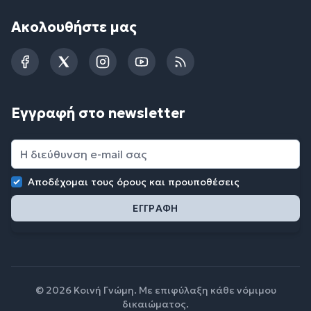
Ακολουθήστε μας
Facebook
Twitter
Instagram
YouTube
RSS
Εγγραφή στο newsletter
Αποδέχομαι τους
όρους και προυποθέσεις
© 2026 Κοινή Γνώμη. Με επιφύλαξη κάθε νόμιμου
δικαιώματος.