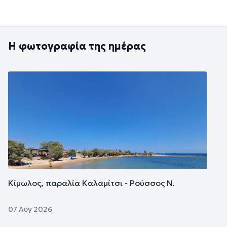
Η φωτογραφία της ημέρας
Εικόνα
Κίμωλος, παραλία Καλαμίτσι - Ρούσσος Ν.
07 Αυγ 2026