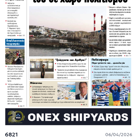
6821
06/04/2026