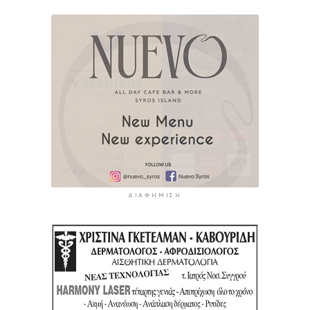
ΔΙΑΦΉΜΙΣΗ