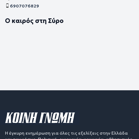
6907076829
Ο καιρός στη Σύρο
Η έγκυρη ενημέρωση για όλες τις εξελίξεις στην Ελλάδα