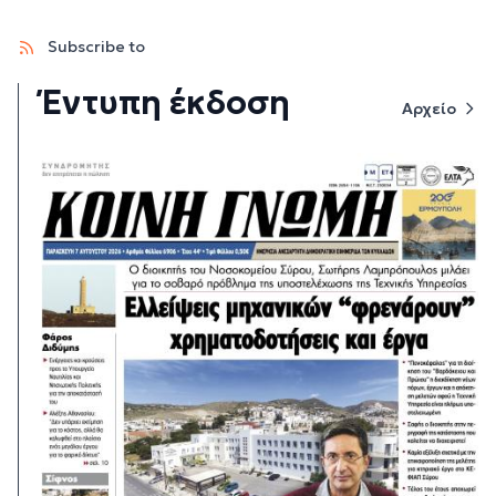
Subscribe to
Έντυπη έκδοση
Αρχείο