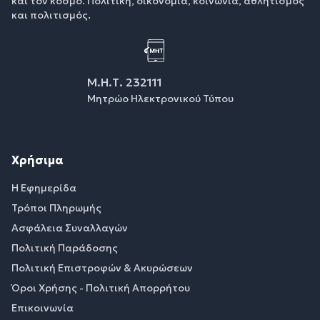
και τον κόσμο. Πολιτική, οικονομία, κοινωνία, αθλητισμός
και πολιτισμός.
Μ.Η.Τ. 232111
Μητρώο Ηλεκτρονικού Τύπου
Χρήσιμα
Η Εφημερίδα
Τρόποι Πληρωμής
Ασφάλεια Συναλλαγών
Πολιτική Παράδοσης
Πολιτική Επιστροφών & Ακυρώσεων
Όροι Χρήσης - Πολιτική Απορρήτου
Επικοινωνία