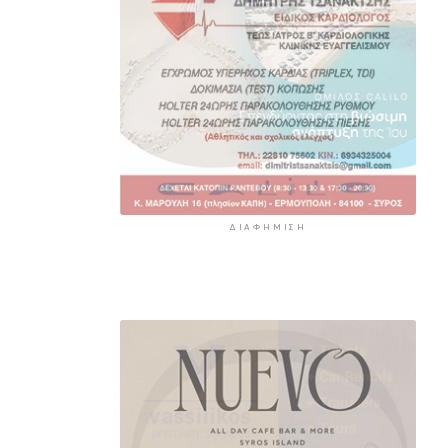
ΔΙΑΦΉΜΙΣΗ