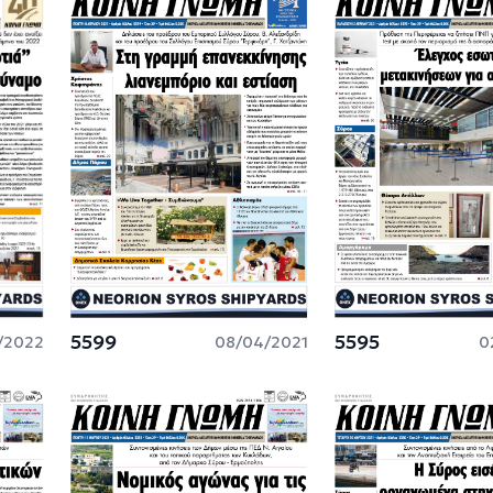
5599
5595
/2022
08/04/2021
0