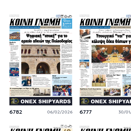
6782
6777
06/02/2026
30/01