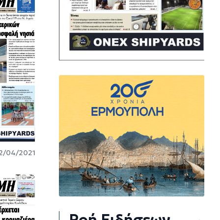
2/04/2021
Ροή Ειδήσεων