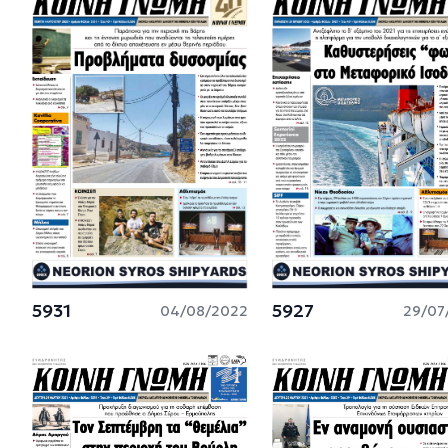
5931
5927
04/08/2022
29/07