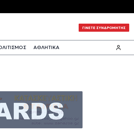
ΓΙΝΕΤΕ ΣΥΝΔΡΟΜΗΤΗΣ
ΟΛΙΤΙΣΜΟΣ
ΑΘΛΗΤΙΚΑ