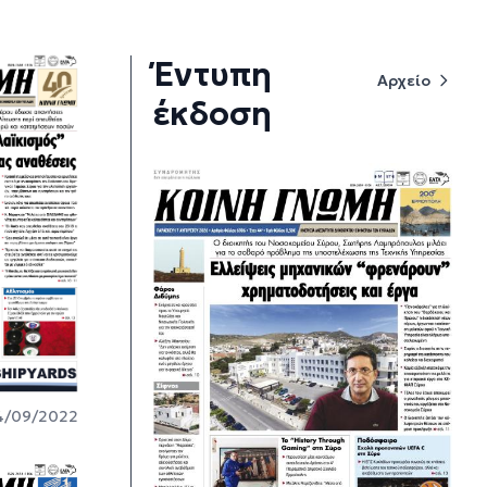
Έντυπη
Αρχείο
έκδοση
4/09/2022