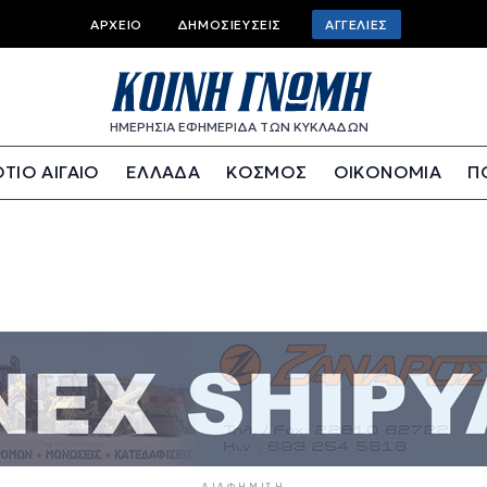
Top bar menu
ΑΡΧΕΊΟ
ΔΗΜΟΣΙΕΎΣΕΙΣ
ΑΓΓΕΛΊΕΣ
ΗΜΕΡΗΣΙΑ ΕΦΗΜΕΡΙΔΑ ΤΩΝ ΚΥΚΛΑΔΩΝ
ΤΙΟ ΑΙΓΑΙΟ
ΕΛΛΑΔΑ
ΚΟΣΜΟΣ
ΟΙΚΟΝΟΜΙΑ
Π
ΔΙΑΦΉΜΙΣΗ