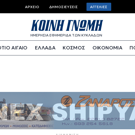
Top bar menu
ΑΡΧΕΊΟ
ΔΗΜΟΣΙΕΎΣΕΙΣ
ΑΓΓΕΛΊΕΣ
ΗΜΕΡΗΣΙΑ ΕΦΗΜΕΡΙΔΑ ΤΩΝ ΚΥΚΛΑΔΩΝ
ΤΙΟ ΑΙΓΑΙΟ
ΕΛΛΑΔΑ
ΚΟΣΜΟΣ
ΟΙΚΟΝΟΜΙΑ
Π
ΔΙΑΦΉΜΙΣΗ