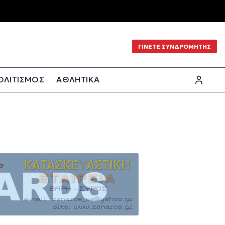
ΓΙΝΕΤΕ ΣΥΝΔΡΟΜΗΤΗΣ
ΟΛΙΤΙΣΜΟΣ
ΑΘΛΗΤΙΚΑ