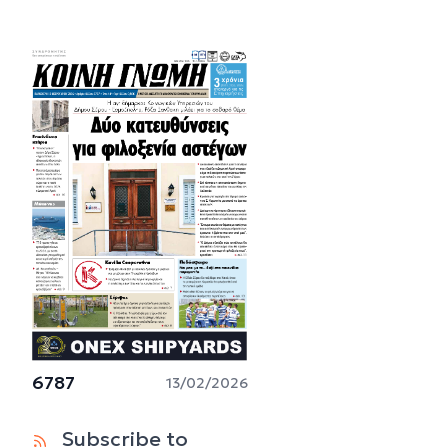
6787
13/02/2026
Subscribe to