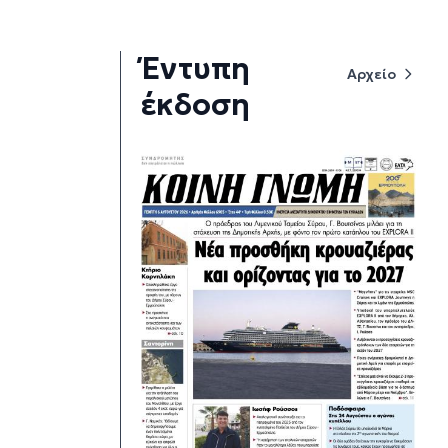
Έντυπη
Αρχείο
έκδοση