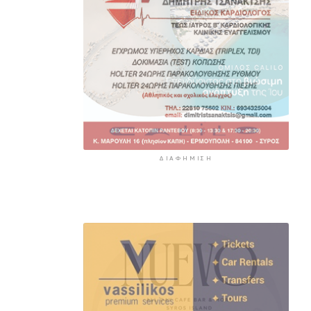
ΔΙΑΦΉΜΙΣΗ