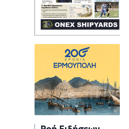
Ροή Ειδήσεων