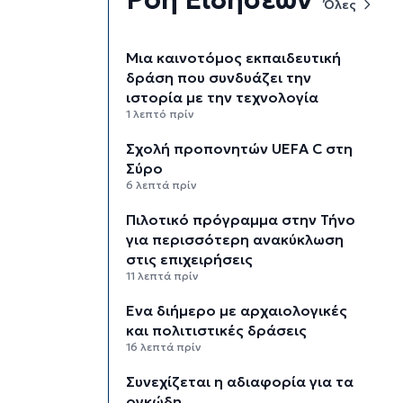
Όλες
Μια καινοτόμος εκπαιδευτική
δράση που συνδυάζει την
ιστορία με την τεχνολογία
1 λεπτό πρίν
Σχολή προπονητών UEFA C στη
Σύρο
6 λεπτά πρίν
Πιλοτικό πρόγραμμα στην Τήνο
για περισσότερη ανακύκλωση
στις επιχειρήσεις
11 λεπτά πρίν
Ένα διήμερο με αρχαιολογικές
και πολιτιστικές δράσεις
16 λεπτά πρίν
Συνεχίζεται η αδιαφορία για τα
ογκώδη