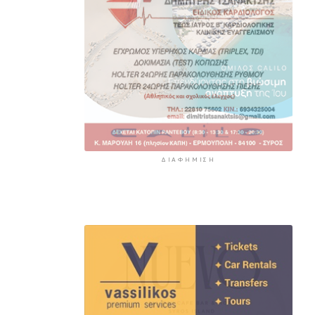
ΔΙΑΦΉΜΙΣΗ