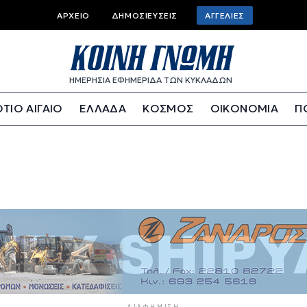
Top bar menu
ΑΡΧΕΊΟ
ΔΗΜΟΣΙΕΎΣΕΙΣ
ΑΓΓΕΛΊΕΣ
ΗΜΕΡΗΣΙΑ ΕΦΗΜΕΡΙΔΑ ΤΩΝ ΚΥΚΛΑΔΩΝ
ΤΙΟ ΑΙΓΑΙΟ
ΕΛΛΑΔΑ
ΚΟΣΜΟΣ
ΟΙΚΟΝΟΜΙΑ
Π
ΔΙΑΦΉΜΙΣΗ