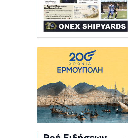
Ροή Ειδήσεων