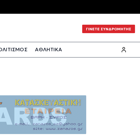
ΓΙΝΕΤΕ ΣΥΝΔΡΟΜΗΤΗΣ
ΟΛΙΤΙΣΜΟΣ
ΑΘΛΗΤΙΚΑ