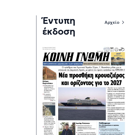
Έντυπη
Αρχείο
έκδοση