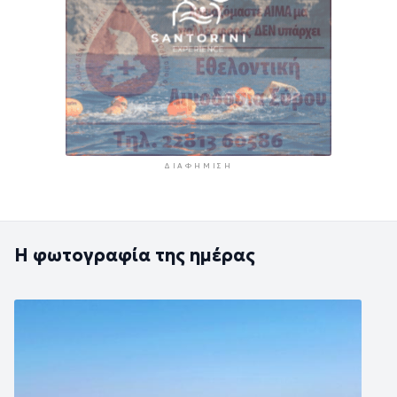
ΔΙΑΦΉΜΙΣΗ
Η φωτογραφία της ημέρας
Εικόνα