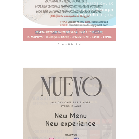
ΔΙΑΦΉΜΙΣΗ