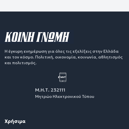
Η έγκυρη ενημέρωση για όλες τις εξελίξεις στην Ελλάδα
και τον κόσμο. Πολιτική, οικονομία, κοινωνία, αθλητισμός
και πολιτισμός.
Μ.Η.Τ. 232111
Μητρώο Ηλεκτρονικού Τύπου
Χρήσιμα