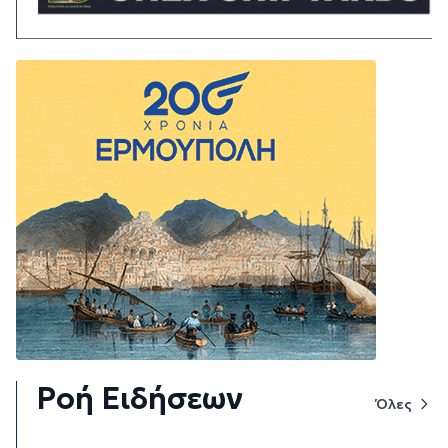
Ροή Ειδήσεων
Όλες