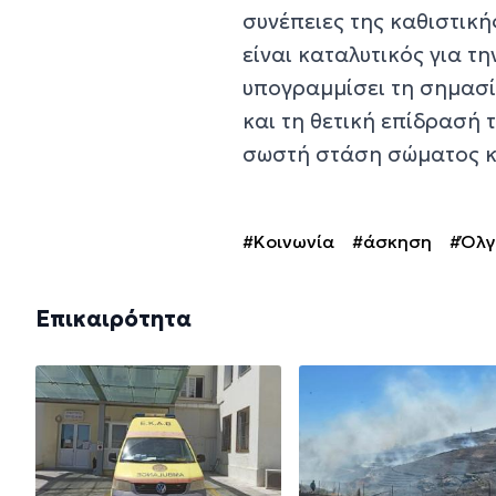
συνέπειες της καθιστική
είναι καταλυτικός για τ
υπογραμμίσει τη σημασ
και τη θετική επίδρασή τ
σωστή στάση σώματος κ
#Κοινωνία
#άσκηση
#Όλγ
Επικαιρότητα