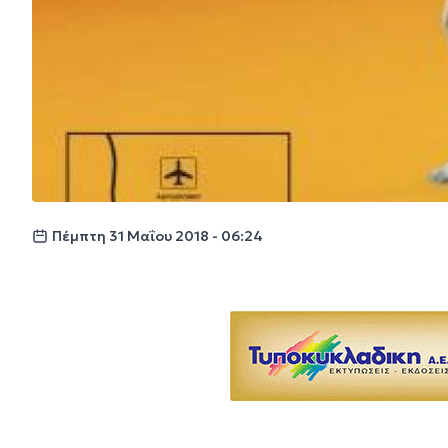
Πέμπτη 31 Μαΐου 2018 - 06:24