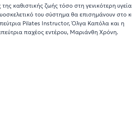
ς της καθιστικής ζωής τόσο στη γενικότερη υγεία
υοσκελετικό του σύστημα θα επισημάνουν στο κ
εύτρια Pilates Instructor, Όλγα Καπόλα και η
πεύτρια παχέος εντέρου, Μαριάνθη Χρόνη.