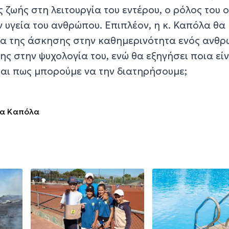
ς ζωής στη λειτουργία του εντέρου, ο ρόλος του 
ην υγεία του ανθρώπου. Επιπλέον, η κ. Καπόλα θα
ία της άσκησης στην καθημερινότητα ενός ανθ
ης στην ψυχολογία του, ενώ θα εξηγήσει ποια είν
αι πως μπορούμε να την διατηρήσουμε;
α Καπόλα