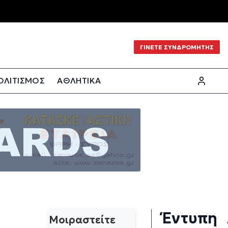
ΓΙΝΕΤΕ ΣΥΝΔΡΟΜΗΤΗΣ
ΟΛΙΤΙΣΜΟΣ
ΑΘΛΗΤΙΚΑ
Έντυπη
Μοιραστείτε