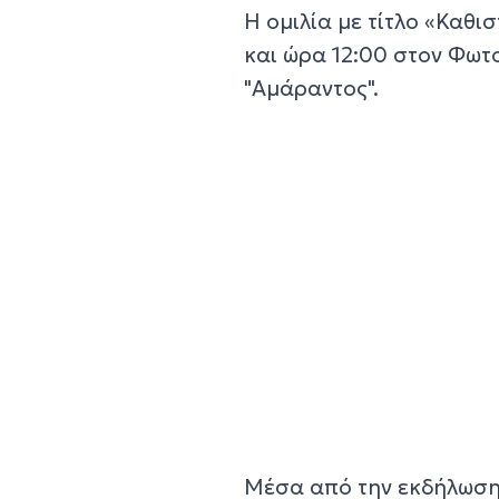
Η ομιλία με τίτλο «Καθι
και ώρα 12:00 στον Φωτ
"Αμάραντος".
Μέσα από την εκδήλωση,