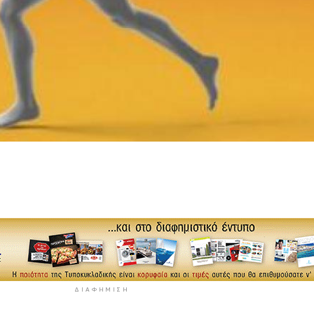
ΔΙΑΦΉΜΙΣΗ