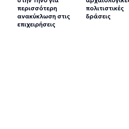
στην Τήνο για
αρχαιολογικές
περισσότερη
πολιτιστικές
ανακύκλωση στις
δράσεις
επιχειρήσεις