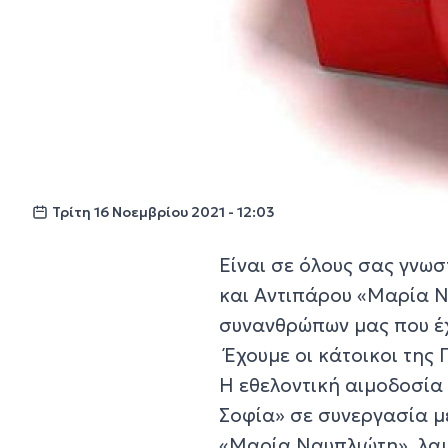
Τρίτη 16 Νοεμβρίου 2021 - 12:03
Είναι σε όλους σας γνω
και Αντιπάρου «Μαρία Ν
συνανθρώπων μας που έχ
Έχουμε οι κάτοικοι της
Η εθελοντική αιμοδοσία
Σοφία» σε συνεργασία μ
«Μαρία Ναυπλιώτη», λα