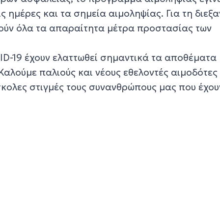
ις ημέρες και τα σημεία αιμοληψίας. Για τη διεξ
ούν όλα τα απαραίτητα μέτρα προστασίας των
ID-19 έχουν ελαττωθεί σημαντικά τα αποθέματα
Καλούμε παλιούς και νέους εθελοντές αιμοδότες 
σκολες στιγμές τους συνανθρώπους μας που έχου