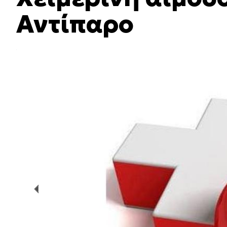
Αντίπαρο