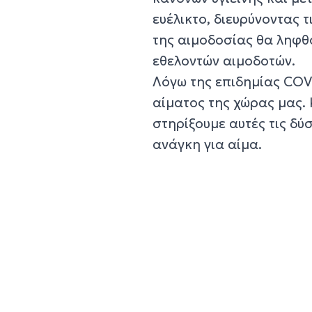
ευέλικτο, διευρύνοντας τ
της αιμοδοσίας θα ληφθ
εθελοντών αιμοδοτών.
Λόγω της επιδημίας COV
αίματος της χώρας μας. 
στηρίξουμε αυτές τις δύ
ανάγκη για αίμα.