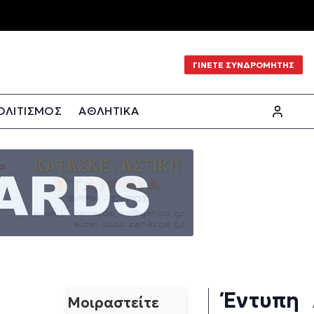
ΓΙΝΕΤΕ ΣΥΝΔΡΟΜΗΤΗΣ
ΟΛΙΤΙΣΜΟΣ
ΑΘΛΗΤΙΚΑ
Έντυπη
Μοιραστείτε