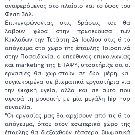
αναφερόμενος στο πλαίσιο και το ύφος του
Φεστιβάλ.
Επικεντρώνοντας στις δράσεις που θα
λάβουν χώρα στην πρωτεύουσα των
Κυκλάδων την Τετάρτη 24 Ιουλίου στις 6 το
απόγευμα στο χώρο της έπαυλης Τσιροπινά
στην Ποσειδωνία, ο υπεύθυνος επικοινωνίας
και marketing της ΕΠΑΨΥ, υποστήριξε ότι οι
εργασίες θα χωριστούν σε δύο μέρη και
συγκεκριμένα σε βιωματικά εργαστήρια για
την ψυχική υγεία, αλλά και σε αυτό που
αφορά τη μουσική, με μία μεγάλη hip hop
συναυλία.
"Οι εργασίες μας θα αρχίσουν από τις 6 το
απόγευμα, όπου στον εσωτερικό χώρο της
έπαυλης θα διεξαχθούν τέσσερα βιωματικά