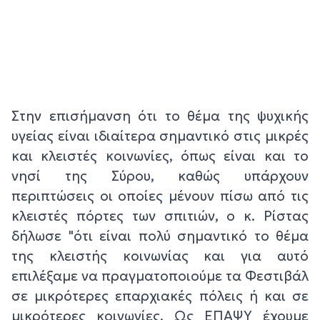
Στην επισήμανση ότι το θέμα της ψυχικής
υγείας είναι ιδιαίτερα σημαντικό στις μικρές
και κλειστές κοινωνίες, όπως είναι και το
νησί της Σύρου, καθώς υπάρχουν
περιπτώσεις οι οποίες μένουν πίσω από τις
κλειστές πόρτες των σπιτιών, ο κ. Ρίστας
δήλωσε "ότι είναι πολύ σημαντικό το θέμα
της κλειστής κοινωνίας και για αυτό
επιλέξαμε να πραγματοποιούμε τα Φεστιβάλ
σε μικρότερες επαρχιακές πόλεις ή και σε
μικρότερες κοινωνίες. Ως ΕΠΑΨΥ έχουμε