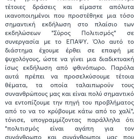
τέτοιες δράσεις και είμαστε απόλυτα
ικανοποιημένοι που προστέθηκε μια τόσο
σημαντική εκδήλωση στο πλαίσιο των
εκδηλώσεων "Σύρος Πολιτισμός" σε
συνεργασία με το ΕΠΑΨΥ. Όλο αυτό το
διάστημα έχουμε έρθει σε επαφή με
ψυχολόγους, ώστε να γίνει μια διαδικτυακή
ίσως εκδήλωση από φθινόπωρο. Παρόλα
αυτά πρέπει να προσελκύσουμε τέτοια
θέματα, τα οποία ταλαιπωρούν τους
συνανθρώπους μας και είναι πολύ σημαντικό
να εντοπίζουμε την πηγή του προβλήματος
από το να το κρύβουμε κάτω από το χαλί",
τόνισε, υπογραμμίζοντας παράλληλα ότι
"πολιτισμός είναι αγάπη για τον
συνάνθρωπο και συνάνθρωποι μας που