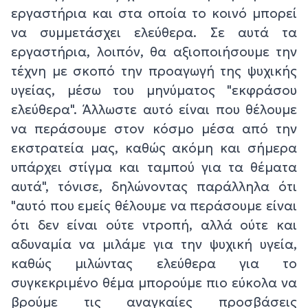
εργαστήρια και στα οποία το κοινό μπορεί
να συμμετάσχει ελεύθερα. Σε αυτά τα
εργαστήρια, λοιπόν, θα αξιοποιήσουμε την
τέχνη με σκοπό την προαγωγή της ψυχικής
υγείας, μέσω του μηνύματος "εκφράσου
ελεύθερα". Άλλωστε αυτό είναι που θέλουμε
να περάσουμε στον κόσμο μέσα από την
εκστρατεία μας, καθώς ακόμη και σήμερα
υπάρχει στίγμα και ταμπού για τα θέματα
αυτά", τόνισε, δηλώνοντας παράλληλα ότι
"αυτό που εμείς θέλουμε να περάσουμε είναι
ότι δεν είναι ούτε ντροπή, αλλά ούτε και
αδυναμία να μιλάμε για την ψυχική υγεία,
καθώς μιλώντας ελεύθερα για το
συγκεκριμένο θέμα μπορούμε πιο εύκολα να
βρούμε τις αναγκαίες προσβάσεις