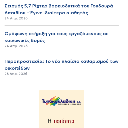
Σεισμός 5,7 Ρίχτερ βορειοδυτικά του Γουδουρά
Λασιθίου – Έγινε ιδιαίτερα αισθητός
24 Απρ. 2026
Ομόφωνη στήριξη για τους εργαζόμενους σε
κοινωνικές δομές
24 Απρ. 2026
Πυροπροστασία: Το νέο πλαίσιο καθαρισμού των
οικοπέδων
23 Απρ. 2026