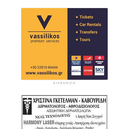
ΔΙΑΦΉΜΙΣΗ