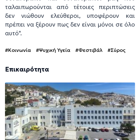
ταλαιπωρούνται από τέτοιες περιπτώσεις
δεν νιώθουν ελεύθεροι, υποφέρουν και
πρέπει να ξέρουν πως δεν είναι μόνοι σε όλο
αυτό".
#Κοινωνία
#Ψυχική Υγεία
#Φεστιβάλ
#Σύρος
Επικαιρότητα