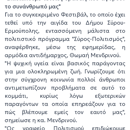
το συνάνθρωπό μας"
Γ
ια το συγκεκριμένο Φεστιβάλ, το οποίο έχει
τεθεί υπό την αιγίδα του Δήμου Σύρου-
Ερμούπολης, εντασσόμενη μάλιστα στο
πολιτιστικό πρόγραμμα "Σύρος-Πολιτισμός",
αναφέρθηκε, μέσω της εφημερίδας, η
αρμόδια αντιδήμαρχος, Θωμαή Μενδρινού.
"Η ψυχική υγεία είναι βασικός παράγοντας
για μια ολοκληρωμένη ζωή. Γνωρίζουμε ότι
στην σύγχρονη κοινωνία πολλοί άνθρωποι
αντιμετωπίζουν προβλήματα σε αυτό το
κομμάτι, κυρίως λόγω εξωτερικών
παραγόντων τα οποία επηρεάζουν για το
πώς βλέπουμε εμείς τον εαυτό μας",
σημείωσε η κα. Μενδρινού.
"Ως γραφείο Πολιτισμού επιδιώκουμε