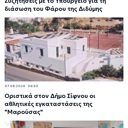
Συζητήσεις με το Υπουργείο για τη
διάσωση του Φάρου της Διδύμης
07.08.2026 · 06:50
Οριστικά στον Δήμο Σίφνου οι
αθλητικές εγκαταστάσεις της
"Μαρούσας"