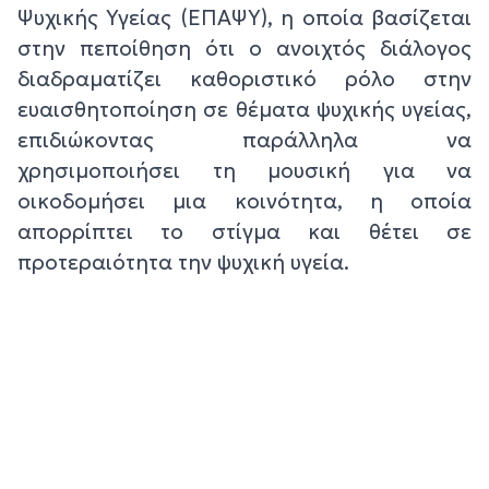
Ψυχικής Υγείας (ΕΠΑΨΥ), η οποία βασίζεται
στην πεποίθηση ότι ο ανοιχτός διάλογος
διαδραματίζει καθοριστικό ρόλο στην
ευαισθητοποίηση σε θέματα ψυχικής υγείας,
επιδιώκοντας παράλληλα να
χρησιμοποιήσει τη μουσική για να
οικοδομήσει μια κοινότητα, η οποία
απορρίπτει το στίγμα και θέτει σε
προτεραιότητα την ψυχική υγεία.