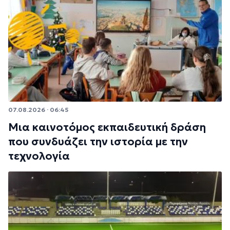
07.08.2026 · 06:45
Μια καινοτόμος εκπαιδευτική δράση
που συνδυάζει την ιστορία με την
τεχνολογία