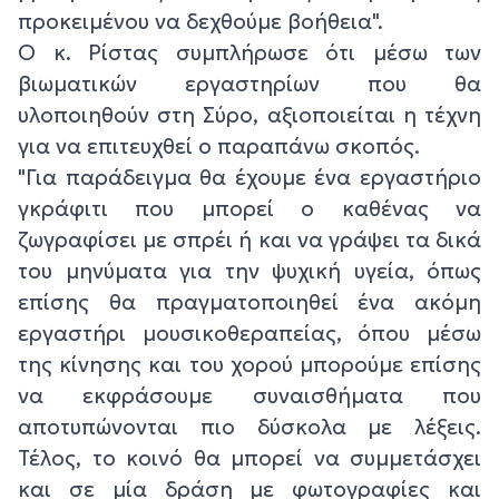
προκειμένου να δεχθούμε βοήθεια".
Ο κ. Ρίστας συμπλήρωσε ότι μέσω των
βιωματικών εργαστηρίων που θα
υλοποιηθούν στη Σύρο, αξιοποιείται η τέχνη
για να επιτευχθεί ο παραπάνω σκοπός.
"Για παράδειγμα θα έχουμε ένα εργαστήριο
γκράφιτι που μπορεί ο καθένας να
ζωγραφίσει με σπρέι ή και να γράψει τα δικά
του μηνύματα για την ψυχική υγεία, όπως
επίσης θα πραγματοποιηθεί ένα ακόμη
εργαστήρι μουσικοθεραπείας, όπου μέσω
της κίνησης και του χορού μπορούμε επίσης
να εκφράσουμε συναισθήματα που
αποτυπώνονται πιο δύσκολα με λέξεις.
Τέλος, το κοινό θα μπορεί να συμμετάσχει
και σε μία δράση με φωτογραφίες και