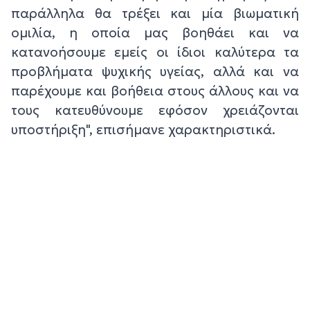
παράλληλα θα τρέξει και μία βιωματική
ομιλία, η οποία μας βοηθάει και να
κατανοήσουμε εμείς οι ίδιοι καλύτερα τα
προβλήματα ψυχικής υγείας, αλλά και να
παρέχουμε και βοήθεια στους άλλους και να
τους κατευθύνουμε εφόσον χρειάζονται
υποστήριξη", επισήμανε χαρακτηριστικά.