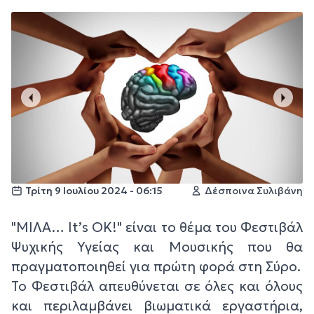
Τρίτη 9 Ιουλίου 2024 - 06:15
Δέσποινα Συλιβάνη
"ΜΙΛΑ… It’s OK!" είναι το θέμα του Φεστιβάλ
Ψυχικής Υγείας και Μουσικής που θα
πραγματοποιηθεί για πρώτη φορά στη Σύρο.
Το Φεστιβάλ απευθύνεται σε όλες και όλους
και περιλαμβάνει βιωματικά εργαστήρια,