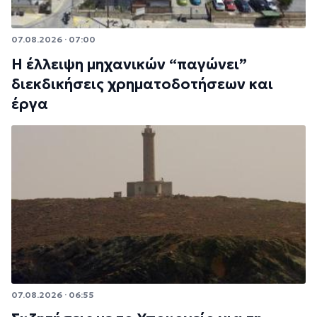
07.08.2026 · 07:00
Η έλλειψη μηχανικών “παγώνει”
διεκδικήσεις χρηματοδοτήσεων και
έργα
07.08.2026 · 06:55