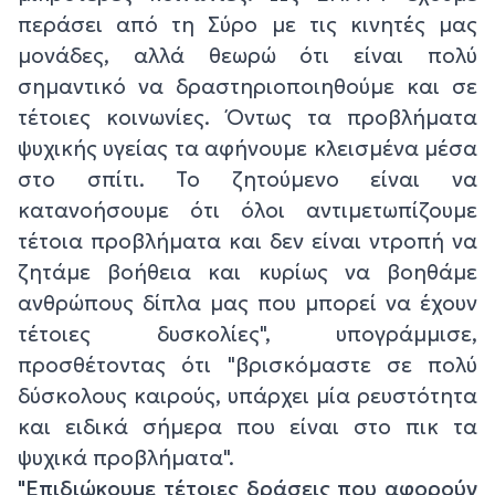
περάσει από τη Σύρο με τις κινητές μας
μονάδες, αλλά θεωρώ ότι είναι πολύ
σημαντικό να δραστηριοποιηθούμε και σε
τέτοιες κοινωνίες. Όντως τα προβλήματα
ψυχικής υγείας τα αφήνουμε κλεισμένα μέσα
στο σπίτι. Το ζητούμενο είναι να
κατανοήσουμε ότι όλοι αντιμετωπίζουμε
τέτοια προβλήματα και δεν είναι ντροπή να
ζητάμε βοήθεια και κυρίως να βοηθάμε
ανθρώπους δίπλα μας που μπορεί να έχουν
τέτοιες δυσκολίες", υπογράμμισε,
προσθέτοντας ότι "βρισκόμαστε σε πολύ
δύσκολους καιρούς, υπάρχει μία ρευστότητα
και ειδικά σήμερα που είναι στο πικ τα
ψυχικά προβλήματα".
"Επιδιώκουμε τέτοιες δράσεις που αφορούν