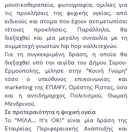
μουσικοθεραπεία, φωτογραφία, ομιλίες για
τις προκλήσεις της ψυχικής υγείας, από
ειδικούς και άτομα που έχουν αντιμετωπίσει
τέτοιες προκλήσεις. Παράλληλα, θα
διεξαχθεί και μία μεγάλη συναυλία με τη
συμμετοχή γνωστών hip hop καλλιτεχνών.
Για τη συγκεκριμένη δράση, η οποία θα
διεξαχθεί υπό την αιγίδα του Δήμου Σύρου-
Ερμούπολης, μίλησε στην "Κοινή Γνώμη"
τόσο ο υπεύθυνος επικοινωνίας και
marketing της ΕΠΑΨΥ, Ορέστης Ρίστας, όσο
και η αντιδήμαρχος Πολιτισμού, Θωμαή
Μενδρινού.
Σε προτεραιότητα η ψυχική υγεία
Το "ΜΙΛΑ... It’s OK!" είναι μία δράση της
Εταιρείας Περιφερειακής Ανάπτυξης και