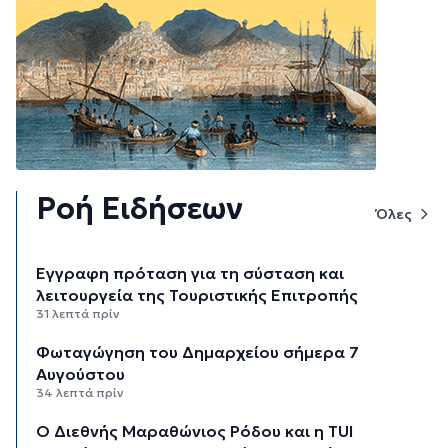
Ροή Ειδήσεων
Όλες
Έγγραφη πρόταση για τη σύσταση και
λειτουργεία της Τουριστικής Επιτροπής
31 λεπτά πρίν
Φωταγώγηση του Δημαρχείου σήμερα 7
Αυγούστου
34 λεπτά πρίν
Ο Διεθνής Μαραθώνιος Ρόδου και η TUI