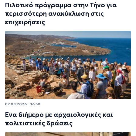
Πιλοτικό πρόγραμμα στην Τήνο για
περισσότερη ανακύκλωση στις
επιχειρήσεις
07.08.2026 · 06:30
Ένα διήμερο με αρχαιολογικές και
πολιτιστικές δράσεις