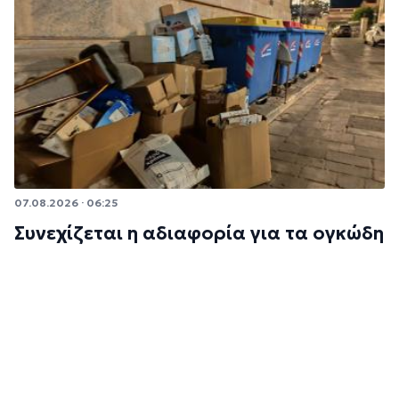
07.08.2026 · 06:25
Συνεχίζεται η αδιαφορία για τα ογκώδη