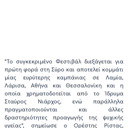
"Το συγκεκριμένο Φεστιβάλ διεξάγεται για
πρώτη φορά στη Σύρο και αποτελεί κομμάτι
μίας ευρύτερης καμπάνιας σε Λαμία,
Λάρισα, Αθήνα και Θεσσαλονίκη και η
οποία χρηματοδοτείται από το Ίδρυμα
Σταύρος Νιάρχος, ενώ παράλληλα
πραγματοποιούνται και άλλες
δραστηριότητες προαγωγής της ψυχικής
υγείας", σημείωσε ο Ορέστης Ρίστας,