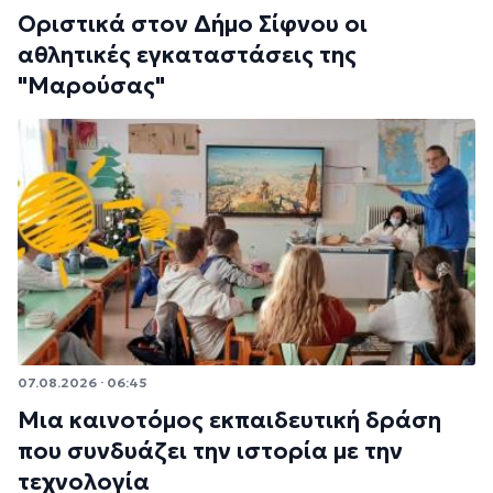
Οριστικά στον Δήμο Σίφνου οι
αθλητικές εγκαταστάσεις της
"Μαρούσας"
07.08.2026 · 06:45
Μια καινοτόμος εκπαιδευτική δράση
που συνδυάζει την ιστορία με την
τεχνολογία