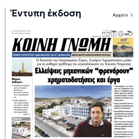
Έντυπη έκδοση
Αρχείο