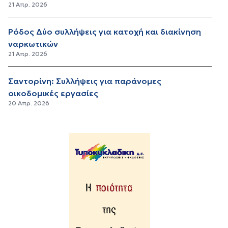
21 Απρ. 2026
Ρόδος Δύο συλλήψεις για κατοχή και διακίνηση
ναρκωτικών
21 Απρ. 2026
Σαντορίνη: Συλλήψεις για παράνομες
οικοδομικές εργασίες
20 Απρ. 2026