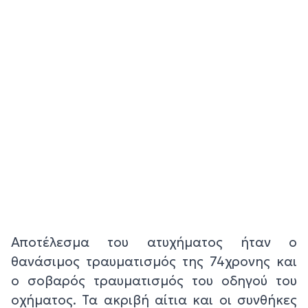
Αποτέλεσμα του ατυχήματος ήταν ο
θανάσιμος τραυματισμός της 74χρονης και
ο σοβαρός τραυματισμός του οδηγού του
οχήματος. Τα ακριβή αίτια και οι συνθήκες