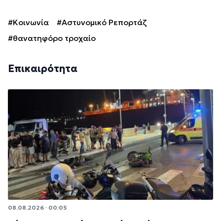
#Κοινωνία
#Αστυνομικό Ρεπορτάζ
#θανατηφόρο τροχαίο
Επικαιρότητα
08.08.2026 · 00:05