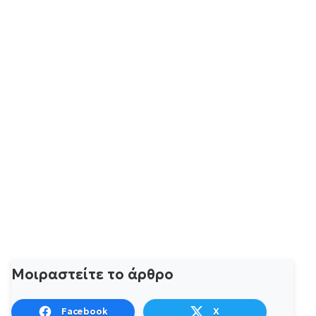
Μοιραστείτε το άρθρο
Facebook
X