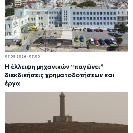
07.08.2026 · 07:00
Η έλλειψη μηχανικών “παγώνει”
διεκδικήσεις χρηματοδοτήσεων και
έργα