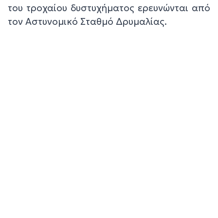
του τροχαίου δυστυχήματος ερευνώνται από
τον Αστυνομικό Σταθμό Δρυμαλίας.