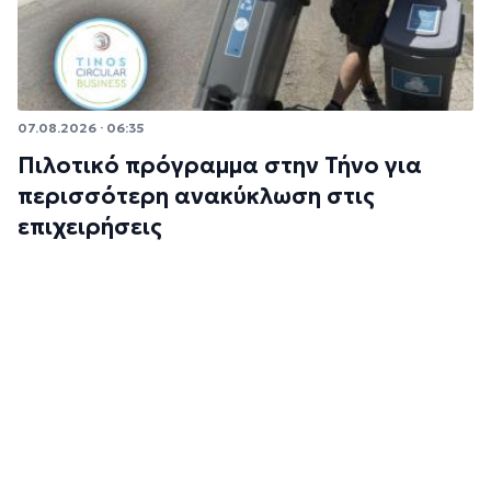
07.08.2026 · 06:35
Πιλοτικό πρόγραμμα στην Τήνο για
περισσότερη ανακύκλωση στις
επιχειρήσεις