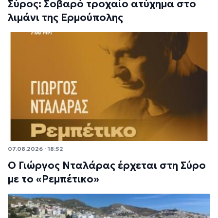
Σύρος: Σοβαρό τροχαίο ατύχημα στο
λιμάνι της Ερμούπολης
07.08.2026 · 18:52
Ο Γιώργος Νταλάρας έρχεται στη Σύρο
με το «Ρεμπέτικο»