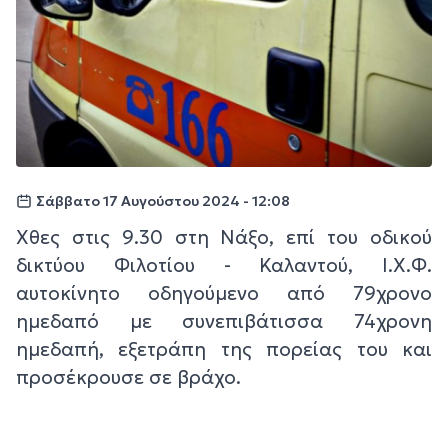
Σάββατο 17 Αυγούστου 2024 - 12:08
Χθες στις 9.30 στη Νάξο, επί του οδικού
δικτύου Φιλοτίου - Καλαντού, Ι.Χ.Φ.
αυτοκίνητο οδηγούμενο από 79χρονο
ημεδαπό με συνεπιβάτισσα 74χρονη
ημεδαπή, εξετράπη της πορείας του και
προσέκρουσε σε βράχο.