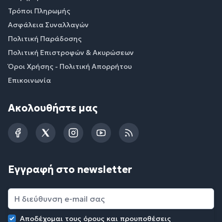
Τρόποι Πληρωμής
Ασφάλεια Συναλλαγών
Πολιτική Παράδοσης
Πολιτική Επιστροφών & Ακυρώσεων
Όροι Χρήσης - Πολιτική Απορρήτου
Επικοινωνία
Ακολουθήστε μας
Facebook
Twitter
Instagram
YouTube
RSS
Εγγραφή στο newsletter
Αποδέχομαι τους
όρους και προυποθέσεις