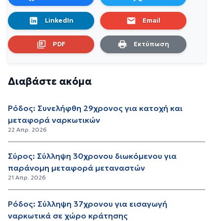
LinkedIn
Email
PDF
Εκτύπωση
Διαβάστε ακόμα
Ρόδος: Συνελήφθη 29χρονος για κατοχή και
μεταφορά ναρκωτικών
22 Απρ. 2026
Σύρος: Σύλληψη 30χρονου διωκόμενου για
παράνομη μεταφορά μεταναστών
21 Απρ. 2026
Ρόδος: Σύλληψη 37χρονου για εισαγωγή
ναρκωτικά σε χώρο κράτησης