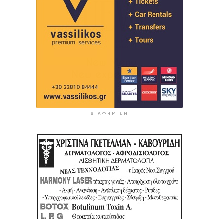
ΔΙΑΦΉΜΙΣΗ