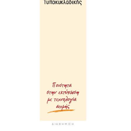
ΔΙΑΦΉΜΙΣΗ