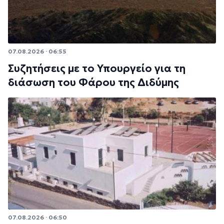
07.08.2026 · 06:55
Συζητήσεις με το Υπουργείο για τη
διάσωση του Φάρου της Διδύμης
07.08.2026 · 06:50