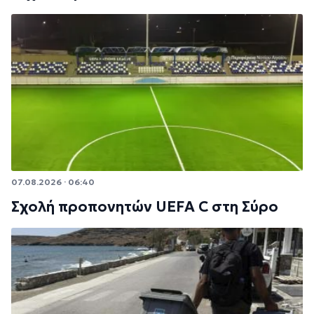
07.08.2026 · 06:40
Σχολή προπονητών UEFA C στη Σύρο