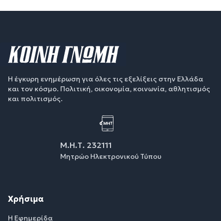
Η έγκυρη ενημέρωση για όλες τις εξελίξεις στην Ελλάδα
και τον κόσμο. Πολιτική, οικονομία, κοινωνία, αθλητισμός
και πολιτισμός.
Μ.Η.Τ. 232111
Μητρώο Ηλεκτρονικού Τύπου
Χρήσιμα
Η Εφημερίδα