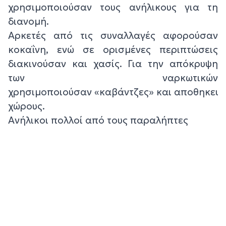
χρησιμοποιούσαν τους ανήλικους για τη
διανομή.
Αρκετές από τις συναλλαγές αφορούσαν
κοκαΐνη, ενώ σε ορισμένες περιπτώσεις
διακινούσαν και χασίς. Για την απόκρυψη
των ναρκωτικών
χρησιμοποιούσαν «καβάντζες» και αποθηκευτ
χώρους.
Ανήλικοι πολλοί από τους παραλήπτες