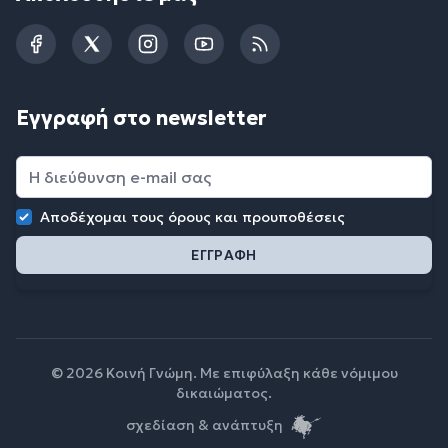
Facebook
Twitter
Instagram
YouTube
RSS
Εγγραφή στο newsletter
Αποδέχομαι τους
όρους και προυποθέσεις
© 2026 Κοινή Γνώμη. Με επιφύλαξη κάθε νόμιμου
δικαιώματος.
σχεδίαση & ανάπτυξη