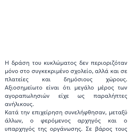
Η δράση του κυκλώματος δεν περιοριζόταν
μόνο στο συγκεκριμένο σχολείο, αλλά και σε
πλατείες και δημόσιους χώρους.
Αξιοσημείωτο είναι ότι μεγάλο μέρος των
αγοραπωλησιών είχε ως παραλήπτες
ανήλικους.
Κατά την επιχείρηση συνελήφθησαν, μεταξύ
άλλων, ο φερόμενος αρχηγός και ο
υπαρχηγός της οργάνωσης. Σε βάρος τους