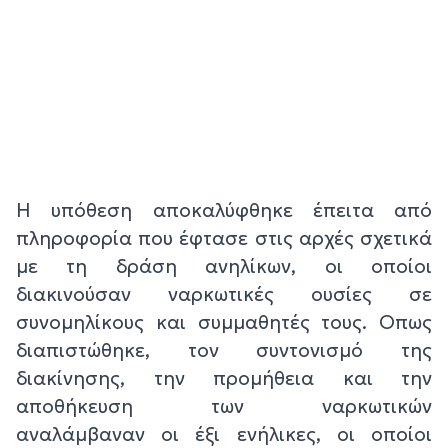
Η υπόθεση αποκαλύφθηκε έπειτα από
πληροφορία που έφτασε στις αρχές σχετικά
με τη δράση ανηλίκων, οι οποίοι
διακινούσαν ναρκωτικές ουσίες σε
συνομηλίκους και συμμαθητές τους. Οπως
διαπιστώθηκε, τον συντονισμό της
διακίνησης, την προμήθεια και την
αποθήκευση των ναρκωτικών
αναλάμβαναν οι έξι ενήλικες, οι οποίοι