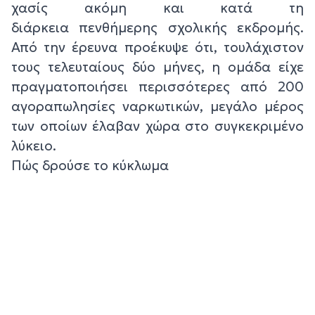
χασίς ακόμη και κατά τη
διάρκεια πενθήμερης σχολικής εκδρομής.
Από την έρευνα προέκυψε ότι, τουλάχιστον
τους τελευταίους δύο μήνες, η ομάδα είχε
πραγματοποιήσει περισσότερες από 200
αγοραπωλησίες ναρκωτικών, μεγάλο μέρος
των οποίων έλαβαν χώρα στο συγκεκριμένο
λύκειο.
Πώς δρούσε το κύκλωμα