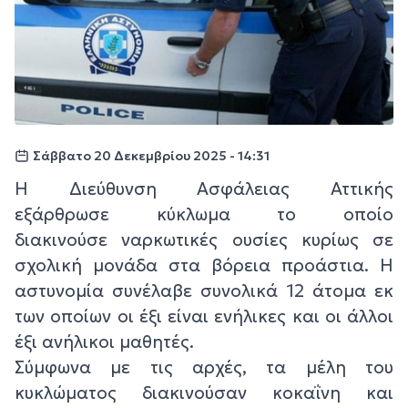
Σάββατο 20 Δεκεμβρίου 2025 - 14:31
Η Διεύθυνση Ασφάλειας Αττικής
εξάρθρωσε κύκλωμα το οποίο
διακινούσε ναρκωτικές ουσίες κυρίως σε
σχολική μονάδα στα βόρεια προάστια. Η
αστυνομία συνέλαβε συνολικά 12 άτομα εκ
των οποίων οι έξι είναι ενήλικες και οι άλλοι
έξι ανήλικοι μαθητές.
Σύμφωνα με τις αρχές, τα μέλη του
κυκλώματος διακινούσαν κοκαΐνη και