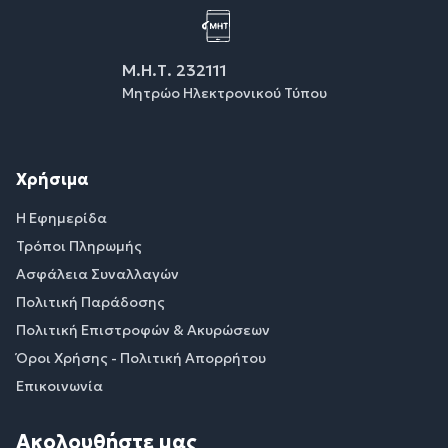
Μ.Η.Τ. 232111
Μητρώο Ηλεκτρονικού Τύπου
Χρήσιμα
Η Εφημερίδα
Τρόποι Πληρωμής
Ασφάλεια Συναλλαγών
Πολιτική Παράδοσης
Πολιτική Επιστροφών & Ακυρώσεων
Όροι Χρήσης - Πολιτική Απορρήτου
Επικοινωνία
Ακολουθήστε μας