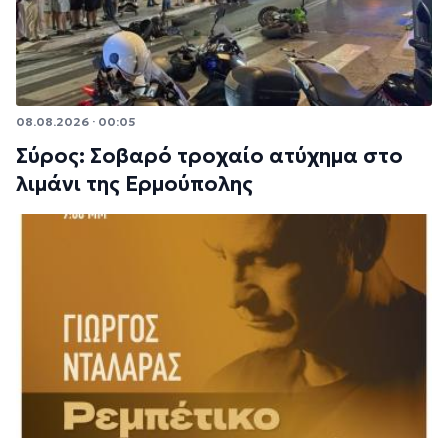
08.08.2026 · 00:05
Σύρος: Σοβαρό τροχαίο ατύχημα στο
λιμάνι της Ερμούπολης