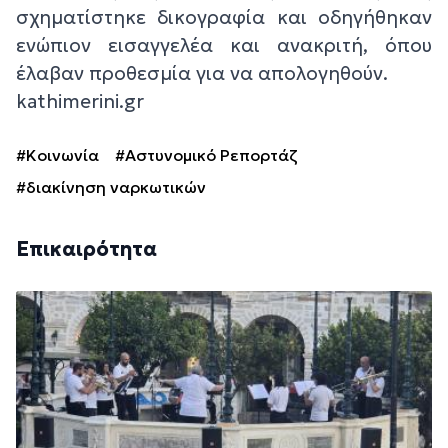
σχηματίστηκε δικογραφία και οδηγήθηκαν
ενώπιον εισαγγελέα και ανακριτή, όπου
έλαβαν προθεσμία για να απολογηθούν.
kathimerini.gr
#Κοινωνία
#Αστυνομικό Ρεπορτάζ
#διακίνηση ναρκωτικών
Επικαιρότητα