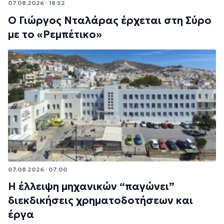
07.08.2026 · 18:52
Ο Γιώργος Νταλάρας έρχεται στη Σύρο
με το «Ρεμπέτικο»
07.08.2026 · 07:00
Η έλλειψη μηχανικών “παγώνει”
διεκδικήσεις χρηματοδοτήσεων και
έργα