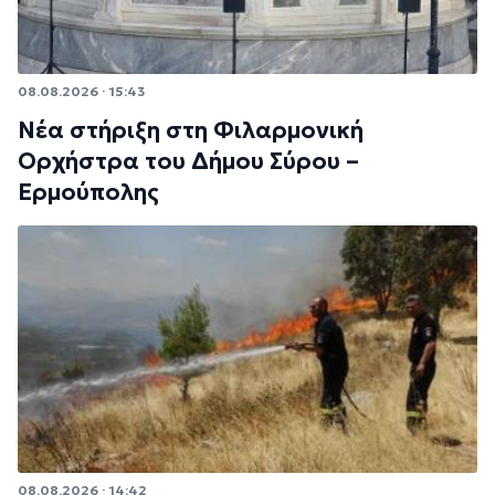
08.08.2026 · 15:43
Νέα στήριξη στη Φιλαρμονική
Ορχήστρα του Δήμου Σύρου –
Ερμούπολης
08.08.2026 · 14:42