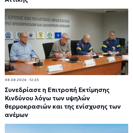
08.08.2026 · 12:25
Συνεδρίασε η Επιτροπή Εκτίμησης
Κινδύνου λόγω των υψηλών
θερμοκρασιών και της ενίσχυσης των
ανέμων