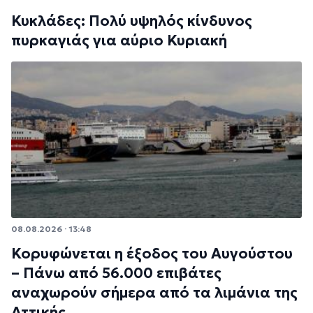
Κυκλάδες: Πολύ υψηλός κίνδυνος
πυρκαγιάς για αύριο Κυριακή
08.08.2026 · 13:48
Κορυφώνεται η έξοδος του Αυγούστου
– Πάνω από 56.000 επιβάτες
αναχωρούν σήμερα από τα λιμάνια της
Αττικής