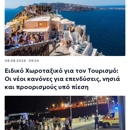
08.08.2026 · 09:24
Ειδικό Χωροταξικό για τον Τουρισμό:
Οι νέοι κανόνες για επενδύσεις, νησιά
και προορισμούς υπό πίεση