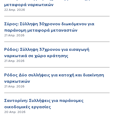
μεταφορά ναρκωτικών
22 Απρ. 2026
Σύρος: Σύλληψη 30χρονου διωκόμενου για
παράνομη μεταφορά μεταναστών
21 Απρ. 2026
Ρόδος: Σύλληψη 37χρονου για εισαγωγή
ναρκωτικά σε χώρο κράτησης
21 Απρ. 2026
Ρόδος Δύο συλλήψεις για κατοχή και διακίνηση
ναρκωτικών
21 Απρ. 2026
Σαντορίνη: Συλλήψεις για παράνομες
οικοδομικές εργασίες
20 Απρ. 2026