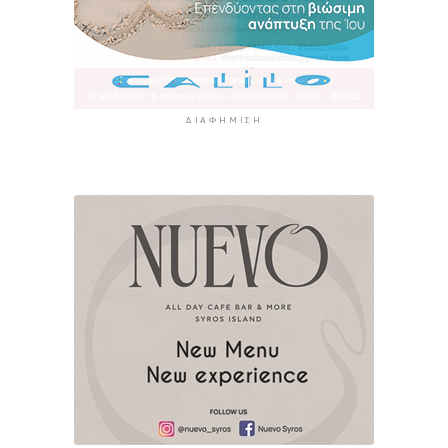
ΔΙΑΦΉΜΙΣΗ