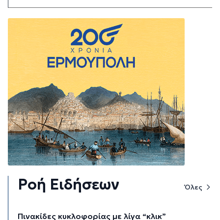
Ροή Ειδήσεων
Όλες
Πινακίδες κυκλοφορίας με λίγα “κλικ”