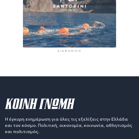
ΔΙΑΦΉΜΙΣΗ
Η έγκυρη ενημέρωση για όλες τις εξελίξεις στην Ελλάδα
και τον κόσμο. Πολιτική, οικονομία, κοινωνία, αθλητισμός
και πολιτισμός.