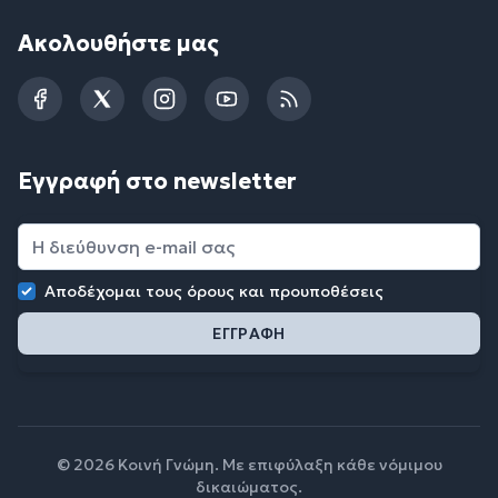
Ακολουθήστε μας
Facebook
Twitter
Instagram
YouTube
RSS
Εγγραφή στο newsletter
Αποδέχομαι τους
όρους και προυποθέσεις
© 2026 Κοινή Γνώμη. Με επιφύλαξη κάθε νόμιμου
δικαιώματος.