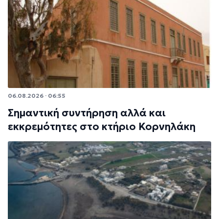
06.08.2026 · 06:55
Σημαντική συντήρηση αλλά και
εκκρεμότητες στο κτήριο Κορνηλάκη