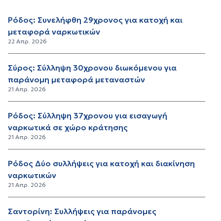
Ρόδος: Συνελήφθη 29χρονος για κατοχή και
μεταφορά ναρκωτικών
22 Απρ. 2026
Σύρος: Σύλληψη 30χρονου διωκόμενου για
παράνομη μεταφορά μεταναστών
21 Απρ. 2026
Ρόδος: Σύλληψη 37χρονου για εισαγωγή
ναρκωτικά σε χώρο κράτησης
21 Απρ. 2026
Ρόδος Δύο συλλήψεις για κατοχή και διακίνηση
ναρκωτικών
21 Απρ. 2026
Σαντορίνη: Συλλήψεις για παράνομες