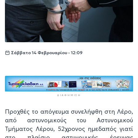
Σάββατο 14 Φεβρουαρίου - 12:09
ΔΙΑΦΉΜΙΣΗ
Προχθές το απόγευμα συνελήφθη στη Λέρο,
από αστυνομικούς του Αστυνομικού
Τμήματος Λέρου, 52χρονος ημεδαπός γιατί
στο πλαίσιο αστυνομικής έρευνας