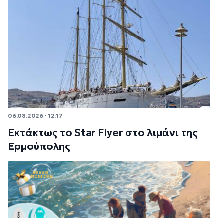
06.08.2026 · 12:17
Εκτάκτως το Star Flyer στο λιμάνι της
Ερμούπολης