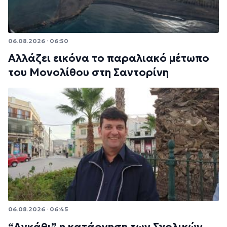
06.08.2026 · 06:50
Αλλάζει εικόνα το παραλιακό μέτωπο
του Μονολίθου στη Σαντορίνη
06.08.2026 · 06:45
“Αγκάθι” η κατάργηση των Σχολικών