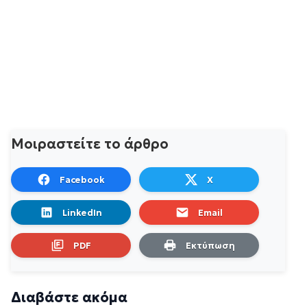
Μοιραστείτε το άρθρο
Facebook
X
LinkedIn
Email
PDF
Εκτύπωση
Διαβάστε ακόμα