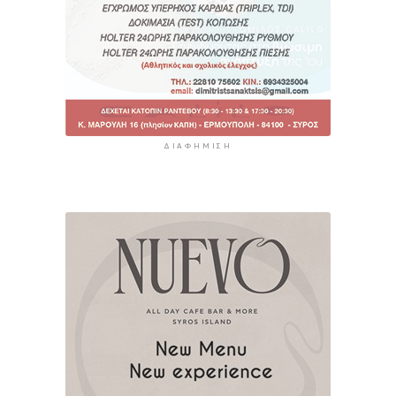
ΔΙΑΦΉΜΙΣΗ