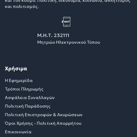
και τον κόσμο. Πολιτική, οικονομία, κοινωνία, αθλητισμός
και πολιτισμός.
Μ.Η.Τ. 232111
Μητρώο Ηλεκτρονικού Τύπου
Χρήσιμα
Η Εφημερίδα
Τρόποι Πληρωμής
Ασφάλεια Συναλλαγών
Πολιτική Παράδοσης
Πολιτική Επιστροφών & Ακυρώσεων
Όροι Χρήσης - Πολιτική Απορρήτου
Επικοινωνία