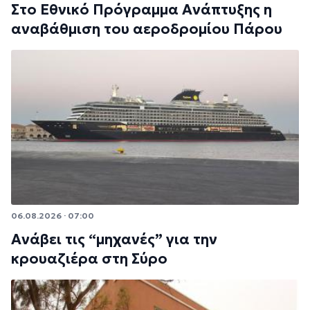
Στο Εθνικό Πρόγραμμα Ανάπτυξης η
αναβάθμιση του αεροδρομίου Πάρου
06.08.2026 · 07:00
Ανάβει τις “μηχανές” για την
κρουαζιέρα στη Σύρο