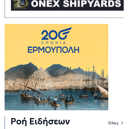
Ροή Ειδήσεων
Όλες