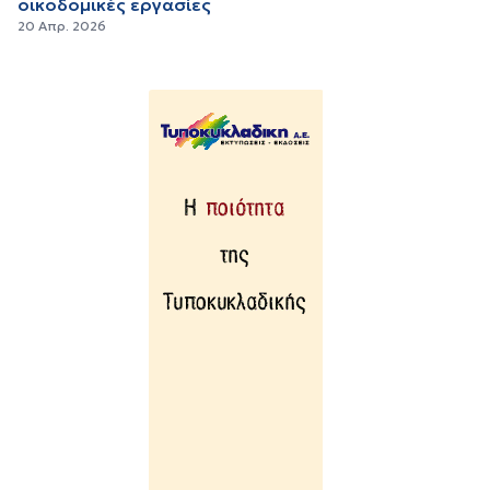
οικοδομικές εργασίες
20 Απρ. 2026