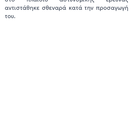
αντιστάθηκε σθεναρά κατά την προσαγωγή
του.