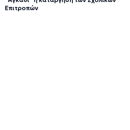
Επιτροπών