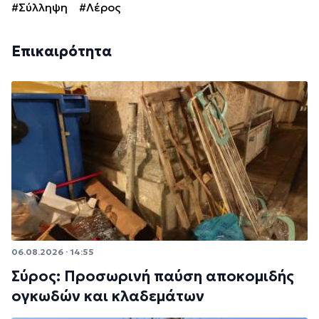
#Σύλληψη
#Λέρος
Επικαιρότητα
06.08.2026 · 14:55
Σύρος: Προσωρινή παύση αποκομιδής
ογκωδών και κλαδεμάτων