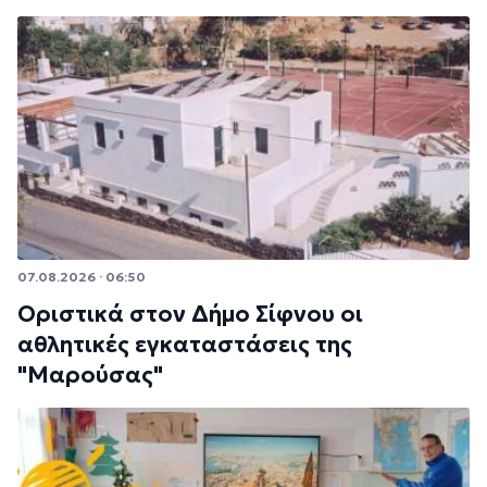
07.08.2026 · 06:50
Οριστικά στον Δήμο Σίφνου οι
αθλητικές εγκαταστάσεις της
"Μαρούσας"