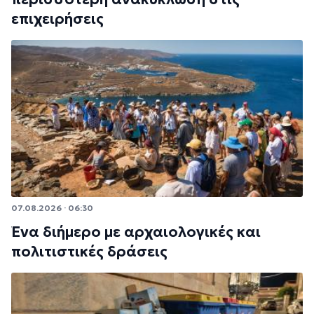
επιχειρήσεις
07.08.2026 · 06:30
Ένα διήμερο με αρχαιολογικές και
πολιτιστικές δράσεις