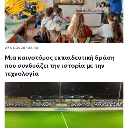
07.08.2026 · 06:45
Μια καινοτόμος εκπαιδευτική δράση
που συνδυάζει την ιστορία με την
τεχνολογία