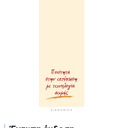
ΔΙΑΦΉΜΙΣΗ