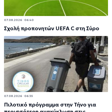
07.08.2026 · 06:40
Σχολή προπονητών UEFA C στη Σύρο
07.08.2026 · 06:35
Πιλοτικό πρόγραμμα στην Τήνο για
περισσότερη ανακύκλωση στις