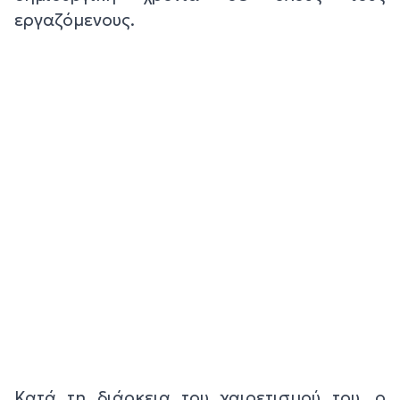
εργαζόμενους.
Κατά τη διάρκεια του χαιρετισμού του, ο