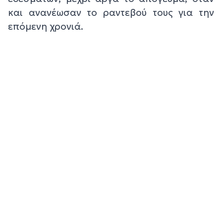
και ανανέωσαν το ραντεβού τους για την
επόμενη χρονιά.