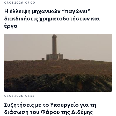
07.08.2026 · 07:00
Η έλλειψη μηχανικών “παγώνει”
διεκδικήσεις χρηματοδοτήσεων και
έργα
07.08.2026 · 06:55
Συζητήσεις με το Υπουργείο για τη
διάσωση του Φάρου της Διδύμης