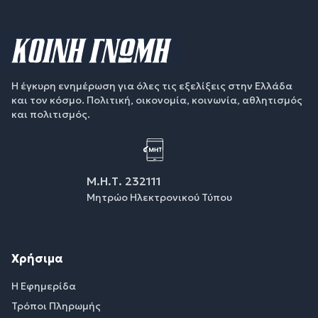
Η έγκυρη ενημέρωση για όλες τις εξελίξεις στην Ελλάδα
και τον κόσμο. Πολιτική, οικονομία, κοινωνία, αθλητισμός
και πολιτισμός.
Μ.Η.Τ. 232111
Μητρώο Ηλεκτρονικού Τύπου
Χρήσιμα
Η Εφημερίδα
Τρόποι Πληρωμής