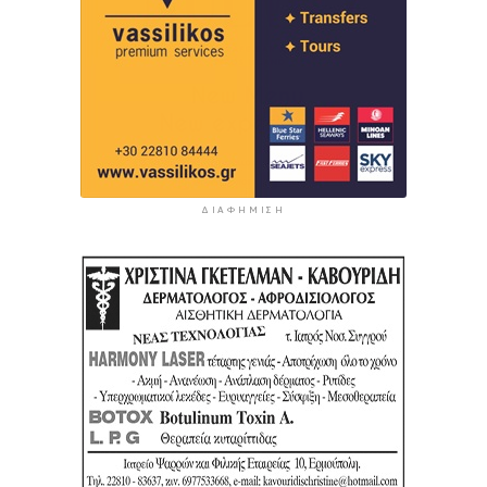
ΔΙΑΦΉΜΙΣΗ