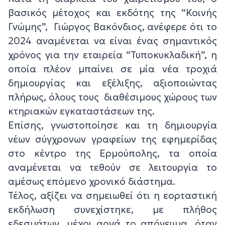
βασικός μέτοχος και εκδότης της “Κοινής
Γνώμης”, Γιώργος Βακόνδιος, ανέφερε ότι το
2024 αναμένεται να είναι ένας σημαντικός
χρόνος για την εταιρεία “Τυποκυκλαδική”, η
οποία πλέον μπαίνει σε μία νέα τροχιά
δημιουργίας και εξέλιξης, αξιοποιώντας
πλήρως, όλους τους διαθέσιμους χώρους των
κτηριακών εγκαταστάσεων της.
Επίσης, γνωστοποίησε και τη δημιουργία
νέων σύγχρονων γραφείων της εφημερίδας
στο κέντρο της Ερμούπολης, τα οποία
αναμένεται να τεθούν σε λειτουργία το
αμέσως επόμενο χρονικό διάστημα.
Τέλος, αξίζει να σημειωθεί ότι η εορταστική
εκδήλωση συνεχίστηκε, με πλήθος
εδεσμάτων, μέχρι αργά το απόγευμα, όταν