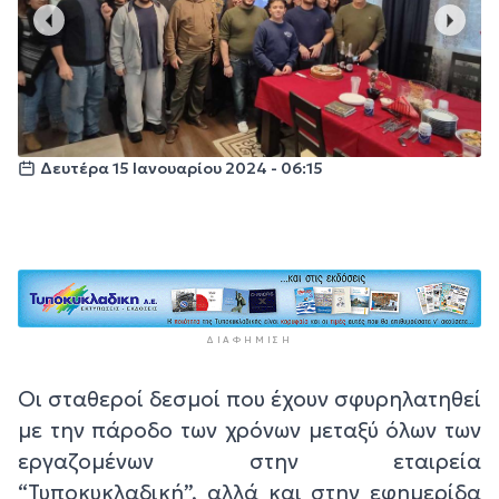
Δευτέρα 15 Ιανουαρίου 2024 - 06:15
ΔΙΑΦΉΜΙΣΗ
Οι σταθεροί δεσμοί που έχουν σφυρηλατηθεί
με την πάροδο των χρόνων μεταξύ όλων των
εργαζομένων στην εταιρεία
“Τυποκυκλαδική”, αλλά και στην εφημερίδα