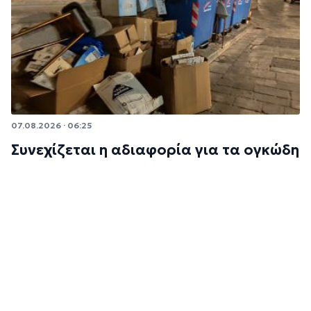
07.08.2026 · 06:25
Συνεχίζεται η αδιαφορία για τα ογκώδη