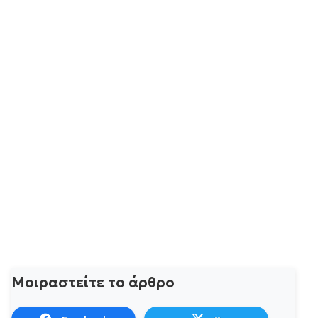
Μοιραστείτε το άρθρο