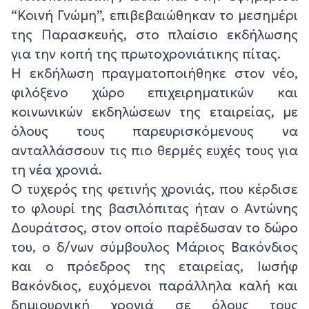
“Κοινή Γνώμη”, επιβεβαιώθηκαν το μεσημέρι
της Παρασκευής, στο πλαίσιο εκδήλωσης
για την κοπή της πρωτοχρονιάτικης πίτας.
Η εκδήλωση πραγματοποιήθηκε στον νέο,
φιλόξενο χώρο επιχειρηματικών και
κοινωνικών εκδηλώσεων της εταιρείας, με
όλους τους παρευρισκόμενους να
ανταλλάσσουν τις πιο θερμές ευχές τους για
τη νέα χρονιά.
Ο τυχερός της φετινής χρονιάς, που κέρδισε
το φλουρί της βασιλόπιτας ήταν ο Αντώνης
Δουράτσος, στον οποίο παρέδωσαν το δώρο
του, ο δ/νων σύμβουλος Μάριος Βακόνδιος
και ο πρόεδρος της εταιρείας, Ιωσήφ
Βακόνδιος, ευχόμενοι παράλληλα καλή και
δημιουργική χρονιά σε όλους τους