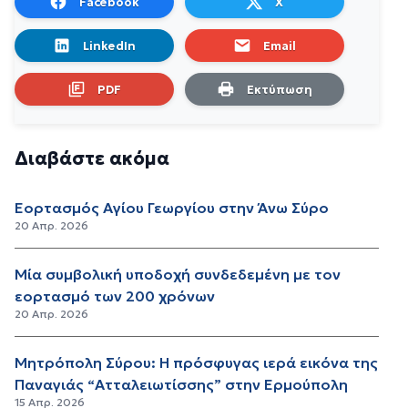
Facebook
X
LinkedIn
Email
PDF
Εκτύπωση
Διαβάστε ακόμα
Εορτασμός Αγίου Γεωργίου στην Άνω Σύρο
20 Απρ. 2026
Μία συμβολική υποδοχή συνδεδεμένη με τον
εορτασμό των 200 χρόνων
20 Απρ. 2026
Μητρόπολη Σύρου: Η πρόσφυγας ιερά εικόνα της
Παναγιάς “Ατταλειωτίσσης” στην Ερμούπολη
15 Απρ. 2026