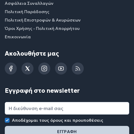
Ασφάλεια Συναλλαγών
Πολιτική Παράδοσης
Πολιτική Επιστροφών & Ακυρώσεων
Όροι Χρήσης - Πολιτική Απορρήτου
Επικοινωνία
Ακολουθήστε μας
Facebook
Twitter
Instagram
YouTube
RSS
Εγγραφή στο newsletter
Αποδέχομαι τους
όρους και προυποθέσεις