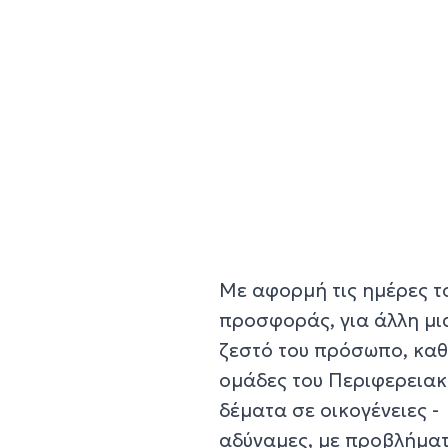
Με αφορμή τις ημέρες τ
προσφοράς, για άλλη μια
ζεστό του πρόσωπο, καθ
ομάδες του Περιφερεια
δέματα σε οικογένειες -
αδύναμες, με προβλήματ