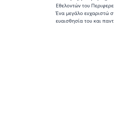
Εθελοντών του Περιφερε
Ένα μεγάλο ευχαριστώ στ
ευαισθησία του και παντ