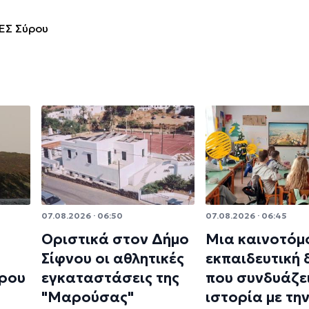
ΕΣ Σύρου
07.08.2026 · 06:50
07.08.2026 · 06:45
Οριστικά στον Δήμο
Μια καινοτόμ
Σίφνου οι αθλητικές
εκπαιδευτική
ρου
εγκαταστάσεις της
που συνδυάζει
"Μαρούσας"
ιστορία με τη