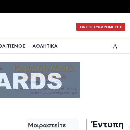
ΓΙΝΕΤΕ ΣΥΝΔΡΟΜΗΤΗΣ
ΟΛΙΤΙΣΜΟΣ
ΑΘΛΗΤΙΚΑ
Έντυπη
Μοιραστείτε