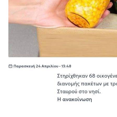
Παρασκευή 24 Απριλίου - 13:48
Στηρίχθηκαν 68 οικογένε
διανομής πακέτων με τρ
Σταυρού στο νησί.
Η ανακοίνωση