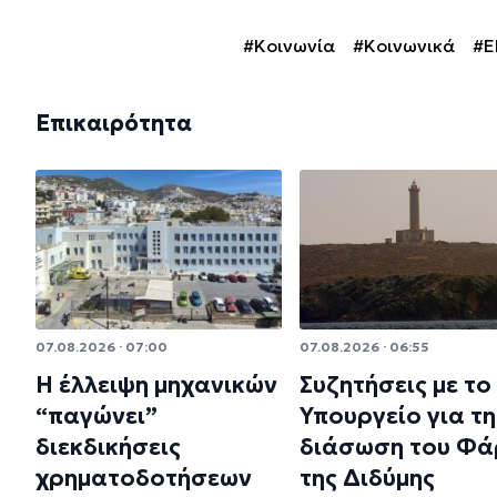
#Κοινωνία
#Κοινωνικά
#Ε
Επικαιρότητα
07.08.2026 · 07:00
07.08.2026 · 06:55
Η έλλειψη μηχανικών
Συζητήσεις με το
“παγώνει”
Υπουργείο για τη
διεκδικήσεις
διάσωση του Φά
χρηματοδοτήσεων
της Διδύμης