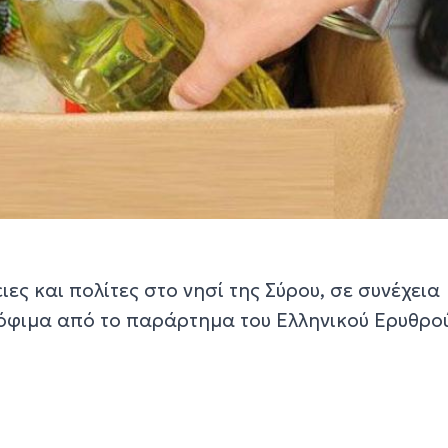
ιες και πολίτες στο νησί της Σύρου, σε συνέχεια
όφιμα από το παράρτημα του Ελληνικού Ερυθρο