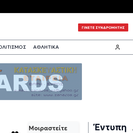
ΓΙΝΕΤΕ ΣΥΝΔΡΟΜΗΤΗΣ
ΟΛΙΤΙΣΜΟΣ
ΑΘΛΗΤΙΚΑ
Έντυπη
Μοιραστείτε