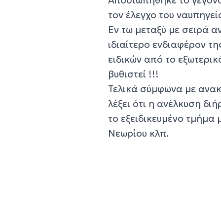
τον έλεγχο του ναυπηγεί
Εν τω μεταξύ με σειρά 
ιδιαίτερο ενδιαφέρον τ
ειδικών από το εξωτερικ
βυθιστεί !!!
Τελικά σύμφωνα με ανακ
λέξει ότι η ανέλκυση δι
το εξειδικευμένο τμήμα 
Νεωρίου κλπ.