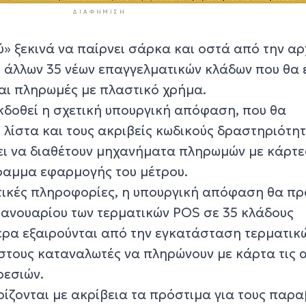
ΔΙΑΦΉΜΙΣΗ
» ξεκινά να παίρνει σάρκα και οστά από την αρ
 άλλων 35 νέων επαγγελματικών κλάδων που θα ε
αι πληρωμές με πλαστικό χρήμα.
κδοθεί η σχετική υπουργική απόφαση, που θα
 λίστα και τους ακριβείς κωδικούς δραστηριότη
πει να διαθέτουν μηχανήματα πληρωμών με κάρτε
ραμμα εφαρμογής του μέτρου.
ικές πληροφορίες, η υπουργική απόφαση θα πρ
 Ιανουαρίου των τερματικών POS σε 35 κλάδους
ρα εξαιρούνται από την εγκατάσταση τερματικ
 στους καταναλωτές να πληρώνουν με κάρτα τις 
ρεσιών.
ίζονται με ακρίβεια τα πρόστιμα για τους παρ