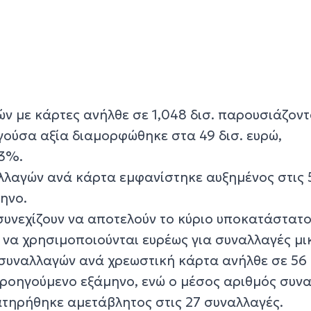
ών με κάρτες ανήλθε σε 1,048 δισ. παρουσιάζον
ούσα αξία διαμορφώθηκε στα 49 δισ. ευρώ,
 3%.
λλαγών ανά κάρτα εμφανίστηκε αυξημένος στις 
ηνο.
συνεχίζουν να αποτελούν το κύριο υποκατάστατο
 να χρησιμοποιούνται ευρέως για συναλλαγές μι
 συναλλαγών ανά χρεωστική κάρτα ανήλθε σε 56
προηγούμενο εξάμηνο, ενώ ο μέσος αριθμός συν
ατηρήθηκε αμετάβλητος στις 27 συναλλαγές.