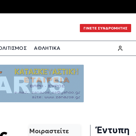
ΓΙΝΕΤΕ ΣΥΝΔΡΟΜΗΤΗΣ
ΟΛΙΤΙΣΜΟΣ
ΑΘΛΗΤΙΚΑ
Έντυπη
ς
Μοιραστείτε