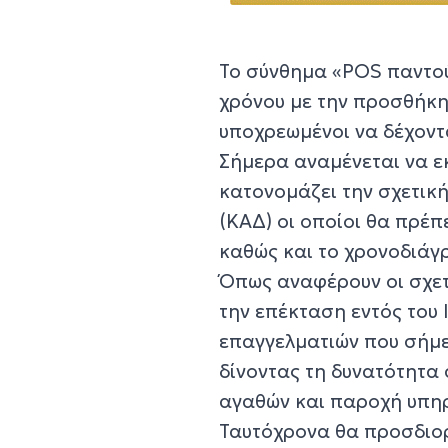
Το σύνθημα «POS παντού
χρόνου με την προσθήκη
υποχρεωμένοι να δέχοντ
Σήμερα αναμένεται να ε
κατονομάζει την σχετική
(ΚΑΔ) οι οποίοι θα πρέ
καθώς και το χρονοδιάγ
Όπως αναφέρουν οι σχετ
την επέκταση εντός του
επαγγελματιών που σήμε
δίνοντας τη δυνατότητα
αγαθών και παροχή υπη
Ταυτόχρονα θα προσδιορ