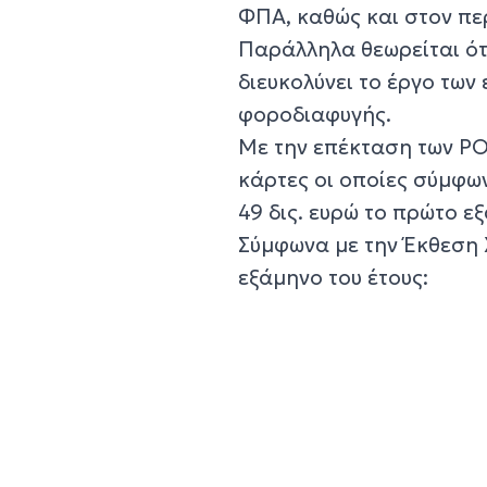
ΦΠΑ, καθώς και στον πε
Παράλληλα θεωρείται ότι
διευκολύνει το έργο των
φοροδιαφυγής.
Με την επέκταση των PO
κάρτες οι οποίες σύμφω
49 δις. ευρώ το πρώτο ε
Σύμφωνα με την Έκθεση 
εξάμηνο του έτους: