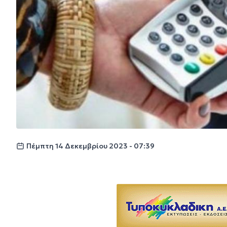
Πέμπτη 14 Δεκεμβρίου 2023 - 07:39