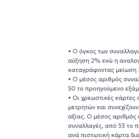
• Ο όγκος των συναλλαγ
αύξηση 2% ενώ η αναλογ
καταγράφοντας μείωση
• Ο μέσος αριθμός συνα
50 το προηγούμενο εξάμ
• Οι χρεωστικές κάρτες 
μετρητών και συνεχίζουν
αξίας. Ο μέσος αριθμός
συναλλαγές, από 53 το 
ανά πιστωτική κάρτα δι