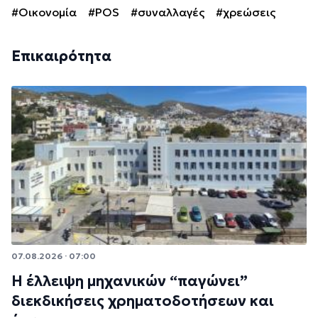
#Οικονομία
#POS
#συναλλαγές
#χρεώσεις
Επικαιρότητα
07.08.2026 · 07:00
Η έλλειψη μηχανικών “παγώνει”
διεκδικήσεις χρηματοδοτήσεων και