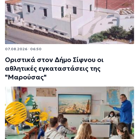
07.08.2026 · 06:50
Οριστικά στον Δήμο Σίφνου οι
αθλητικές εγκαταστάσεις της
"Μαρούσας"