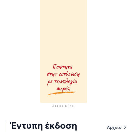
ΔΙΑΦΉΜΙΣΗ
Έντυπη έκδοση
Αρχείο