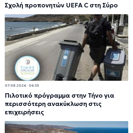
Σχολή προπονητών UEFA C στη Σύρο
07.08.2026 · 06:35
Πιλοτικό πρόγραμμα στην Τήνο για
περισσότερη ανακύκλωση στις
επιχειρήσεις