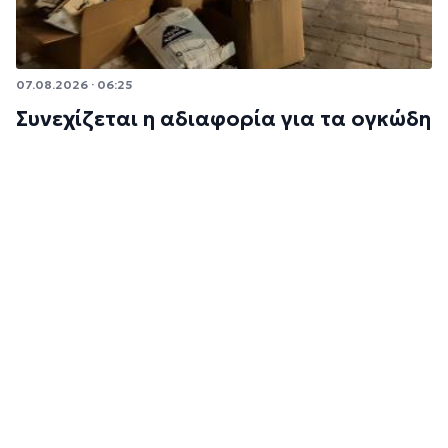
07.08.2026 · 06:25
Συνεχίζεται η αδιαφορία για τα ογκώδη