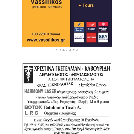
ΔΙΑΦΉΜΙΣΗ