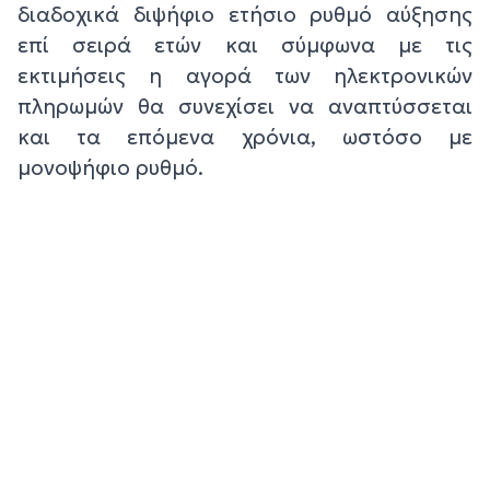
διαδοχικά διψήφιο ετήσιο ρυθμό αύξησης
επί σειρά ετών και σύμφωνα με τις
εκτιμήσεις η αγορά των ηλεκτρονικών
πληρωμών θα συνεχίσει να αναπτύσσεται
και τα επόμενα χρόνια, ωστόσο με
μονοψήφιο ρυθμό.