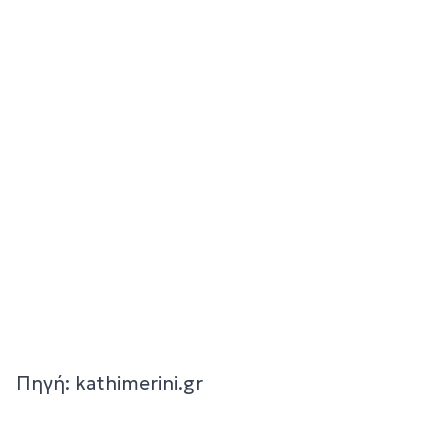
Πηγή: kathimerini.gr