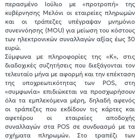
περασμένο Ιούλιο με «προτροπή» της
κυβέρνησης Μελόνι οι εταιρείες πληρωμών
και οι τράπεζες υπέγραψαν μνημόνιο
συνεννόησης (MOU) για μείωση του κόστους
των ηλεκτρονικών συναλλαγών αξίας έως 30
ευρώ.
Σύμφωνα με πληροφορίες της «Κ», στις
διαδοχικές συζητήσεις που διεξάγονται τον
τελευταίο μήνα με αφορμή και την επέκταση
της υποχρεωτικότητας των POS, στη
«συμφωνία» επιδιώκεται να προσχωρήσουν
όλα τα εμπλεκόμενα μέρη, δηλαδή αφενός
οι τράπεζες που εκδίδουν τις κάρτες και
αφετέρου οι εταιρείες αποδοχής
συναλλαγών στα POS σε συνδυασμό με τα
σχήματα πληρωμών. Στο τραπέζι των