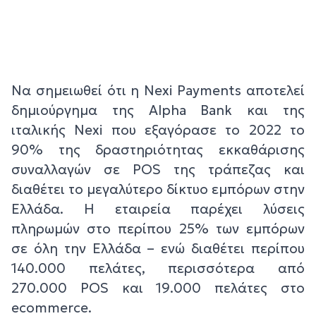
Να σημειωθεί ότι η Nexi Payments αποτελεί
δημιούργημα της Alpha Bank και της
ιταλικής Nexi που εξαγόρασε το 2022 το
90% της δραστηριότητας εκκαθάρισης
συναλλαγών σε POS της τράπεζας και
διαθέτει το μεγαλύτερο δίκτυο εμπόρων στην
Ελλάδα. Η εταιρεία παρέχει λύσεις
πληρωμών στο περίπου 25% των εμπόρων
σε όλη την Ελλάδα – ενώ διαθέτει περίπου
140.000 πελάτες, περισσότερα από
270.000 POS και 19.000 πελάτες στο
ecommerce.