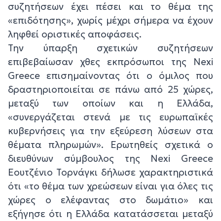
συζητήσεων έχει πέσει και το θέμα της
«επιδότησης», χωρίς μέχρι σήμερα να έχουν
ληφθεί οριστικές αποφάσεις.
Την ύπαρξη σχετικών συζητήσεων
επιβεβαίωσαν χθες εκπρόσωποι της Nexi
Greece επισημαίνοντας ότι ο όμιλος που
δραστηριοποιείται σε πάνω από 25 χώρες,
μεταξύ των οποίων και η Ελλάδα,
«συνεργάζεται στενά με τις ευρωπαϊκές
κυβερνήσεις για την εξεύρεση λύσεων στα
θέματα πληρωμών». Ερωτηθείς σχετικά ο
διευθύνων σύμβουλος της Nexi Greece
Εουτζένιο Τορνάγκι δήλωσε χαρακτηριστικά
ότι «το θέμα των χρεώσεων είναι για όλες τις
χώρες ο ελέφαντας στο δωμάτιο» και
εξήγησε ότι η Ελλάδα κατατάσσεται μεταξύ