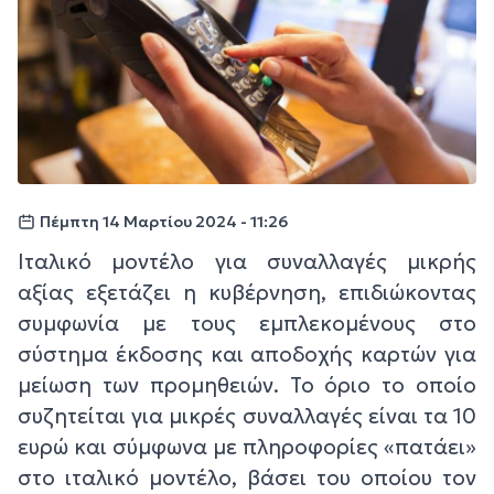
Πέμπτη 14 Μαρτίου 2024 - 11:26
Ιταλικό μοντέλο για συναλλαγές μικρής
αξίας εξετάζει η κυβέρνηση, επιδιώκοντας
συμφωνία με τους εμπλεκομένους στο
σύστημα έκδοσης και αποδοχής καρτών για
μείωση των προμηθειών. Το όριο το οποίο
συζητείται για μικρές συναλλαγές είναι τα 10
ευρώ και σύμφωνα με πληροφορίες «πατάει»
στο ιταλικό μοντέλο, βάσει του οποίου τον