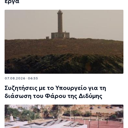
έργα
07.08.2026 · 06:55
Συζητήσεις με το Υπουργείο για τη
διάσωση του Φάρου της Διδύμης