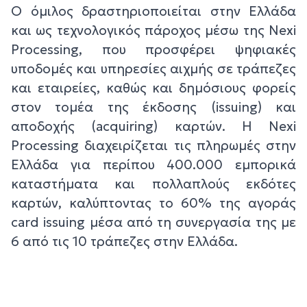
Ο όμιλος δραστηριοποιείται στην Ελλάδα
και ως τεχνολογικός πάροχος μέσω της Nexi
Processing, που προσφέρει ψηφιακές
υποδομές και υπηρεσίες αιχμής σε τράπεζες
και εταιρείες, καθώς και δημόσιους φορείς
στον τομέα της έκδοσης (issuing) και
αποδοχής (acquiring) καρτών. Η Nexi
Processing διαχειρίζεται τις πληρωμές στην
Ελλάδα για περίπου 400.000 εμπορικά
καταστήματα και πολλαπλούς εκδότες
καρτών, καλύπτοντας το 60% της αγοράς
card issuing μέσα από τη συνεργασία της με
6 από τις 10 τράπεζες στην Ελλάδα.