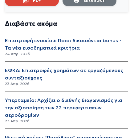
PDF
Εκτύπωση
Διαβάστε ακόμα
Επιστροφή ενοικίου: Ποιοι δικαιούνται bonus -
Τα νέα εισοδηματικά κριτήρια
24 Απρ. 2026
ΕΦΚΑ: Επιστροφές χρημάτων σε εργαζόμενους
συνταξιούχους
23 Απρ. 2026
Υπερταμείο: Αρχίζει ο διεθνής διαγωνισμός για
την αξιοποίηση των 22 περιφερειακών
αεροδρομίων
23 Απρ. 2026
Ιδιωτικό χρέος: “Παράθυρο” αποσυμπίεσης για