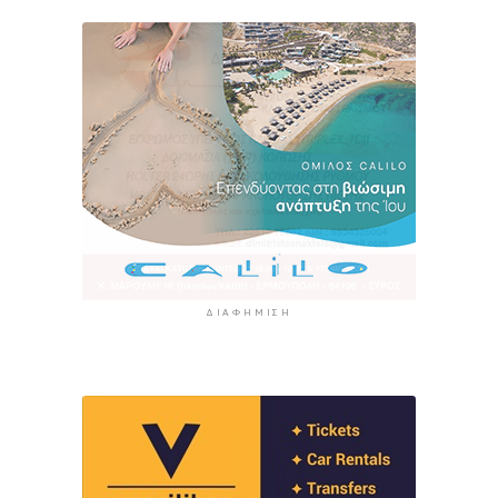
ΔΙΑΦΉΜΙΣΗ