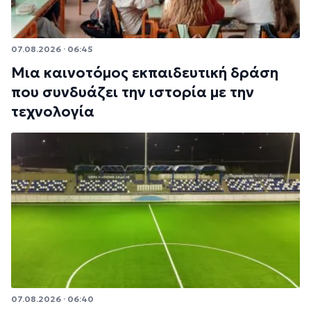
07.08.2026 · 06:45
Μια καινοτόμος εκπαιδευτική δράση
που συνδυάζει την ιστορία με την
τεχνολογία
07.08.2026 · 06:40