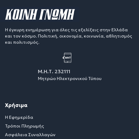
Η έγκυρη ενημέρωση για όλες τις εξελίξεις στην Ελλάδα
και τον κόσμο. Πολιτική, οικονομία, κοινωνία, αθλητισμός
και πολιτισμός.
Μ.Η.Τ. 232111
Μητρώο Ηλεκτρονικού Τύπου
Χρήσιμα
Η Εφημερίδα
Τρόποι Πληρωμής
Ασφάλεια Συναλλαγών