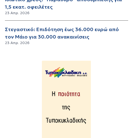
1,5 εκατ. οφειλέτες
23 Απρ. 2026
Στεγαστικό: Επιδότηση έως 36.000 ευρώ από
τον Μάιο για 30.000 ανακαινίσεις
23 Απρ. 2026