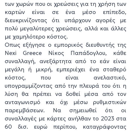
των χωρών που οι χρεώσεις για τη χρήση των
καρτών είναι σε ένα μέσο επίπεδο,
διευκρινίζοντας ότι υπάρχουν αγορές με
πολύ μεγαλύτερες χρεώσεις, αλλά και άλλες
με χαμηλότερο κόστος.
Οπως εξήγησε ο εμπορικός διευθυντής της
Nexi Greece Νίκος Παπάδογλου, κάθε
συναλλαγή, ανεξάρτητα από το εάν είναι
μεγάλη ή μικρή, εμπεριέχει ένα σταθερό
κόστος, που είναι ανελαστικό,
υπογραμμίζοντας από την πλευρά του ότι η
λύση θα πρέπει να δοθεί μέσα από τον
ανταγωνισμό και όχι μέσω ρυθμιστικών
παρεμβάσεων. Να σημειωθεί ότι οι
συναλλαγές με κάρτες ανήλθαν το 2023 στα
60 δισ. ευρώ περίπου, καταγράφοντας