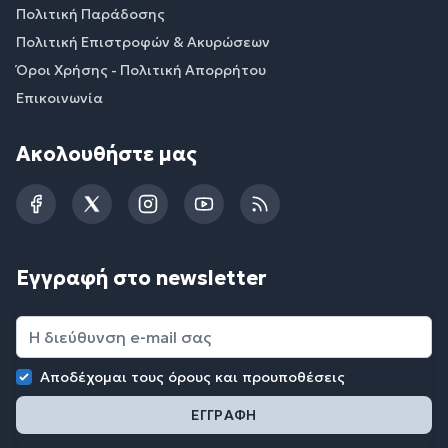
Πολιτική Παράδοσης
Πολιτική Επιστροφών & Ακυρώσεων
Όροι Χρήσης - Πολιτική Απορρήτου
Επικοινωνία
Ακολουθήστε μας
Facebook
Twitter
Instagram
YouTube
RSS
Εγγραφή στο newsletter
Αποδέχομαι τους
όρους και προυποθέσεις