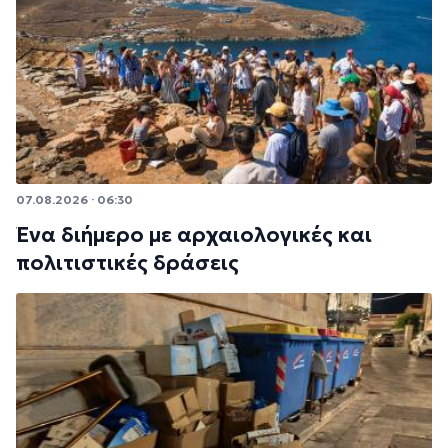
07.08.2026 · 06:30
Ένα διήμερο με αρχαιολογικές και
πολιτιστικές δράσεις