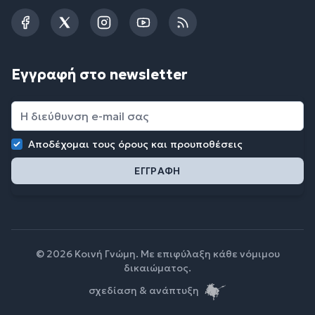
Facebook
Twitter
Instagram
YouTube
RSS
Εγγραφή στο newsletter
Αποδέχομαι τους
όρους και προυποθέσεις
© 2026 Κοινή Γνώμη. Με επιφύλαξη κάθε νόμιμου
δικαιώματος.
σχεδίαση & ανάπτυξη