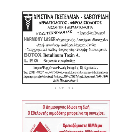
ΔΙΑΦΉΜΙΣΗ