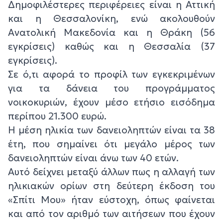
Δημοφιλέστερες περιφέρειες είναι η Αττική
και η Θεσσαλονίκη, ενώ ακολουθούν
Ανατολική Μακεδονία και η Θράκη (56
εγκρίσεις) καθώς και η Θεσσαλία (37
εγκρίσεις).
Σε ό,τι αφορά το προφίλ των εγκεκριμένων
για τα δάνεια του προγράμματος
νοικοκυριών, έχουν μέσο ετήσιο εισόδημα
περίπου 21.300 ευρώ.
Η μέση ηλικία των δανειοληπτών είναι τα 38
έτη, που σημαίνει ότι μεγάλο μέρος των
δανειοληπτών είναι άνω των 40 ετών.
Αυτό δείχνει μεταξύ άλλων πως η αλλαγή των
ηλικιακών ορίων στη δεύτερη έκδοση του
«Σπίτι Μου» ήταν εύστοχη, όπως φαίνεται
και από τον αριθμό των αιτήσεων που έχουν