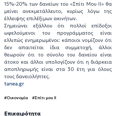
15%-20% των δανείων του «Σπίτι Μου ΙΙ» θα
μείνει ανεκμετάλλευτο, κυρίως λόγω της
έλλειψης επιλέξιμων ακινήτων.
Σημειώνει εξάλλου ότι πολλοί επίδοξοι
ωφελούμενοι του προγράμματος είναι
ελλιπώς ενημερωμένοι: κάποιοι νομίζουν ότι
δεν απαιτείται ίδια συμμετοχή, άλλοι
θεωρούν ότι το σύνολο του δανείου είναι
άτοκο και άλλοι υπολογίζουν ότι η διάρκεια
αποπληρωμής είναι στα 30 έτη για όλους
τους δανειολήπτες.
tanea.gr
#Οικονομία
#Σπίτι μου ΙΙ
Επικαιρότητα