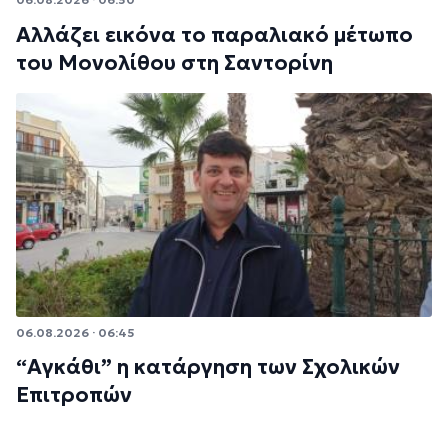
Αλλάζει εικόνα το παραλιακό μέτωπο
του Μονολίθου στη Σαντορίνη
06.08.2026 · 06:45
“Αγκάθι” η κατάργηση των Σχολικών
Επιτροπών