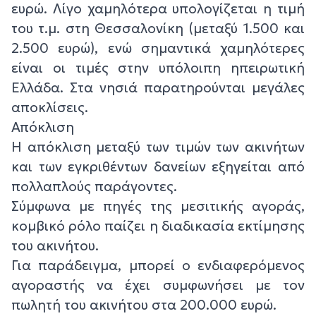
ευρώ. Λίγο χαμηλότερα υπολογίζεται η τιμή
του τ.μ. στη Θεσσαλονίκη (μεταξύ 1.500 και
2.500 ευρώ), ενώ σημαντικά χαμηλότερες
είναι οι τιμές στην υπόλοιπη ηπειρωτική
Ελλάδα. Στα νησιά παρατηρούνται μεγάλες
αποκλίσεις.
Απόκλιση
Η απόκλιση μεταξύ των τιμών των ακινήτων
και των εγκριθέντων δανείων εξηγείται από
πολλαπλούς παράγοντες.
Σύμφωνα με πηγές της μεσιτικής αγοράς,
κομβικό ρόλο παίζει η διαδικασία εκτίμησης
του ακινήτου.
Για παράδειγμα, μπορεί ο ενδιαφερόμενος
αγοραστής να έχει συμφωνήσει με τον
πωλητή του ακινήτου στα 200.000 ευρώ.