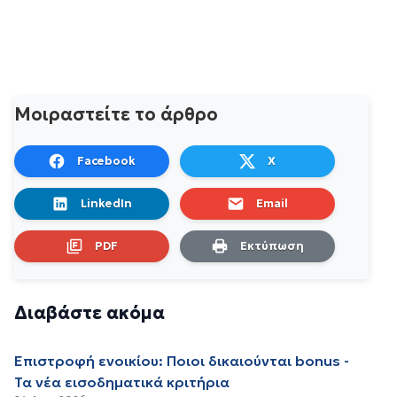
Μοιραστείτε το άρθρο
Facebook
X
LinkedIn
Email
PDF
Εκτύπωση
Διαβάστε ακόμα
Επιστροφή ενοικίου: Ποιοι δικαιούνται bonus -
Τα νέα εισοδηματικά κριτήρια