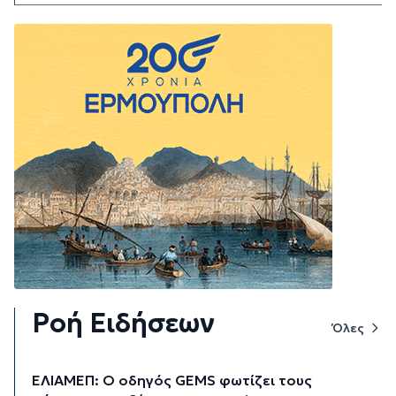
Ροή Ειδήσεων
Όλες
ΕΛΙΑΜΕΠ: Ο οδηγός GEMS φωτίζει τους