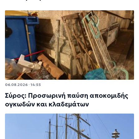
06.08.2026 · 14:55
Σύρος: Προσωρινή παύση αποκομιδής
ογκωδών και κλαδεμάτων