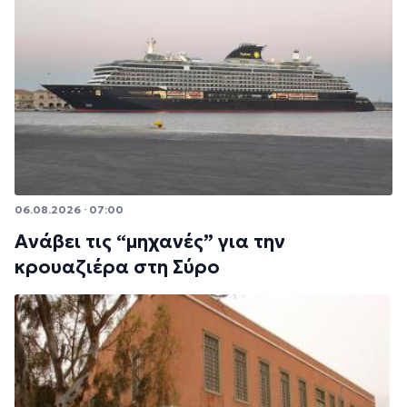
06.08.2026 · 07:00
Ανάβει τις “μηχανές” για την
κρουαζιέρα στη Σύρο