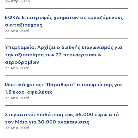
24 Απρ. 2026
ΕΦΚΑ: Επιστροφές χρημάτων σε εργαζόμενους
συνταξιούχους
23 Απρ. 2026
Υπερταμείο: Αρχίζει ο διεθνής διαγωνισμός για
την αξιοποίηση των 22 περιφερειακών
αεροδρομίων
23 Απρ. 2026
Ιδιωτικό χρέος: “Παράθυρο” αποσυμπίεσης για
1,5 εκατ. οφειλέτες
23 Απρ. 2026
Στεγαστικό: Επιδότηση έως 36.000 ευρώ από
τον Μάιο για 30.000 ανακαινίσεις
23 Απρ. 2026