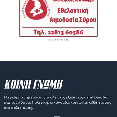
ΔΙΑΦΉΜΙΣΗ
Η έγκυρη ενημέρωση για όλες τις εξελίξεις στην Ελλάδα
και τον κόσμο. Πολιτική, οικονομία, κοινωνία, αθλητισμός
και πολιτισμός.