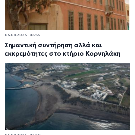
06.08.2026 · 06:55
Σημαντική συντήρηση αλλά και
εκκρεμότητες στο κτήριο Κορνηλάκη
06.08.2026 · 06:50