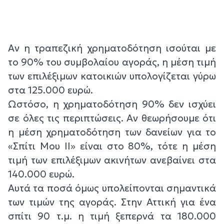
Αν η τραπεζική χρηματοδότηση ισούται με
το 90% του συμβολαίου αγοράς, η μέση τιμή
των επιλέξιμων κατοικιών υπολογίζεται γύρω
στα 125.000 ευρώ.
Ωστόσο, η χρηματοδότηση 90% δεν ισχύει
σε όλες τις περιπτώσεις. Αν θεωρήσουμε ότι
η μέση χρηματοδότηση των δανείων για το
«Σπίτι Μου ΙΙ» είναι στο 80%, τότε η μέση
τιμή των επιλέξιμων ακινήτων ανεβαίνει στα
140.000 ευρώ.
Αυτά τα ποσά όμως υπολείπονται σημαντικά
των τιμών της αγοράς. Στην Αττική για ένα
σπίτι 90 τ.μ. η τιμή ξεπερνά τα 180.000