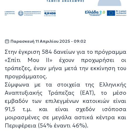
Παρασκευή 11 Απριλίου 2025 - 09:02
Στην έγκριση 584 δανείων για το πρόγραμμα
«Σπίτι Μου ΙΙ» έχουν προχωρήσει οι
τράπεζες, έναν μήνα μετά την εκκίνηση του
προγράμματος.
Σύμφωνα με τα στοιχεία της Ελληνικής
Αναπτυξιακής Τράπεζας (ΕΑΤ), το μέσο
εμβαδόν των επιλεγμένων κατοικιών είναι
91,5 τ.μ. και είναι σχεδόν ισόποσα
μοιρασμένες σε μεγάλα αστικά κέντρα και
Περιφέρεια (54% έναντι 46%).