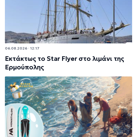
06.08.2026 · 12:17
Εκτάκτως το Star Flyer στο λιμάνι της
Ερμούπολης