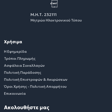
Μ.Η.Τ. 232111
Μητρώο Ηλεκτρονικού Τύπου
Χρήσιμα
Η Εφημερίδα
Τρόποι Πληρωμής
Ασφάλεια Συναλλαγών
Πολιτική Παράδοσης
Πολιτική Επιστροφών & Ακυρώσεων
Όροι Χρήσης - Πολιτική Απορρήτου
Επικοινωνία
Ακολουθήστε μας