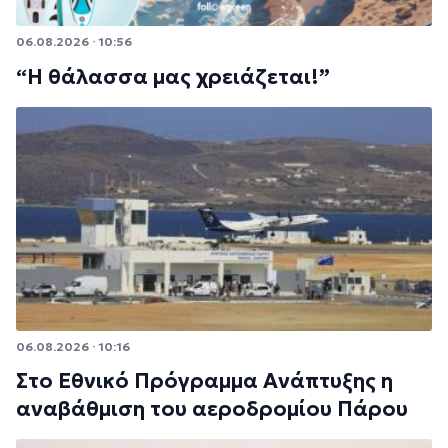
06.08.2026 · 10:56
“Η θάλασσα μας χρειάζεται!”
06.08.2026 · 10:16
Στο Εθνικό Πρόγραμμα Ανάπτυξης η
αναβάθμιση του αεροδρομίου Πάρου