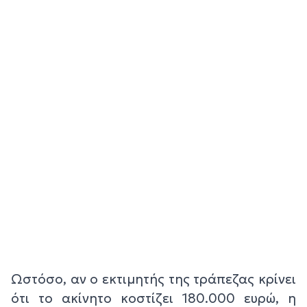
Ωστόσο, αν ο εκτιμητής της τράπεζας κρίνει
ότι το ακίνητο κοστίζει 180.000 ευρώ, η