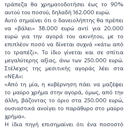
τράπεζα θα χρηματοδοτήσει έως το 90%
αυτού του ποσού, δηλαδή 162.000 ευρώ.
Αυτό σημαίνει ότι ο δανειολήπτης θα πρέπει
να «βάλει» 38.000 ευρώ αντί για 20.000
ευρώ για την αγορά του ακινήτου, με το
επιπλέον ποσό να δίνεται συχνά «κάτω από
το τραπέζι». Το ίδιο γίνεται και σε σπίτια
μεγαλύτερης αξίας, άνω των 250.000 ευρώ.
Στέλεχος της μεσιτικής αγοράς λέει στα
«ΝΕΑ»:
«Από τη μία, η κυβέρνηση πάει να μαζέψει
το μαύρο χρήμα στην αγορά, όμως, από την
άλλη, βάζοντας το όριο στα 250.000 ευρώ,
ουσιαστικά ανοίγει το παράθυρο στο μαύρο
χρήμα».
Η ίδια πηγή επισημαίνει ότι ένα ποσοστό