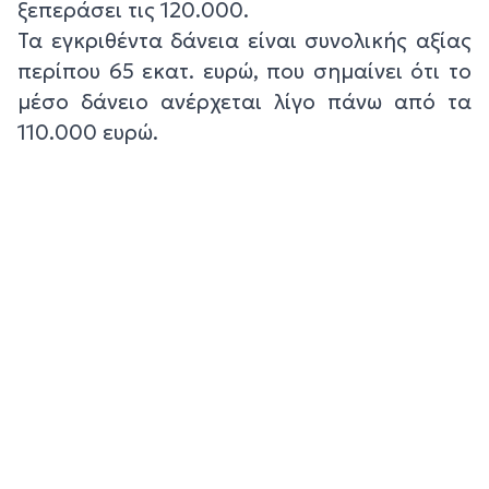
ξεπεράσει τις 120.000.
Τα εγκριθέντα δάνεια είναι συνολικής αξίας
περίπου 65 εκατ. ευρώ, που σημαίνει ότι το
μέσο δάνειο ανέρχεται λίγο πάνω από τα
110.000 ευρώ.