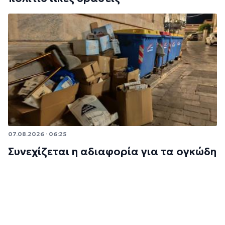
07.08.2026 · 06:25
Συνεχίζεται η αδιαφορία για τα ογκώδη