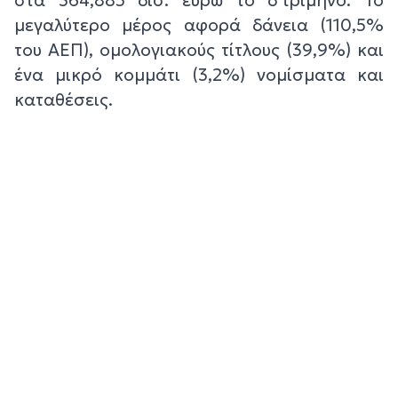
μεγαλύτερο μέρος αφορά δάνεια (110,5%
του ΑΕΠ), ομολογιακούς τίτλους (39,9%) και
ένα μικρό κομμάτι (3,2%) νομίσματα και
καταθέσεις.