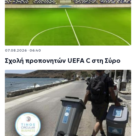
07.08.2026 · 06:40
Σχολή προπονητών UEFA C στη Σύρο