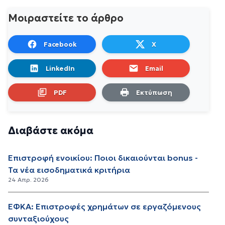
Μοιραστείτε το άρθρο
Facebook
X
LinkedIn
Email
PDF
Εκτύπωση
Διαβάστε ακόμα
Επιστροφή ενοικίου: Ποιοι δικαιούνται bonus -
Τα νέα εισοδηματικά κριτήρια
24 Απρ. 2026
ΕΦΚΑ: Επιστροφές χρημάτων σε εργαζόμενους
συνταξιούχους