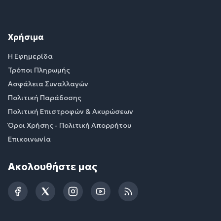
Χρήσιμα
Η Εφημερίδα
Τρόποι Πληρωμής
Ασφάλεια Συναλλαγών
Πολιτική Παράδοσης
Πολιτική Επιστροφών & Ακυρώσεων
Όροι Χρήσης - Πολιτική Απορρήτου
Επικοινωνία
Ακολουθήστε μας
Facebook
Twitter
Instagram
YouTube
RSS