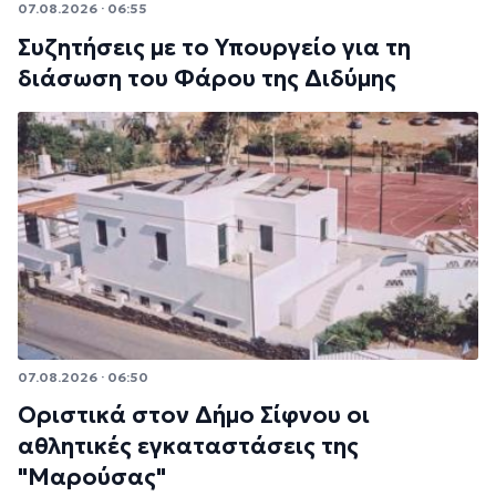
07.08.2026 · 06:55
Συζητήσεις με το Υπουργείο για τη
διάσωση του Φάρου της Διδύμης
07.08.2026 · 06:50
Οριστικά στον Δήμο Σίφνου οι
αθλητικές εγκαταστάσεις της
"Μαρούσας"