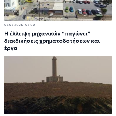
07.08.2026 · 07:00
Η έλλειψη μηχανικών “παγώνει”
διεκδικήσεις χρηματοδοτήσεων και
έργα