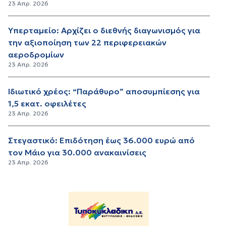
23 Απρ. 2026
Υπερταμείο: Αρχίζει ο διεθνής διαγωνισμός για
την αξιοποίηση των 22 περιφερειακών
αεροδρομίων
23 Απρ. 2026
Ιδιωτικό χρέος: “Παράθυρο” αποσυμπίεσης για
1,5 εκατ. οφειλέτες
23 Απρ. 2026
Στεγαστικό: Επιδότηση έως 36.000 ευρώ από
τον Μάιο για 30.000 ανακαινίσεις
23 Απρ. 2026