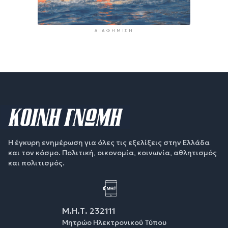
ΔΙΑΦΉΜΙΣΗ
Η έγκυρη ενημέρωση για όλες τις εξελίξεις στην Ελλάδα
και τον κόσμο. Πολιτική, οικονομία, κοινωνία, αθλητισμός
και πολιτισμός.
Μ.Η.Τ. 232111
Μητρώο Ηλεκτρονικού Τύπου