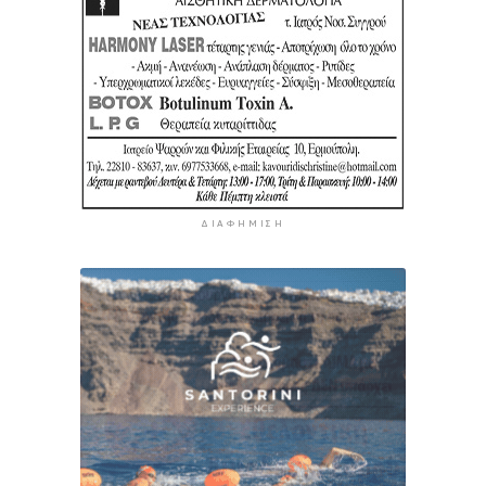
ΔΙΑΦΉΜΙΣΗ