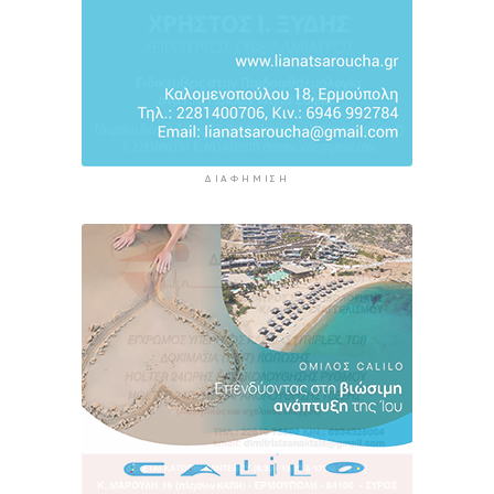
ΔΙΑΦΉΜΙΣΗ