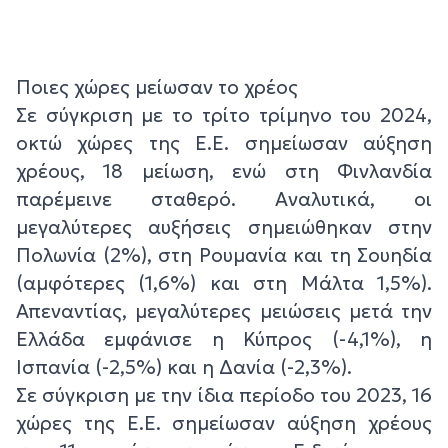
Ποιες χώρες μείωσαν το χρέος
Σε σύγκριση με το τρίτο τρίμηνο του 2024,
οκτώ χώρες της Ε.Ε. σημείωσαν αύξηση
χρέους, 18 μείωση, ενώ στη Φινλανδία
παρέμεινε σταθερό. Αναλυτικά, οι
μεγαλύτερες αυξήσεις σημειώθηκαν στην
Πολωνία (2%), στη Ρουμανία και τη Σουηδία
(αμφότερες (1,6%) και στη Μάλτα 1,5%).
Απεναντίας, μεγαλύτερες μειώσεις μετά την
Ελλάδα εμφάνισε η Κύπρος (-4,1%), η
Ισπανία (-2,5%) και η Δανία (-2,3%).
Σε σύγκριση με την ίδια περίοδο του 2023, 16
χώρες της Ε.Ε. σημείωσαν αύξηση χρέους