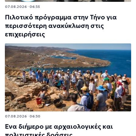
07.08.2026 · 06:35
Πιλοτικό πρόγραμμα στην Τήνο για
περισσότερη ανακύκλωση στις
επιχειρήσεις
07.08.2026 · 06:30
Ένα διήμερο με αρχαιολογικές και
πολιτιστικές δράσεις