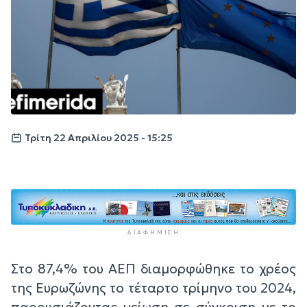
Τρίτη 22 Απριλίου 2025 - 15:25
ΔΙΑΦΉΜΙΣΗ
Στο 87,4% του ΑΕΠ διαμορφώθηκε το χρέος
της Ευρωζώνης το τέταρτο τρίμηνο του 2024,
παρουσιάζοντας μείωση σε σύγκριση με το