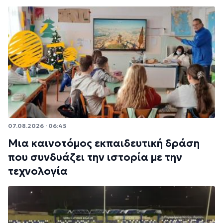
07.08.2026 · 06:45
Μια καινοτόμος εκπαιδευτική δράση
που συνδυάζει την ιστορία με την
τεχνολογία