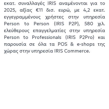
εκατ. συναλλαγές IRIS αναμένονται για το
2025, αξίας €11 δισ. ευρώ, με 4,2 εκατ.
εγγεγραμμένους χρήστες στην υπηρεσία
Person to Person (IRIS P2P), 580 χιλ.
ελεύθερους επαγγελματίες στην υπηρεσία
Person to Professionals (IRIS P2Pro) και
παρουσία σε όλα τα POS & e-shops της
χώρας στην υπηρεσία IRIS Commerce.