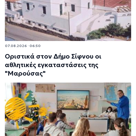
07.08.2026 · 06:50
Οριστικά στον Δήμο Σίφνου οι
αθλητικές εγκαταστάσεις της
"Μαρούσας"