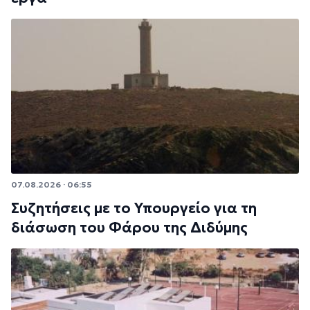
07.08.2026 · 06:55
Συζητήσεις με το Υπουργείο για τη
διάσωση του Φάρου της Διδύμης