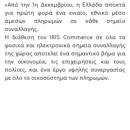
«Από την 1η Δεκεμβρίου, η Ελλάδα αποκτά
για πρώτη φορά ένα ενιαίο, εθνικό μέσο
άμεσων πληρωμών σε κάθε σημείο
συναλλαγής.
Η διάθεση του IRIS Commerce σε όλα τα
φυσικά και ηλεκτρονικά σημεία συναλλαγής
της χώρας αποτελεί ένα σημαντικό βήμα για
την οικονομία, τις επιχειρήσεις και τους
πολίτες, και ένα έργο υψηλής συνεργασίας
με όλο το οικοσύστημα των πληρωμών.