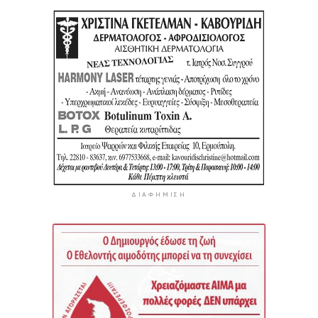
ΔΙΑΦΉΜΙΣΗ