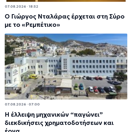
07.08.2026 · 18:52
Ο Γιώργος Νταλάρας έρχεται στη Σύρο
με το «Ρεμπέτικο»
07.08.2026 · 07:00
Η έλλειψη μηχανικών “παγώνει”
διεκδικήσεις χρηματοδοτήσεων και
έργα