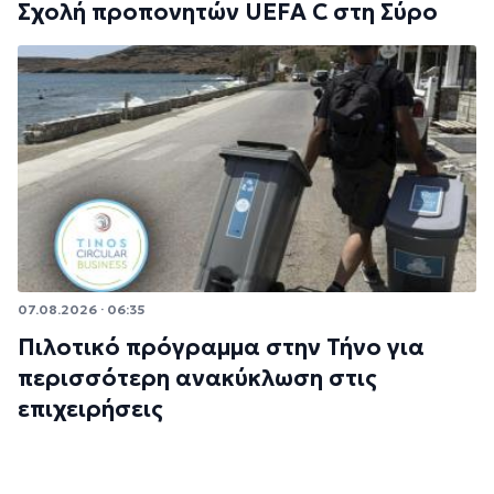
Σχολή προπονητών UEFA C στη Σύρο
07.08.2026 · 06:35
Πιλοτικό πρόγραμμα στην Τήνο για
περισσότερη ανακύκλωση στις
επιχειρήσεις