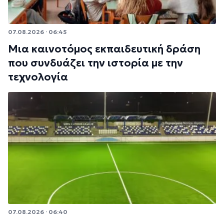
07.08.2026 · 06:45
Μια καινοτόμος εκπαιδευτική δράση
που συνδυάζει την ιστορία με την
τεχνολογία
07.08.2026 · 06:40