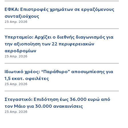
ΕΦΚΑ: Επιστροφές χρημάτων σε εργαζόμενους
συνταξιούχους
23 Απρ. 2026
Υπερταμείο: Αρχίζει ο διεθνής διαγωνισμός για
την αξιοποίηση των 22 περιφερειακών
αεροδρομίων
23 Απρ. 2026
Ιδιωτικό χρέος: “Παράθυρο” αποσυμπίεσης για
1,5 εκατ. οφειλέτες
23 Απρ. 2026
Στεγαστικό: Επιδότηση έως 36.000 ευρώ από
τον Μάιο για 30.000 ανακαινίσεις
23 Απρ. 2026