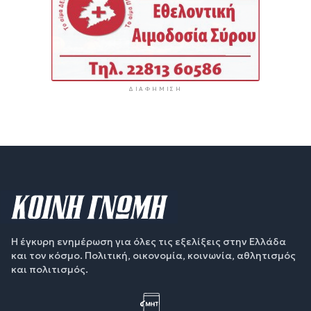
ΔΙΑΦΉΜΙΣΗ
Η έγκυρη ενημέρωση για όλες τις εξελίξεις στην Ελλάδα
και τον κόσμο. Πολιτική, οικονομία, κοινωνία, αθλητισμός
και πολιτισμός.