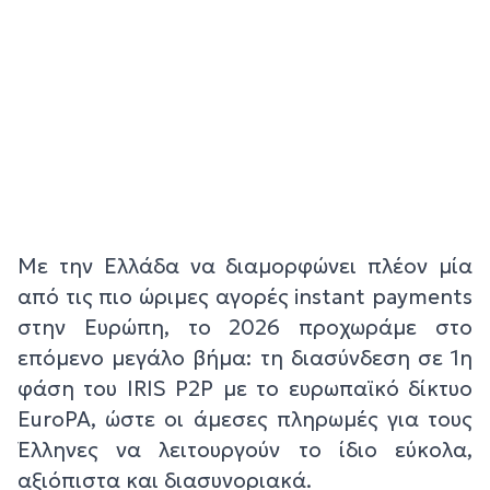
Με την Ελλάδα να διαμορφώνει πλέον μία
από τις πιο ώριμες αγορές instant payments
στην Ευρώπη, το 2026 προχωράμε στο
επόμενο μεγάλο βήμα: τη διασύνδεση σε 1η
φάση του IRIS P2P με το ευρωπαϊκό δίκτυο
EuroPA, ώστε οι άμεσες πληρωμές για τους
Έλληνες να λειτουργούν το ίδιο εύκολα,
αξιόπιστα και διασυνοριακά.