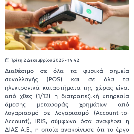
Τρίτη 2 Δεκεμβρίου 2025 - 14:42
Διαθέσιμο σε όλα τα φυσικά σημεία
συναλλαγής (POS) και σε όλα τα
ηλεκτρονικά καταστήματα της χώρας είναι
από χθες (1/12) η διατραπεζική υπηρεσία
άμεσης μεταφοράς χρημάτων από
λογαριασμό σε λογαριασμό (Αccount-to-
Account), IRIS, σύμφωνα όσα αναφέρει η
ΔΙΑΣ Α.Ε., η οποία ανακοίνωσε ότι το έργο