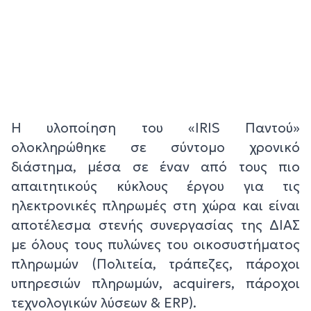
Η υλοποίηση του «ΙRIS Παντού»
ολοκληρώθηκε σε σύντομο χρονικό
διάστημα, μέσα σε έναν από τους πιο
απαιτητικούς κύκλους έργου για τις
ηλεκτρονικές πληρωμές στη χώρα και είναι
αποτέλεσμα στενής συνεργασίας της ΔΙΑΣ
με όλους τους πυλώνες του οικοσυστήματος
πληρωμών (Πολιτεία, τράπεζες, πάροχοι
υπηρεσιών πληρωμών, acquirers, πάροχοι
τεχνολογικών λύσεων & ERP).