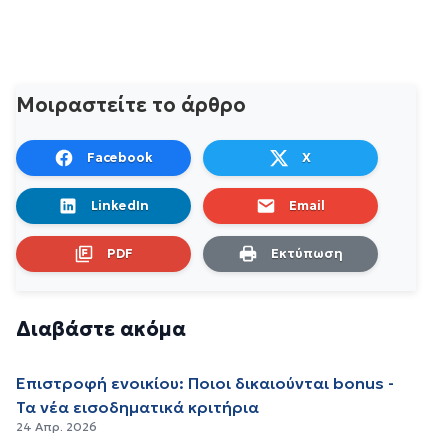
Μοιραστείτε το άρθρο
Facebook
X
LinkedIn
Email
PDF
Εκτύπωση
Διαβάστε ακόμα
Επιστροφή ενοικίου: Ποιοι δικαιούνται bonus -
Τα νέα εισοδηματικά κριτήρια
24 Απρ. 2026