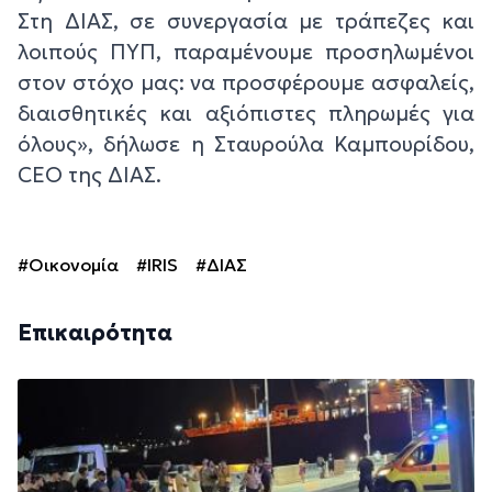
Στη ΔΙΑΣ, σε συνεργασία με τράπεζες και
λοιπούς ΠΥΠ, παραμένουμε προσηλωμένοι
στον στόχο μας: να προσφέρουμε ασφαλείς,
διαισθητικές και αξιόπιστες πληρωμές για
όλους», δήλωσε η Σταυρούλα Καμπουρίδου,
CEO της ΔΙΑΣ.
#Οικονομία
#IRIS
#ΔΙΑΣ
Επικαιρότητα