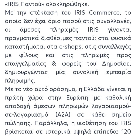
«IRIS Παντού» ολοκληρώθηκε.
Με την επέκταση του IRIS Commerce, το
οποίο δεν έχει όριο ποσού στις συναλλαγές,
οι άμεσες πληρωμές IRIS γίνονται
πραγματικά διαθέσιμες παντού: στα φυσικά
καταστήματα, στα e-shops, στις συναλλαγές
με φίλους και στις πληρωμές προς
επαγγελματίες & φορείς του Δημοσίου,
δημιουργώντας μία συνολική εμπειρία
πληρωμής.
Με το νέο αυτό ορόσημο, η Ελλάδα γίνεται η
πρώτη χώρα στην Ευρώπη με καθολική
αποδοχή άμεσων πληρωμών λογαριασμού-
σε-λογαριασμό (A2A) σε κάθε σημείο
πώλησης. Παράλληλα, η υιοθέτηση του IRIS
βρίσκεται σε ιστορικά υψηλά επίπεδα: 120