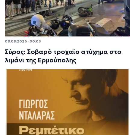
08.08.2026 · 00:05
Σύρος: Σοβαρό τροχαίο ατύχημα στο
λιμάνι της Ερμούπολης