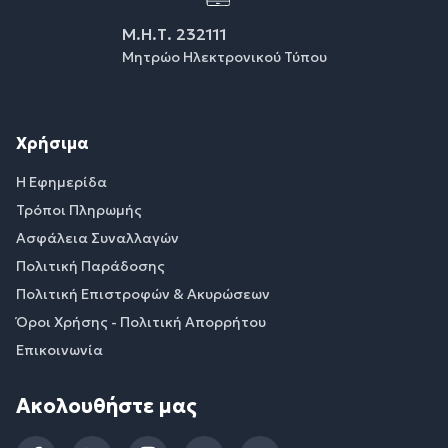
Μ.Η.Τ. 232111
Μητρώο Ηλεκτρονικού Τύπου
Χρήσιμα
Η Εφημερίδα
Τρόποι Πληρωμής
Ασφάλεια Συναλλαγών
Πολιτική Παράδοσης
Πολιτική Επιστροφών & Ακυρώσεων
Όροι Χρήσης - Πολιτική Απορρήτου
Επικοινωνία
Ακολουθήστε μας