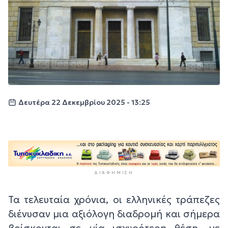
Δευτέρα 22 Δεκεμβρίου 2025 - 13:25
ΔΙΑΦΉΜΙΣΗ
Τα τελευταία χρόνια, οι ελληνικές τράπεζες
διένυσαν μια αξιόλογη διαδρομή και σήμερα
βρίσκονται σε μία ισχυρότερη θέση, με