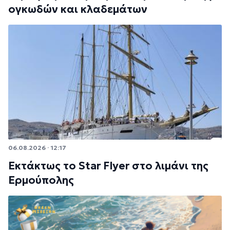
ογκωδών και κλαδεμάτων
06.08.2026 · 12:17
Εκτάκτως το Star Flyer στο λιμάνι της
Ερμούπολης