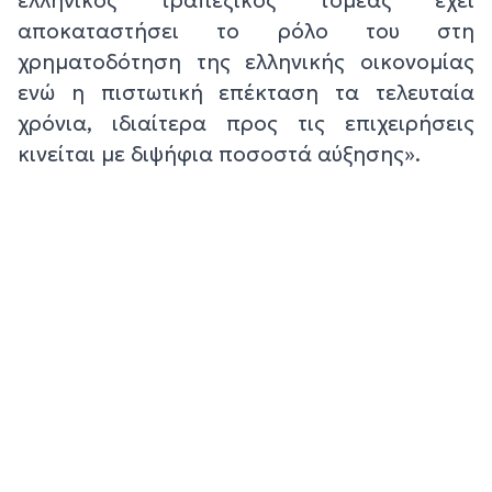
αποκαταστήσει το ρόλο του στη
χρηματοδότηση της ελληνικής οικονομίας
ενώ η πιστωτική επέκταση τα τελευταία
χρόνια, ιδιαίτερα προς τις επιχειρήσεις
κινείται με διψήφια ποσοστά αύξησης».