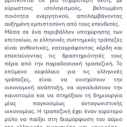
εύρωστους ισολογισμούς, βελτιωμένη
ποιότητα ενεργητικού, απολαμβάνοντας
αυξημένη εμπιστοσύνη από τους επενδυτές.
Μέσα σε ένα περιβάλλον υποχώρησης των
επιτοκίων, οι ελληνικές συστημικές τράπεζες
είναι ανθεκτικές, καταγράφοντας κέρδη και
επεκτείνοντας τις δραστηριότητές τους
πέρα από την παραδοσιακή τραπεζική. Το
επόμενο κεφάλαιο για τις ελληνικές
τράπεζες, είναι να ενισχύσουν την
οικονομική ανάπτυξη, να αγκαλιάσουν την
καινοτομία και να στηρίξουν τη δημιουργία
μίας παγκοσμίως ανταγωνιστικής
οικονομίας. Η τραπεζική έχει έναν ευρύτερο
ρόλο να παίξει στη διαμόρφωση του αύριο
της ελληνικής οικονομίας και κοινωνίας -