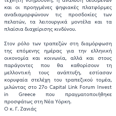
και οι προηγμένες ψηφιακές πλατφόρμες
αναδιαμορφώνουν τις προσδοκίες των
πελατών, τα λειτουργικά μοντέλα και τα
πλαίσια διαχείρισης κινδύνου.
Στον ρόλο των τραπεζών στη διαμόρφωση
της επόμενης ημέρας για την ελληνική
οικονομία και κοινωνία, αλλά και στους
παράγοντες που θα καθορίσουν τη
μελλοντική τους ανάπτυξη, εστίασαν
κορυφαία στελέχη του τραπεζικού τομέα,
μιλώντας στο 27ο Capital Link Forum Invest
in Greece που πραγματοποιήθηκε
προσφάτως στη Νέα Υόρκη.
Ο κ. Γ. Ζανιάς