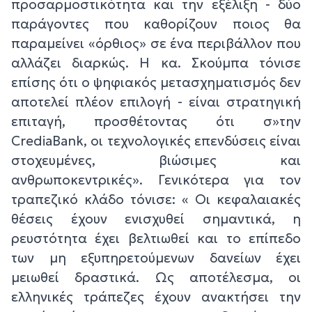
προσαρμοστικότητα και την εξέλιξη - δύο
παράγοντες που καθορίζουν ποιος θα
παραμείνει «όρθιος» σε ένα περιβάλλον που
αλλάζει διαρκώς. Η κα. Σκούμπα τόνισε
επίσης ότι ο ψηφιακός μετασχηματισμός δεν
αποτελεί πλέον επιλογή - είναι στρατηγική
επιταγή, προσθέτοντας ότι σ»την
CrediaBank, οι τεχνολογικές επενδύσεις είναι
στοχευμένες, βιώσιμες και
ανθρωποκεντρικές». Γενικότερα για τον
τραπεζικό κλάδο τόνισε: « Οι κεφαλαιακές
θέσεις έχουν ενισχυθεί σημαντικά, η
ρευστότητα έχει βελτιωθεί και το επίπεδο
των μη εξυπηρετούμενων δανείων έχει
μειωθεί δραστικά. Ως αποτέλεσμα, οι
ελληνικές τράπεζες έχουν ανακτήσει την