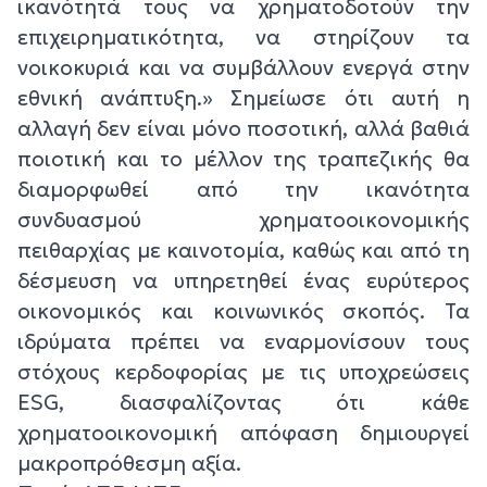
ικανότητά τους να χρηματοδοτούν την
επιχειρηματικότητα, να στηρίζουν τα
νοικοκυριά και να συμβάλλουν ενεργά στην
εθνική ανάπτυξη.» Σημείωσε ότι αυτή η
αλλαγή δεν είναι μόνο ποσοτική, αλλά βαθιά
ποιοτική και το μέλλον της τραπεζικής θα
διαμορφωθεί από την ικανότητα
συνδυασμού χρηματοοικονομικής
πειθαρχίας με καινοτομία, καθώς και από τη
δέσμευση να υπηρετηθεί ένας ευρύτερος
οικονομικός και κοινωνικός σκοπός. Τα
ιδρύματα πρέπει να εναρμονίσουν τους
στόχους κερδοφορίας με τις υποχρεώσεις
ESG, διασφαλίζοντας ότι κάθε
χρηματοοικονομική απόφαση δημιουργεί
μακροπρόθεσμη αξία.