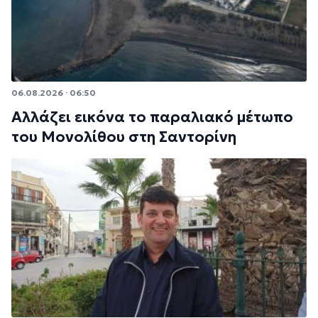
06.08.2026 · 06:50
Αλλάζει εικόνα το παραλιακό μέτωπο
του Μονολίθου στη Σαντορίνη