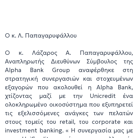
Ο κ. Λ. Παπαγαρυφάλλου
Ο κ. Λάζαρος Α. Παπαγαρυφάλλου,
Αναπληρωτής Διευθύνων Σύμβουλος της
Alpha Bank Group αναφέρθηκε στη
στρατηγική συνεργασιών και στοχευμένων
εξαγορών που ακολουθεί η Alpha Bank,
χτίζοντας μαζί με την Unicredit ένα
ολοκληρωμένο οικοσύστημα που εξυπηρετεί
τις εξελισσόμενες ανάγκες των πελατών
στους τομείς του retail, του corporate και
investment banking. « H συνεργασία μας με