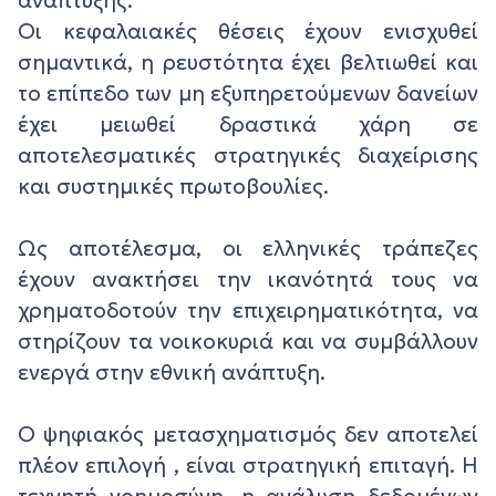
Οι κεφαλαιακές θέσεις έχουν ενισχυθεί
σημαντικά, η ρευστότητα έχει βελτιωθεί και
το επίπεδο των μη εξυπηρετούμενων δανείων
έχει μειωθεί δραστικά χάρη σε
αποτελεσματικές στρατηγικές διαχείρισης
και συστημικές πρωτοβουλίες.
Ως αποτέλεσμα, οι ελληνικές τράπεζες
έχουν ανακτήσει την ικανότητά τους να
χρηματοδοτούν την επιχειρηματικότητα, να
στηρίζουν τα νοικοκυριά και να συμβάλλουν
ενεργά στην εθνική ανάπτυξη.
Ο ψηφιακός μετασχηματισμός δεν αποτελεί
πλέον επιλογή , είναι στρατηγική επιταγή. Η
τεχνητή νοημοσύνη, η ανάλυση δεδομένων