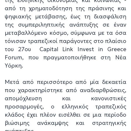
από τη χρηματοδότηση της πράσινης και
ψηφιακής μετάβασης, έως τη διασφάλιση
της συμπεριληπτικής ανάπτυξης σε έναν
μεταβαλλόμενο κόσμο, σύμφωνα με τα όσα
τόνισαν τραπεζικοί παράγοντες στο πλαίσιο
του 27ου Capital Link Invest in Greece
Forum, που πραγματοποιήθηκε στη Νέα
Υόρκη.
Μετά από περισσότερο από μία δεκαετία
που χαρακτηρίστηκε από αναδιαρθρώσεις,
απομόχλευση και κανονιστικές
προσαρμογές, ο ελληνικός τραπεζικός
κλάδος έχει πλέον εισέλθει σε μια περίοδο
βιώσιμης ανάκαμψης και στρατηγικής
ανάπτυξης.