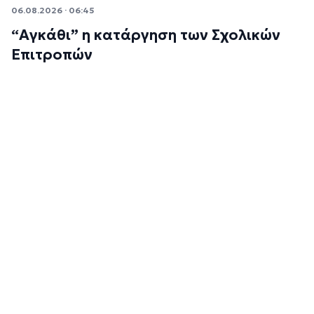
06.08.2026 · 06:45
“Αγκάθι” η κατάργηση των Σχολικών
Επιτροπών