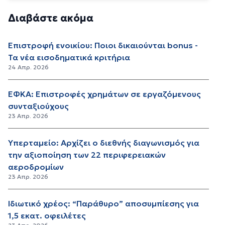
Διαβάστε ακόμα
Επιστροφή ενοικίου: Ποιοι δικαιούνται bonus -
Τα νέα εισοδηματικά κριτήρια
24 Απρ. 2026
ΕΦΚΑ: Επιστροφές χρημάτων σε εργαζόμενους
συνταξιούχους
23 Απρ. 2026
Υπερταμείο: Αρχίζει ο διεθνής διαγωνισμός για
την αξιοποίηση των 22 περιφερειακών
αεροδρομίων
23 Απρ. 2026
Ιδιωτικό χρέος: “Παράθυρο” αποσυμπίεσης για
1,5 εκατ. οφειλέτες