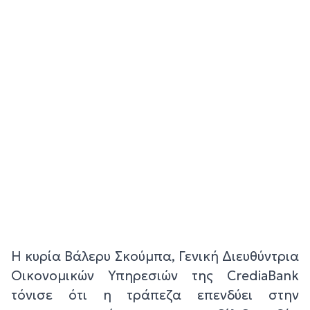
H κυρία Βάλερυ Σκούμπα, Γενική Διευθύντρια
Οικονομικών Υπηρεσιών της CrediaBank
τόνισε ότι η τράπεζα επενδύει στην