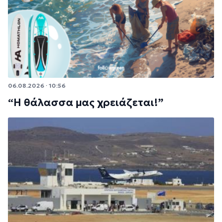
06.08.2026 · 10:56
“Η θάλασσα μας χρειάζεται!”