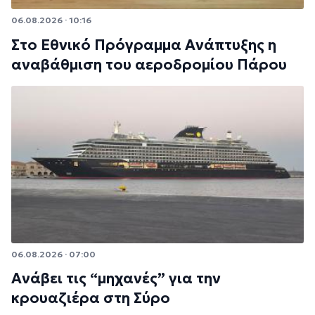
06.08.2026 · 10:16
Στο Εθνικό Πρόγραμμα Ανάπτυξης η
αναβάθμιση του αεροδρομίου Πάρου
06.08.2026 · 07:00
Ανάβει τις “μηχανές” για την
κρουαζιέρα στη Σύρο