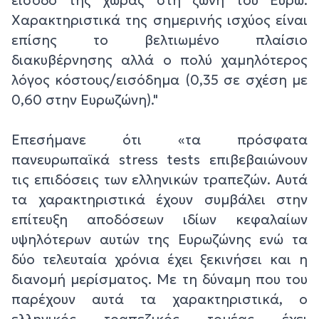
Χαρακτηριστικά της σημερινής ισχύος είναι
επίσης το βελτιωμένο πλαίσιο
διακυβέρνησης αλλά ο πολύ χαμηλότερος
λόγος κόστους/εισόδημα (0,35 σε σχέση με
0,60 στην Ευρωζώνη)."
Επεσήμανε ότι «τα πρόσφατα
πανευρωπαϊκά stress tests επιβεβαιώνουν
τις επιδόσεις των ελληνικών τραπεζών. Αυτά
τα χαρακτηριστικά έχουν συμβάλει στην
επίτευξη αποδόσεων ιδίων κεφαλαίων
υψηλότερων αυτών της Ευρωζώνης ενώ τα
δύο τελευταία χρόνια έχει ξεκινήσει και η
διανομή μερίσματος. Με τη δύναμη που του
παρέχουν αυτά τα χαρακτηριστικά, ο
ελληνικός τραπεζικός τομέας έχει