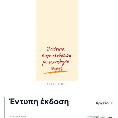
ΔΙΑΦΉΜΙΣΗ
Έντυπη έκδοση
Αρχείο