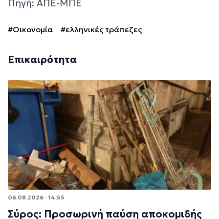
Πηγή: ΑΠΕ-ΜΠΕ
#Οικονομία
#ελληνικές τράπεζες
Επικαιρότητα
06.08.2026 · 14:55
Σύρος: Προσωρινή παύση αποκομιδής