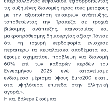
υπερβάλλοντος κεφαλαίου, εξισορροπώντας
τις αυξημένες διανομές προς τους μετόχους
με την αξιοποίηση ευκαιριών ανάπτυξης,
τοποθετώντας την Τράπεζα σε τροχιά
βιώσιμης ανάπτυξης, καινοτομίας και
μακροπρόθεσμης δημιουργίας αξίας».Τόνισε
ότι «η ισχυρή κερδοφορία ενίσχυσε
περαιτέρω τα κεφαλαιακά αποθέματα και
έχουμε σχηματίσει πρόβλεψη για διανομή
60% επί των καθαρών κερδών του
Εννεαμήνου 2025 ενώ κατανείμαμε
ενδιάμεσο μέρισμα ύψους Euro200 εκατ.,
στα υψηλότερα επίπεδα στην Ελληνική
αγορά.».
H κα. Βάλερυ Σκούμπα