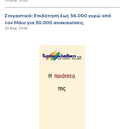
23 Απρ. 2026
Στεγαστικό: Επιδότηση έως 36.000 ευρώ από
τον Μάιο για 30.000 ανακαινίσεις
23 Απρ. 2026