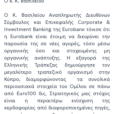
O κ. K. Βασιλείου
O K. Βασιλείου Αναπληρωτής Διευθύνων
Σύμβουλος και Επικεφαλής Corporate &
Investment Banking της Eurobanκ τόνισε ότι
η Eurobank είναι έτοιμη να διευρύνει την
παρουσία της σε νέες αγορές, τόσο μέσω
οργανικής όσο και στοχευμένης μη
οργανικής ανάπτυξης. Η εξαγορά της
Ελληνικής Τράπεζας δημιούργησε τον
μεγαλύτερο τραπεζικό οργανισμό στην
Κύπρο, διαμορφώνοντας τα συνολικά
περιουσιακά στοιχεία του Ομίλου σε πάνω
από Euro100 δις. Στρατηγικός μας στόχος
είναι η περαιτέρω ενίσχυση της
κερδοφορίας από διαφοροποιημένες πηγές,