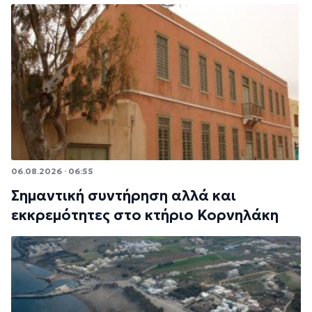
06.08.2026 · 06:55
Σημαντική συντήρηση αλλά και
εκκρεμότητες στο κτήριο Κορνηλάκη