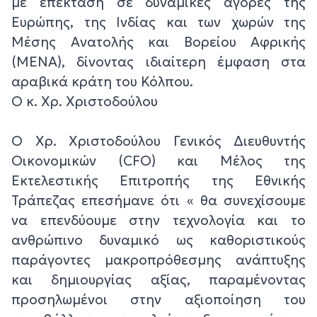
με επέκταση σε δυναμικές αγορές της
Ευρώπης, της Ινδίας και των χωρών της
Μέσης Ανατολής και Βορείου Αφρικής
(MENA), δίνοντας ιδιαίτερη έμφαση στα
αραβικά κράτη του Κόλπου.
Ο κ. Χρ. Χριστοδούλου
Ο Χρ. Χριστοδούλου Γενικός Διευθυντής
Οικονομικών (CFO) και Μέλος της
Εκτελεστικής Επιτροπής της Εθνικής
Τράπεζας επεσήμανε ότι « θα συνεχίσουμε
να επενδύουμε στην τεχνολογία και το
ανθρώπινο δυναμικό ως καθοριστικούς
παράγοντες μακροπρόθεσμης ανάπτυξης
και δημιουργίας αξίας, παραμένοντας
προσηλωμένοι στην αξιοποίηση του