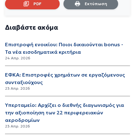
PDF
Εκτύπωση
Διαβάστε ακόμα
Επιστροφή ενοικίου: Ποιοι δικαιούνται bonus -
Τα νέα εισοδηματικά κριτήρια
24 Απρ. 2026
ΕΦΚΑ: Επιστροφές χρημάτων σε εργαζόμενους
συνταξιούχους
23 Απρ. 2026
Υπερταμείο: Αρχίζει ο διεθνής διαγωνισμός για
την αξιοποίηση των 22 περιφερειακών
αεροδρομίων
23 Απρ. 2026