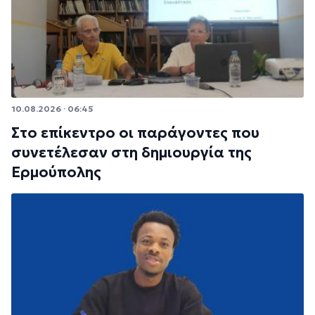
10.08.2026 · 06:45
Στο επίκεντρο οι παράγοντες που
συνετέλεσαν στη δημιουργία της
Ερμούπολης