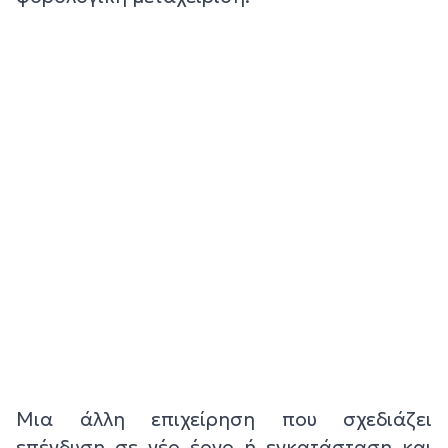
Μια άλλη επιχείρηση που σχεδιάζει
επένδυση σε νέο έργο ή εγκατάσταση και