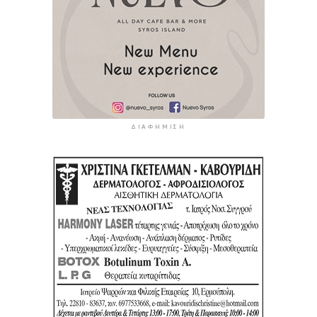
ΔΙΑΦΉΜΙΣΗ