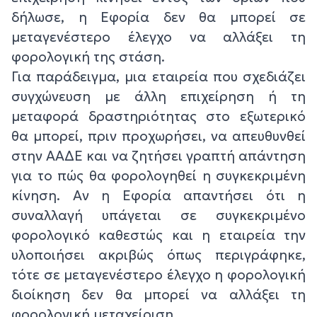
δήλωσε, η Eφορία δεν θα μπορεί σε
μεταγενέστερο έλεγχο να αλλάξει τη
φορολογική της στάση.
Για παράδειγμα, μια εταιρεία που σχεδιάζει
συγχώνευση με άλλη επιχείρηση ή τη
μεταφορά δραστηριότητας στο εξωτερικό
θα μπορεί, πριν προχωρήσει, να απευθυνθεί
στην ΑΑΔΕ και να ζητήσει γραπτή απάντηση
για το πώς θα φορολογηθεί η συγκεκριμένη
κίνηση. Αν η Eφορία απαντήσει ότι η
συναλλαγή υπάγεται σε συγκεκριμένο
φορολογικό καθεστώς και η εταιρεία την
υλοποιήσει ακριβώς όπως περιγράφηκε,
τότε σε μεταγενέστερο έλεγχο η φορολογική
διοίκηση δεν θα μπορεί να αλλάξει τη
φορολογική μεταχείριση.