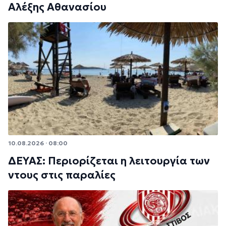
Αλέξης Αθανασίου
10.08.2026 · 08:00
ΔΕΥΑΣ: Περιορίζεται η λειτουργία των
ντους στις παραλίες