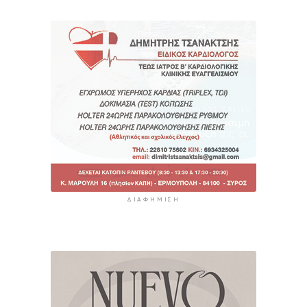
ΔΙΑΦΉΜΙΣΗ