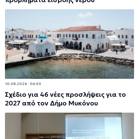
προβλήματα εισροής νερού
10.08.2026 · 06:50
Σχέδιο για 46 νέες προσλήψεις για το
2027 από τον Δήμο Μυκόνου