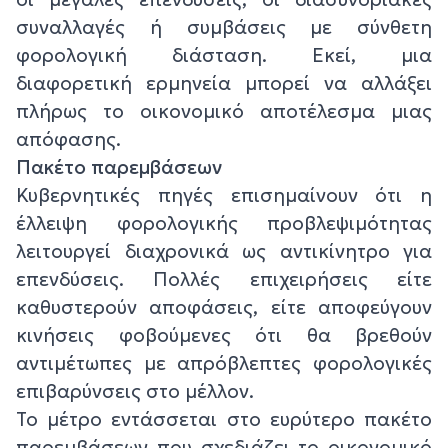
συναλλαγές ή συμβάσεις με σύνθετη
φορολογική διάσταση. Εκεί, μια
διαφορετική ερμηνεία μπορεί να αλλάξει
πλήρως το οικονομικό αποτέλεσμα μιας
απόφασης.
Πακέτο παρεμβάσεων
Κυβερνητικές πηγές επισημαίνουν ότι η
έλλειψη φορολογικής προβλεψιμότητας
λειτουργεί διαχρονικά ως αντικίνητρο για
επενδύσεις. Πολλές επιχειρήσεις είτε
καθυστερούν αποφάσεις, είτε αποφεύγουν
κινήσεις φοβούμενες ότι θα βρεθούν
αντιμέτωπες με απρόβλεπτες φορολογικές
επιβαρύνσεις στο μέλλον.
Το μέτρο εντάσσεται στο ευρύτερο πακέτο
παρεμβάσεων που σχεδιάζει το οικονομικό