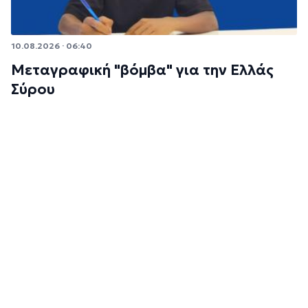
10.08.2026 · 06:40
Μεταγραφική "βόμβα" για την Ελλάς
Σύρου