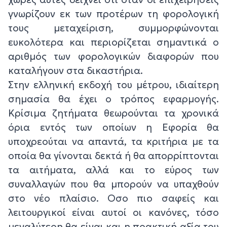
γνωρίζουν εκ των προτέρων τη φορολογική
τους μεταχείριση, συμμορφώνονται
ευκολότερα και περιορίζεται σημαντικά ο
αριθμός των φορολογικών διαφορών που
καταλήγουν στα δικαστήρια.
Στην ελληνική εκδοχή του μέτρου, ιδιαίτερη
σημασία θα έχει ο τρόπος εφαρμογής.
Κρίσιμα ζητήματα θεωρούνται τα χρονικά
όρια εντός των οποίων η Εφορία θα
υποχρεούται να απαντά, τα κριτήρια με τα
οποία θα γίνονται δεκτά ή θα απορρίπτονται
τα αιτήματα, αλλά και το εύρος των
συναλλαγών που θα μπορούν να υπαχθούν
στο νέο πλαίσιο. Οσο πιο σαφείς και
λειτουργικοί είναι αυτοί οι κανόνες, τόσο
μεγαλύτερη θα είναι και η πρακτική αξία του