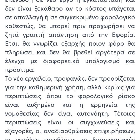
δεν είναι ξεκάθαρο αν το κόστος υπάγεται
σε απαλλαγή ή σε συγκεκριμένο φορολογικό
καθεστώς, θα μπορεί πριν προχωρήσει να
ζητά γραπτή απάντηση από την Εφορία.
Eτσι, θα γνωρίζει εξαρχής ποιον φόρο θα
πληρώσει και δεν θα βρεθεί αργότερα σε
έλεγχο με διαφορετικό υπολογισμό και
πρόστιμα.
Το νέο εργαλείο, προφανώς, δεν προορίζεται
για την καθημερινή χρήση, αλλά κυρίως για
περιπτώσεις όπου το φορολογικό ρίσκο
είναι αυξημένο και η ερμηνεία της
νομοθεσίας δεν είναι αυτονόητη. Τέτοιες
περιπτώσεις είναι οι συγχωνεύσεις και
εξαγορές, οι αναδιαρθρώσεις επιχειρήσεων,
οι μεγάλες επενδύσεις, οι διασυνοριακές