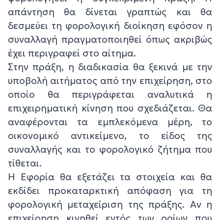
απάντηση θα δίνεται γραπτώς και θα
δεσμεύει τη φορολογική διοίκηση εφόσον η
συναλλαγή πραγματοποιηθεί όπως ακριβώς
έχει περιγραφεί στο αίτημα.
Στην πράξη, η διαδικασία θα ξεκινά με την
υποβολή αιτήματος από την επιχείρηση, στο
οποίο θα περιγράφεται αναλυτικά η
επιχειρηματική κίνηση που σχεδιάζεται. Θα
αναφέρονται τα εμπλεκόμενα μέρη, το
οικονομικό αντικείμενο, το είδος της
συναλλαγής και το φορολογικό ζήτημα που
τίθεται.
Η Εφορία θα εξετάζει τα στοιχεία και θα
εκδίδει προκαταρκτική απόφαση για τη
φορολογική μεταχείριση της πράξης. Αν η
επιχείρηση κινηθεί εντός των ορίων που