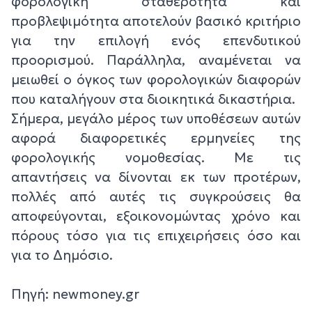
φορολογική σταθερότητα και
προβλεψιμότητα αποτελούν βασικό κριτήριο
για την επιλογή ενός επενδυτικού
προορισμού. Παράλληλα, αναμένεται να
μειωθεί ο όγκος των φορολογικών διαφορών
που καταλήγουν στα διοικητικά δικαστήρια.
Σήμερα, μεγάλο μέρος των υποθέσεων αυτών
αφορά διαφορετικές ερμηνείες της
φορολογικής νομοθεσίας. Με τις
απαντήσεις να δίνονται εκ των προτέρων,
πολλές από αυτές τις συγκρούσεις θα
αποφεύγονται, εξοικονομώντας χρόνο και
πόρους τόσο για τις επιχειρήσεις όσο και
για το Δημόσιο.
Πηγή: newmoney.gr