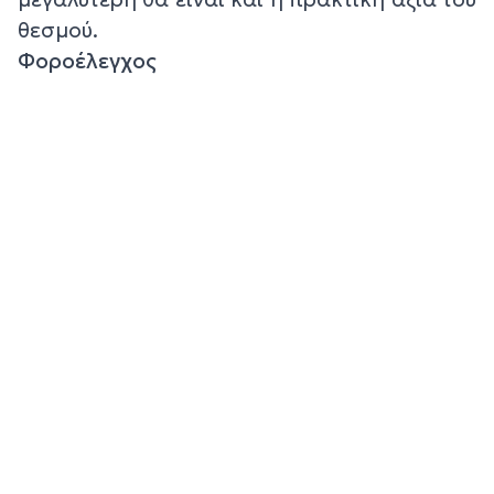
θεσμού.
Φοροέλεγχος