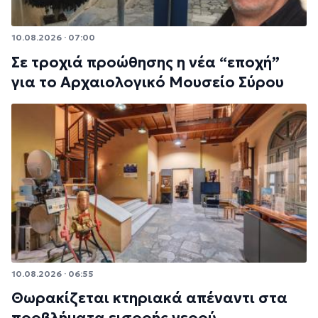
10.08.2026 · 07:00
Σε τροχιά προώθησης η νέα “εποχή”
για το Αρχαιολογικό Μουσείο Σύρου
10.08.2026 · 06:55
Θωρακίζεται κτηριακά απέναντι στα