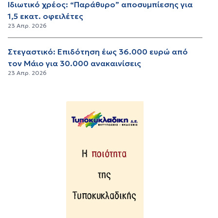
Ιδιωτικό χρέος: “Παράθυρο” αποσυμπίεσης για
1,5 εκατ. οφειλέτες
23 Απρ. 2026
Στεγαστικό: Επιδότηση έως 36.000 ευρώ από
τον Μάιο για 30.000 ανακαινίσεις
23 Απρ. 2026