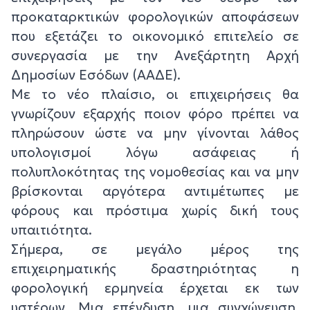
προκαταρκτικών φορολογικών αποφάσεων
που εξετάζει το οικονομικό επιτελείο σε
συνεργασία με την Ανεξάρτητη Αρχή
Δημοσίων Εσόδων (ΑΑΔΕ).
Με το νέο πλαίσιο, οι επιχειρήσεις θα
γνωρίζουν εξαρχής ποιον φόρο πρέπει να
πληρώσουν ώστε να μην γίνονται λάθος
υπολογισμοί λόγω ασάφειας ή
πολυπλοκότητας της νομοθεσίας και να μην
βρίσκονται αργότερα αντιμέτωπες με
φόρους και πρόστιμα χωρίς δική τους
υπαιτιότητα.
Σήμερα, σε μεγάλο μέρος της
επιχειρηματικής δραστηριότητας η
φορολογική ερμηνεία έρχεται εκ των
υστέρων. Μια επένδυση, μια συγχώνευση,