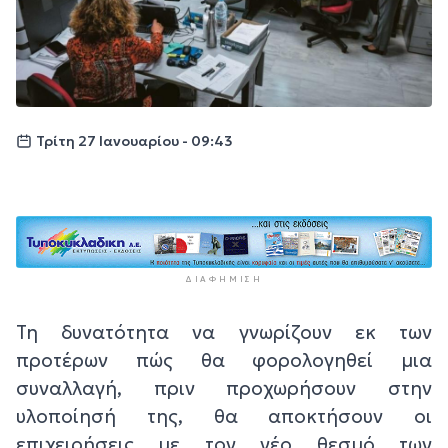
Τρίτη 27 Ιανουαρίου - 09:43
ΔΙΑΦΉΜΙΣΗ
Τη δυνατότητα να γνωρίζουν εκ των
προτέρων πώς θα φορολογηθεί μια
συναλλαγή, πριν προχωρήσουν στην
υλοποίησή της, θα αποκτήσουν οι
επιχειρήσεις με τον νέο θεσμό των