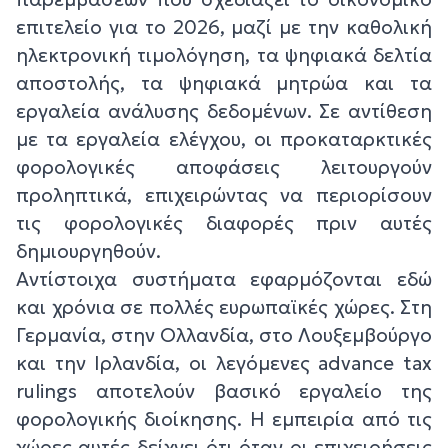
επιτελείο για το 2026, μαζί με την καθολική
ηλεκτρονική τιμολόγηση, τα ψηφιακά δελτία
αποστολής, τα ψηφιακά μητρώα και τα
εργαλεία ανάλυσης δεδομένων. Σε αντίθεση
με τα εργαλεία ελέγχου, οι προκαταρκτικές
φορολογικές αποφάσεις λειτουργούν
προληπτικά, επιχειρώντας να περιορίσουν
τις φορολογικές διαφορές πριν αυτές
δημιουργηθούν.
Αντίστοιχα συστήματα εφαρμόζονται εδώ
και χρόνια σε πολλές ευρωπαϊκές χώρες. Στη
Γερμανία, στην Ολλανδία, στο Λουξεμβούργο
και την Ιρλανδία, οι λεγόμενες advance tax
rulings αποτελούν βασικό εργαλείο της
φορολογικής διοίκησης. Η εμπειρία από τις
χώρες αυτές δείχνει ότι όταν οι επιχειρήσεις