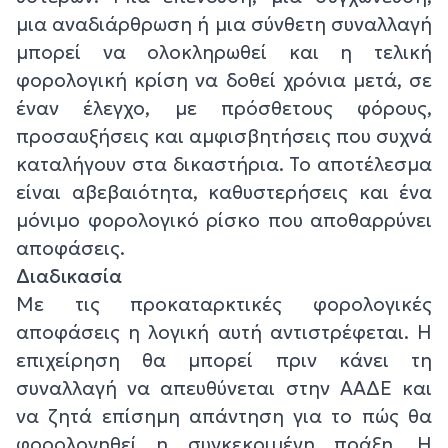
μια αναδιάρθρωση ή μια σύνθετη συναλλαγή
μπορεί να ολοκληρωθεί και η τελική
φορολογική κρίση να δοθεί χρόνια μετά, σε
έναν έλεγχο, με πρόσθετους φόρους,
προσαυξήσεις και αμφισβητήσεις που συχνά
καταλήγουν στα δικαστήρια. Το αποτέλεσμα
είναι αβεβαιότητα, καθυστερήσεις και ένα
μόνιμο φορολογικό ρίσκο που αποθαρρύνει
αποφάσεις.
Διαδικασία
Με τις προκαταρκτικές φορολογικές
αποφάσεις η λογική αυτή αντιστρέφεται. Η
επιχείρηση θα μπορεί πριν κάνει τη
συναλλαγή να απευθύνεται στην ΑΑΔΕ και
να ζητά επίσημη απάντηση για το πώς θα
φορολογηθεί η συγκεκριμένη πράξη. Η