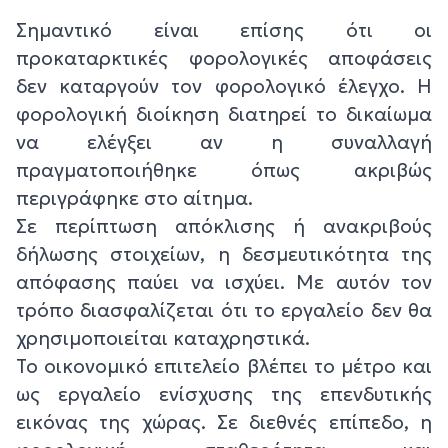
Σημαντικό είναι επίσης ότι οι
προκαταρκτικές φορολογικές αποφάσεις
δεν καταργούν τον φορολογικό έλεγχο. Η
φορολογική διοίκηση διατηρεί το δικαίωμα
να ελέγξει αν η συναλλαγή
πραγματοποιήθηκε όπως ακριβώς
περιγράφηκε στο αίτημα.
Σε περίπτωση απόκλισης ή ανακριβούς
δήλωσης στοιχείων, η δεσμευτικότητα της
απόφασης παύει να ισχύει. Με αυτόν τον
τρόπο διασφαλίζεται ότι το εργαλείο δεν θα
χρησιμοποιείται καταχρηστικά.
Το οικονομικό επιτελείο βλέπει το μέτρο και
ως εργαλείο ενίσχυσης της επενδυτικής
εικόνας της χώρας. Σε διεθνές επίπεδο, η