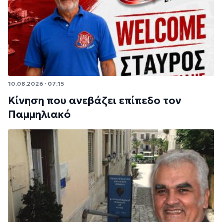
10.08.2026 · 07:15
Κίνηση που ανεβάζει επίπεδο τον
Παμμηλιακό