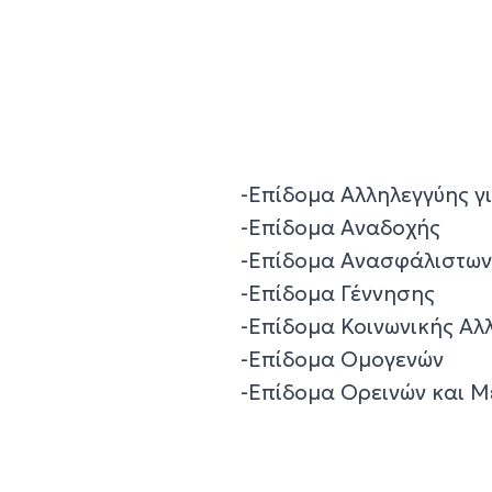
-Επίδομα Αλληλεγγύης γ
-Επίδομα Αναδοχής
-Επίδομα Ανασφάλιστων 
-Επίδομα Γέννησης
-Επίδομα Κοινωνικής Αλ
-Επίδομα Ομογενών
-Επίδομα Ορεινών και Μ