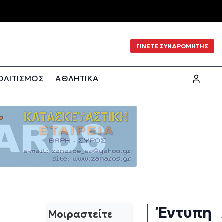
ΓΙΝΕΤΕ ΣΥΝΔΡΟΜΗΤΗΣ
ΟΛΙΤΙΣΜΟΣ
ΑΘΛΗΤΙΚΑ
Έντυπη
Μοιραστείτε