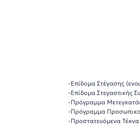
-Επίδομα Στέγασης (ενοι
-Επίδομα Στεγαστικής Σ
-Πρόγραμμα Μετεγκατά
-Πρόγραμμα Προσωπικο
-Προστατευόμενα Τέκνα