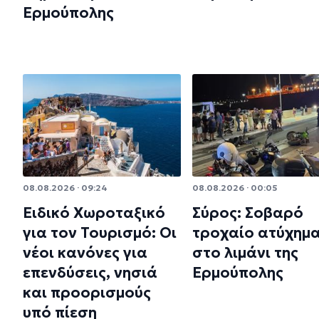
Ερμούπολης
08.08.2026 · 09:24
08.08.2026 · 00:05
Ειδικό Χωροταξικό
Σύρος: Σοβαρό
για τον Τουρισμό: Οι
τροχαίο ατύχημ
νέοι κανόνες για
στο λιμάνι της
επενδύσεις, νησιά
Ερμούπολης
και προορισμούς
υπό πίεση