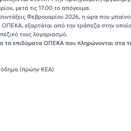
ίου, μετά τις 17.00 το απόγευμα.
ς συντάξεις Φεβρουαρίου 2026, η ώρα που μπαίνο
 ΟΠΕΚΑ, εξαρτάται από την τράπεζα στην οποία
απεζικό τους λογαριασμό.
λα τα επιδόματα ΟΠΕΚΑ που πληρώνονται στα τ
σόδημα (πρώην ΚΕΑ)