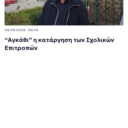
06.08.2026 · 06:45
“Αγκάθι” η κατάργηση των Σχολικών
Επιτροπών