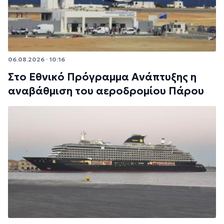
06.08.2026 · 10:16
Στο Εθνικό Πρόγραμμα Ανάπτυξης η
αναβάθμιση του αεροδρομίου Πάρου