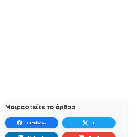
Μοιραστείτε το άρθρο
Facebook
X