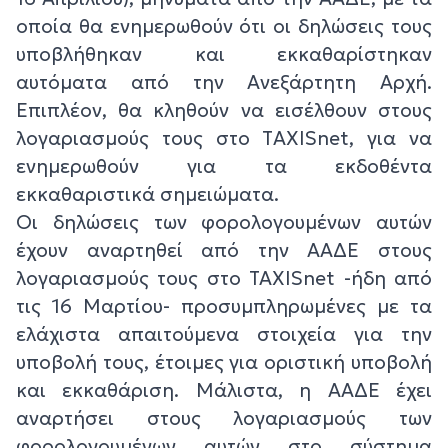
οποία θα ενημερωθούν ότι οι δηλώσεις τους
υποβλήθηκαν και εκκαθαρίστηκαν
αυτόματα από την Ανεξάρτητη Αρχή.
Επιπλέον, θα κληθούν να εισέλθουν στους
λογαριασμούς τους στο TΑΧΙSnet, για να
ενημερωθούν για τα εκδοθέντα
εκκαθαριστικά σημειώματα.
Οι δηλώσεις των φορολογουμένων αυτών
έχουν αναρτηθεί από την ΑΑΔΕ στους
λογαριασμούς τους στο TAXISnet -ήδη από
τις 16 Μαρτίου- προσυμπληρωμένες με τα
ελάχιστα απαιτούμενα στοιχεία για την
υποβολή τους, έτοιμες για οριστική υποβολή
και εκκαθάριση. Μάλιστα, η ΑΑΔΕ έχει
αναρτήσει στους λογαριασμούς των
φορολογουμένων αυτών στο σύστημα