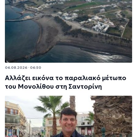
06.08.2026 · 06:50
Αλλάζει εικόνα το παραλιακό μέτωπο
του Μονολίθου στη Σαντορίνη