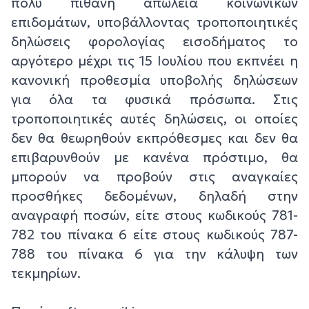
πολύ πιθανή απώλεια κοινωνικών
επιδομάτων, υποβάλλοντας τροποποιητικές
δηλώσεις φορολογίας εισοδήματος το
αργότερο μέχρι τις 15 Ιουλίου που εκπνέει η
κανονική προθεσμία υποβολής δηλώσεων
για όλα τα φυσικά πρόσωπα. Στις
τροποποιητικές αυτές δηλώσεις, οι οποίες
δεν θα θεωρηθούν εκπρόθεσμες και δεν θα
επιβαρυνθούν με κανένα πρόστιμο, θα
μπορούν να προβούν στις αναγκαίες
προσθήκες δεδομένων, δηλαδή στην
αναγραφή ποσών, είτε στους κωδικούς 781-
782 του πίνακα 6 είτε στους κωδικούς 787-
788 του πίνακα 6 για την κάλυψη των
τεκμηρίων.