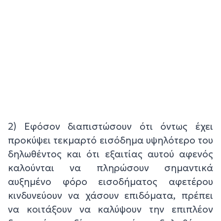
2) Εφόσον διαπιστώσουν ότι όντως έχει
προκύψει τεκμαρτό εισόδημα υψηλότερο του
δηλωθέντος και ότι εξαιτίας αυτού αφενός
καλούνται να πληρώσουν σημαντικά
αυξημένο φόρο εισοδήματος αφετέρου
κινδυνεύουν να χάσουν επιδόματα, πρέπει
να κοιτάξουν να καλύψουν την επιπλέον