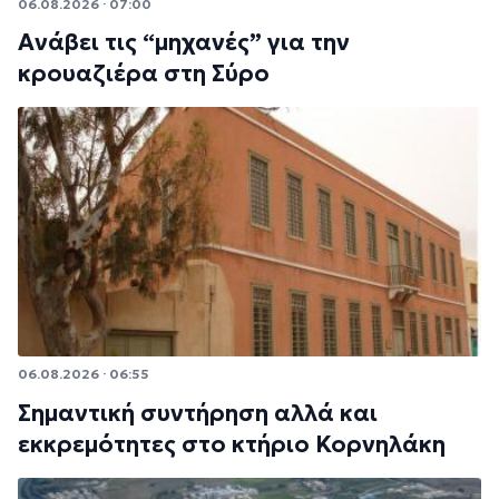
06.08.2026 · 07:00
Ανάβει τις “μηχανές” για την
κρουαζιέρα στη Σύρο
06.08.2026 · 06:55
Σημαντική συντήρηση αλλά και
εκκρεμότητες στο κτήριο Κορνηλάκη