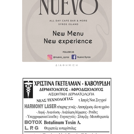
ΔΙΑΦΉΜΙΣΗ