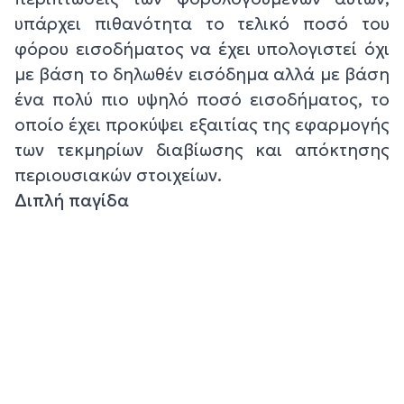
υπάρχει πιθανότητα το τελικό ποσό του
φόρου εισοδήματος να έχει υπολογιστεί όχι
με βάση το δηλωθέν εισόδημα αλλά με βάση
ένα πολύ πιο υψηλό ποσό εισοδήματος, το
οποίο έχει προκύψει εξαιτίας της εφαρμογής
των τεκμηρίων διαβίωσης και απόκτησης
περιουσιακών στοιχείων.
Διπλή παγίδα