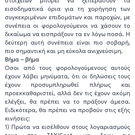
στοιχείων μπορεί να ξεπεράσουν τα
εισοδηματικά όρια για τη χορήγηση των
συγκεκριμένων επιδομάτων και παροχών, με
συνέπεια οι φορολογούμενοι να χάσουν το
δικαίωμα να εισπράξουν τα εν λόγω ποσά. Η
δεύτερη αυτή συνέπεια είναι πιο σοβαρή,
πιο σημαντική και μη εύκολα ανιχνεύσιμη.
Βήμα – βήμα
Όσοι από τους φορολογούμενους αυτούς
έχουν λάβει μηνύματα, ότι οι δηλώσεις τους
έχουν προσυμπληρωθεί πλήρως και
προεκκαθαριστεί, αλλά δεν τις έχουν ακόμη
ελέγξει, θα πρέπει να το πράξουν άμεσα.
Ειδικότερα, θα πρέπει να προβούν στις εξής
κινήσεις:
1) Πρώτα να εισέλθουν στους λογαριασμούς