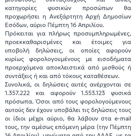
κατηγορίες φυσικών προσώπων θα
προχωρήσει η Ανεξάρτητη Αρχή Δημοσίων
Εσόδων, αύριο Πέμπτη 16 Απριλίου.
Πρόκειται για πλήρως προσυμπληρωμένες,
προεκκαθαρισμένες και έτοιμες για
υποβολή δηλώσεις, οι οποίες αφορούν
κυρίως φορολογουμένους με εισοδήματα
προερχόμενα αποκλειστικά από μισθούς ή
συντάξεις ή και από τόκους καταθέσεων.
Συνολικά, οι δηλώσεις αυτές ανέρχονται σε
1.357.222 και αφορούν 1.553.123 φυσικά
πρόσωπα. Όσοι από τους φορολογούμενους
αυτούς δεν έχουν υποβάλει τις δηλώσεις τους
οι ίδιοι μέχρι αύριο, θα λάβουν στα e-mail
τους, την αμέσως επόμενη μέρα (την Πέμπτη
16 Απριλίου), μηνύματα από την ΑΑΔΕ, με τα