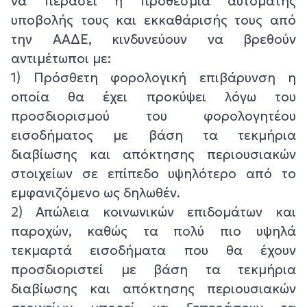
να περάσει η προθεσμία αυτόματης
υποβολής τους και εκκαθάρισής τους από
την ΑΑΔΕ, κινδυνεύουν να βρεθούν
αντιμέτωποι με:
1) Πρόσθετη φορολογική επιβάρυνση η
οποία θα έχει προκύψει λόγω του
προσδιορισμού του φορολογητέου
εισοδήματος με βάση τα τεκμήρια
διαβίωσης και απόκτησης περιουσιακών
στοιχείων σε επίπεδο υψηλότερο από το
εμφανιζόμενο ως δηλωθέν.
2) Απώλεια κοινωνικών επιδομάτων και
παροχών, καθώς τα πολύ πιο υψηλά
τεκμαρτά εισοδήματα που θα έχουν
προσδιοριστεί με βάση τα τεκμήρια
διαβίωσης και απόκτησης περιουσιακών