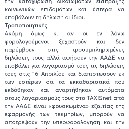
την κατοχύρωση δικαιωμάτων είσπραξης
κοινωνικών επιδομάτων και ύστερα να
υποβάλουν τη δήλωση οι ίδιοι.
Τροποποιητικές
Ακόμη όμως κι αν οι εν λόγω
φορολογούμενοι ξεχαστούν και δεν
παρέμβουν στις προσυμπληρωμένες
δηλώσεις τους αλλά αφήσουν την ΑΑΔΕ να
υποβάλει για λογαριασμό τους τις δηλώσεις
τους στις 16 Απριλίου και διαπιστώσουν εκ
των υστέρων ότι τα εκκαθαριστικά που
εκδόθηκαν και αναρτήθηκαν αυτόματα
στους λογαριασμούς τους στο TAXISnet από
την ΑΑΔΕ είναι «φουσκωμένα» εξαιτίας της
εφαρμογής των τεκμηρίων, μπορούν να
αποτρέψουν την υπερφορολόγηση και την