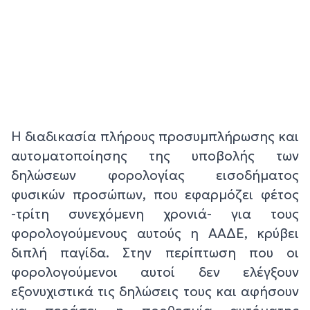
Η διαδικασία πλήρους προσυμπλήρωσης και
αυτοματοποίησης της υποβολής των
δηλώσεων φορολογίας εισοδήματος
φυσικών προσώπων, που εφαρμόζει φέτος
-τρίτη συνεχόμενη χρονιά- για τους
φορολογούμενους αυτούς η ΑΑΔΕ, κρύβει
διπλή παγίδα. Στην περίπτωση που οι
φορολογούμενοι αυτοί δεν ελέγξουν
εξονυχιστικά τις δηλώσεις τους και αφήσουν