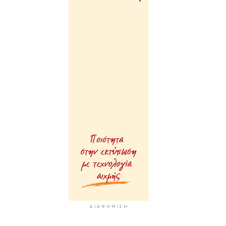
ΔΙΑΦΉΜΙΣΗ