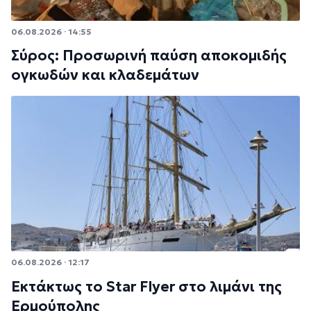
06.08.2026 · 14:55
Σύρος: Προσωρινή παύση αποκομιδής
ογκωδών και κλαδεμάτων
06.08.2026 · 12:17
Εκτάκτως το Star Flyer στο λιμάνι της
Ερμούπολης