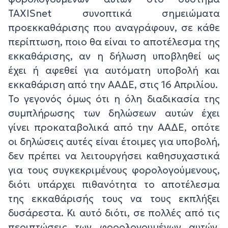
TAXISnet συνοπτικά σημειώματα
προεκκαθάρισης που αναγράφουν, σε κάθε
περίπτωση, ποιο θα είναι το αποτέλεσμα της
εκκαθάρισης, αν η δήλωση υποβληθεί ως
έχει ή αφεθεί για αυτόματη υποβολή και
εκκαθάριση από την ΑΑΔΕ, στις 16 Απριλίου.
Το γεγονός όμως ότι η όλη διαδικασία της
συμπλήρωσης των δηλώσεων αυτών έχει
γίνει προκαταβολικά από την ΑΑΔΕ, οπότε
οι δηλώσεις αυτές είναι έτοιμες για υποβολή,
δεν πρέπει να λειτουργήσει καθησυχαστικά
για τους συγκεκριμένους φορολογούμενους,
διότι υπάρχει πιθανότητα το αποτέλεσμα
της εκκαθάρισής τους να τους εκπλήξει
δυσάρεστα. Κι αυτό διότι, σε πολλές από τις
περιπτώσεις των φορολογουμένων αυτών,