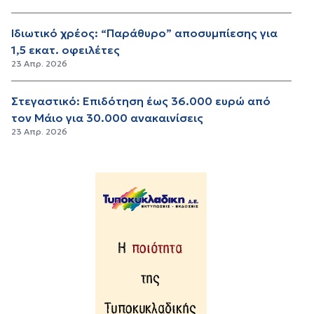
Ιδιωτικό χρέος: “Παράθυρο” αποσυμπίεσης για
1,5 εκατ. οφειλέτες
23 Απρ. 2026
Στεγαστικό: Επιδότηση έως 36.000 ευρώ από
τον Μάιο για 30.000 ανακαινίσεις
23 Απρ. 2026