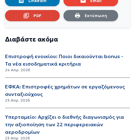
LinkedIn
Email
PDF
Εκτύπωση
Διαβάστε ακόμα
Επιστροφή ενοικίου: Ποιοι δικαιούνται bonus -
Τα νέα εισοδηματικά κριτήρια
24 Απρ. 2026
ΕΦΚΑ: Επιστροφές χρημάτων σε εργαζόμενους
συνταξιούχους
23 Απρ. 2026
Υπερταμείο: Αρχίζει ο διεθνής διαγωνισμός για
την αξιοποίηση των 22 περιφερειακών
αεροδρομίων
23 Απρ. 2026