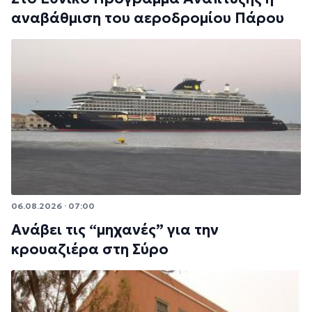
αναβάθμιση του αεροδρομίου Πάρου
06.08.2026 · 07:00
Ανάβει τις “μηχανές” για την
κρουαζιέρα στη Σύρο