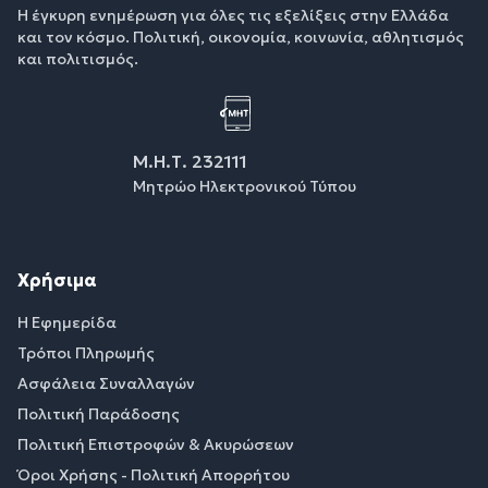
Η έγκυρη ενημέρωση για όλες τις εξελίξεις στην Ελλάδα
και τον κόσμο. Πολιτική, οικονομία, κοινωνία, αθλητισμός
και πολιτισμός.
Μ.Η.Τ. 232111
Μητρώο Ηλεκτρονικού Τύπου
Χρήσιμα
Η Εφημερίδα
Τρόποι Πληρωμής
Ασφάλεια Συναλλαγών
Πολιτική Παράδοσης
Πολιτική Επιστροφών & Ακυρώσεων
Όροι Χρήσης - Πολιτική Απορρήτου