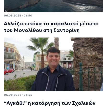
06.08.2026 · 06:50
Αλλάζει εικόνα το παραλιακό μέτωπο
του Μονολίθου στη Σαντορίνη
06.08.2026 · 06:45
“Αγκάθι” η κατάργηση των Σχολικών