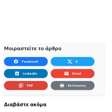
Μοιραστείτε το άρθρο
Facebook
X
LinkedIn
Email
PDF
Εκτύπωση
Διαβάστε ακόμα