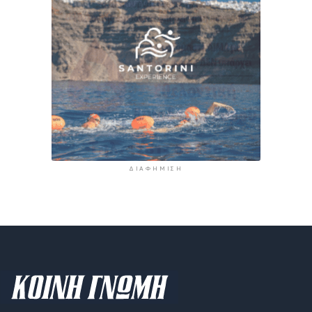
ΔΙΑΦΉΜΙΣΗ