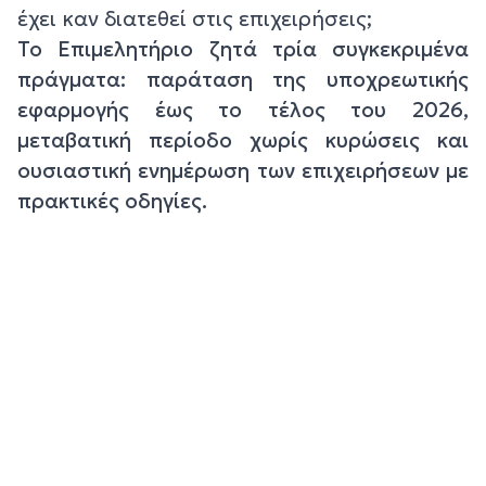
έχει καν διατεθεί στις επιχειρήσεις;
Το Επιμελητήριο ζητά τρία συγκεκριμένα
πράγματα: παράταση της υποχρεωτικής
εφαρμογής έως το τέλος του 2026,
μεταβατική περίοδο χωρίς κυρώσεις και
ουσιαστική ενημέρωση των επιχειρήσεων με
πρακτικές οδηγίες.