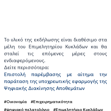
Το υλικό της εκδήλωσης είναι διαθέσιμο στα
μέλη του Επιμελητηρίου Κυκλάδων και θα
σταλεί τις επόμενες μέρες στους
ενδιαφερόμενους.
Δείτε περισσότερα:
Επιστολή παρέμβασης με αίτημα την
παράταση της υποχρεωτικής εφαρμογής της
Ψηφιακής Διακίνησης Αποθεμάτων
#Οικονομία
#Επιχειρηματικότητα
#ψηφιακό πελατολόγιο
#Επιμελητήριο Κυκλάδων