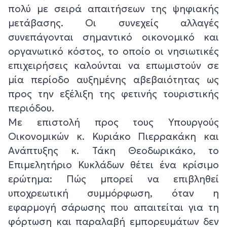
πολύ με σειρά απαιτήσεων της ψηφιακής
μετάβασης. Οι συνεχείς αλλαγές
συνεπάγονται σημαντικό οικονομικό και
οργανωτικό κόστος, το οποίο οι νησιωτικές
επιχειρήσεις καλούνται να επωμιστούν σε
μία περίοδο αυξημένης αβεβαιότητας ως
προς την εξέλιξη της φετινής τουριστικής
περιόδου.
Με επιστολή προς τους Υπουργούς
Οικονομικών κ. Κυριάκο Πιερρακάκη και
Ανάπτυξης κ. Τάκη Θεοδωρικάκο, το
Επιμελητήριο Κυκλάδων θέτει ένα κρίσιμο
ερώτημα: Πώς μπορεί να επιβληθεί
υποχρεωτική συμμόρφωση, όταν η
εφαρμογή σάρωσης που απαιτείται για τη
φόρτωση και παραλαβή εμπορευμάτων δεν