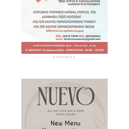
ΔΙΑΦΉΜΙΣΗ