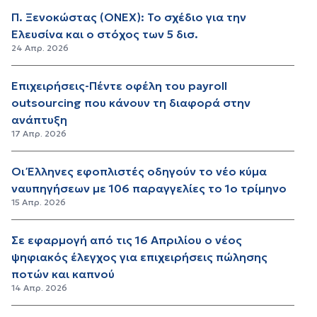
Π. Ξενοκώστας (ONEX): Το σχέδιο για την
Ελευσίνα και ο στόχος των 5 δισ.
24 Απρ. 2026
Επιχειρήσεις-Πέντε οφέλη του payroll
outsourcing που κάνουν τη διαφορά στην
ανάπτυξη
17 Απρ. 2026
Οι Έλληνες εφοπλιστές οδηγούν το νέο κύμα
ναυπηγήσεων με 106 παραγγελίες το 1ο τρίμηνο
15 Απρ. 2026
Σε εφαρμογή από τις 16 Απριλίου ο νέος
ψηφιακός έλεγχος για επιχειρήσεις πώλησης
ποτών και καπνού
14 Απρ. 2026