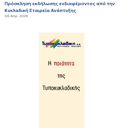
Πρόσκληση εκδήλωσης ενδιαφέροντος από την
Κυκλαδική Εταιρεία Ανάπτυξης
06 Απρ. 2026