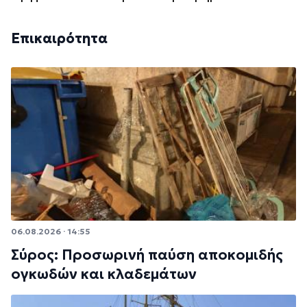
Επικαιρότητα
06.08.2026 · 14:55
Σύρος: Προσωρινή παύση αποκομιδής
ογκωδών και κλαδεμάτων