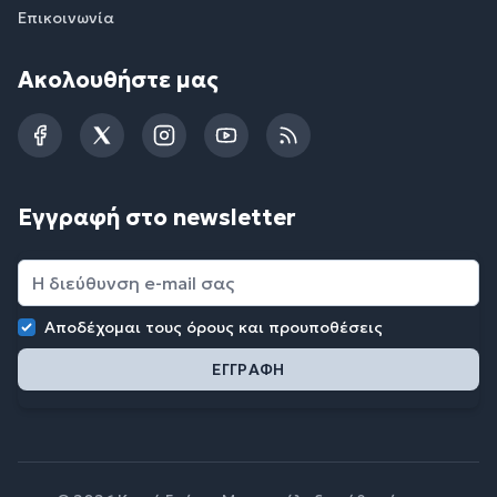
Επικοινωνία
Ακολουθήστε μας
Facebook
Twitter
Instagram
YouTube
RSS
Εγγραφή στο newsletter
Αποδέχομαι τους
όρους και προυποθέσεις