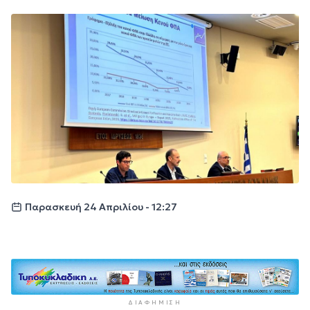
Παρασκευή 24 Απριλίου - 12:27
ΔΙΑΦΉΜΙΣΗ