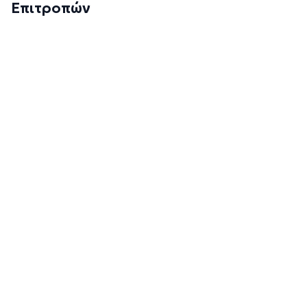
Επιτροπών