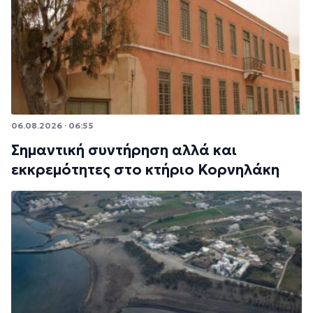
06.08.2026 · 06:55
Σημαντική συντήρηση αλλά και
εκκρεμότητες στο κτήριο Κορνηλάκη