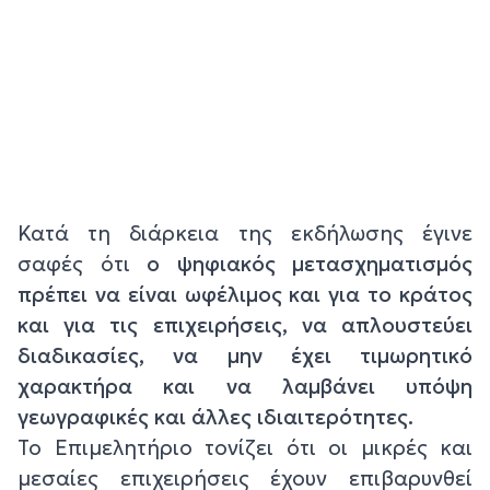
Κατά τη διάρκεια της εκδήλωσης έγινε
σαφές ότι
ο ψηφιακός μετασχηματισμός
πρέπει να είναι ωφέλιμος και για το κράτος
και για τις επιχειρήσεις, να απλουστεύει
διαδικασίες, να μην έχει τιμωρητικό
χαρακτήρα και να λαμβάνει υπόψη
γεωγραφικές και άλλες ιδιαιτερότητες.
Το Επιμελητήριο τονίζει ότι οι μικρές και
μεσαίες επιχειρήσεις έχουν επιβαρυνθεί