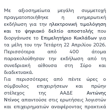
Με αξιοσημείωτα μεγάλη συμμετοχή
πραγματοποιήθηκε η ενημερωτική
εκδήλωση για την
ηλεκτρονική τιμολόγηση
και το ψηφιακό δελτίο αποστολής
που
διοργάνωσε το
Επιμελητήριο Κυκλάδων
για
τα μέλη του την Τετάρτη 22 Απριλίου 2026.
Περισσότερα από 400 άτομα
παρακολούθησαν την εκδήλωση από τη
συνεδριακή αίθουσα στη Σύρο και
διαδικτυακά.
Για περισσότερες από πέντε ώρες ο
σύμβουλος επιχειρήσεων και πρώην
στέλεχος της ΑΑΔΕ
Αντώνης
Ντίνος
απαντούσε στις ερωτήσεις λογιστών
και επιχειρηματιών αναφέροντας πρακτικά