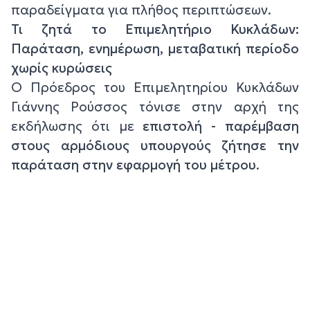
παραδείγματα για πλήθος περιπτώσεων.
Τι ζητά το Επιμελητήριο Κυκλάδων:
Παράταση, ενημέρωση, μεταβατική περίοδο
χωρίς κυρώσεις
Ο Πρόεδρος του Επιμελητηρίου Κυκλάδων
Γιάννης Ρούσσος τόνισε στην αρχή της
εκδήλωσης ότι με
επιστολή - παρέμβαση
στους αρμόδιους υπουργούς ζήτησε την
παράταση στην εφαρμογή του μέτρου
.