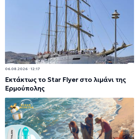
06.08.2026 · 12:17
Εκτάκτως το Star Flyer στο λιμάνι της
Ερμούπολης