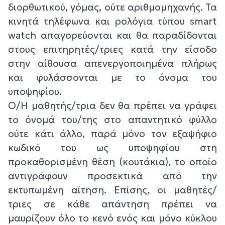
διορθωτικού, γόμας, ούτε αριθμομηχανής. Τα
κινητά τηλέφωνα και ρολόγια τύπου smart
watch απαγορεύονται και θα παραδίδονται
στους επιτηρητές/τριες κατά την είσοδο
στην αίθουσα απενεργοποιημένα πλήρως
και φυλάσσονται με το όνομα του
υποψηφίου.
Ο/Η μαθητής/τρια δεν θα πρέπει να γράφει
το όνομά του/της στο απαντητικό φύλλο
ούτε κάτι άλλο, παρά μόνο τον εξαψήφιο
κωδικό του ως υποψηφίου στη
προκαθορισμένη θέση (κουτάκια), το οποίο
αντιγράφουν προσεκτικά από την
εκτυπωμένη αίτηση. Επίσης, οι μαθητές/
τριες σε κάθε απάντηση πρέπει να
μαυρίζουν όλο το κενό ενός και μόνο κύκλου