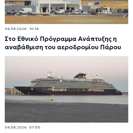
06.08.2026 · 10:16
Στο Εθνικό Πρόγραμμα Ανάπτυξης η
αναβάθμιση του αεροδρομίου Πάρου
06.08.2026 · 07:00