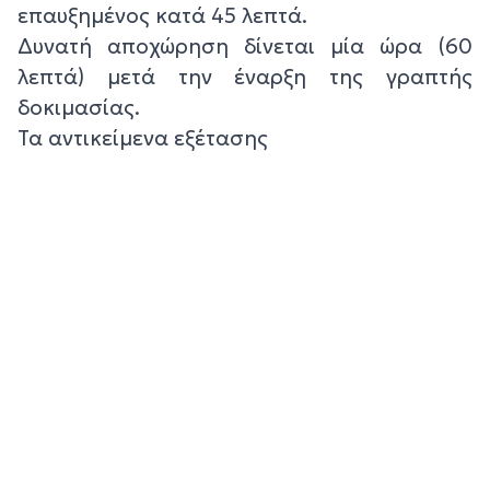
επαυξημένος κατά 45 λεπτά.
Δυνατή αποχώρηση δίνεται μία ώρα (60
λεπτά) μετά την έναρξη της γραπτής
δοκιμασίας.
Τα αντικείμενα εξέτασης