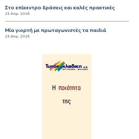
Στο επίκεντρο δράσεις και καλές πρακτικές
23 Απρ. 2026
Μία γιορτή με πρωταγωνιστές τα παιδιά
23 Απρ. 2026