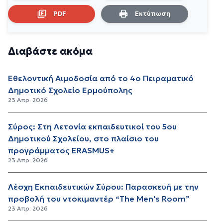
PDF
Εκτύπωση
Διαβάστε ακόμα
Εθελοντική Αιμοδοσία από το 4ο Πειραματικό
Δημοτικό Σχολείο Ερμούπολης
23 Απρ. 2026
Σύρος: Στη Λετονία εκπαιδευτικοί του 5ου
Δημοτικού Σχολείου, στο πλαίσιο του
προγράμματος ERASMUS+
23 Απρ. 2026
Λέσχη Εκπαιδευτικών Σύρου: Παρασκευή με την
προβολή του ντοκιμαντέρ “The Men's Room”
23 Απρ. 2026