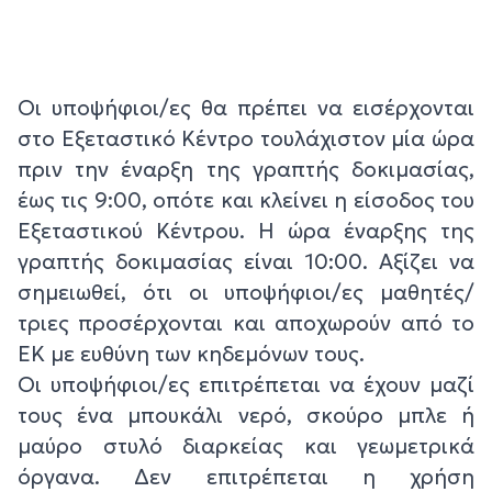
Οι υποψήφιοι/ες θα πρέπει να εισέρχονται
στο Εξεταστικό Κέντρο τουλάχιστον μία ώρα
πριν την έναρξη της γραπτής δοκιμασίας,
έως τις 9:00, οπότε και κλείνει η είσοδος του
Εξεταστικού Κέντρου. Η ώρα έναρξης της
γραπτής δοκιμασίας είναι 10:00. Αξίζει να
σημειωθεί, ότι οι υποψήφιοι/ες μαθητές/
τριες προσέρχονται και αποχωρούν από το
ΕΚ με ευθύνη των κηδεμόνων τους.
Οι υποψήφιοι/ες επιτρέπεται να έχουν μαζί
τους ένα μπουκάλι νερό, σκούρο μπλε ή
μαύρο στυλό διαρκείας και γεωμετρικά
όργανα. Δεν επιτρέπεται η χρήση