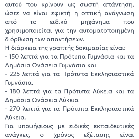
αυτού που κρίνουν ως σωστή απάντηση,
ώστε να είναι εφικτή η οπτική ανάγνωση
από το ειδικό μηχάνημα που
χρησιμοποιείται για την αυτοματοποιημένη
διόρθωση των απαντήσεων.
Η διάρκεια της γραπτής δοκιμασίας είναι:
- 150 λεπτά για τα Πρότυπα Γυμνάσια και τα
Δημόσια Ωνάσεια Γυμνάσια και
- 225 λεπτά για τα Πρότυπα Εκκλησιαστικά
Γυμνάσια,
- 180 λεπτά για τα Πρότυπα Λύκεια και τα
Δημόσια Ωνάσεια Λύκεια
- 270 λεπτά για τα Πρότυπα Εκκλησιαστικά
Λύκεια.
Για υποψήφιους με ειδικές εκπαιδευτικές
ανάγκες, ο χρόνος εξέτασης είναι