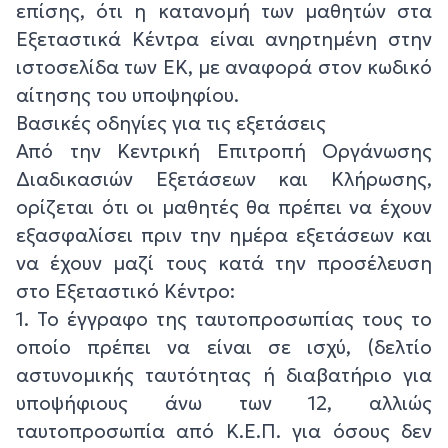
επίσης, ότι η κατανομή των μαθητών στα
Εξεταστικά Κέντρα είναι ανηρτημένη στην
ιστοσελίδα των ΕΚ, με αναφορά στον κωδικό
αίτησης του υποψηφίου.
Βασικές οδηγίες για τις εξετάσεις
Από την Κεντρική Επιτροπή Οργάνωσης
Διαδικασιών Εξετάσεων και Κλήρωσης,
ορίζεται ότι οι μαθητές θα πρέπει να έχουν
εξασφαλίσει πριν την ημέρα εξετάσεων και
να έχουν μαζί τους κατά την προσέλευση
στο Εξεταστικό Κέντρο:
1. Το έγγραφο της ταυτοπροσωπίας τους το
οποίο πρέπει να είναι σε ισχύ, (δελτίο
αστυνομικής ταυτότητας ή διαβατήριο για
υποψήφιους άνω των 12, αλλιώς
ταυτοπροσωπία από Κ.Ε.Π. για όσους δεν