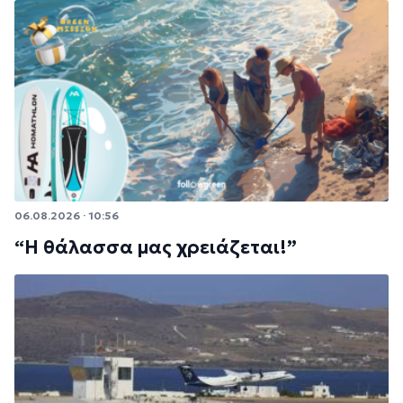
06.08.2026 · 10:56
“Η θάλασσα μας χρειάζεται!”