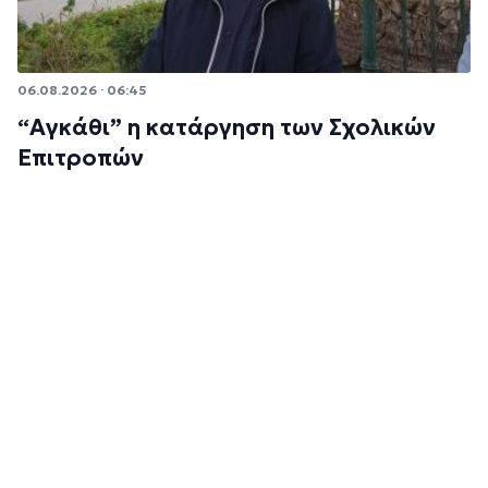
06.08.2026 · 06:45
“Αγκάθι” η κατάργηση των Σχολικών
Επιτροπών