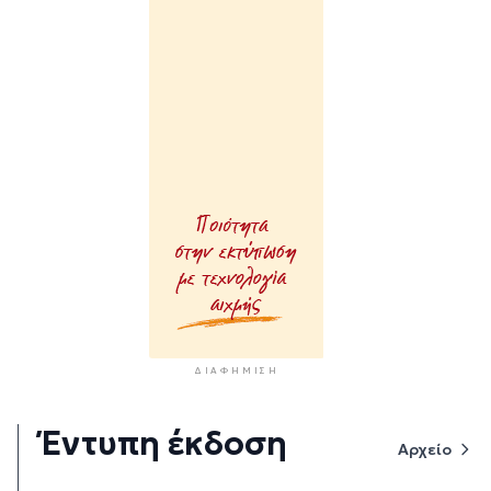
ΔΙΑΦΉΜΙΣΗ
Έντυπη έκδοση
Αρχείο