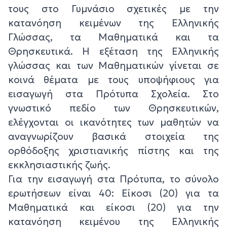
τους στο Γυμνάσιο σχετικές με την
κατανόηση κειμένων της Ελληνικής
Γλώσσας, τα Μαθηματικά και τα
Θρησκευτικά. Η εξέταση της Ελληνικής
γλώσσας και των Μαθηματικών γίνεται σε
κοινά θέματα με τους υποψήφιους για
εισαγωγή στα Πρότυπα Σχολεία. Στο
γνωστικό πεδίο των Θρησκευτικών,
ελέγχονται οι ικανότητες των μαθητών να
αναγνωρίζουν βασικά στοιχεία της
ορθόδοξης χριστιανικής πίστης και της
εκκλησιαστικής ζωής.
Για την εισαγωγή στα Πρότυπα, το σύνολο
ερωτήσεων είναι 40: Είκοσι (20) για τα
Μαθηματικά και είκοσι (20) για την
κατανόηση κειμένου της Ελληνικής