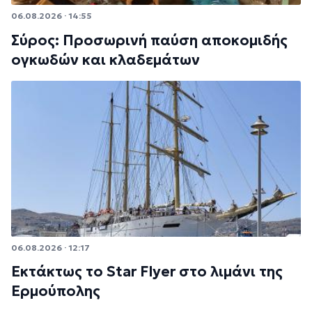
06.08.2026 · 14:55
Σύρος: Προσωρινή παύση αποκομιδής
ογκωδών και κλαδεμάτων
06.08.2026 · 12:17
Εκτάκτως το Star Flyer στο λιμάνι της
Ερμούπολης