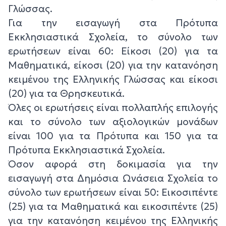
Γλώσσας.
Για την εισαγωγή στα Πρότυπα
Εκκλησιαστικά Σχολεία, το σύνολο των
ερωτήσεων είναι 60: Είκοσι (20) για τα
Μαθηματικά, είκοσι (20) για την κατανόηση
κειμένου της Ελληνικής Γλώσσας και είκοσι
(20) για τα Θρησκευτικά.
Όλες οι ερωτήσεις είναι πολλαπλής επιλογής
και το σύνολο των αξιολογικών μονάδων
είναι 100 για τα Πρότυπα και 150 για τα
Πρότυπα Εκκλησιαστικά Σχολεία.
Όσον αφορά στη δοκιμασία για την
εισαγωγή στα Δημόσια Ωνάσεια Σχολεία το
σύνολο των ερωτήσεων είναι 50: Εικοσιπέντε
(25) για τα Μαθηματικά και εικοσιπέντε (25)
για την κατανόηση κειμένου της Ελληνικής