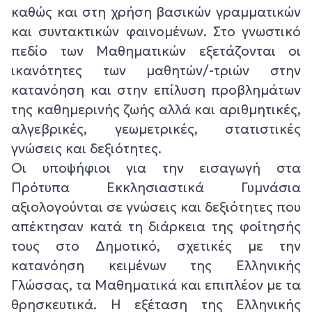
καθώς και στη χρήση βασικών γραμματικών
και συντακτικών φαινομένων. Στο γνωστικό
πεδίο των Μαθηματικών εξετάζονται οι
ικανότητες των μαθητών/-τριών στην
κατανόηση και στην επίλυση προβλημάτων
της καθημερινής ζωής αλλά και αριθμητικές,
αλγεβρικές, γεωμετρικές, στατιστικές
γνώσεις και δεξιότητες.
Οι υποψήφιοι για την εισαγωγή στα
Πρότυπα Εκκλησιαστικά Γυμνάσια
αξιολογούνται σε γνώσεις και δεξιότητες που
απέκτησαν κατά τη διάρκεια της φοίτησής
τους στο Δημοτικό, σχετικές με την
κατανόηση κειμένων της Ελληνικής
Γλώσσας, τα Μαθηματικά και επιπλέον με τα
θρησκευτικά. Η εξέταση της Ελληνικής