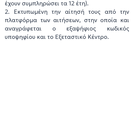
έχουν συμπληρώσει τα 12 έτη).
2. Εκτυπωμένη την αίτησή τους από την
πλατφόρμα των αιτήσεων, στην οποία και
αναγράφεται ο εξαψήφιος κωδικός
υποψηφίου και το Εξεταστικό Κέντρο.