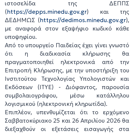
ιστοσελίδα της ΔΕΠΠΣ
(
https://depps.minedu.gov.gr
) και της
ΔΕΔΗΜΩΣ (
https://dedimos.minedu.gov.gr
),
με αναφορά στον εξαψήφιο κωδικό κάθε
υποψηφίου.
Από το υπουργείο Παιδείας έχει γίνει γνωστό
ότι η διαδικασία κλήρωσης θα
πραγματοποιηθεί ηλεκτρονικά από την
Επιτροπή Κλήρωσης, με την υποστήριξη του
Ινστιτούτου Τεχνολογίας Υπολογιστών και
Εκδόσεων (ΙΤΥΕ) - Διόφαντος, παρουσία
συμβολαιογράφου, μέσω κατάλληλου
λογισμικού (ηλεκτρονική κληρωτίδα).
Επιπλέον, υπενθυμίζεται ότι το ερχόμενο
Σαββατοκύριακο 25 και 26 Απριλίου 2026 θα
διεξαχθούν οι εξετάσεις εισαγωγής στα