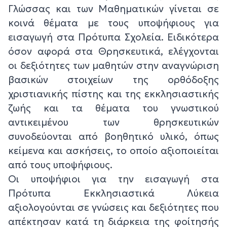
Γλώσσας και των Μαθηματικών γίνεται σε
κοινά θέματα με τους υποψήφιους για
εισαγωγή στα Πρότυπα Σχολεία. Ειδικότερα
όσον αφορά στα Θρησκευτικά, ελέγχονται
οι δεξιότητες των μαθητών στην αναγνώριση
βασικών στοιχείων της ορθόδοξης
χριστιανικής πίστης και της εκκλησιαστικής
ζωής και τα θέματα του γνωστικού
αντικειμένου των θρησκευτικών
συνοδεύονται από βοηθητικό υλικό, όπως
κείμενα και ασκήσεις, το οποίο αξιοποιείται
από τους υποψήφιους.
Οι υποψήφιοι για την εισαγωγή στα
Πρότυπα Εκκλησιαστικά Λύκεια
αξιολογούνται σε γνώσεις και δεξιότητες που
απέκτησαν κατά τη διάρκεια της φοίτησής