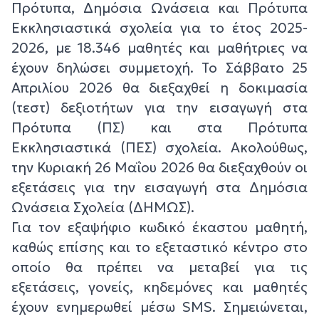
Πρότυπα, Δημόσια Ωνάσεια και Πρότυπα
Εκκλησιαστικά σχολεία για το έτος 2025-
2026, με 18.346 μαθητές και μαθήτριες να
έχουν δηλώσει συμμετοχή. Το Σάββατο 25
Απριλίου 2026 θα διεξαχθεί η δοκιμασία
(τεστ) δεξιοτήτων για την εισαγωγή στα
Πρότυπα (ΠΣ) και στα Πρότυπα
Εκκλησιαστικά (ΠΕΣ) σχολεία. Ακολούθως,
την Κυριακή 26 Μαΐου 2026 θα διεξαχθούν οι
εξετάσεις για την εισαγωγή στα Δημόσια
Ωνάσεια Σχολεία (ΔΗΜΩΣ).
Για τον εξαψήφιο κωδικό έκαστου μαθητή,
καθώς επίσης και το εξεταστικό κέντρο στο
οποίο θα πρέπει να μεταβεί για τις
εξετάσεις, γονείς, κηδεμόνες και μαθητές
έχουν ενημερωθεί μέσω SMS. Σημειώνεται,