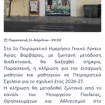
Παρασκευή 24 Απριλίου - 09:00
Στο 2ο Πειραματικό Ημερήσιο Γενικό Λύκειο
Αγίας Βαρβάρας, με ζωντανή μετάδοση
διαδικτυακά, θα διεξαχθεί σήμερα,
Παρασκευή, η κλήρωση για την εισαγωγή
μαθητών και μαθητριών σε Πειραματικά
Σχολεία για το σχολικό έτος 2026-27.
Η κλήρωση θα μεταδοθεί ζωντανά από το
κανάλι του Υπουργείου Παιδείας,
Θρησκευμάτων και Αθλητισμού στο