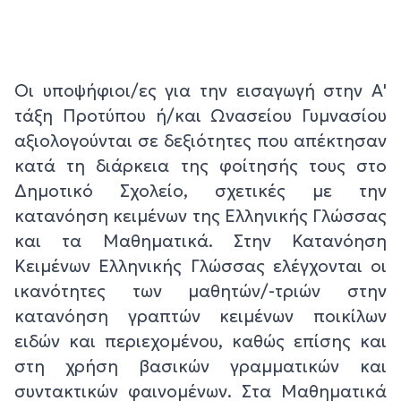
Οι υποψήφιοι/ες για την εισαγωγή στην Α'
τάξη Προτύπου ή/και Ωνασείου Γυμνασίου
αξιολογούνται σε δεξιότητες που απέκτησαν
κατά τη διάρκεια της φοίτησής τους στο
Δημοτικό Σχολείο, σχετικές με την
κατανόηση κειμένων της Ελληνικής Γλώσσας
και τα Μαθηματικά. Στην Κατανόηση
Κειμένων Ελληνικής Γλώσσας ελέγχονται οι
ικανότητες των μαθητών/-τριών στην
κατανόηση γραπτών κειμένων ποικίλων
ειδών και περιεχομένου, καθώς επίσης και
στη χρήση βασικών γραμματικών και
συντακτικών φαινομένων. Στα Μαθηματικά