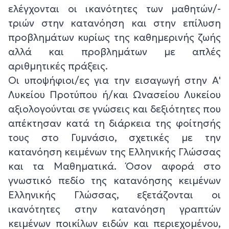
ελέγχονται οι ικανότητες των μαθητών/-
τριών στην κατανόηση και στην επίλυση
προβλημάτων κυρίως της καθημερινής ζωής
αλλά και προβλημάτων με απλές
αριθμητικές πράξεις.
Οι υποψήφιοι/ες για την εισαγωγή στην Α'
Λυκείου Προτύπου ή/και Ωνασείου Λυκείου
αξιολογούνται σε γνώσεις και δεξιότητες που
απέκτησαν κατά τη διάρκεια της φοίτησής
τους στο Γυμνάσιο, σχετικές με την
κατανόηση κειμένων της Ελληνικής Γλώσσας
και τα Μαθηματικά. Όσον αφορά στο
γνωστικό πεδίο της κατανόησης κειμένων
Ελληνικής Γλώσσας, εξετάζονται οι
ικανότητες στην κατανόηση γραπτών
κειμένων ποικίλων ειδών και περιεχομένου,