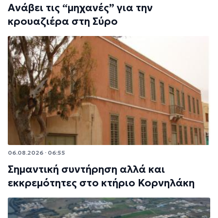
Ανάβει τις “μηχανές” για την
κρουαζιέρα στη Σύρο
06.08.2026 · 06:55
Σημαντική συντήρηση αλλά και
εκκρεμότητες στο κτήριο Κορνηλάκη