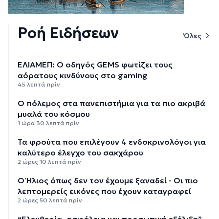
Ροή Ειδήσεων
Όλες
ΕΛΙΑΜΕΠ: Ο οδηγός GEMS φωτίζει τους
αόρατους κινδύνους στο gaming
45 λεπτά πρίν
Ο πόλεμος στα πανεπιστήμια για τα πιο ακριβά
μυαλά του κόσμου
1 ώρα 30 λεπτά πρίν
Τα φρούτα που επιλέγουν 4 ενδοκρινολόγοι για
καλύτερο έλεγχο του σακχάρου
2 ώρες 10 λεπτά πρίν
Ο Ήλιος όπως δεν τον έχουμε ξαναδεί - Οι πιο
λεπτομερείς εικόνες που έχουν καταγραφεί
2 ώρες 50 λεπτά πρίν