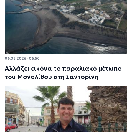
06.08.2026 · 06:50
Αλλάζει εικόνα το παραλιακό μέτωπο
του Μονολίθου στη Σαντορίνη