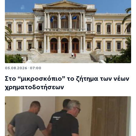
05.08.2026 · 07:00
Στο “μικροσκόπιο” το ζήτημα των νέων
χρηματοδοτήσεων