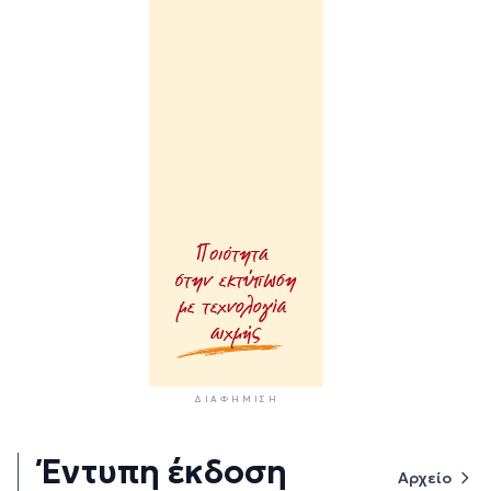
ΔΙΑΦΉΜΙΣΗ
Έντυπη έκδοση
Αρχείο