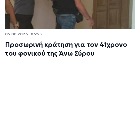
05.08.2026 · 06:55
Προσωρινή κράτηση για τον 41χρονο
του φονικού της Άνω Σύρου