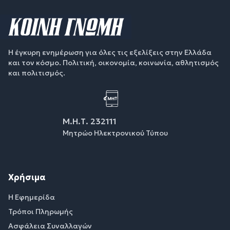
Η έγκυρη ενημέρωση για όλες τις εξελίξεις στην Ελλάδα
και τον κόσμο. Πολιτική, οικονομία, κοινωνία, αθλητισμός
και πολιτισμός.
Μ.Η.Τ. 232111
Μητρώο Ηλεκτρονικού Τύπου
Χρήσιμα
Η Εφημερίδα
Τρόποι Πληρωμής
Ασφάλεια Συναλλαγών