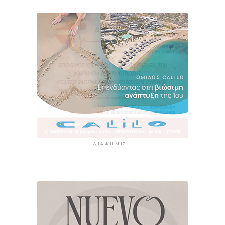
ΔΙΑΦΉΜΙΣΗ