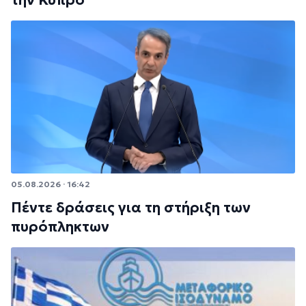
05.08.2026 · 16:42
Πέντε δράσεις για τη στήριξη των
πυρόπληκτων