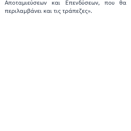
Αποταμιεύσεων και Επενδύσεων, που θα
περιλαμβάνει και τις τράπεζες».