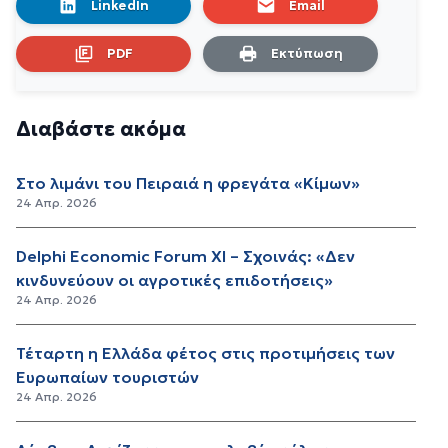
LinkedIn
Email
PDF
Εκτύπωση
Διαβάστε ακόμα
Στο λιμάνι του Πειραιά η φρεγάτα «Κίμων»
24 Απρ. 2026
Delphi Economic Forum XI – Σχοινάς: «Δεν
κινδυνεύουν οι αγροτικές επιδοτήσεις»
24 Απρ. 2026
Τέταρτη η Ελλάδα φέτος στις προτιμήσεις των
Ευρωπαίων τουριστών
24 Απρ. 2026