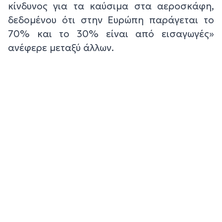
κίνδυνος για τα καύσιμα στα αεροσκάφη,
δεδομένου ότι στην Ευρώπη παράγεται το
70% και το 30% είναι από εισαγωγές»
ανέφερε μεταξύ άλλων.