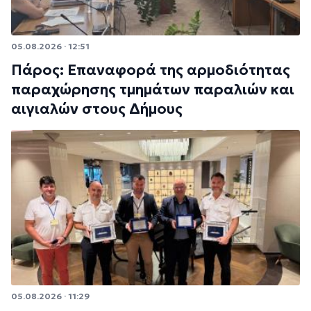
05.08.2026 · 12:51
Πάρος: Επαναφορά της αρμοδιότητας
παραχώρησης τμημάτων παραλιών και
αιγιαλών στους Δήμους
05.08.2026 · 11:29