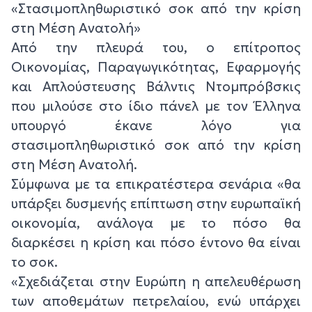
«Στασιμοπληθωριστικό σοκ από την κρίση
στη Μέση Ανατολή»
Από την πλευρά του, ο επίτροπος
Οικονομίας, Παραγωγικότητας, Εφαρμογής
και Απλούστευσης Βάλντις Ντομπρόβσκις
που μιλούσε στο ίδιο πάνελ με τον Έλληνα
υπουργό έκανε λόγο για
στασιμοπληθωριστικό σοκ από την κρίση
στη Μέση Ανατολή.
Σύμφωνα με τα επικρατέστερα σενάρια «θα
υπάρξει δυσμενής επίπτωση στην ευρωπαϊκή
οικονομία, ανάλογα με το πόσο θα
διαρκέσει η κρίση και πόσο έντονο θα είναι
το σοκ.
«Σχεδιάζεται στην Ευρώπη η απελευθέρωση
των αποθεμάτων πετρελαίου, ενώ υπάρχει