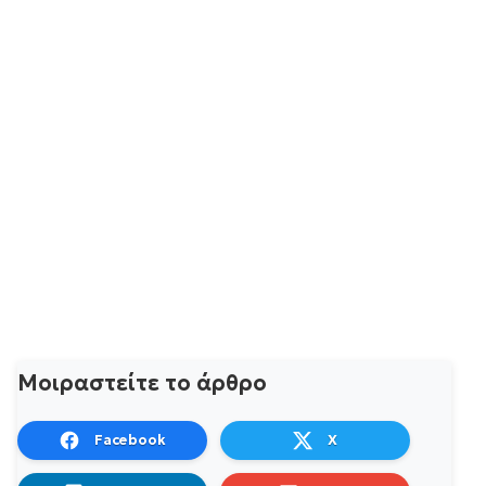
Μοιραστείτε το άρθρο
Facebook
X