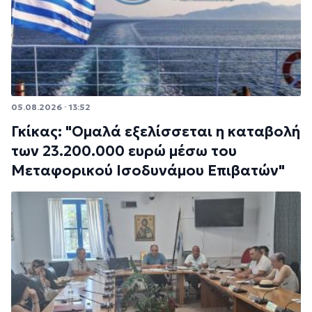
05.08.2026 · 13:52
Γκίκας: "Ομαλά εξελίσσεται η καταβολή
των 23.200.000 ευρώ μέσω του
Μεταφορικού Ισοδυνάμου Επιβατών"