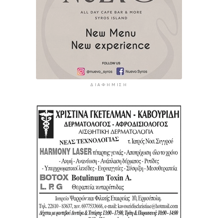
ΔΙΑΦΉΜΙΣΗ