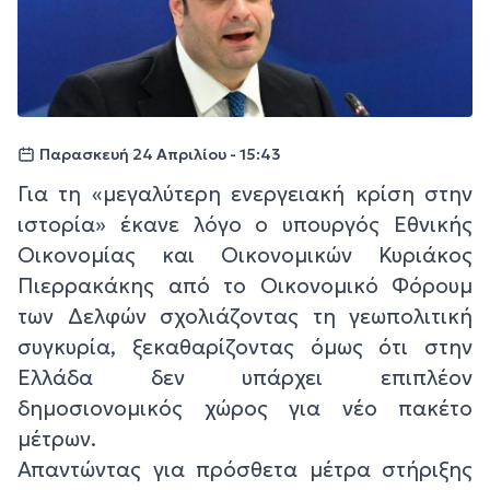
Παρασκευή 24 Απριλίου - 15:43
Για τη «μεγαλύτερη ενεργειακή κρίση στην
ιστορία» έκανε λόγο ο υπουργός Εθνικής
Οικονομίας και Οικονομικών Κυριάκος
Πιερρακάκης από το Οικονομικό Φόρουμ
των Δελφών σχολιάζοντας τη γεωπολιτική
συγκυρία, ξεκαθαρίζοντας όμως ότι στην
Ελλάδα δεν υπάρχει επιπλέον
δημοσιονομικός χώρος για νέο πακέτο
μέτρων.
Απαντώντας για πρόσθετα μέτρα στήριξης