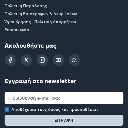
Πολιτική Παράδοσης
Πολιτική Επιστροφών & Ακυρώσεων
Όροι Χρήσης - Πολιτική Απορρήτου
Επικοινωνία
Ακολουθήστε μας
Facebook
Twitter
Instagram
YouTube
RSS
Εγγραφή στο newsletter
Αποδέχομαι τους
όρους και προυποθέσεις