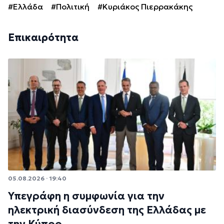
#Ελλάδα
#Πολιτική
#Κυριάκος Πιερρακάκης
Επικαιρότητα
05.08.2026 · 19:40
Υπεγράφη η συμφωνία για την
ηλεκτρική διασύνδεση της Ελλάδας με
την Κύπρο