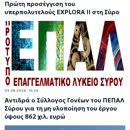
Πρώτη προσέγγιση του
υπερπολυτελούς EXPLORA II στη Σύρο
05.08.2026 · 10:26
Αντιδρά ο Σύλλογος Γονέων του ΠΕΠΑΛ
Σύρου για τη μη υλοποίηση του έργου
ύψους 862 χιλ. ευρώ