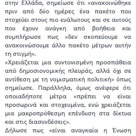
στην Ελλάδα, σημείωσε ότι «ανακοινώθηκε
πριν από δύο ημέρες ένα πακέτο που
στοχεύει στους πιο ευάλωτους και σε αυτούς
που έχουν ανάγκη από βοήθεια και
συμπλήρωσε πως «δεν σκοπεύουμε να
ανακοινώσουμε άλλο πακέτο μέτρων αυτήν
τη στιγμή».
«Χρειάζεται μια συντονισμένη προσπάθεια
από δημοσιονομικής πλευράς, αλλά όχι σε
αντίθεση με τη νομισματική πολιτική» όπως
σημείωσε. Παράλληλα, όμως ανέφερε ότι
οποιαδήποτε μέτρα «πρέπει να είναι
προσωρινά και στοχευμένα, ενώ χρειάζεται
μια μακροπρόθεσμη επένδυση στα δίκτυα
και στις διασυνδέσεις».
Δήλωσε πως «είναι αναγκαία η Ένωση