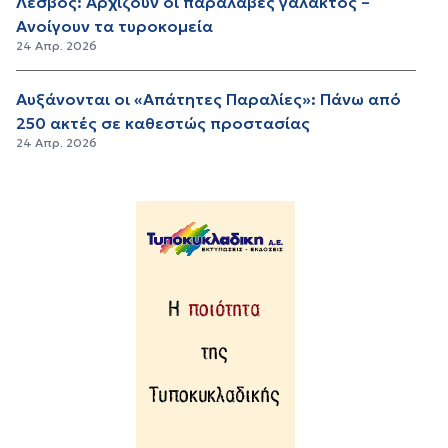
Λέσβος: Αρχίζουν οι παραλαβές γάλακτος –
Ανοίγουν τα τυροκομεία
24 Απρ. 2026
Αυξάνονται οι «Απάτητες Παραλίες»: Πάνω από
250 ακτές σε καθεστώς προστασίας
24 Απρ. 2026