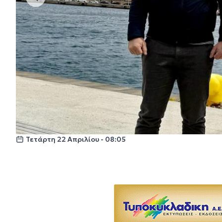
Τετάρτη 22 Απριλίου - 08:05