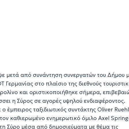
ψε μετά από συνάντηση συνεργατών του Δήμου 
Τ Γερμανίας στο πλαίσιο της διεθνούς τουριστι
ερολίνο και οριστικοποιήθηκε σήμερα, επιβεβαι
σσει η Σύρος σε αγορές υψηλού ενδιαφέροντος.
 ο έμπειρος ταξιδιωτικός συντάκτης Oliver Ruehl
τον καθιερωμένο ενημερωτικό όμιλο Axel Spring
 τη Σύρο μέσα από δημοσιεύματα με θέμα τις