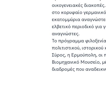
οικογενειακές διακοπές
στο κορυφαίο γερμανικό 
εκατομμύρια αναγνώστες 
ελβετικό περιοδικό για 
αναγνώστες.
Το πρόγραμμα φιλοξενία
πολιτιστικού, ιστορικού
Σύρος, η Ερμούπολη, οι 
Βιομηχανικό Μουσείο, μ
διαδρομές που αναδεικν