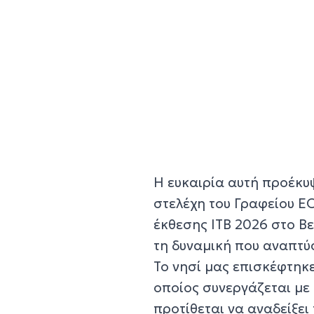
Η ευκαιρία αυτή προέκυ
στελέχη του Γραφείου ΕΟ
έκθεσης ITB 2026 στο Β
τη δυναμική που αναπτύ
Το νησί μας επισκέφτηκε
οποίος συνεργάζεται με 
προτίθεται να αναδείξει