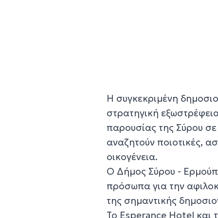
Η συγκεκριμένη δημοσιο
στρατηγική εξωστρέφεια
παρουσίας της Σύρου σε 
αναζητούν ποιοτικές, ασ
οικογένεια.
Ο Δήμος Σύρου - Ερμούπ
πρόσωπα για την αφιλοκ
της σημαντικής δημοσιο
Το Esperance Hotel και 