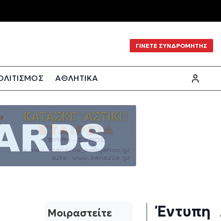
ΓΙΝΕΤΕ ΣΥΝΔΡΟΜΗΤΗΣ
ΟΛΙΤΙΣΜΟΣ
ΑΘΛΗΤΙΚΑ
Έντυπη
Μοιραστείτε