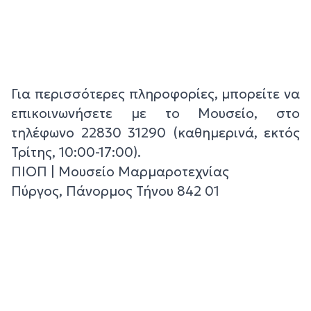
Για περισσότερες πληροφορίες, μπορείτε να
επικοινωνήσετε με το Μουσείο, στο
τηλέφωνο 22830 31290 (καθημερινά, εκτός
Τρίτης, 10:00-17:00).
ΠΙΟΠ | Μουσείο Μαρμαροτεχνίας
Πύργος, Πάνορμος Τήνου 842 01