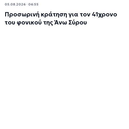
05.08.2026 · 06:55
Προσωρινή κράτηση για τον 41χρονο
του φονικού της Άνω Σύρου