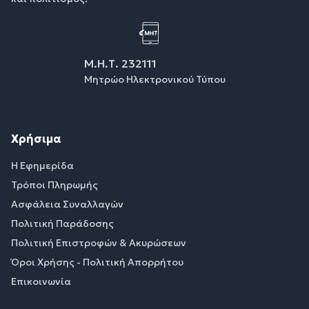
Μ.Η.Τ. 232111
Μητρώο Ηλεκτρονικού Τύπου
Χρήσιμα
Η Εφημερίδα
Τρόποι Πληρωμής
Ασφάλεια Συναλλαγών
Πολιτική Παράδοσης
Πολιτική Επιστροφών & Ακυρώσεων
Όροι Χρήσης - Πολιτική Απορρήτου
Επικοινωνία