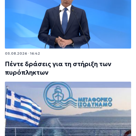
05.08.2026 · 16:42
Πέντε δράσεις για τη στήριξη των
πυρόπληκτων