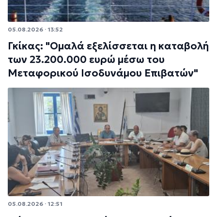
05.08.2026 · 13:52
Γκίκας: "Ομαλά εξελίσσεται η καταβολή
των 23.200.000 ευρώ μέσω του
Μεταφορικού Ισοδυνάμου Επιβατών"
05.08.2026 · 12:51