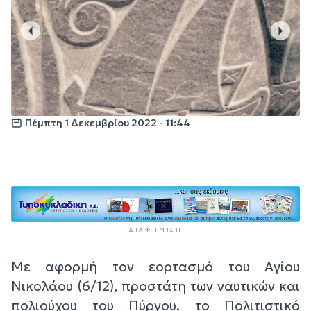
Πέμπτη 1 Δεκεμβρίου 2022 - 11:44
ΔΙΑΦΉΜΙΣΗ
Mε αφορμή τον εορτασμό του Αγίου
Νικολάου (6/12), προστάτη των ναυτικών και
πολιούχου του Πύργου, το Πολιτιστικό