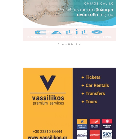
ΔΙΑΦΉΜΙΣΗ