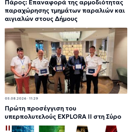
Πάρος: Επαναφορά της αρμοδιότητας
παραχώρησης τμημάτων παραλιών και
αιγιαλών στους Δήμους
05.08.2026 · 11:29
Πρώτη προσέγγιση του
υπερπολυτελούς EXPLORA II στη Σύρο