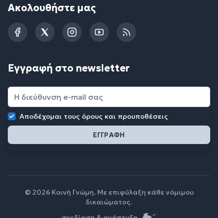
Ακολουθήστε μας
Facebook
Twitter
Instagram
YouTube
RSS
Εγγραφή στο newsletter
Αποδέχομαι τους
όρους και προυποθέσεις
© 2026 Κοινή Γνώμη. Με επιφύλαξη κάθε νόμιμου
δικαιώματος.
σχεδίαση & ανάπτυξη