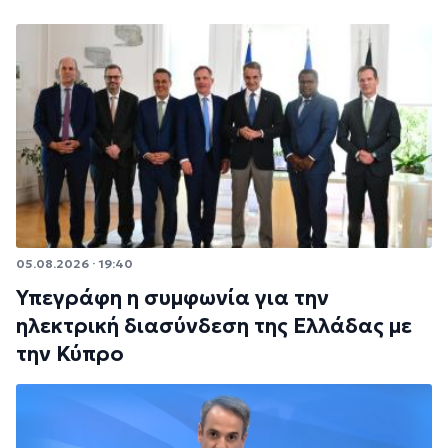
05.08.2026 · 19:40
Υπεγράφη η συμφωνία για την
ηλεκτρική διασύνδεση της Ελλάδας με
την Κύπρο