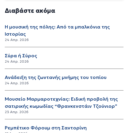
Διαβάστε ακόμα
Η μουσική της πόλης: Από τα μπαλκόνια της
Ιστορίας
24 Απρ. 2026
Σύρα ή Σύρος
24 Απρ. 2026
Ανάδειξη της ζωντανής μνήμης του τοπίου
24 Απρ. 2026
Μουσείο Μαρμαροτεχνίας: Ειδική προβολή της
σατιρικής κωμωδίας “Φρανκενστάιν Τζούνιορ”
23 Απρ. 2026
Ρεμπέτικο Φόρουμ στη Σαντορίνη