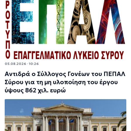
05.08.2026 · 10:26
Αντιδρά ο Σύλλογος Γονέων του ΠΕΠΑΛ
Σύρου για τη μη υλοποίηση του έργου
ύψους 862 χιλ. ευρώ