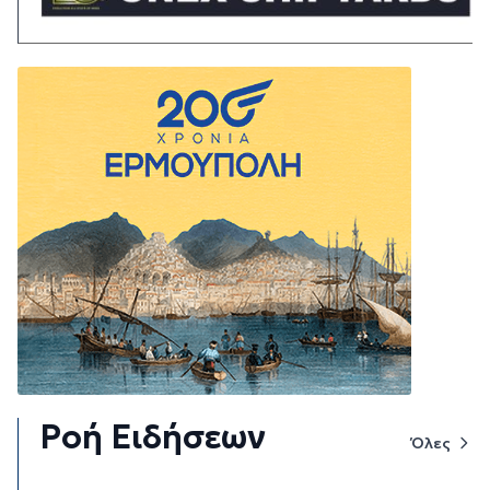
Ροή Ειδήσεων
Όλες