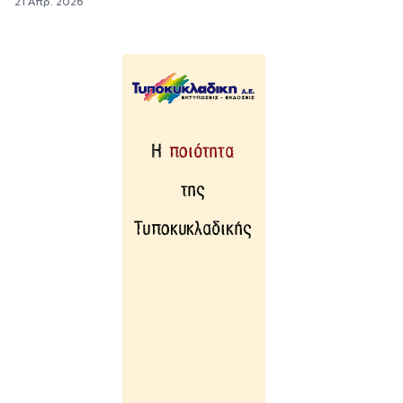
21 Απρ. 2026