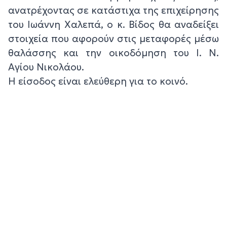
ανατρέχοντας σε κατάστιχα της επιχείρησης
του Ιωάννη Χαλεπά, ο κ. Βίδος θα αναδείξει
στοιχεία που αφορούν στις μεταφορές μέσω
θαλάσσης και την οικοδόμηση του Ι. Ν.
Αγίου Νικολάου.
Η είσοδος είναι ελεύθερη για το κοινό.