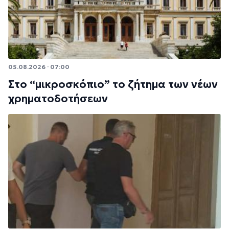
05.08.2026 · 07:00
Στο “μικροσκόπιο” το ζήτημα των νέων
χρηματοδοτήσεων