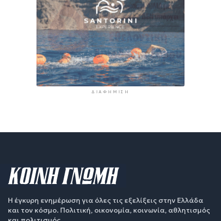
ΔΙΑΦΉΜΙΣΗ
Η έγκυρη ενημέρωση για όλες τις εξελίξεις στην Ελλάδα
και τον κόσμο. Πολιτική, οικονομία, κοινωνία, αθλητισμός
και πολιτισμός.