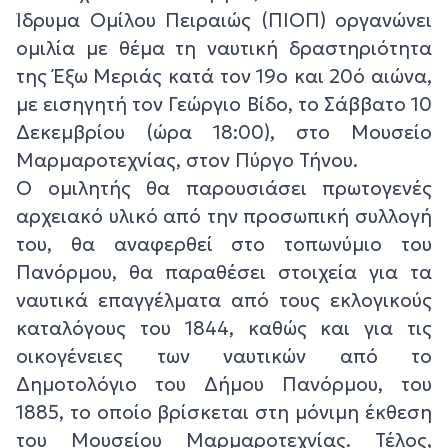
Ίδρυμα Ομίλου Πειραιώς (ΠΙΟΠ) οργανώνει
ομιλία με θέμα τη ναυτική δραστηριότητα
της Έξω Μεριάς κατά τον 19ο και 20ό αιώνα,
με εισηγητή τον Γεώργιο Βίδο, το Σάββατο 10
Δεκεμβρίου (ώρα 18:00), στο Μουσείο
Μαρμαροτεχνίας, στον Πύργο Τήνου.
Ο ομιλητής θα παρουσιάσει πρωτογενές
αρχειακό υλικό από την προσωπική συλλογή
του, θα αναφερθεί στο τοπωνύμιο του
Πανόρμου, θα παραθέσει στοιχεία για τα
ναυτικά επαγγέλματα από τους εκλογικούς
καταλόγους του 1844, καθώς και για τις
οικογένειες των ναυτικών από το
Δημοτολόγιο του Δήμου Πανόρμου, του
1885, το οποίο βρίσκεται στη μόνιμη έκθεση
του Μουσείου Μαρμαροτεχνίας. Τέλος,