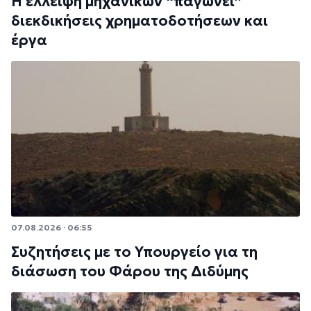
Η έλλειψη μηχανικών “παγώνει”
διεκδικήσεις χρηματοδοτήσεων και
έργα
07.08.2026 · 06:55
Συζητήσεις με το Υπουργείο για τη
διάσωση του Φάρου της Διδύμης