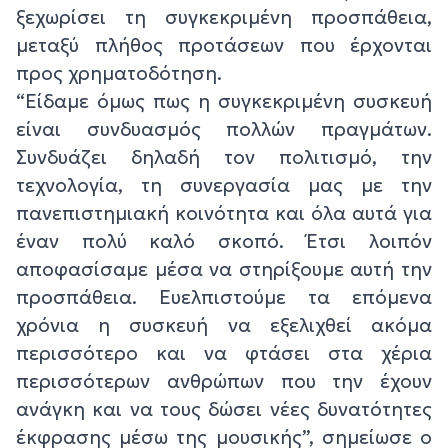
ξεχωρίσει τη συγκεκριμένη προσπάθεια,
μεταξύ πλήθος προτάσεων που έρχονται
προς χρηματοδότηση.
“Είδαμε όμως πως η συγκεκριμένη συσκευή
είναι συνδυασμός πολλών πραγμάτων.
Συνδυάζει δηλαδή τον πολιτισμό, την
τεχνολογία, τη συνεργασία μας με την
πανεπιστημιακή κοινότητα και όλα αυτά για
έναν πολύ καλό σκοπό. Έτσι λοιπόν
αποφασίσαμε μέσα να στηρίξουμε αυτή την
προσπάθεια. Ευελπιστούμε τα επόμενα
χρόνια η συσκευή να εξελιχθεί ακόμα
περισσότερο και να φτάσει στα χέρια
περισσότερων ανθρώπων που την έχουν
ανάγκη και να τους δώσει νέες δυνατότητες
έκφρασης μέσω της μουσικής”, σημείωσε ο