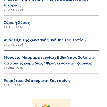
Ιστορίας
24 Απρ. 2026
Σύρα ή Σύρος
24 Απρ. 2026
Ανάδειξη της ζωντανής μνήμης του τοπίου
24 Απρ. 2026
Μουσείο Μαρμαροτεχνίας: Ειδική προβολή της
σατιρικής κωμωδίας “Φρανκενστάιν Τζούνιορ”
23 Απρ. 2026
Ρεμπέτικο Φόρουμ στη Σαντορίνη
21 Απρ. 2026