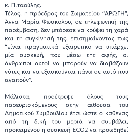
κ. Πιταούλης.
Τέλος, η πρόεδρος του Σωματείου “ΑΡΩΓΗ”,
Άννα Μαρία Φώσκολου, σε τηλεφωνική της
παρέμβαση, δεν μπόρεσε να κρύψει τη χαρά
και τη συγκίνησή της, επισημαίνοντας πως
“είναι πραγματικά εξαιρετικό να υπάρχει
μία συσκευή, που μέσω της αφής, οι
άνθρωποι αυτοί να μπορούν να διαβάζουν
νότες και να εξασκούνται πάνω σε αυτό που
αγαπούν”.
Μάλιστα, προέτρεψε όλους τους
παρευρισκόμενους στην αίθουσα του
Δημοτικού Συμβουλίου έτσι ώστε ο καθένας
από τη δική του μεριά να συμβάλει,
προκειμένου η συσκευή ECO2 να προωθηθεί