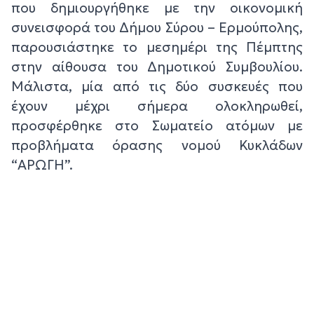
που δημιουργήθηκε με την οικονομική
συνεισφορά του Δήμου Σύρου – Ερμούπολης,
παρουσιάστηκε το μεσημέρι της Πέμπτης
στην αίθουσα του Δημοτικού Συμβουλίου.
Μάλιστα, μία από τις δύο συσκευές που
έχουν μέχρι σήμερα ολοκληρωθεί,
προσφέρθηκε στο Σωματείο ατόμων με
προβλήματα όρασης νομού Κυκλάδων
“ΑΡΩΓΗ”.