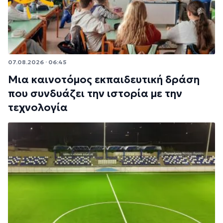
07.08.2026 · 06:45
Μια καινοτόμος εκπαιδευτική δράση
που συνδυάζει την ιστορία με την
τεχνολογία