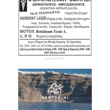
ΔΙΑΦΉΜΙΣΗ