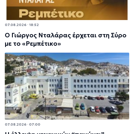
07.08.2026 · 18:52
Ο Γιώργος Νταλάρας έρχεται στη Σύρο
με το «Ρεμπέτικο»
07.08.2026 · 07:00