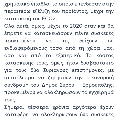
χρηματικό έπαθλο, το οποίο επένδυσαν στην
περαιτέρω εξέλιξη του προϊόντος, μέχρι την
κατασκευή του ECO2.
Όλα αυτά, όμως, μέχρι το 2020 όταν και θα
έπρεπε να κατασκευάσουν πέντε συσκευές
προκειμένου να τις δείξουν σε
ενδιαφερόμενους τόσο από τη χώρα μας,
όσο και από το εξωτερικό. Το κόστος
κατασκευής τους, όμως, ήταν δυσβάστακτο
για τους δύο Συριανούς επιστήμονες, με
αποτέλεσμα να ζητήσουν την οικονομική
συνδρομή του Δήμου Σύρου – Ερμούπολης,
προκειμένου να ολοκληρώσουν το εγχείρημά
τους.
Σήμερα, τέσσερα χρόνια αργότερα έχουν
καταφέρει να ολοκληρώσουν δύο συσκευές