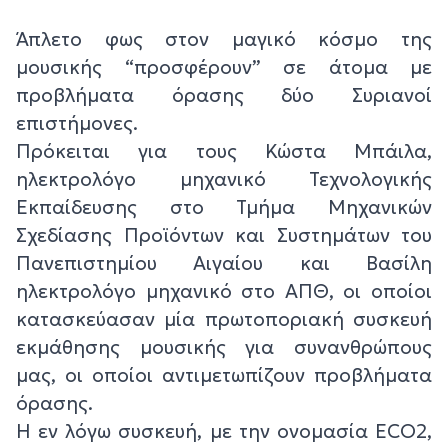
Άπλετο φως στον μαγικό κόσμο της
μουσικής “προσφέρουν” σε άτομα με
προβλήματα όρασης δύο Συριανοί
επιστήμονες.
Πρόκειται για τους Κώστα Μπάιλα,
ηλεκτρολόγο μηχανικό Τεχνολογικής
Εκπαίδευσης στο Τμήμα Μηχανικών
Σχεδίασης Προϊόντων και Συστημάτων του
Πανεπιστημίου Αιγαίου και Βασίλη
ηλεκτρολόγο μηχανικό στο ΑΠΘ, οι οποίοι
κατασκεύασαν μία πρωτοποριακή συσκευή
εκμάθησης μουσικής για συνανθρώπους
μας, οι οποίοι αντιμετωπίζουν προβλήματα
όρασης.
Η εν λόγω συσκευή, με την ονομασία ECO2,