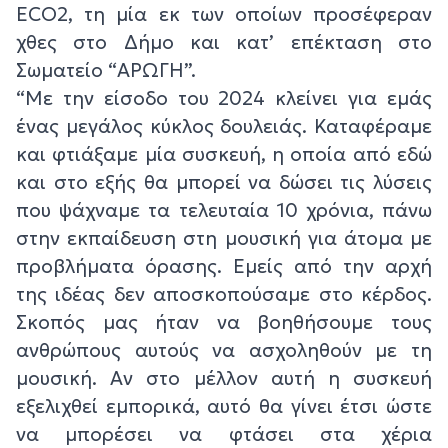
ECO2, τη μία εκ των οποίων προσέφεραν
χθες στο Δήμο και κατ’ επέκταση στο
Σωματείο “ΑΡΩΓΗ”.
“Με την είσοδο του 2024 κλείνει για εμάς
ένας μεγάλος κύκλος δουλειάς. Καταφέραμε
και φτιάξαμε μία συσκευή, η οποία από εδώ
και στο εξής θα μπορεί να δώσει τις λύσεις
που ψάχναμε τα τελευταία 10 χρόνια, πάνω
στην εκπαίδευση στη μουσική για άτομα με
προβλήματα όρασης. Εμείς από την αρχή
της ιδέας δεν αποσκοπούσαμε στο κέρδος.
Σκοπός μας ήταν να βοηθήσουμε τους
ανθρώπους αυτούς να ασχοληθούν με τη
μουσική. Αν στο μέλλον αυτή η συσκευή
εξελιχθεί εμπορικά, αυτό θα γίνει έτσι ώστε
να μπορέσει να φτάσει στα χέρια