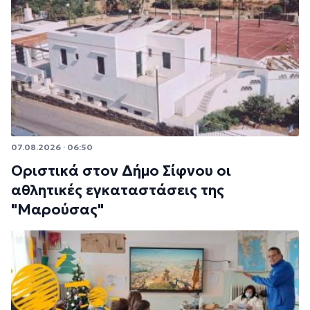
07.08.2026 · 06:50
Οριστικά στον Δήμο Σίφνου οι
αθλητικές εγκαταστάσεις της
"Μαρούσας"