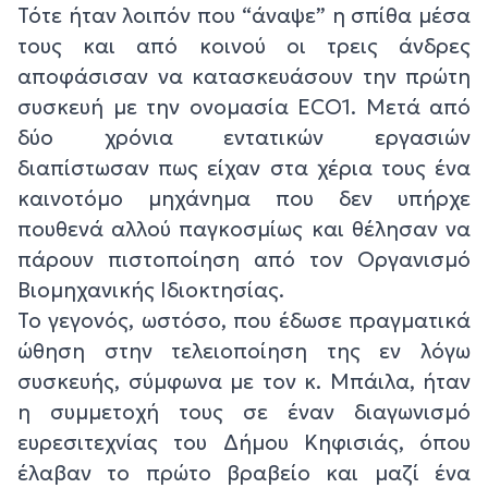
Τότε ήταν λοιπόν που “άναψε” η σπίθα μέσα
τους και από κοινού οι τρεις άνδρες
αποφάσισαν να κατασκευάσουν την πρώτη
συσκευή με την ονομασία ECO1. Μετά από
δύο χρόνια εντατικών εργασιών
διαπίστωσαν πως είχαν στα χέρια τους ένα
καινοτόμο μηχάνημα που δεν υπήρχε
πουθενά αλλού παγκοσμίως και θέλησαν να
πάρουν πιστοποίηση από τον Οργανισμό
Βιομηχανικής Ιδιοκτησίας.
Το γεγονός, ωστόσο, που έδωσε πραγματικά
ώθηση στην τελειοποίηση της εν λόγω
συσκευής, σύμφωνα με τον κ. Μπάιλα, ήταν
η συμμετοχή τους σε έναν διαγωνισμό
ευρεσιτεχνίας του Δήμου Κηφισιάς, όπου
έλαβαν το πρώτο βραβείο και μαζί ένα