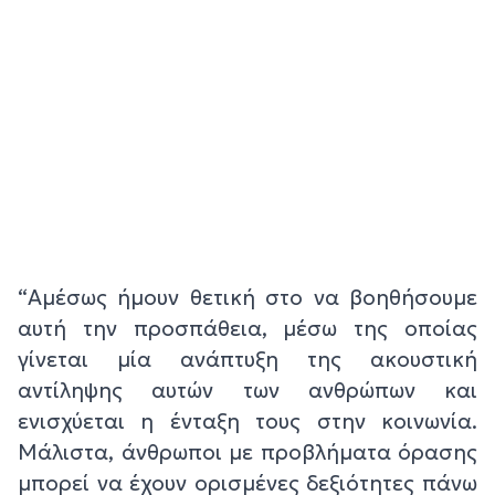
“Αμέσως ήμουν θετική στο να βοηθήσουμε
αυτή την προσπάθεια, μέσω της οποίας
γίνεται μία ανάπτυξη της ακουστική
αντίληψης αυτών των ανθρώπων και
ενισχύεται η ένταξη τους στην κοινωνία.
Μάλιστα, άνθρωποι με προβλήματα όρασης
μπορεί να έχουν ορισμένες δεξιότητες πάνω