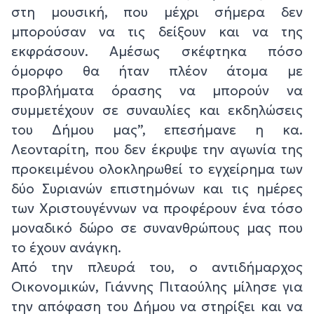
στη μουσική, που μέχρι σήμερα δεν
μπορούσαν να τις δείξουν και να της
εκφράσουν. Αμέσως σκέφτηκα πόσο
όμορφο θα ήταν πλέον άτομα με
προβλήματα όρασης να μπορούν να
συμμετέχουν σε συναυλίες και εκδηλώσεις
του Δήμου μας”, επεσήμανε η κα.
Λεονταρίτη, που δεν έκρυψε την αγωνία της
προκειμένου ολοκληρωθεί το εγχείρημα των
δύο Συριανών επιστημόνων και τις ημέρες
των Χριστουγέννων να προφέρουν ένα τόσο
μοναδικό δώρο σε συνανθρώπους μας που
το έχουν ανάγκη.
Από την πλευρά του, ο αντιδήμαρχος
Οικονομικών, Γιάννης Πιταούλης μίλησε για
την απόφαση του Δήμου να στηρίξει και να