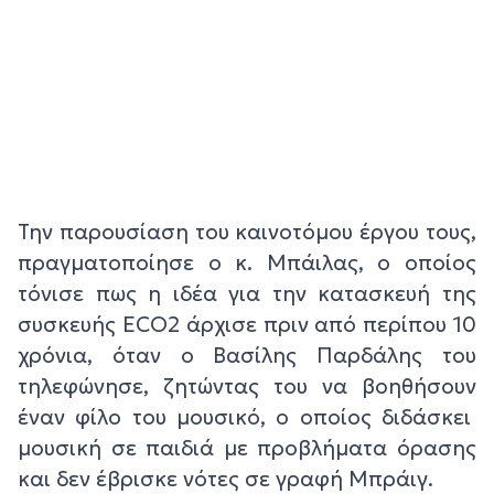
Την παρουσίαση του καινοτόμου έργου τους,
πραγματοποίησε ο κ. Μπάιλας, ο οποίος
τόνισε πως η ιδέα για την κατασκευή της
συσκευής ECO2 άρχισε πριν από περίπου 10
χρόνια, όταν ο Βασίλης Παρδάλης του
τηλεφώνησε, ζητώντας του να βοηθήσουν
έναν φίλο του μουσικό, ο οποίος διδάσκει
μουσική σε παιδιά με προβλήματα όρασης
και δεν έβρισκε νότες σε γραφή Μπράιγ.