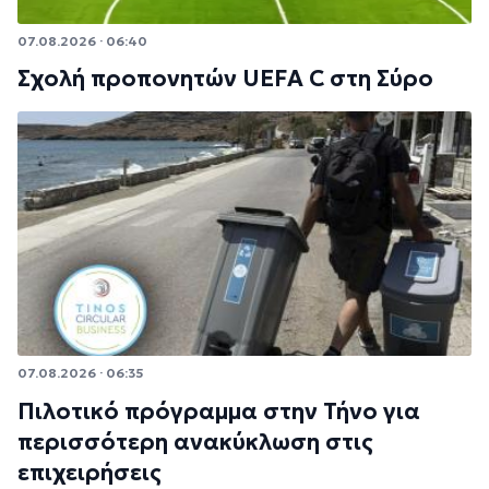
07.08.2026 · 06:40
Σχολή προπονητών UEFA C στη Σύρο
07.08.2026 · 06:35
Πιλοτικό πρόγραμμα στην Τήνο για
περισσότερη ανακύκλωση στις
επιχειρήσεις