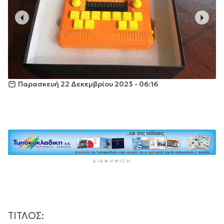
Παρασκευή 22 Δεκεμβρίου 2023 - 06:16
ΔΙΑΦΉΜΙΣΗ
ΤΙΤΛΟΣ: