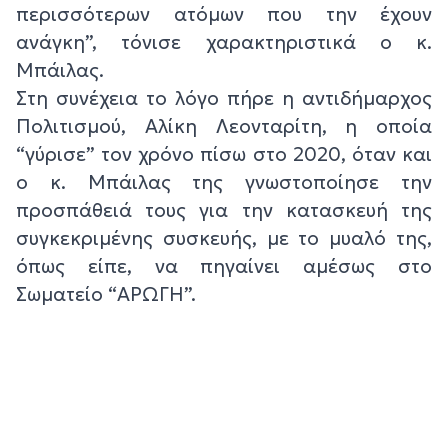
περισσότερων ατόμων που την έχουν
ανάγκη”, τόνισε χαρακτηριστικά ο κ.
Μπάιλας.
Στη συνέχεια το λόγο πήρε η αντιδήμαρχος
Πολιτισμού, Αλίκη Λεονταρίτη, η οποία
“γύρισε” τον χρόνο πίσω στο 2020, όταν και
ο κ. Μπάιλας της γνωστοποίησε την
προσπάθειά τους για την κατασκευή της
συγκεκριμένης συσκευής, με το μυαλό της,
όπως είπε, να πηγαίνει αμέσως στο
Σωματείο “ΑΡΩΓΗ”.