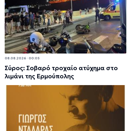
08.08.2026 · 00:05
Σύρος: Σοβαρό τροχαίο ατύχημα στο
λιμάνι της Ερμούπολης