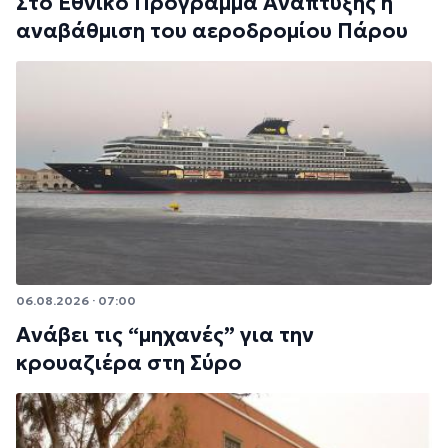
Στο Εθνικό Πρόγραμμα Ανάπτυξης η
αναβάθμιση του αεροδρομίου Πάρου
06.08.2026 · 07:00
Ανάβει τις “μηχανές” για την
κρουαζιέρα στη Σύρο