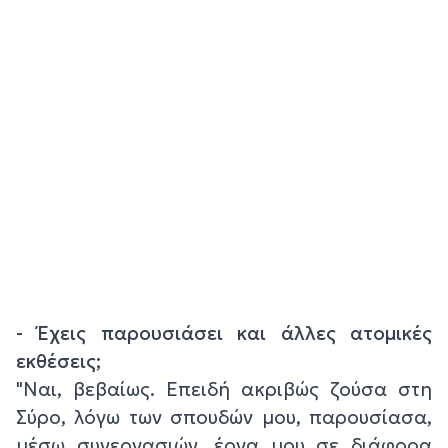
- Έχεις παρουσιάσει και άλλες ατομικές
εκθέσεις;
"Ναι, βεβαίως. Επειδή ακριβώς ζούσα στη
Σύρο, λόγω των σπουδών μου, παρουσίασα,
μέσω συνεργασιών, έργα μου σε διάφορα