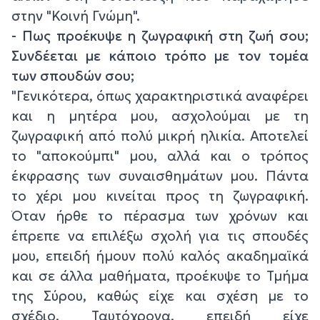
στην "Κοινή Γνώμη".
- Πως προέκυψε η ζωγραφική στη ζωή σου;
Συνδέεται με κάποιο τρόπο με τον τομέα
των σπουδών σου;
"Γενικότερα, όπως χαρακτηριστικά αναφέρει
και η μητέρα μου, ασχολούμαι με τη
ζωγραφική από πολύ μικρή ηλικία. Αποτελεί
το "αποκούμπι" μου, αλλά και ο τρόπος
έκφρασης των συναισθημάτων μου. Πάντα
το χέρι μου κινείται προς τη ζωγραφική.
Όταν ήρθε το πέρασμα των χρόνων και
έπρεπε να επιλέξω σχολή για τις σπουδές
μου, επειδή ήμουν πολύ καλός ακαδημαϊκά
και σε άλλα μαθήματα, προέκυψε το Τμήμα
της Σύρου, καθώς είχε και σχέση με το
σχέδιο. Ταυτόχρονα, επειδή είχε