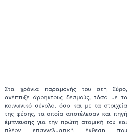
Στα χρόνια παραμονής του στη Σύρο,
ανέπτυξε άρρηκτους δεσμούς, τόσο με το
κοινωνικό σύνολο, όσο και με τα στοιχεία
της φύσης, τα οποία αποτέλεσαν και πηγή
έμπνευσης για την πρώτη ατομική του και
πλέον επαγγελματική έκθεση που