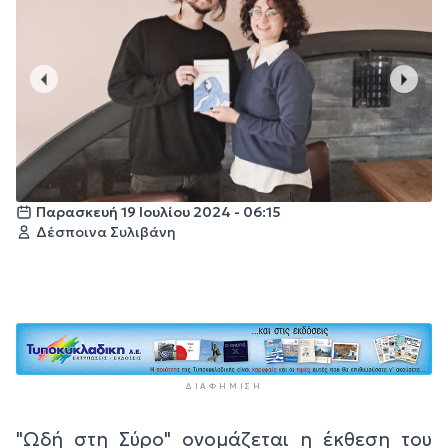
Παρασκευή 19 Ιουλίου 2024 - 06:15
Δέσποινα Συλιβάνη
ΔΙΑΦΉΜΙΣΗ
"Ωδή στη Σύρο" ονομάζεται η έκθεση του