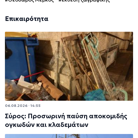
Επικαιρότητα
06.08.2026 · 14:55
Σύρος: Προσωρινή παύση αποκομιδής
ογκωδών και κλαδεμάτων