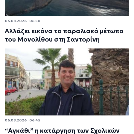
06.08.2026 · 06:50
Αλλάζει εικόνα το παραλιακό μέτωπο
του Μονολίθου στη Σαντορίνη
06.08.2026 · 06:45
“Αγκάθι” η κατάργηση των Σχολικών