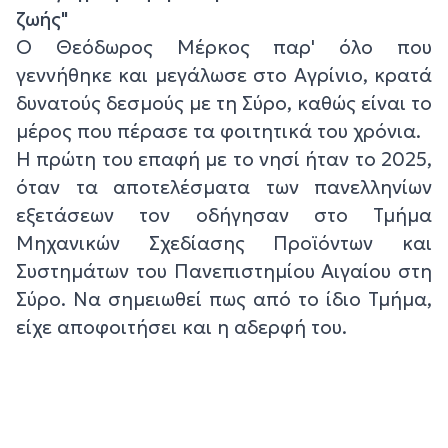
ζωής"
Ο Θεόδωρος Μέρκος παρ' όλο που
γεννήθηκε και μεγάλωσε στο Αγρίνιο, κρατά
δυνατούς δεσμούς με τη Σύρο, καθώς είναι το
μέρος που πέρασε τα φοιτητικά του χρόνια.
Η πρώτη του επαφή με το νησί ήταν το 2025,
όταν τα αποτελέσματα των πανελληνίων
εξετάσεων τον οδήγησαν στο Τμήμα
Μηχανικών Σχεδίασης Προϊόντων και
Συστημάτων του Πανεπιστημίου Αιγαίου στη
Σύρο. Να σημειωθεί πως από το ίδιο Τμήμα,
είχε αποφοιτήσει και η αδερφή του.