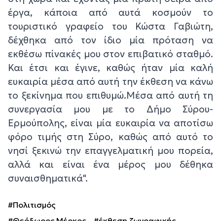
έργα, κάποια από αυτά κοσμούν το
τουριστικό γραφείο του Κώστα Γαβιώτη,
δέχθηκα από τον ίδιο μία πρόταση να
εκθέσω πίνακές μου στον επιβατικό σταθμό.
Και έτσι και έγινε, καθώς ήταν μία καλή
ευκαιρία μέσα από αυτή την έκθεση να κάνω
το ξεκίνημα που επιθυμώ.Μέσα από αυτή τη
συνεργασία μου με το Δήμο Σύρου-
Ερμούπολης, είναι μία ευκαιρία να αποτίσω
φόρο τιμής στη Σύρο, καθώς από αυτό το
νησί ξεκινώ την επαγγελματική μου πορεία,
αλλά και είναι ένα μέρος μου δέθηκα
συναισθηματικά".
#Πολιτισμός
#Θεόδωρος Μέρκος
#έκθεση ζωγραφικής