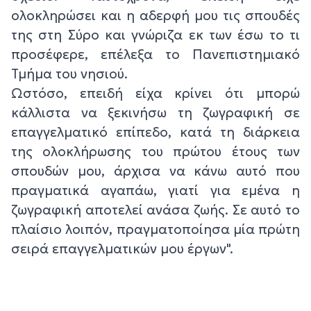
ολοκληρώσει και η αδερφή μου τις σπουδές
της στη Σύρο και γνώριζα εκ των έσω το τι
προσέφερε, επέλεξα το Πανεπιστημιακό
Τμήμα του νησιού.
Ωστόσο, επειδή είχα κρίνει ότι μπορώ
κάλλιστα να ξεκινήσω τη ζωγραφική σε
επαγγελματικό επίπεδο, κατά τη διάρκεια
της ολοκλήρωσης του πρώτου έτους των
σπουδών μου, άρχισα να κάνω αυτό που
πραγματικά αγαπάω, γιατί για εμένα η
ζωγραφική αποτελεί ανάσα ζωής. Σε αυτό το
πλαίσιο λοιπόν, πραγματοποίησα μία πρώτη
σειρά επαγγελματικών μου έργων".