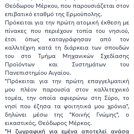
Θεόδωρου Μέρκου, που παρουσιάζεται στον
επιβατικό εταθμό της Ερμούπολης.
Πρόκειται για την πρώτη ατομική έκθεση με
πίνακες που περιέχουν τοπία του νησιού,
έτσι όπως καταγράφησαν από τον
καλλιτέχνη κατά τη διάρκεια των σπουδών
του στο Τμήμα Μηχανικών Σχεδίασης
Προϊόντων και Συστημάτων του
Πανεπιστημίου Αιγαίου.
"Πρόκειται για την πρώτη επαγγελματική
μου πλέον παρουσία στον καλλιτεχνικό
τομέα, την οποία αφιερώνω στη Σύρο, το
νησί που έζησα τα φοιτητικά μου χρόνια",
δηλώνει μέσω της "Κοινής Γνώμης", ο
εικαστικός, Θεόδωρος Μέρκος.
"Η ζωγραφική για εμένα αποτελεί ανάσα