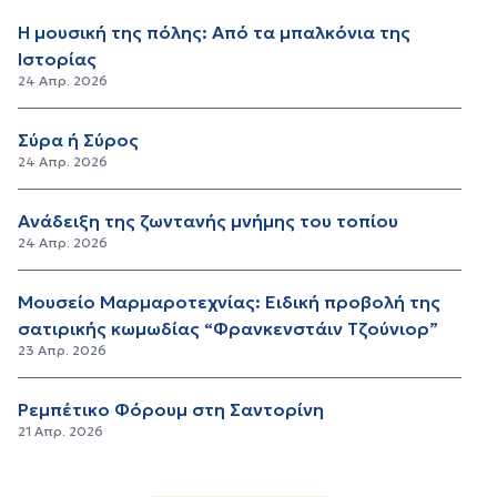
Η μουσική της πόλης: Από τα μπαλκόνια της
Ιστορίας
24 Απρ. 2026
Σύρα ή Σύρος
24 Απρ. 2026
Ανάδειξη της ζωντανής μνήμης του τοπίου
24 Απρ. 2026
Μουσείο Μαρμαροτεχνίας: Ειδική προβολή της
σατιρικής κωμωδίας “Φρανκενστάιν Τζούνιορ”
23 Απρ. 2026
Ρεμπέτικο Φόρουμ στη Σαντορίνη
21 Απρ. 2026