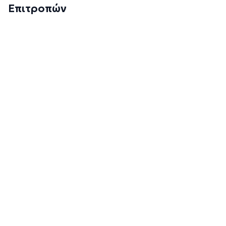
Επιτροπών