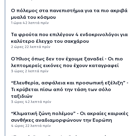
Ο πόλεμος στα πανεπιστήμια για τα πιο ακριβά
μυαλά του κόσμου
1 ώρα 42 λεπτά πρίν
Τα φρούτα που επιλέγουν 4 ενδοκρινολόγοι για
καλύτερο έλεγχο του σακχάρου
2 ώρες 22 λεπτά πρίν
Ο Ήλιος όπως δεν τον έχουμε ξαναδεί - Οι πιο
λεπτομερείς εικόνες που έχουν καταγραφεί
3 ώρες 2 λεπτά πρίν
“Ελευθερία, ασφάλεια και προσωπική εξέλιξη” -
Τι κρύβεται πίσω από την τάση των σόλο
ταξιδιών
3 ώρες 42 λεπτά πρίν
“Κλιματική ζώνη πολέμου” - Οι ακραίες καιρικές
συνθήκες αναδιαμορφώνουν την Ευρώπη
4 ώρες 22 λεπτά πρίν