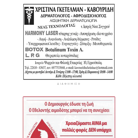
ΔΙΑΦΉΜΙΣΗ