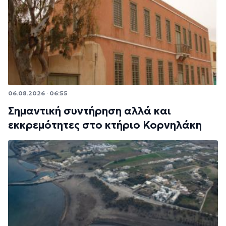
06.08.2026 · 06:55
Σημαντική συντήρηση αλλά και
εκκρεμότητες στο κτήριο Κορνηλάκη