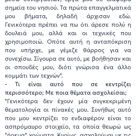
σημεία του νησιού. Τα πρώτα επαγγελματικά
μου βήματα, δηλαδή άρχισαν εδώ.
Γενικότερα πρέπει να πω ότι άρεσε πολύ η
δουλειά μου, αλλά και οι τεχνικές που
χρησιμοποιώ. Οπότε αυτή η ανταπόκριση
που υπήρχε, με γέμιζε θάρρος για να
συνεχίσω. Σίγουρα σε αυτό, με βοήθησαν και
οι σπουδές μου, διότι γνώρισα ένα άλλο
κομμάτι των τεχνών".
- Τι είναι αυτό που σε κεντρίζει
περισσότερο; Με ποια θέματα ασχολείσαι;
"Γενικότερα δεν έχουν μία συγκεκριμένη
θεματολογία οι πίνακές μου. Συνήθως αυτό
που μου κεντρίζει το ενδιαφέρον είναι το
ασπρόμαυρο στοιχείο, τα οποία θεωρώ ως
"ήρεμα" χρώματα. Κυρίως, ασχολούμαι με τις