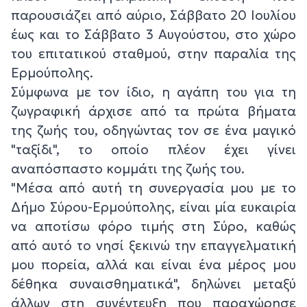
παρουσιάζει από αύριο, Σάββατο 20 Ιουλίου
έως και το Σάββατο 3 Αυγούστου, στο χώρο
του επιτατικού σταθμού, στην παραλία της
Ερμούπολης.
Σύμφωνα με τον ίδιο, η αγάπη του για τη
ζωγραφική άρχισε από τα πρώτα βήματα
της ζωής του, οδηγώντας τον σε ένα μαγικό
"ταξίδι", το οποίο πλέον έχει γίνει
αναπόσπαστο κομμάτι της ζωής του.
"Μέσα από αυτή τη συνεργασία μου με το
Δήμο Σύρου-Ερμούπολης, είναι μία ευκαιρία
να αποτίσω φόρο τιμής στη Σύρο, καθώς
από αυτό το νησί ξεκινώ την επαγγελματική
μου πορεία, αλλά και είναι ένα μέρος μου
δέθηκα συναισθηματικά", δηλώνει μεταξύ
άλλων στη συνέντευξη που παραχώρησε