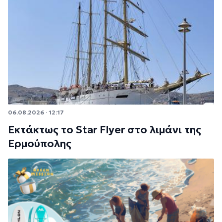
06.08.2026 · 12:17
Εκτάκτως το Star Flyer στο λιμάνι της
Ερμούπολης