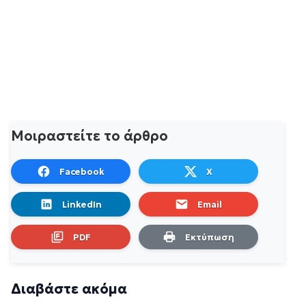
Μοιραστείτε το άρθρο
Facebook
X
LinkedIn
Email
PDF
Εκτύπωση
Διαβάστε ακόμα