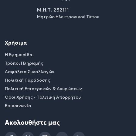
Μ.Η.Τ. 232111
Μητρώο Ηλεκτρονικού Τύπου
Χρήσιμα
Η Εφημερίδα
Τρόποι Πληρωμής
Ασφάλεια Συναλλαγών
Πολιτική Παράδοσης
Πολιτική Επιστροφών & Ακυρώσεων
Όροι Χρήσης - Πολιτική Απορρήτου
Επικοινωνία
Ακολουθήστε μας