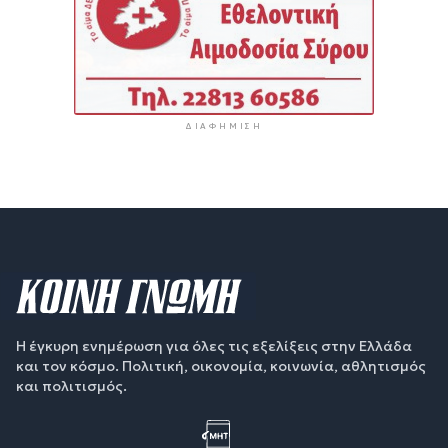
ΔΙΑΦΉΜΙΣΗ
Η έγκυρη ενημέρωση για όλες τις εξελίξεις στην Ελλάδα
και τον κόσμο. Πολιτική, οικονομία, κοινωνία, αθλητισμός
και πολιτισμός.