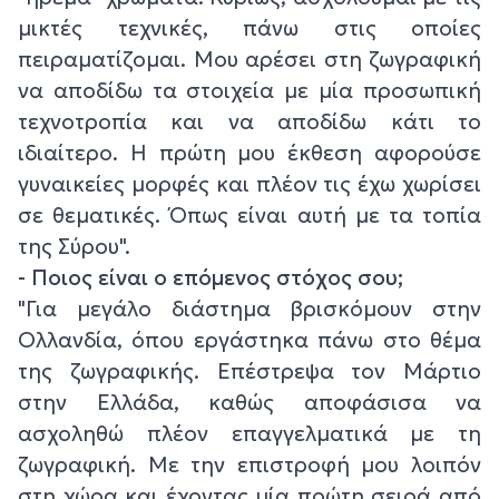
μικτές τεχνικές, πάνω στις οποίες
πειραματίζομαι. Μου αρέσει στη ζωγραφική
να αποδίδω τα στοιχεία με μία προσωπική
τεχνοτροπία και να αποδίδω κάτι το
ιδιαίτερο. Η πρώτη μου έκθεση αφορούσε
γυναικείες μορφές και πλέον τις έχω χωρίσει
σε θεματικές. Όπως είναι αυτή με τα τοπία
της Σύρου".
- Ποιος είναι ο επόμενος στόχος σου;
"Για μεγάλο διάστημα βρισκόμουν στην
Ολλανδία, όπου εργάστηκα πάνω στο θέμα
της ζωγραφικής. Επέστρεψα τον Μάρτιο
στην Ελλάδα, καθώς αποφάσισα να
ασχοληθώ πλέον επαγγελματικά με τη
ζωγραφική. Με την επιστροφή μου λοιπόν
στη χώρα και έχοντας μία πρώτη σειρά από