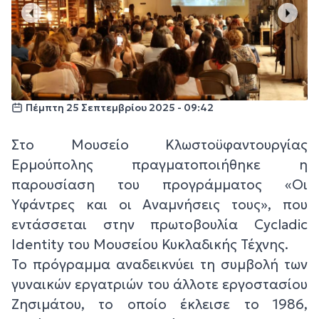
Πέμπτη 25 Σεπτεμβρίου 2025 - 09:42
Στο Μουσείο Κλωστοϋφαντουργίας
Ερμούπολης πραγματοποιήθηκε η
παρουσίαση του προγράμματος «Οι
Υφάντρες και οι Αναμνήσεις τους», που
εντάσσεται στην πρωτοβουλία Cycladic
Identity του Μουσείου Κυκλαδικής Τέχνης.
Το πρόγραμμα αναδεικνύει τη συμβολή των
γυναικών εργατριών του άλλοτε εργοστασίου
Ζησιμάτου, το οποίο έκλεισε το 1986,