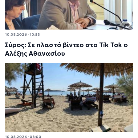
10.08.2026 · 10:53
Σύρος: Σε πλαστό βίντεο στο Tik Tok ο
Αλέξης Αθανασίου
10.08.2026 · 08:00