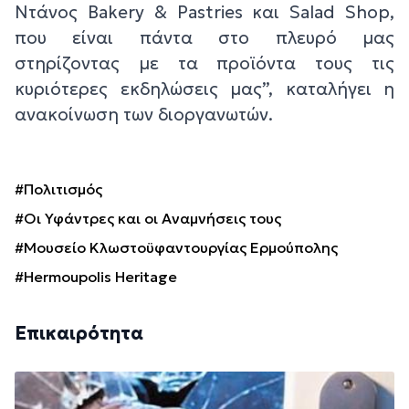
Ντάνος Bakery & Pastries και Salad Shop,
που είναι πάντα στο πλευρό μας
στηρίζοντας με τα προϊόντα τους τις
κυριότερες εκδηλώσεις μας”, καταλήγει η
ανακοίνωση των διοργανωτών.
#Πολιτισμός
#Οι Υφάντρες και οι Αναμνήσεις τους
#Μουσείο Κλωστοϋφαντουργίας Ερμούπολης
#Hermoupolis Heritage
Επικαιρότητα