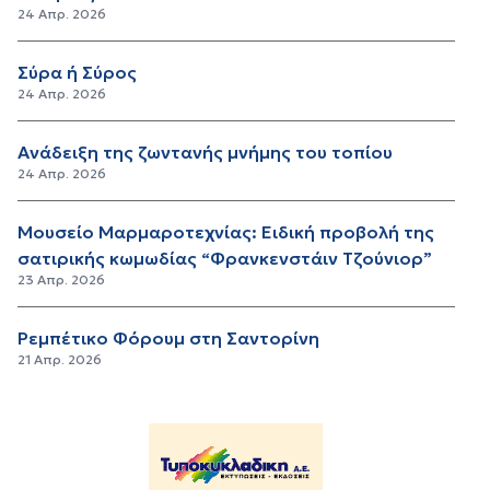
24 Απρ. 2026
Σύρα ή Σύρος
24 Απρ. 2026
Ανάδειξη της ζωντανής μνήμης του τοπίου
24 Απρ. 2026
Μουσείο Μαρμαροτεχνίας: Ειδική προβολή της
σατιρικής κωμωδίας “Φρανκενστάιν Τζούνιορ”
23 Απρ. 2026
Ρεμπέτικο Φόρουμ στη Σαντορίνη
21 Απρ. 2026