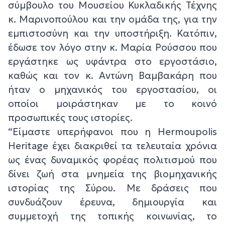
σύμβουλο του Μουσείου Κυκλαδικής Τέχνης
κ. Μαρινοπούλου και την ομάδα της, για την
εμπιστοσύνη και την υποστήριξη. Κατόπιν,
έδωσε τον λόγο στην κ. Μαρία Ρούσσου που
εργάστηκε ως υφάντρα στο εργοστάσιο,
καθώς και τον κ. Αντώνη Βαμβακάρη που
ήταν ο μηχανικός του εργοστασίου, οι
οποίοι μοιράστηκαν με το κοινό
προσωπικές τους ιστορίες.
“Είμαστε υπερήφανοι που η Hermoupolis
Heritage έχει διακριθεί τα τελευταία χρόνια
ως ένας δυναμικός φορέας πολιτισμού που
δίνει ζωή στα μνημεία της βιομηχανικής
ιστορίας της Σύρου. Με δράσεις που
συνδυάζουν έρευνα, δημιουργία και
συμμετοχή της τοπικής κοινωνίας, το