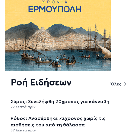
Ροή Ειδήσεων
Όλες
Σύρος: Συνελήφθη 20χρονος για κάνναβη
22 λεπτά πρίν
Ρόδος: Ανασύρθηκε 72χρονος χωρίς τις
αισθήσεις του από τη θάλασσα
57 λεπτά πρίν