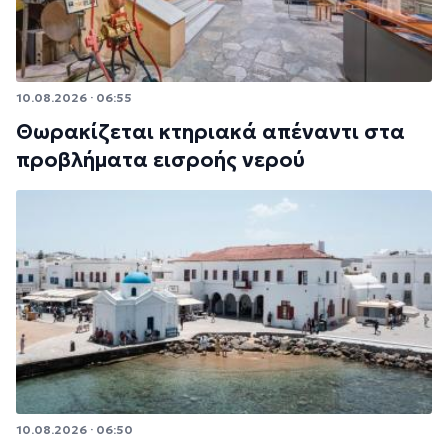
10.08.2026 · 06:55
Θωρακίζεται κτηριακά απέναντι στα
προβλήματα εισροής νερού
10.08.2026 · 06:50