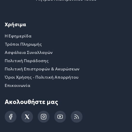
Χρήσιμα
Η Εφημερίδα
Τρόποι Πληρωμής
Ασφάλεια Συναλλαγών
Πολιτική Παράδοσης
Πολιτική Επιστροφών & Ακυρώσεων
Όροι Χρήσης - Πολιτική Απορρήτου
Επικοινωνία
Ακολουθήστε μας
Facebook
Twitter
Instagram
YouTube
RSS