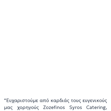
“Ευχαριστούμε από καρδιάς τους ευγενικούς
μας χορηγούς Zozefinos Syros Catering,