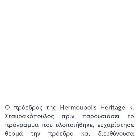
Ο πρόεδρος της Hermoupolis Heritage κ.
Σταυρακόπουλος πριν παρουσιάσει το
πρόγραμμα που υλοποιήθηκε, ευχαρίστησε
θερμά την πρόεδρο και διευθύνουσα