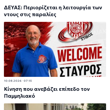
ΔΕΥΑΣ: Περιορίζεται η λειτουργία των
ντους στις παραλίες
10.08.2026 · 07:15
Κίνηση που ανεβάζει επίπεδο τον
Παμμηλιακό