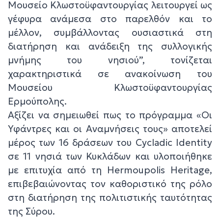
Μουσείο Κλωστοϋφαντουργίας λειτουργεί ως
γέφυρα ανάμεσα στο παρελθόν και το
μέλλον, συμβάλλοντας ουσιαστικά στη
διατήρηση και ανάδειξη της συλλογικής
μνήμης του νησιού”, τονίζεται
χαρακτηριστικά σε ανακοίνωση του
Μουσείου Κλωστοϋφαντουργίας
Ερμούπολης.
Αξίζει να σημειωθεί πως το πρόγραμμα «Οι
Υφάντρες και οι Αναμνήσεις τους» αποτελεί
μέρος των 16 δράσεων του Cycladic Identity
σε 11 νησιά των Κυκλάδων και υλοποιήθηκε
με επιτυχία από τη Hermoupolis Heritage,
επιβεβαιώνοντας τον καθοριστικό της ρόλο
στη διατήρηση της πολιτιστικής ταυτότητας
της Σύρου.