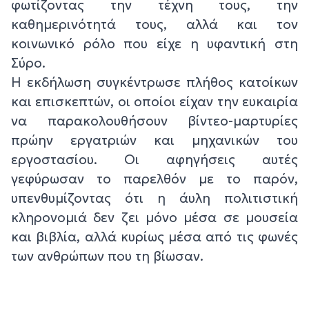
φωτίζοντας την τέχνη τους, την
καθημερινότητά τους, αλλά και τον
κοινωνικό ρόλο που είχε η υφαντική στη
Σύρο.
Η εκδήλωση συγκέντρωσε πλήθος κατοίκων
και επισκεπτών, οι οποίοι είχαν την ευκαιρία
να παρακολουθήσουν βίντεο-μαρτυρίες
πρώην εργατριών και μηχανικών του
εργοστασίου. Οι αφηγήσεις αυτές
γεφύρωσαν το παρελθόν με το παρόν,
υπενθυμίζοντας ότι η άυλη πολιτιστική
κληρονομιά δεν ζει μόνο μέσα σε μουσεία
και βιβλία, αλλά κυρίως μέσα από τις φωνές
των ανθρώπων που τη βίωσαν.