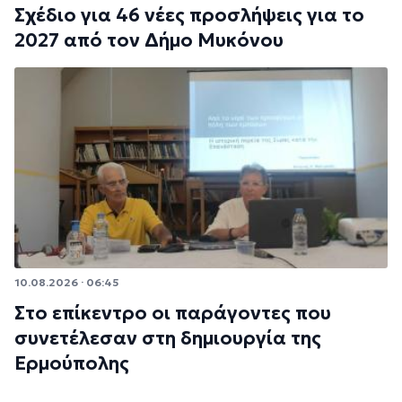
Σχέδιο για 46 νέες προσλήψεις για το
2027 από τον Δήμο Μυκόνου
10.08.2026 · 06:45
Στο επίκεντρο οι παράγοντες που
συνετέλεσαν στη δημιουργία της
Ερμούπολης