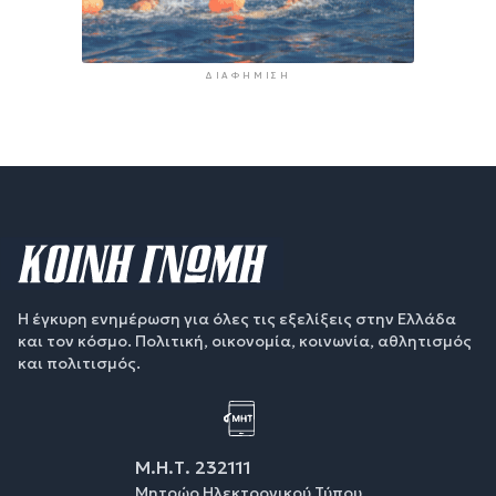
ΔΙΑΦΉΜΙΣΗ
Η έγκυρη ενημέρωση για όλες τις εξελίξεις στην Ελλάδα
και τον κόσμο. Πολιτική, οικονομία, κοινωνία, αθλητισμός
και πολιτισμός.
Μ.Η.Τ. 232111
Μητρώο Ηλεκτρονικού Τύπου