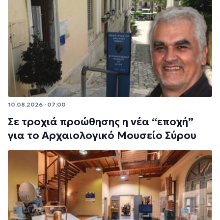
10.08.2026 · 07:00
Σε τροχιά προώθησης η νέα “εποχή”
για το Αρχαιολογικό Μουσείο Σύρου