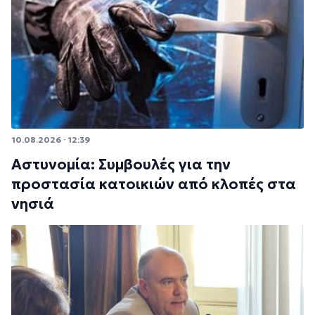
10.08.2026 · 12:39
Αστυνομία: Συμβουλές για την
προστασία κατοικιών από κλοπές στα
νησιά