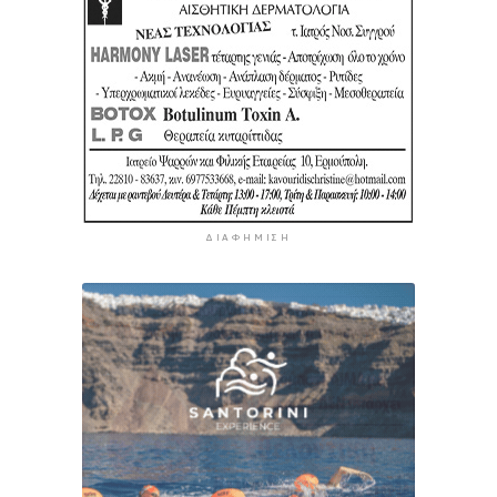
ΔΙΑΦΉΜΙΣΗ