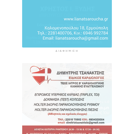
ΔΙΑΦΉΜΙΣΗ