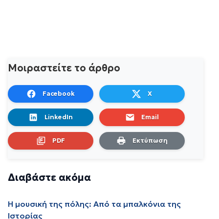
Μοιραστείτε το άρθρο
Facebook
X
LinkedIn
Email
PDF
Εκτύπωση
Διαβάστε ακόμα
Η μουσική της πόλης: Από τα μπαλκόνια της
Ιστορίας