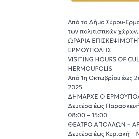
Από το Δήμο Σύρου-Ερμ
των πολιτιστικών χώρων,
ΩΡΑΡΙΑ ΕΠΙΣΚΕΨΙΜΟΤΗ
ΕΡΜΟΥΠΟΛΗΣ
VISITING HOURS OF CU
HERMOUPOLIS
Από 1η Οκτωβρίου έως 2
2025
ΔΗΜΑΡΧΕΙΟ ΕΡΜΟΥΠΟΛ
Δευτέρα έως Παρασκευή 
08:00 – 15:00
ΘΕΑΤΡΟ ΑΠΟΛΛΩΝ – A
Δευτέρα έως Κυριακή – 