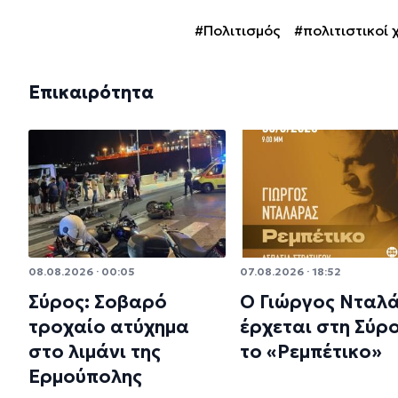
#Πολιτισμός
#πολιτιστικοί 
Επικαιρότητα
08.08.2026 · 00:05
07.08.2026 · 18:52
Σύρος: Σοβαρό
Ο Γιώργος Νταλ
τροχαίο ατύχημα
έρχεται στη Σύρο
στο λιμάνι της
το «Ρεμπέτικο»
Ερμούπολης