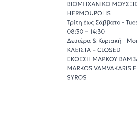
ΒΙΟΜΗΧΑΝΙΚΟ ΜΟΥΣΕΙΟ
HERMOUPOLIS
Τρίτη έως Σάββατο - Tue
08:30 – 14:30
Δευτέρα & Κυριακή - Mo
ΚΛΕΙΣΤΑ – CLOSED
ΕΚΘΕΣΗ ΜΑΡΚΟΥ ΒΑΜΒΑ
MARKOS VAMVAKARIS EX
SYROS