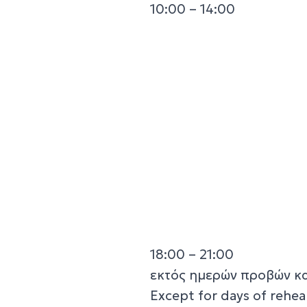
10:00 – 14:00
18:00 – 21:00
εκτός ημερών προβών κ
Except for days of rehea