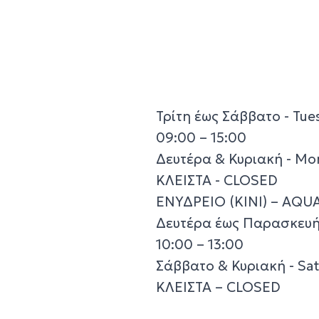
Τρίτη έως Σάββατο - Tue
09:00 – 15:00
Δευτέρα & Κυριακή - Mo
ΚΛΕΙΣΤΑ - CLOSED
ΕΝΥΔΡΕΙΟ (ΚΙΝΙ) – AQUA
Δευτέρα έως Παρασκευή 
10:00 – 13:00
Σάββατο & Κυριακή - Sa
ΚΛΕΙΣΤΑ – CLOSED