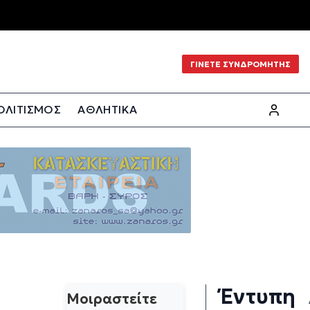
ΓΙΝΕΤΕ ΣΥΝΔΡΟΜΗΤΗΣ
ΟΛΙΤΙΣΜΟΣ
ΑΘΛΗΤΙΚΑ
Έντυπη
Μοιραστείτε