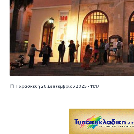
Παρασκευή 26 Σεπτεμβρίου 2025 - 11:17