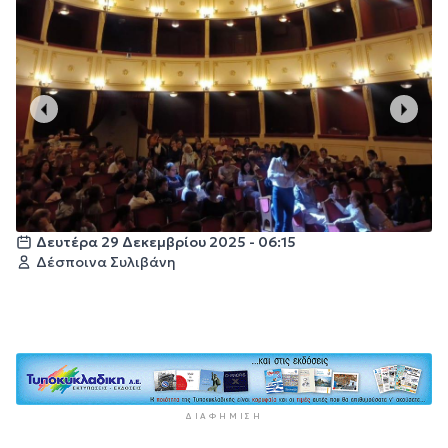
Δευτέρα 29 Δεκεμβρίου 2025 - 06:15
Δέσποινα Συλιβάνη
ΔΙΑΦΉΜΙΣΗ