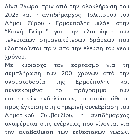
Λίγα 24ωρα πριν από την ολοκλήρωση του
2025 και η αντιδήμαρχος Πολιτισμού του
Δήμου Σύρου - Ερμούπολης μιλάει στην
“Κοινή Γνώμη” για την υλοποίηση των
τελευταίων σημαντικότερων δράσεων που
υλοποιούνται πριν από την έλευση του νέου
χρόνου.
Με κυρίαρχο τον εορτασμό για τη
συμπλήρωση των 200 χρόνων από την
ονοματοδοσία της Ερμούπολης και
συγκεκριμένα το πρόγραμμα των
επετειακών εκδηλώσεων, το οποίο τίθεται
προς έγκριση στη σημερινή συνεδρίαση του
Δημοτικού Συμβουλίου, η αντιδήμαρχος
αναφέρεται στις ενέργειες που γίνονται για
την αναβάθμιση των εκθεσιακών χώρων,