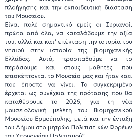
πλοήγησης και την εκπαιδευτική διάσταση
του Μουσείου.
Είναι πολύ σημαντικό εμείς οι Συριανοί,
πρώτα από όλα, να καταλάβουμε την αξία
του, αλλά και κατ’ επέκταση την ιστορία του
νησιού στην ιστορία της βιομηχανικής
Ελλάδας. Αυτό, προσπαθούμε να το
περάσουμε και στους μαθητές που
επισκέπτονται το Μουσείο μας και ήταν κάτι
που έπρεπε να γίνει. Το συγκεκριμένο
έρχεται ως συνέχεια της πρότασης που θα
καταθέσουμε το 2026, για τη νέα
μουσειολογική μελέτη του Βιομηχανικού
Μουσείου Ερμούπολης, μετά και την ένταξη
του Δήμου στο μητρώο Πολιτιστικών Φορέων
του Υπουργείου Πολιτισμού”.