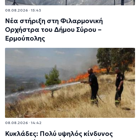
08.08.2026 · 15:43
Νέα στήριξη στη Φιλαρμονική
Ορχήστρα του Δήμου Σύρου –
Ερμούπολης
08.08.2026 · 14:42
Κυκλάδες: Πολύ υψηλός κίνδυνος