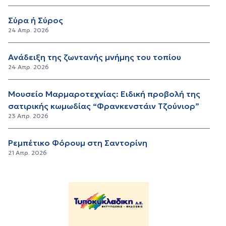
Σύρα ή Σύρος
24 Απρ. 2026
Ανάδειξη της ζωντανής μνήμης του τοπίου
24 Απρ. 2026
Μουσείο Μαρμαροτεχνίας: Ειδική προβολή της
σατιρικής κωμωδίας “Φρανκενστάιν Τζούνιορ”
23 Απρ. 2026
Ρεμπέτικο Φόρουμ στη Σαντορίνη
21 Απρ. 2026