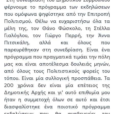
φέρνουμε το πρόγραμμα των εκδηλώσεων
που ομόφωνα ψηφίστηκε από την Επιτροπή
Πολιτισμού. Θέλω να ευχαριστήσω όλα τα
μέλη της, τον Θάνο Φώσκολο, τη Στέλλα
Γιαλόγλου, τον Γιώργο Περρή, την Άννα
Πιτσικάλη, αλλά και όλους που
παρευρέθηκαν στη συνεδρίαση. Είναι ένα
πρόγραμμα που πραγματικά τιμάει την πόλη
μας και είναι αποτέλεσμα δουλειάς μηνών,
από όλους τους Πολιτιστικούς φορείς του
τόπου. Είναι μία συλλογική προσπάθεια. Τα
200 χρόνια δεν είναι μία επέτειος της
Δημοτικής Αρχής και γι’ αυτό επιθυμία μου
ήταν η συμμετοχή όλων σε αυτό και έτσι
διασφαλίστηκε ένα ποιοτικό πρόγραμμα
εκδηλώσεων που θα αναδεικνύει τον