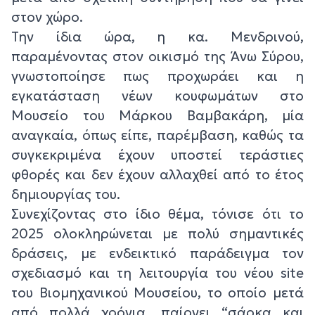
στον χώρο.
Την ίδια ώρα, η κα. Μενδρινού,
παραμένοντας στον οικισμό της Άνω Σύρου,
γνωστοποίησε πως προχωράει και η
εγκατάσταση νέων κουφωμάτων στο
Μουσείο του Μάρκου Βαμβακάρη, μία
αναγκαία, όπως είπε, παρέμβαση, καθώς τα
συγκεκριμένα έχουν υποστεί τεράστιες
φθορές και δεν έχουν αλλαχθεί από το έτος
δημιουργίας του.
Συνεχίζοντας στο ίδιο θέμα, τόνισε ότι το
2025 ολοκληρώνεται με πολύ σημαντικές
δράσεις, με ενδεικτικό παράδειγμα τον
σχεδιασμό και τη λειτουργία του νέου site
του Βιομηχανικού Μουσείου, το οποίο μετά
από πολλά χρόνια, παίρνει “σάρκα και