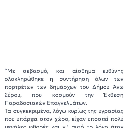
“Με σεβασμό, και αίσθημα ευθύνης
ολοκληρώθηκε η συντήρηση όλων των
πορτρέτων των δημάρχων του Δήμου Άνω
Σύρου, που κοσμούν την Έκθεση
Παραδοσιακών Επαγγελμάτων.
Τα συγκεκριμένα, λόγω κυρίως της υγρασίας
που υπάρχει στον χώρο, είχαν υποστεί πολύ
μεγάλες φθορές και γι’ αυτό το λόγο ήταν