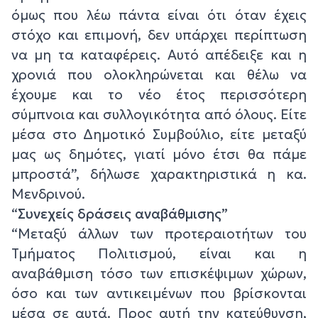
όμως που λέω πάντα είναι ότι όταν έχεις
στόχο και επιμονή, δεν υπάρχει περίπτωση
να μη τα καταφέρεις. Αυτό απέδειξε και η
χρονιά που ολοκληρώνεται και θέλω να
έχουμε και το νέο έτος περισσότερη
σύμπνοια και συλλογικότητα από όλους. Είτε
μέσα στο Δημοτικό Συμβούλιο, είτε μεταξύ
μας ως δημότες, γιατί μόνο έτσι θα πάμε
μπροστά”, δήλωσε χαρακτηριστικά η κα.
Μενδρινού.
“
Συνεχείς δράσεις αναβάθμισης”
“Μεταξύ άλλων των προτεραιοτήτων του
Τμήματος Πολιτισμού, είναι και η
αναβάθμιση τόσο των επισκέψιμων χώρων,
όσο και των αντικειμένων που βρίσκονται
μέσα σε αυτά. Προς αυτή την κατεύθυνση,