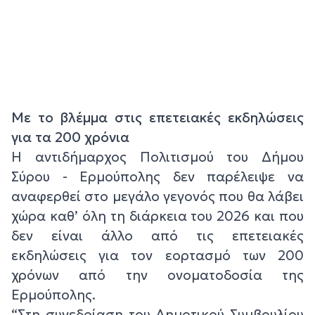
Με το βλέμμα στις επετειακές εκδηλώσεις
για τα 200 χρόνια
Η αντιδήμαρχος Πολιτισμού του Δήμου
Σύρου - Ερμούπολης δεν παρέλειψε να
αναφερθεί στο μεγάλο γεγονός που θα λάβει
χώρα καθ’ όλη τη διάρκεια του 2026 και που
δεν είναι άλλο από τις επετειακές
εκδηλώσεις για τον εορτασμό των 200
χρόνων από την ονοματοδοσία της
Ερμούπολης.
“Στη συνεδρίαση του Δημοτικού Συμβουλίου