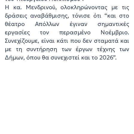
Η κα. Μενδρινού, ολοκληρώνοντας με τις
δράσεις αναβάθμισης, τόνισε ότι “και στο
θέατρο Απόλλων έγιναν σημαντικές
εργασίες τον περασμένο Νοέμβριο.
Συνεχίζουμε, είναι κάτι που δεν σταματά και
με τη συντήρηση των έργων τέχνης των
Δήμων, όπου θα συνεχιστεί και το 2026”.