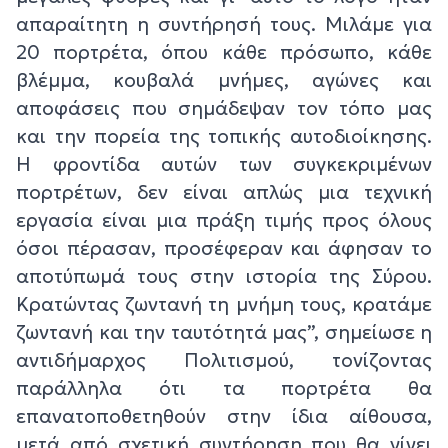
απαραίτητη η συντήρησή τους. Μιλάμε για
20 πορτρέτα, όπου κάθε πρόσωπο, κάθε
βλέμμα, κουβαλά μνήμες, αγώνες και
αποφάσεις που σημάδεψαν τον τόπο μας
και την πορεία της τοπικής αυτοδιοίκησης.
Η φροντίδα αυτών των συγκεκριμένων
πορτρέτων, δεν είναι απλώς μια τεχνική
εργασία είναι μια πράξη τιμής προς όλους
όσοι πέρασαν, προσέφεραν και άφησαν το
αποτύπωμά τους στην ιστορία της Σύρου.
Κρατώντας ζωντανή τη μνήμη τους, κρατάμε
ζωντανή και την ταυτότητά μας”, σημείωσε η
αντιδήμαρχος Πολιτισμού, τονίζοντας
παράλληλα ότι τα πορτρέτα θα
επανατοποθετηθούν στην ίδια αίθουσα,
μετά από σχετική συντήρηση που θα γίνει