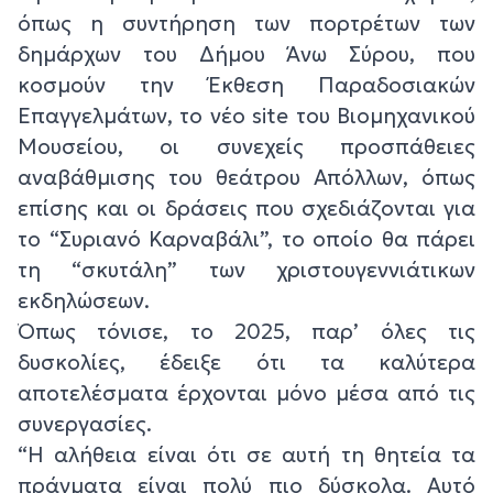
όπως η συντήρηση των πορτρέτων των
δημάρχων του Δήμου Άνω Σύρου, που
κοσμούν την Έκθεση Παραδοσιακών
Επαγγελμάτων, το νέο site του Βιομηχανικού
Μουσείου, οι συνεχείς προσπάθειες
αναβάθμισης του θεάτρου Απόλλων, όπως
επίσης και οι δράσεις που σχεδιάζονται για
το “Συριανό Καρναβάλι”, το οποίο θα πάρει
τη “σκυτάλη” των χριστουγεννιάτικων
εκδηλώσεων.
Όπως τόνισε, το 2025, παρ’ όλες τις
δυσκολίες, έδειξε ότι τα καλύτερα
αποτελέσματα έρχονται μόνο μέσα από τις
συνεργασίες.
“Η αλήθεια είναι ότι σε αυτή τη θητεία τα
πράγματα είναι πολύ πιο δύσκολα. Αυτό