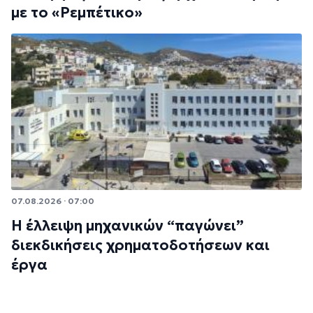
με το «Ρεμπέτικο»
07.08.2026 · 07:00
Η έλλειψη μηχανικών “παγώνει”
διεκδικήσεις χρηματοδοτήσεων και
έργα