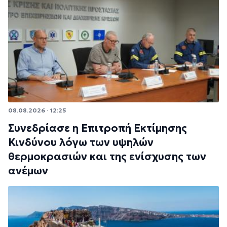
08.08.2026 · 12:25
Συνεδρίασε η Επιτροπή Εκτίμησης
Κινδύνου λόγω των υψηλών
θερμοκρασιών και της ενίσχυσης των
ανέμων