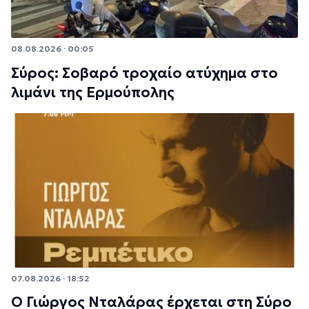
08.08.2026 · 00:05
Σύρος: Σοβαρό τροχαίο ατύχημα στο
λιμάνι της Ερμούπολης
07.08.2026 · 18:52
Ο Γιώργος Νταλάρας έρχεται στη Σύρο