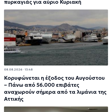
πυρκαγιάς για αύριο Κυριακή
08.08.2026 · 13:48
Κορυφώνεται η έξοδος του Αυγούστου
– Πάνω από 56.000 επιβάτες
αναχωρούν σήμερα από τα λιμάνια της
Αττικής