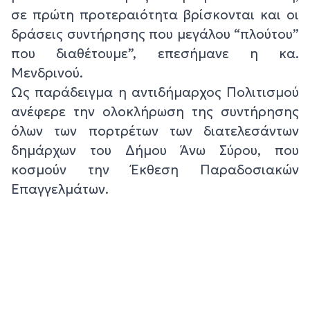
σε πρώτη προτεραιότητα βρίσκονται και οι
δράσεις συντήρησης που μεγάλου “πλούτου”
που διαθέτουμε”, επεσήμανε η κα.
Μενδρινού.
Ως παράδειγμα η αντιδήμαρχος Πολιτισμού
ανέφερε την ολοκλήρωση της συντήρησης
όλων των πορτρέτων των διατελεσάντων
δημάρχων του Δήμου Άνω Σύρου, που
κοσμούν την Έκθεση Παραδοσιακών
Επαγγελμάτων.