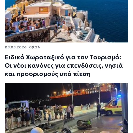
08.08.2026 · 09:24
Ειδικό Χωροταξικό για τον Τουρισμό:
Οι νέοι κανόνες για επενδύσεις, νησιά
και προορισμούς υπό πίεση