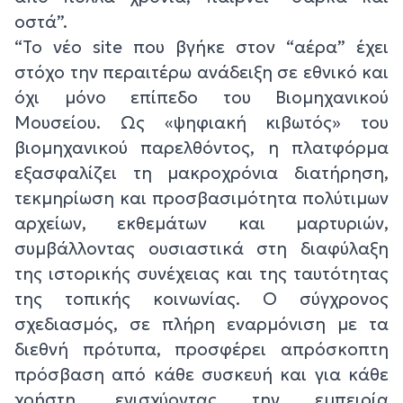
οστά”.
“Το νέο site που βγήκε στον “αέρα” έχει
στόχο την περαιτέρω ανάδειξη σε εθνικό και
όχι μόνο επίπεδο του Βιομηχανικού
Μουσείου. Ως «ψηφιακή κιβωτός» του
βιομηχανικού παρελθόντος, η πλατφόρμα
εξασφαλίζει τη μακροχρόνια διατήρηση,
τεκμηρίωση και προσβασιμότητα πολύτιμων
αρχείων, εκθεμάτων και μαρτυριών,
συμβάλλοντας ουσιαστικά στη διαφύλαξη
της ιστορικής συνέχειας και της ταυτότητας
της τοπικής κοινωνίας. Ο σύγχρονος
σχεδιασμός, σε πλήρη εναρμόνιση με τα
διεθνή πρότυπα, προσφέρει απρόσκοπτη
πρόσβαση από κάθε συσκευή και για κάθε
χρήστη, ενισχύοντας την εμπειρία