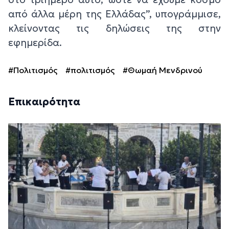
από άλλα μέρη της Ελλάδας”, υπογράμμισε,
κλείνοντας τις δηλώσεις της στην
εφημερίδα.
#Πολιτισμός
#πολιτισμός
#Θωμαή Μενδρινού
Επικαιρότητα