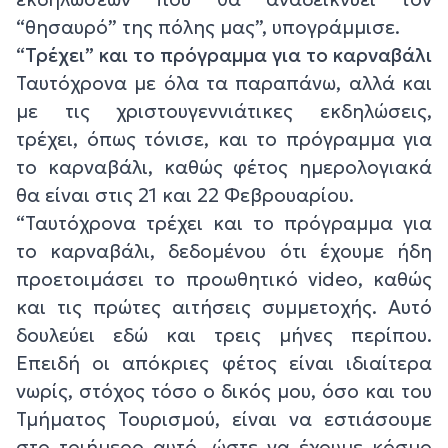
“θησαυρό” της πόλης μας”, υπογράμμισε.
“
Τρέχει” και το πρόγραμμα για το καρναβάλι
Ταυτόχρονα με όλα τα παραπάνω, αλλά και
με τις χριστουγεννιάτικες εκδηλώσεις,
τρέχει, όπως τόνισε, και το πρόγραμμα για
το καρναβάλι, καθώς φέτος ημερολογιακά
θα είναι στις 21 και 22 Φεβρουαρίου.
“Ταυτόχρονα τρέχει και το πρόγραμμα για
το καρναβάλι, δεδομένου ότι έχουμε ήδη
προετοιμάσει το προωθητικό video, καθώς
και τις πρώτες αιτήσεις συμμετοχής. Αυτό
δουλεύει εδώ και τρεις μήνες περίπου.
Επειδή οι απόκριες φέτος είναι ιδιαίτερα
νωρίς, στόχος τόσο ο δικός μου, όσο και του
Τμήματος Τουρισμού, είναι να εστιάσουμε
στο τριήμερο αυτό, ώστε να έχουμε κόσμο