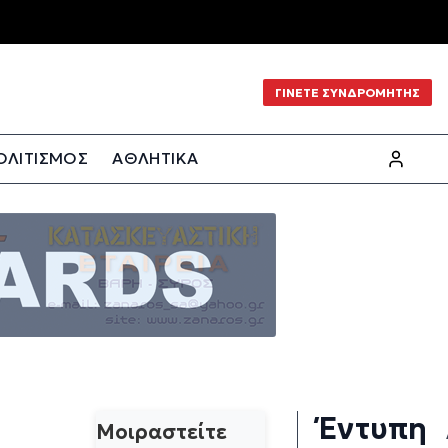
ΓΙΝΕΤΕ ΣΥΝΔΡΟΜΗΤΗΣ
ΟΛΙΤΙΣΜΟΣ
ΑΘΛΗΤΙΚΑ
Έντυπη
Μοιραστείτε