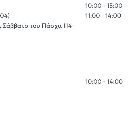
10:00 - 15:00
/04)
11:00 - 14:00
αι Σάββατο του Πάσχα
(14-
10:00 - 14:00