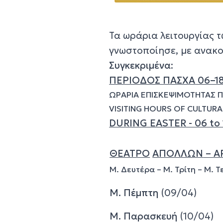
Τα ωράρια λειτουργίας τ
γνωστοποίησε, με ανακο
Συγκεκριμένα
:
ΠΕΡΙΟΔΟΣ ΠΑΣΧΑ 06–18
ΩΡΑΡΙΑ ΕΠΙΣΚΕΨΙΜΟΤΗΤΑΣ 
VISITING HOURS OF CULTUR
DURING EASTER - 06 to 1
ΘΕΑΤΡΟ
ΑΠΟΛΛΩΝ
– A
Μ. Δευτέρα – Μ. Τρίτη – Μ. 
Μ. Πέμπτη
(09/04)
Μ. Παρασκευή
(10/04)