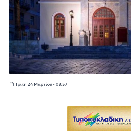
Τρίτη 24 Μαρτίου - 08:57