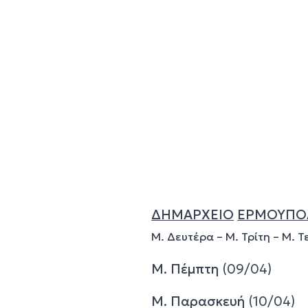
ΔΗΜΑΡΧΕΙΟ
ΕΡΜΟΥΠΟ
Μ. Δευτέρα – Μ. Τρίτη – Μ. 
Μ. Πέμπτη
(09/04)
Μ. Παρασκευή
(10/04)