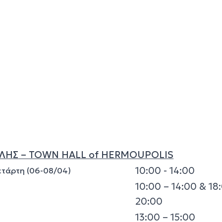
ΛΗΣ
– TOWN HALL of HERMOUPOLIS
10:00 - 14:00
Τετάρτη (06-08/04)
10:00 – 14:00 & 18:
20:00
13:00 – 15:00