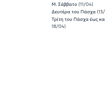
Μ. Σάββατο
(11/04)
Δευτέρα του Πάσχα
(13
Τρίτη του Πάσχα έως κ
18/04)