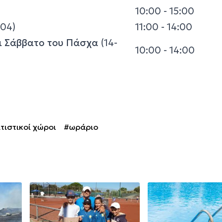
10:00 - 15:00
/04)
11:00 - 14:00
αι Σάββατο του Πάσχα
(14-
10:00 - 14:00
τιστικοί χώροι
#ωράριο