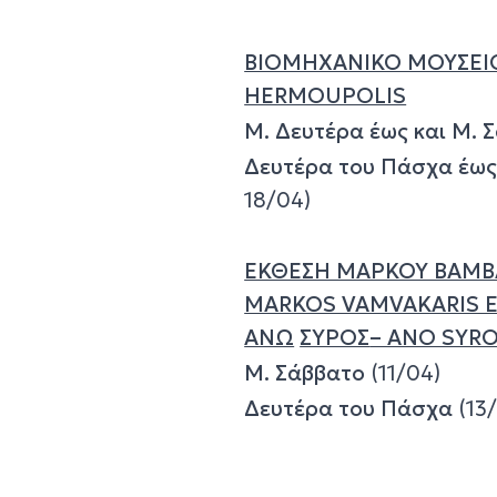
ΒΙΟΜΗΧΑΝΙΚΟ ΜΟΥΣΕΙ
HERMOUPOLIS
Μ. Δευτέρα έως και Μ.
Δευτέρα του Πάσχα έως
18/04)
ΕΚΘΕΣΗ ΜΑΡΚΟΥ ΒΑΜ
MARKOS VAMVAKARIS E
ΑΝΩ
ΣΥΡΟΣ
– ANO SYR
Μ. Σάββατο
(11/04)
Δευτέρα του Πάσχα
(13