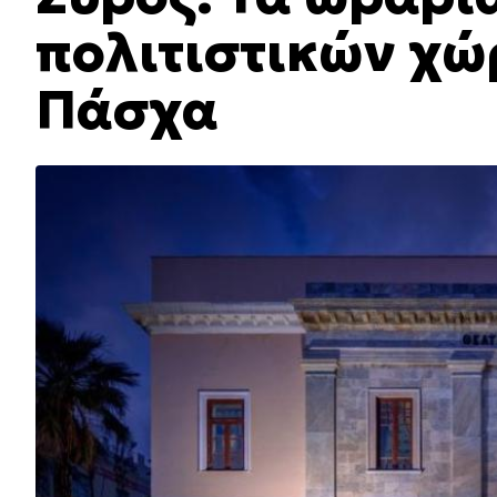
πολιτιστικών χώ
Πάσχα