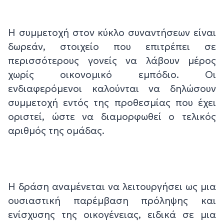
Η συμμετοχή στον κύκλο συναντήσεων είναι
δωρεάν, στοιχείο που επιτρέπει σε
περισσότερους γονείς να λάβουν μέρος
χωρίς οικονομικό εμπόδιο. Οι
ενδιαφερόμενοι καλούνται να δηλώσουν
συμμετοχή εντός της προθεσμίας που έχει
οριστεί, ώστε να διαμορφωθεί ο τελικός
αριθμός της ομάδας.
Η δράση αναμένεται να λειτουργήσει ως μια
ουσιαστική παρέμβαση πρόληψης και
ενίσχυσης της οικογένειας, ειδικά σε μια