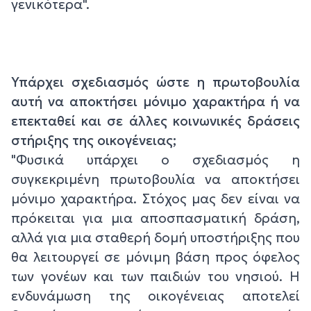
γενικότερα".
Υπάρχει σχεδιασμός ώστε η πρωτοβουλία
αυτή να αποκτήσει μόνιμο χαρακτήρα ή να
επεκταθεί και σε άλλες κοινωνικές δράσεις
στήριξης της οικογένειας;
"Φυσικά υπάρχει ο σχεδιασμός η
συγκεκριμένη πρωτοβουλία να αποκτήσει
μόνιμο χαρακτήρα. Στόχος μας δεν είναι να
πρόκειται για μια αποσπασματική δράση,
αλλά για μια σταθερή δομή υποστήριξης που
θα λειτουργεί σε μόνιμη βάση προς όφελος
των γονέων και των παιδιών του νησιού. Η
ενδυνάμωση της οικογένειας αποτελεί