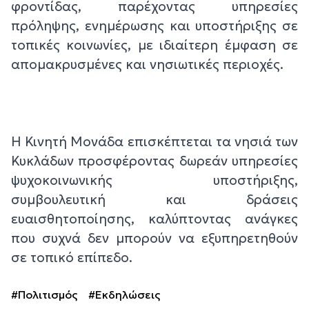
φροντίδας, παρέχοντας υπηρεσίες
πρόληψης, ενημέρωσης και υποστήριξης σε
τοπικές κοινωνίες, με ιδιαίτερη έμφαση σε
απομακρυσμένες και νησιωτικές περιοχές.
Η Κινητή Μονάδα επισκέπτεται τα νησιά των
Κυκλάδων προσφέροντας δωρεάν υπηρεσίες
ψυχοκοινωνικής υποστήριξης,
συμβουλευτική και δράσεις
ευαισθητοποίησης, καλύπτοντας ανάγκες
που συχνά δεν μπορούν να εξυπηρετηθούν
σε τοπικό επίπεδο.
#Πολιτισμός
#Εκδηλώσεις