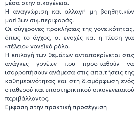
μέσα στην οικογένεια.
Η αναγνώριση και αλλαγή μη βοηθητικών
μοτίβων συμπεριφοράς.
Οι σύγχρονες προκλήσεις της γονεϊκότητας,
όπως το άγχος, οι ενοχές και η πίεση για
«τέλειο» γονεϊκό ρόλο.
Η επιλογή των θεμάτων ανταποκρίνεται στις
ανάγκες γονέων που προσπαθούν να
ισορροπήσουν ανάμεσα στις απαιτήσεις της
καθημερινότητας και στη διαμόρφωση ενός
σταθερού και υποστηρικτικού οικογενειακού
περιβάλλοντος.
Έμφαση στην πρακτική προσέγγιση