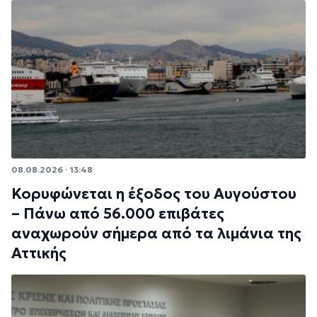
08.08.2026 · 13:48
Κορυφώνεται η έξοδος του Αυγούστου
– Πάνω από 56.000 επιβάτες
αναχωρούν σήμερα από τα λιμάνια της
Αττικής