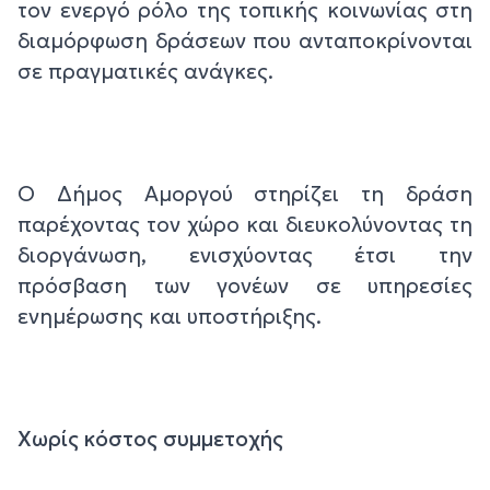
τον ενεργό ρόλο της τοπικής κοινωνίας στη
διαμόρφωση δράσεων που ανταποκρίνονται
σε πραγματικές ανάγκες.
Ο Δήμος Αμοργού στηρίζει τη δράση
παρέχοντας τον χώρο και διευκολύνοντας τη
διοργάνωση, ενισχύοντας έτσι την
πρόσβαση των γονέων σε υπηρεσίες
ενημέρωσης και υποστήριξης.
Χωρίς κόστος συμμετοχής