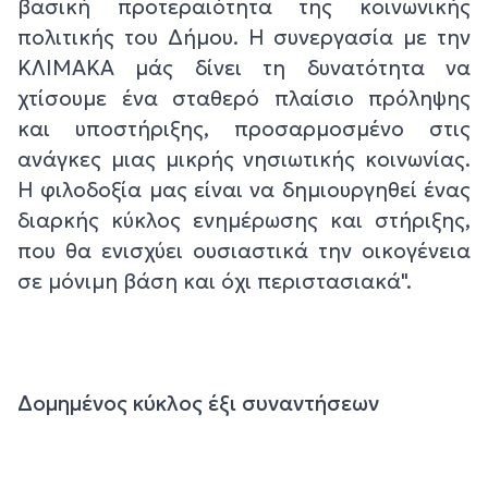
βασική προτεραιότητα της κοινωνικής
πολιτικής του Δήμου. Η συνεργασία με την
ΚΛΙΜΑΚΑ μάς δίνει τη δυνατότητα να
χτίσουμε ένα σταθερό πλαίσιο πρόληψης
και υποστήριξης, προσαρμοσμένο στις
ανάγκες μιας μικρής νησιωτικής κοινωνίας.
Η φιλοδοξία μας είναι να δημιουργηθεί ένας
διαρκής κύκλος ενημέρωσης και στήριξης,
που θα ενισχύει ουσιαστικά την οικογένεια
σε μόνιμη βάση και όχι περιστασιακά".
Δομημένος κύκλος έξι συναντήσεων