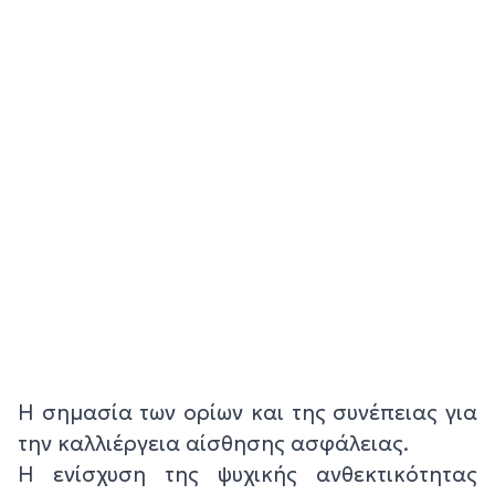
Η σημασία των ορίων και της συνέπειας για
την καλλιέργεια αίσθησης ασφάλειας.
Η ενίσχυση της ψυχικής ανθεκτικότητας