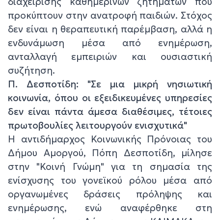
διαχείρισης καθημερινών ζητημάτων που
προκύπτουν στην ανατροφή παιδιών. Στόχος
δεν είναι η θεραπευτική παρέμβαση, αλλά η
ενδυνάμωση μέσα από ενημέρωση,
ανταλλαγή εμπειριών και ουσιαστική
συζήτηση.
Π. Δεσποτίδη: "Σε μια μικρή νησιωτική
κοινωνία, όπου οι εξειδικευμένες υπηρεσίες
δεν είναι πάντα άμεσα διαθέσιμες, τέτοιες
πρωτοβουλίες λειτουργούν ενισχυτικά"
Η αντιδήμαρχος Κοινωνικής Πρόνοιας του
Δήμου Αμοργού, Πόπη Δεσποτίδη, μίλησε
στην "Κοινή Γνώμη" για τη σημασία της
ενίσχυσης του γονεϊκού ρόλου μέσα από
οργανωμένες δράσεις πρόληψης και
ενημέρωσης, ενώ αναφέρθηκε στη