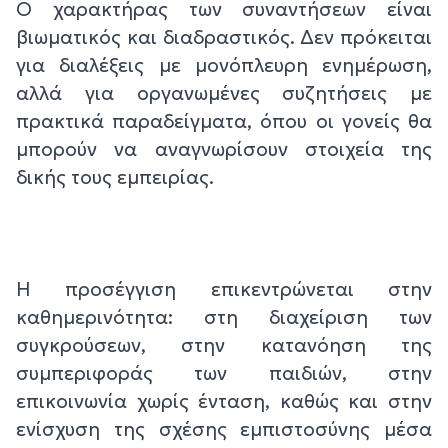
Ο χαρακτήρας των συναντήσεων είναι
βιωματικός και διαδραστικός. Δεν πρόκειται
για διαλέξεις με μονόπλευρη ενημέρωση,
αλλά για οργανωμένες συζητήσεις με
πρακτικά παραδείγματα, όπου οι γονείς θα
μπορούν να αναγνωρίσουν στοιχεία της
δικής τους εμπειρίας.
Η προσέγγιση επικεντρώνεται στην
καθημερινότητα: στη διαχείριση των
συγκρούσεων, στην κατανόηση της
συμπεριφοράς των παιδιών, στην
επικοινωνία χωρίς ένταση, καθώς και στην
ενίσχυση της σχέσης εμπιστοσύνης μέσα