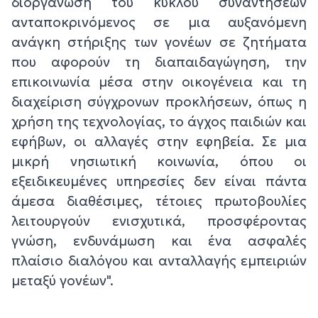
διοργάνωση του κύκλου συναντήσεων
ανταποκρινόμενος σε μια αυξανόμενη
ανάγκη στήριξης των γονέων σε ζητήματα
που αφορούν τη διαπαιδαγώγηση, την
επικοινωνία μέσα στην οικογένεια και τη
διαχείριση σύγχρονων προκλήσεων, όπως η
χρήση της τεχνολογίας, το άγχος παιδιών και
εφήβων, οι αλλαγές στην εφηβεία. Σε μια
μικρή νησιωτική κοινωνία, όπου οι
εξειδικευμένες υπηρεσίες δεν είναι πάντα
άμεσα διαθέσιμες, τέτοιες πρωτοβουλίες
λειτουργούν ενισχυτικά, προσφέροντας
γνώση, ενδυνάμωση και ένα ασφαλές
πλαίσιο διαλόγου και ανταλλαγής εμπειριών
μεταξύ γονέων".