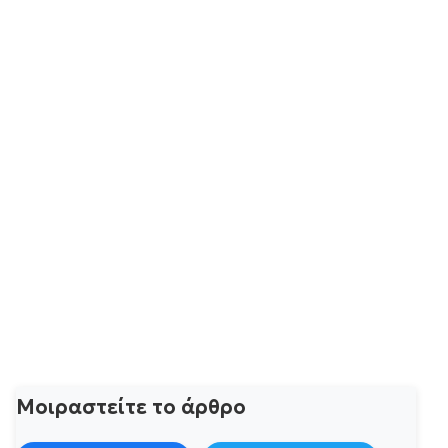
Μοιραστείτε το άρθρο