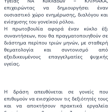
Υγείας ΝΑ Κυκλάδων – ΚΛΙΜΑΚΑ,
επιχειρώντας να δημιουργήσει έναν
ουσιαστικό χώρο ενημέρωσης, διαλόγου και
ενίσχυσης του γονεϊκού ρόλου.
Η πρωτοβουλία αφορά έναν κύκλο έξι
συναντήσεων, που θα πραγματοποιηθούν σε
διάστημα περίπου τριών μηνών, με σταθερή
θεματολογία και συντονισμό από
εξειδικευμένους επαγγελματίες ψυχικής
υγείας.
Η δράση απευθύνεται σε γονείς που
επιθυμούν να ενισχύσουν τις δεξιότητές τους
και να αποκτήσουν πρακτικά εργαλεία