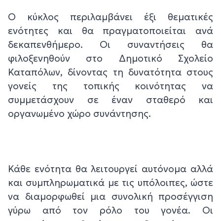
Ο κύκλος περιλαμβάνει έξι θεματικές
ενότητες και θα πραγματοποιείται ανά
δεκαπενθήμερο. Οι συναντήσεις θα
φιλοξενηθούν στο Δημοτικό Σχολείο
Καταπόλων, δίνοντας τη δυνατότητα στους
γονείς της τοπικής κοινότητας να
συμμετάσχουν σε έναν σταθερό και
οργανωμένο χώρο συνάντησης.
Κάθε ενότητα θα λειτουργεί αυτόνομα αλλά
και συμπληρωματικά με τις υπόλοιπες, ώστε
να διαμορφωθεί μια συνολική προσέγγιση
γύρω από τον ρόλο του γονέα. Οι