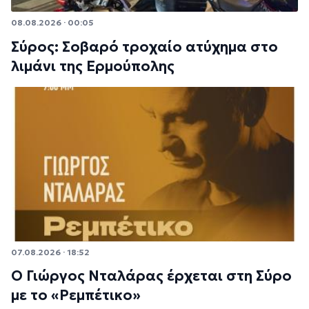
08.08.2026 · 00:05
Σύρος: Σοβαρό τροχαίο ατύχημα στο
λιμάνι της Ερμούπολης
07.08.2026 · 18:52
Ο Γιώργος Νταλάρας έρχεται στη Σύρο
με το «Ρεμπέτικο»