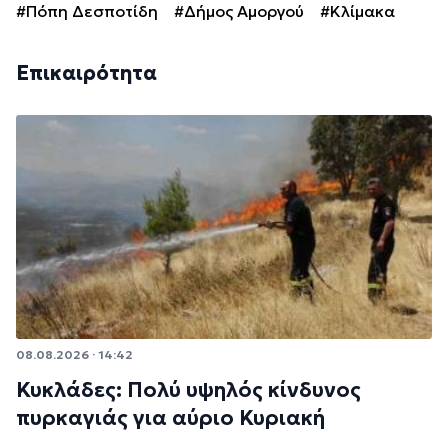
#Πόπη Δεσποτίδη
#Δήμος Αμοργού
#Κλίμακα
Επικαιρότητα
08.08.2026 · 14:42
Κυκλάδες: Πολύ υψηλός κίνδυνος
πυρκαγιάς για αύριο Κυριακή