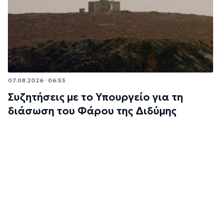
07.08.2026 · 06:55
Συζητήσεις με το Υπουργείο για τη
διάσωση του Φάρου της Διδύμης