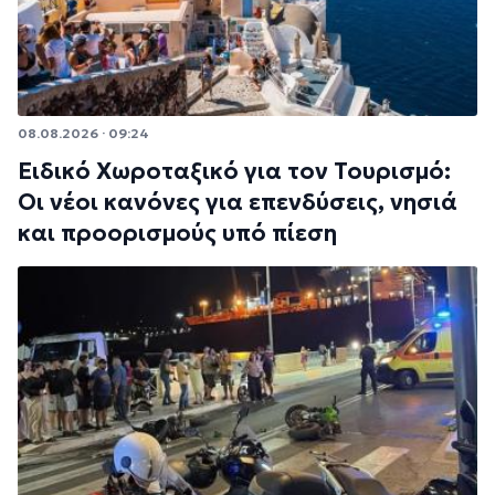
08.08.2026 · 09:24
Ειδικό Χωροταξικό για τον Τουρισμό:
Οι νέοι κανόνες για επενδύσεις, νησιά
και προορισμούς υπό πίεση