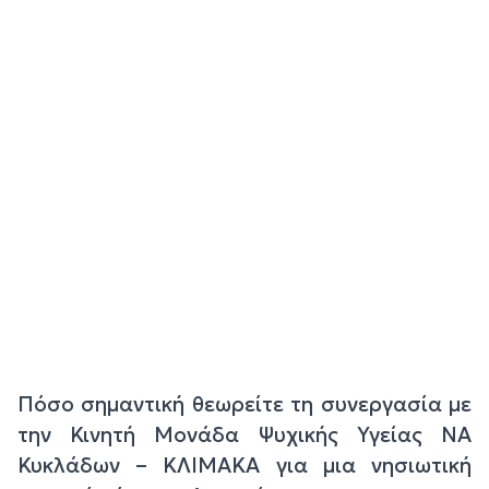
Πόσο σημαντική θεωρείτε τη συνεργασία με
την Κινητή Μονάδα Ψυχικής Υγείας ΝΑ
Κυκλάδων – ΚΛΙΜΑΚΑ για μια νησιωτική