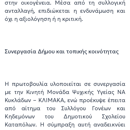
στην οικογένεια. Μέσα από τη συλλογική
ανταλλαγή, επιδιώκεται η ενδυνάμωση και
όχι η αξιολόγηση ή η κριτική.
Συνεργασία Δήμου και τοπικής κοινότητας
Η πρωτοβουλία υλοποιείται σε συνεργασία
με την Κινητή Μονάδα Ψυχικής Υγείας ΝΑ
Κυκλάδων – ΚΛΙΜΑΚΑ, ενώ προέκυψε έπειτα
από αίτημα του Συλλόγου Γονέων και
Κηδεμόνων του Δημοτικού Σχολείου
Καταπόλων. Η σύμπραξη αυτή αναδεικνύει