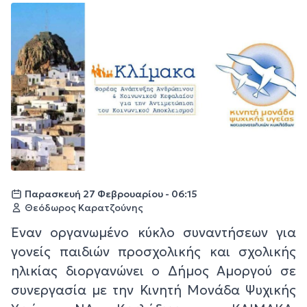
Παρασκευή 27 Φεβρουαρίου - 06:15
Θεόδωρος Καρατζούνης
Έναν οργανωμένο κύκλο συναντήσεων για
γονείς παιδιών προσχολικής και σχολικής
ηλικίας διοργανώνει ο Δήμος Αμοργού σε
συνεργασία με την Κινητή Μονάδα Ψυχικής