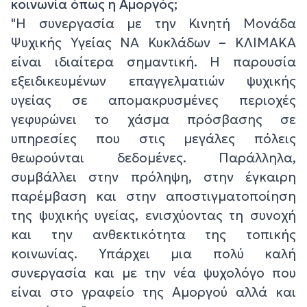
κοινωνία όπως η Αμοργός;
"Η συνεργασία με την Κινητή Μονάδα
Ψυχικής Υγείας ΝΑ Κυκλάδων – ΚΛΙΜΑΚΑ
είναι ιδιαίτερα σημαντική. Η παρουσία
εξειδικευμένων επαγγελματιών ψυχικής
υγείας σε απομακρυσμένες περιοχές
γεφυρώνει το χάσμα πρόσβασης σε
υπηρεσίες που στις μεγάλες πόλεις
θεωρούνται δεδομένες. Παράλληλα,
συμβάλλει στην πρόληψη, στην έγκαιρη
παρέμβαση και στην αποστιγματοποίηση
της ψυχικής υγείας, ενισχύοντας τη συνοχή
και την ανθεκτικότητα της τοπικής
κοινωνίας. Υπάρχει μια πολύ καλή
συνεργασία και με την νέα ψυχολόγο που
είναι στο γραφείο της Αμοργού αλλά και