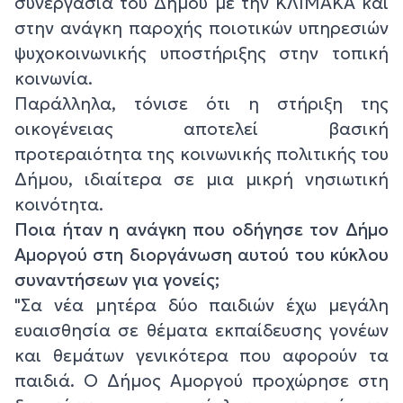
συνεργασία του Δήμου με την ΚΛΙΜΑΚΑ και
στην ανάγκη παροχής ποιοτικών υπηρεσιών
ψυχοκοινωνικής υποστήριξης στην τοπική
κοινωνία.
Παράλληλα, τόνισε ότι η στήριξη της
οικογένειας αποτελεί βασική
προτεραιότητα της κοινωνικής πολιτικής του
Δήμου, ιδιαίτερα σε μια μικρή νησιωτική
κοινότητα.
Ποια ήταν η ανάγκη που οδήγησε τον Δήμο
Αμοργού στη διοργάνωση αυτού του κύκλου
συναντήσεων για γονείς;
"Σα νέα μητέρα δύο παιδιών έχω μεγάλη
ευαισθησία σε θέματα εκπαίδευσης γονέων
και θεμάτων γενικότερα που αφορούν τα
παιδιά. Ο Δήμος Αμοργού προχώρησε στη