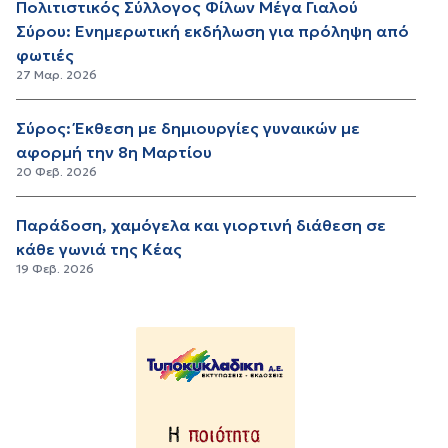
Πολιτιστικός Σύλλογος Φίλων Μέγα Γιαλού
Σύρου: Ενημερωτική εκδήλωση για πρόληψη από
φωτιές
27 Μαρ. 2026
Σύρος: Έκθεση με δημιουργίες γυναικών με
αφορμή την 8η Μαρτίου
20 Φεβ. 2026
Παράδοση, χαμόγελα και γιορτινή διάθεση σε
κάθε γωνιά της Κέας
19 Φεβ. 2026