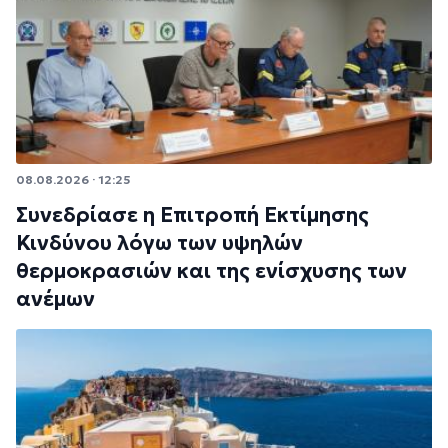
08.08.2026 · 12:25
Συνεδρίασε η Επιτροπή Εκτίμησης
Κινδύνου λόγω των υψηλών
θερμοκρασιών και της ενίσχυσης των
ανέμων