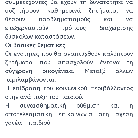
συμμετέχοντες θα έχουν τη δυνατότητα να
συζητήσουν καθημερινά ζητήματα, να
θέσουν προβληματισμούς και να
επεξεργαστούν τρόπους διαχείρισης
δύσκολων καταστάσεων.
Οι βασικές θεματικές
Οι ενότητες που θα αναπτυχθούν καλύπτουν
ζητήματα που απασχολούν έντονα τη
σύγχρονη οικογένεια. Μεταξύ άλλων
περιλαμβάνονται:
Η επίδραση του κοινωνικού περιβάλλοντος
στην ανάπτυξη του παιδιού.
Η συναισθηματική ρύθμιση και η
αποτελεσματική επικοινωνία στη σχέση
γονέα – παιδιού.