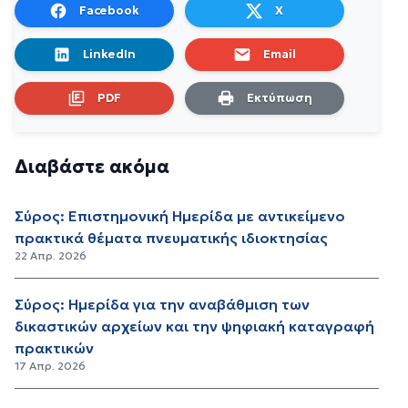
Facebook
X
LinkedIn
Email
PDF
Εκτύπωση
Διαβάστε ακόμα
Σύρος: Επιστημονική Ημερίδα με αντικείμενο
πρακτικά θέματα πνευματικής ιδιοκτησίας
22 Απρ. 2026
Σύρος: Ημερίδα για την αναβάθμιση των
δικαστικών αρχείων και την ψηφιακή καταγραφή
πρακτικών
17 Απρ. 2026