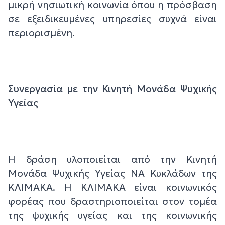
μικρή νησιωτική κοινωνία όπου η πρόσβαση
σε εξειδικευμένες υπηρεσίες συχνά είναι
περιορισμένη.
Συνεργασία με την Κινητή Μονάδα Ψυχικής
Υγείας
Η δράση υλοποιείται από την Κινητή
Μονάδα Ψυχικής Υγείας ΝΑ Κυκλάδων της
ΚΛΙΜΑΚΑ. Η ΚΛΙΜΑΚΑ είναι κοινωνικός
φορέας που δραστηριοποιείται στον τομέα
της ψυχικής υγείας και της κοινωνικής