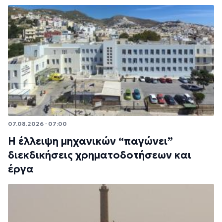
07.08.2026 · 07:00
Η έλλειψη μηχανικών “παγώνει”
διεκδικήσεις χρηματοδοτήσεων και
έργα