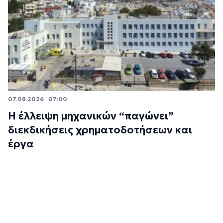
07.08.2026 · 07:00
Η έλλειψη μηχανικών “παγώνει”
διεκδικήσεις χρηματοδοτήσεων και
έργα