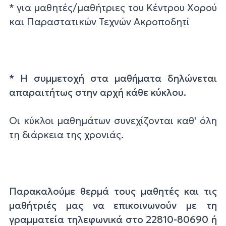
* για μαθητές/μαθήτριες του Κέντρου Χορού
και Παραστατικών Τεχνών Ακροποδητί
*
Η συμμετοχή στα μαθήματα δηλώνεται
απαραιτήτως στην αρχή κάθε κύκλου.
Οι κύκλοι μαθημάτων συνεχίζονται καθ' όλη
τη διάρκεια της χρονιάς.
Παρακαλούμε θερμά τους μαθητές και τις
μαθήτριές μας να επικοινωνούν με τη
γραμματεία τηλεφωνικά στο 22810-80690 ή