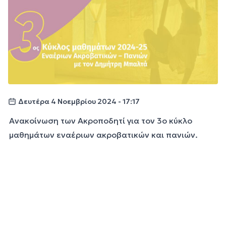
Δευτέρα 4 Νοεμβρίου 2024 - 17:17
Ανακοίνωση των Ακροποδητί για τον 3ο κύκλο
μαθημάτων εναέριων ακροβατικών και πανιών.