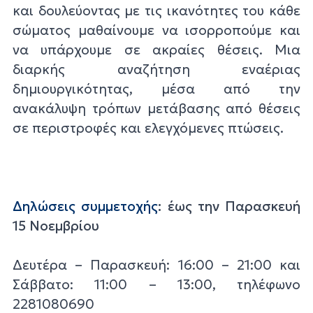
και δουλεύοντας με τις ικανότητες του κάθε
σώματος μαθαίνουμε να ισορροπούμε και
να υπάρχουμε σε ακραίες θέσεις. Μια
διαρκής αναζήτηση εναέριας
δημιουργικότητας, μέσα από την
ανακάλυψη τρόπων μετάβασης από θέσεις
σε περιστροφές και ελεγχόμενες πτώσεις.
Δηλώσεις συμμετοχής
: έως την Παρασκευή
15 Νοεμβρίου
Δευτέρα – Παρασκευή: 16:00 – 21:00 και
Σάββατο: 11:00 – 13:00, τηλέφωνο
2281080690