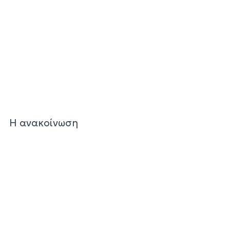
Η ανακοίνωση