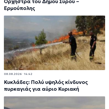
Ορχήστρα του Δήμου Σύρου –
Ερμούπολης
08.08.2026 · 14:42
Κυκλάδες: Πολύ υψηλός κίνδυνος
πυρκαγιάς για αύριο Κυριακή