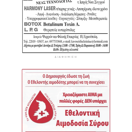
ΔΙΑΦΉΜΙΣΗ