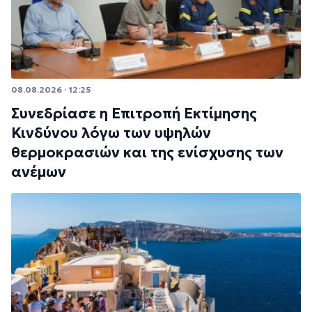
08.08.2026 · 12:25
Συνεδρίασε η Επιτροπή Εκτίμησης
Κινδύνου λόγω των υψηλών
θερμοκρασιών και της ενίσχυσης των
ανέμων