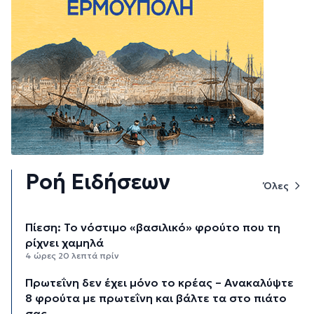
Ροή Ειδήσεων
Όλες
Πίεση: Το νόστιμο «βασιλικό» φρούτο που τη
ρίχνει χαμηλά
4 ώρες 20 λεπτά πρίν
Πρωτεΐνη δεν έχει μόνο το κρέας – Ανακαλύψτε
8 φρούτα με πρωτεΐνη και βάλτε τα στο πιάτο
σας