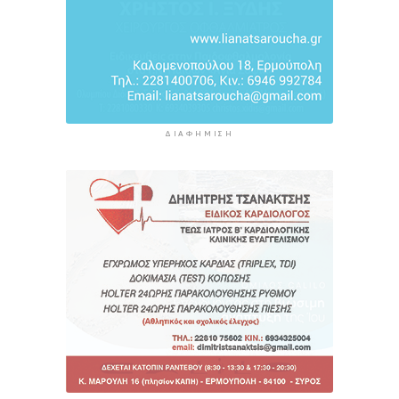
ΔΙΑΦΉΜΙΣΗ