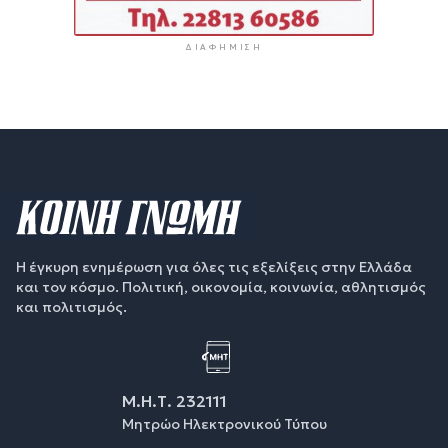
ΔΙΑΦΉΜΙΣΗ
Η έγκυρη ενημέρωση για όλες τις εξελίξεις στην Ελλάδα
και τον κόσμο. Πολιτική, οικονομία, κοινωνία, αθλητισμός
και πολιτισμός.
Μ.Η.Τ. 232111
Μητρώο Ηλεκτρονικού Τύπου