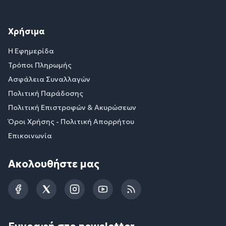
Χρήσιμα
Η Εφημερίδα
Τρόποι Πληρωμής
Ασφάλεια Συναλλαγών
Πολιτική Παράδοσης
Πολιτική Επιστροφών & Ακυρώσεων
Όροι Χρήσης - Πολιτική Απορρήτου
Επικοινωνία
Ακολουθήστε μας
Facebook
Twitter
Instagram
YouTube
RSS