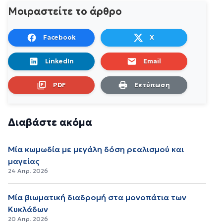
Μοιραστείτε το άρθρο
Facebook
X
LinkedIn
Email
PDF
Εκτύπωση
Διαβάστε ακόμα
Μία κωμωδία με μεγάλη δόση ρεαλισμού και
μαγείας
24 Απρ. 2026
Μία βιωματική διαδρομή στα μονοπάτια των
Κυκλάδων
20 Απρ. 2026