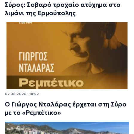
Σύρος: Σοβαρό τροχαίο ατύχημα στο
λιμάνι της Ερμούπολης
07.08.2026 · 18:52
Ο Γιώργος Νταλάρας έρχεται στη Σύρο
με το «Ρεμπέτικο»