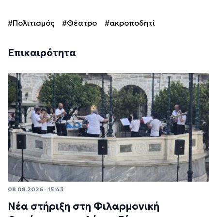
#Πολιτισμός
#Θέατρο
#ακροποδητί
Επικαιρότητα
08.08.2026 · 15:43
Νέα στήριξη στη Φιλαρμονική