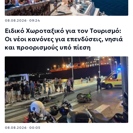
08.08.2026 · 09:24
Ειδικό Χωροταξικό για τον Τουρισμό:
Οι νέοι κανόνες για επενδύσεις, νησιά
και προορισμούς υπό πίεση
08.08.2026 · 00:05