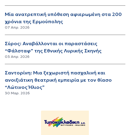
Μία ανατρεπτική υπόθεση αφιερωμένη στα 200
χρόνια της Ερμούπολης
07 Απρ. 2026
Σύρος: Αναβάλλονται οι παραστάσεις
“Φάλσταφ” της Εθνικής Λυρικής Σκηνής
03 Απρ. 2026
Σαντορίνη: Μια ξεχωριστή πασχαλινή και
ανοιξιάτικη θεατρική εμπειρία με τον θίασο
“Λώτινος Ήλιος”
30 Μαρ. 2026