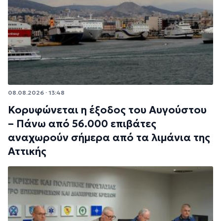
08.08.2026 · 13:48
Κορυφώνεται η έξοδος του Αυγούστου
– Πάνω από 56.000 επιβάτες
αναχωρούν σήμερα από τα λιμάνια της
Αττικής