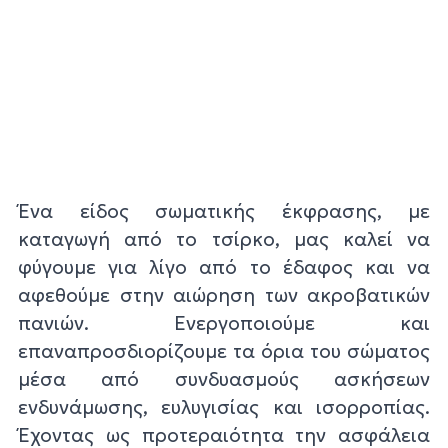
Ένα είδος σωματικής έκφρασης, με
καταγωγή από το τσίρκο, μας καλεί να
φύγουμε για λίγο από το έδαφος και να
αφεθούμε στην αιώρηση των ακροβατικών
πανιών. Ενεργοποιούμε και
επαναπροσδιορίζουμε τα όρια του σώματος
μέσα από συνδυασμούς ασκήσεων
ενδυνάμωσης, ευλυγισίας και ισορροπίας.
Έχοντας ως προτεραιότητα την ασφάλεια