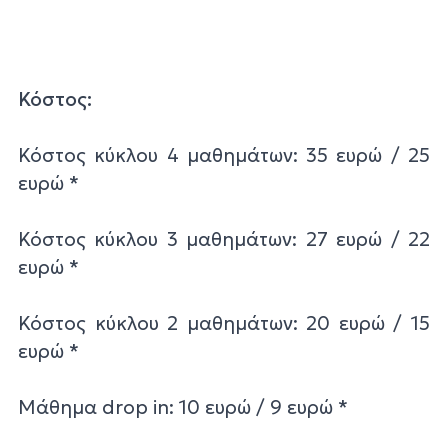
Κόστος:
Κόστος κύκλου 4 μαθημάτων: 35 ευρώ / 25
ευρώ *
Κόστος κύκλου 3 μαθημάτων: 27 ευρώ / 22
ευρώ *
Κόστος κύκλου 2 μαθημάτων: 20 ευρώ / 15
ευρώ *
Μάθημα drop in: 10 ευρώ / 9 ευρώ *