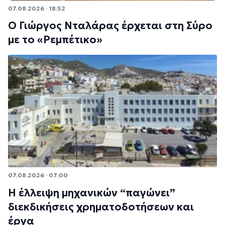
07.08.2026 · 18:52
Ο Γιώργος Νταλάρας έρχεται στη Σύρο
με το «Ρεμπέτικο»
07.08.2026 · 07:00
Η έλλειψη μηχανικών “παγώνει”
διεκδικήσεις χρηματοδοτήσεων και
έργα