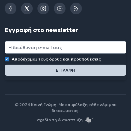
Facebook
Twitter
Instagram
YouTube
RSS
Εγγραφή στο newsletter
Αποδέχομαι τους
όρους και προυποθέσεις
© 2026 Κοινή Γνώμη. Με επιφύλαξη κάθε νόμιμου
δικαιώματος.
σχεδίαση & ανάπτυξη