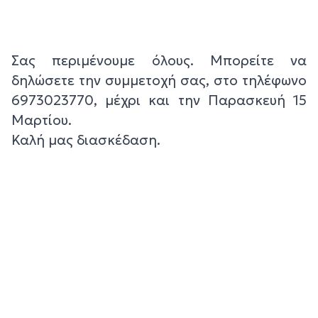
Σας περιμένουμε όλους. Μπορείτε να
δηλώσετε την συμμετοχή σας, στο τηλέφωνο
6973023770, μέχρι και την Παρασκευή 15
Μαρτίου.
Καλή μας διασκέδαση.