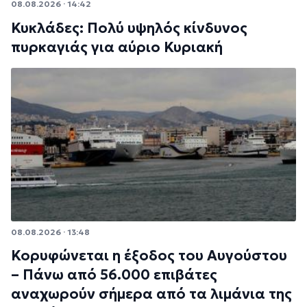
08.08.2026 · 14:42
Κυκλάδες: Πολύ υψηλός κίνδυνος
πυρκαγιάς για αύριο Κυριακή
08.08.2026 · 13:48
Κορυφώνεται η έξοδος του Αυγούστου
– Πάνω από 56.000 επιβάτες
αναχωρούν σήμερα από τα λιμάνια της