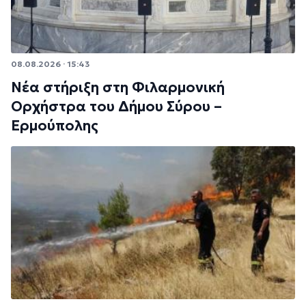
08.08.2026 · 15:43
Νέα στήριξη στη Φιλαρμονική
Ορχήστρα του Δήμου Σύρου –
Ερμούπολης