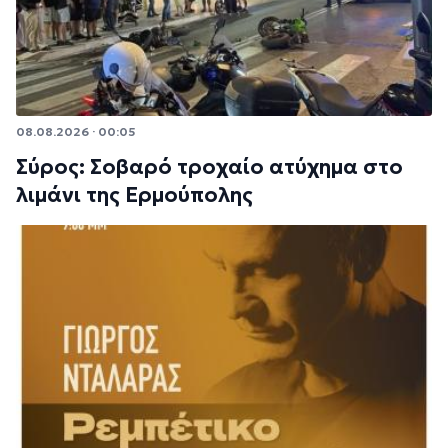
08.08.2026 · 00:05
Σύρος: Σοβαρό τροχαίο ατύχημα στο
λιμάνι της Ερμούπολης