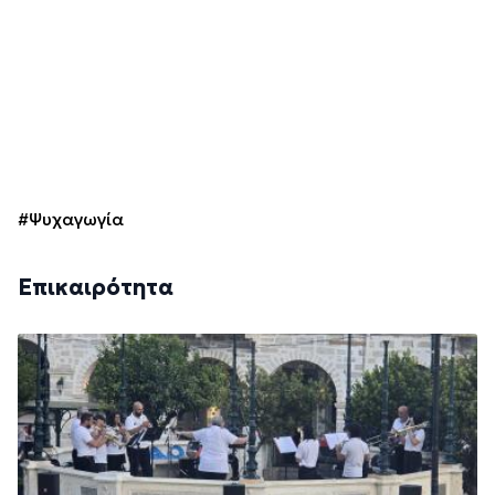
#Ψυχαγωγία
Επικαιρότητα