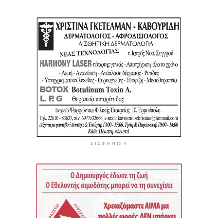
ΔΙΑΦΉΜΙΣΗ