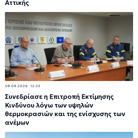
Αττικής
08.08.2026 · 12:25
Συνεδρίασε η Επιτροπή Εκτίμησης
Κινδύνου λόγω των υψηλών
θερμοκρασιών και της ενίσχυσης των
ανέμων