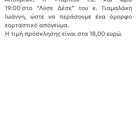
19:00΄στο "Λύσε Δέσε" του κ. Γιαμαλάκη
Ιωάννη, ώστε να περάσουμε ένα όμορφο
εορταστικό απόγευμα.
Η τιμή πρόσκλησης είναι στα 18,00 ευρώ.