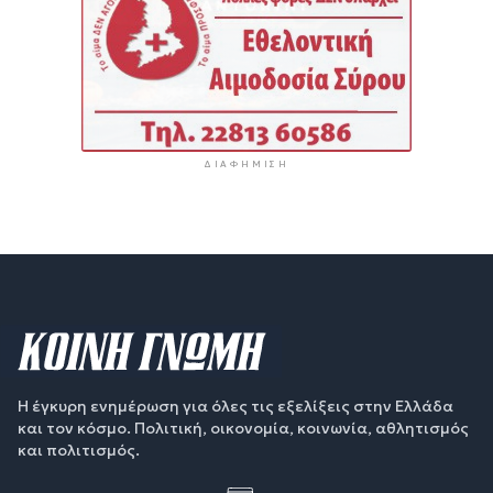
ΔΙΑΦΉΜΙΣΗ
Η έγκυρη ενημέρωση για όλες τις εξελίξεις στην Ελλάδα
και τον κόσμο. Πολιτική, οικονομία, κοινωνία, αθλητισμός
και πολιτισμός.