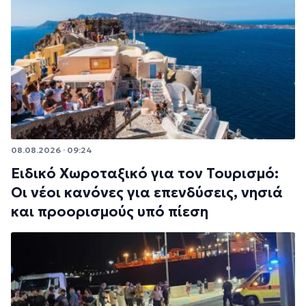
08.08.2026 · 09:24
Ειδικό Χωροταξικό για τον Τουρισμό:
Οι νέοι κανόνες για επενδύσεις, νησιά
και προορισμούς υπό πίεση