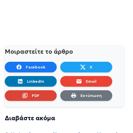
Μοιραστείτε το άρθρο
Facebook
X
LinkedIn
Email
PDF
Εκτύπωση
Διαβάστε ακόμα