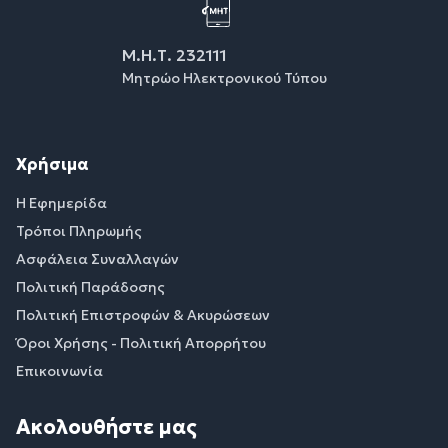
Μ.Η.Τ. 232111
Μητρώο Ηλεκτρονικού Τύπου
Χρήσιμα
Η Εφημερίδα
Τρόποι Πληρωμής
Ασφάλεια Συναλλαγών
Πολιτική Παράδοσης
Πολιτική Επιστροφών & Ακυρώσεων
Όροι Χρήσης - Πολιτική Απορρήτου
Επικοινωνία
Ακολουθήστε μας