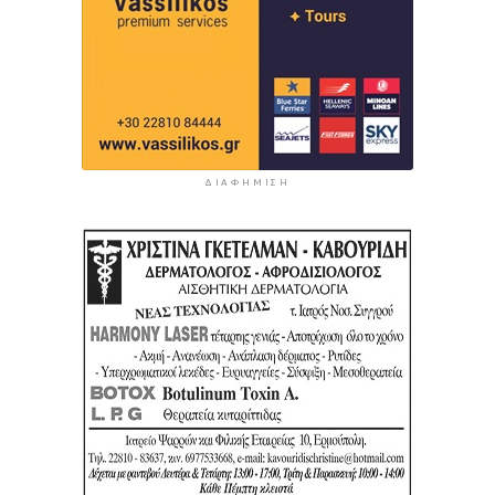
ΔΙΑΦΉΜΙΣΗ