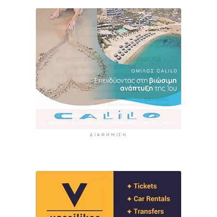
ΔΙΑΦΉΜΙΣΗ