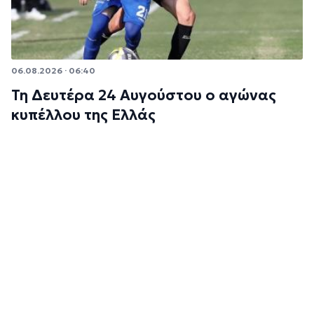
06.08.2026 · 06:40
Τη Δευτέρα 24 Αυγούστου ο αγώνας
κυπέλλου της Ελλάς