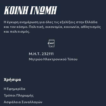
Η έγκυρη ενημέρωση για όλες τις εξελίξεις στην Ελλάδα
και τον κόσμο. Πολιτική, οικονομία, κοινωνία, αθλητισμός
και πολιτισμός.
Μ.Η.Τ. 232111
Μητρώο Ηλεκτρονικού Τύπου
Χρήσιμα
Η Εφημερίδα
Τρόποι Πληρωμής
Ασφάλεια Συναλλαγών