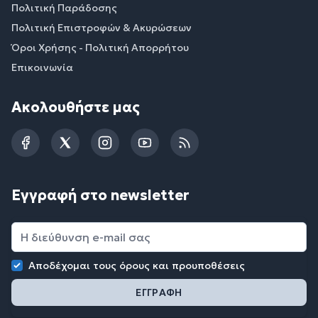
Πολιτική Παράδοσης
Πολιτική Επιστροφών & Ακυρώσεων
Όροι Χρήσης - Πολιτική Απορρήτου
Επικοινωνία
Ακολουθήστε μας
Facebook
Twitter
Instagram
YouTube
RSS
Εγγραφή στο newsletter
Αποδέχομαι τους
όρους και προυποθέσεις