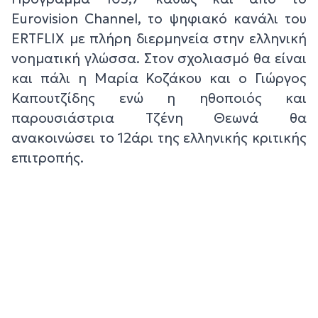
Eurovision Channel, το ψηφιακό κανάλι του
ERTFLIX με πλήρη διερμηνεία στην ελληνική
νοηματική γλώσσα. Στον σχολιασμό θα είναι
και πάλι η Μαρία Κοζάκου και ο Γιώργος
Καπουτζίδης ενώ η ηθοποιός και
παρουσιάστρια Τζένη Θεωνά θα
ανακοινώσει το 12άρι της ελληνικής κριτικής
επιτροπής.