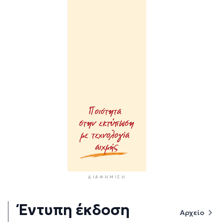
ΔΙΑΦΉΜΙΣΗ
Έντυπη έκδοση
Αρχείο