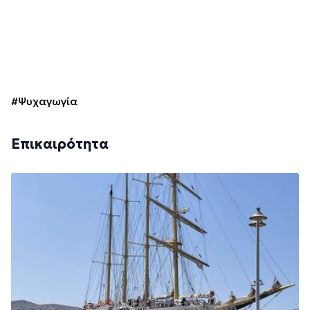
#Ψυχαγωγία
Επικαιρότητα