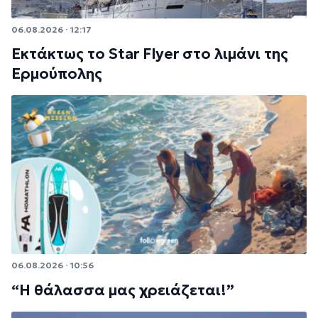
06.08.2026 · 12:17
Εκτάκτως το Star Flyer στο λιμάνι της
Ερμούπολης
06.08.2026 · 10:56
“Η θάλασσα μας χρειάζεται!”