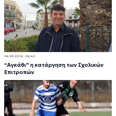
06.08.2026 · 06:45
“Αγκάθι” η κατάργηση των Σχολικών
Επιτροπών