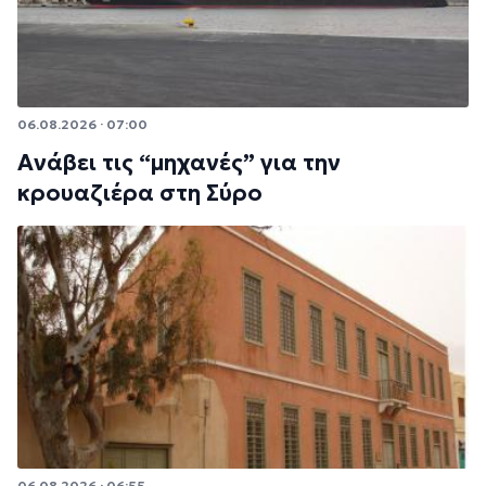
06.08.2026 · 07:00
Ανάβει τις “μηχανές” για την
κρουαζιέρα στη Σύρο
06.08.2026 · 06:55