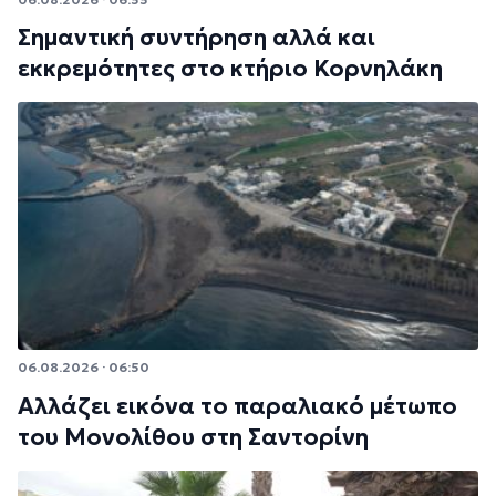
Σημαντική συντήρηση αλλά και
εκκρεμότητες στο κτήριο Κορνηλάκη
06.08.2026 · 06:50
Αλλάζει εικόνα το παραλιακό μέτωπο
του Μονολίθου στη Σαντορίνη