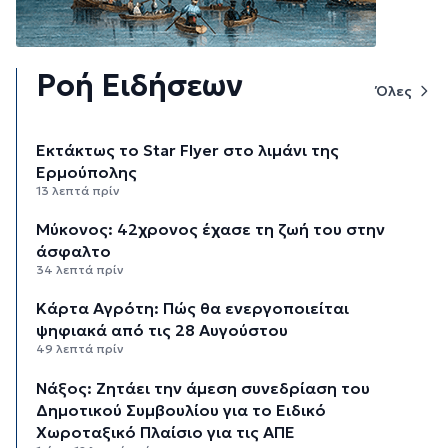
Ροή Ειδήσεων
Όλες
Εκτάκτως το Star Flyer στο λιμάνι της
Ερμούπολης
13 λεπτά πρίν
Μύκονος: 42χρονος έχασε τη ζωή του στην
άσφαλτο
34 λεπτά πρίν
Κάρτα Αγρότη: Πώς θα ενεργοποιείται
ψηφιακά από τις 28 Αυγούστου
49 λεπτά πρίν
Νάξος: Ζητάει την άμεση συνεδρίαση του
Δημοτικού Συμβουλίου για το Ειδικό
Χωροταξικό Πλαίσιο για τις ΑΠΕ