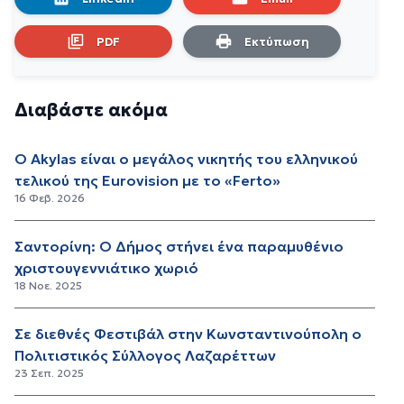
PDF
Εκτύπωση
Διαβάστε ακόμα
Ο Akylas είναι ο μεγάλος νικητής του ελληνικού
τελικού της Eurovision με το «Ferto»
16 Φεβ. 2026
Σαντορίνη: Ο Δήμος στήνει ένα παραμυθένιο
χριστουγεννιάτικο χωριό
18 Νοε. 2025
Σε διεθνές Φεστιβάλ στην Κωνσταντινούπολη ο
Πολιτιστικός Σύλλογος Λαζαρέττων
23 Σεπ. 2025