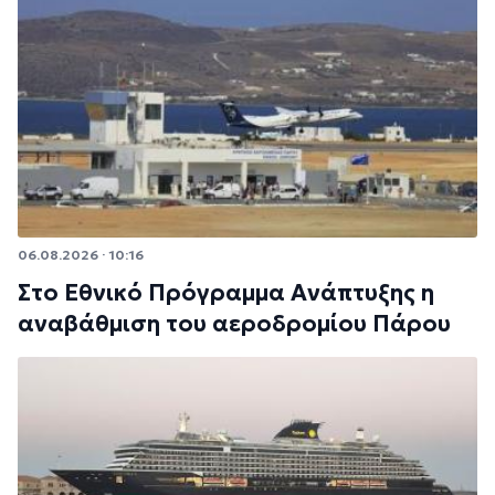
06.08.2026 · 10:16
Στο Εθνικό Πρόγραμμα Ανάπτυξης η
αναβάθμιση του αεροδρομίου Πάρου