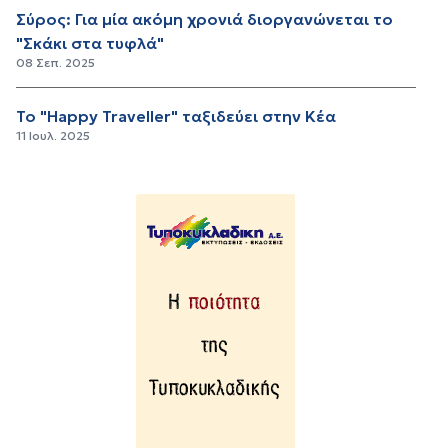
Σύρος: Για μία ακόμη χρονιά διοργανώνεται το
"Σκάκι στα τυφλά"
08 Σεπ. 2025
Το "Happy Traveller" ταξιδεύει στην Κέα
11 Ιουλ. 2025