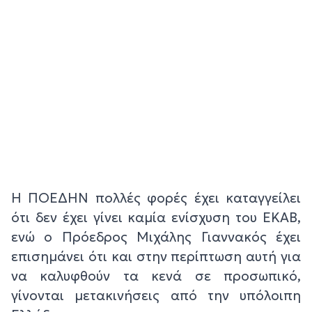
Η ΠΟΕΔΗΝ πολλές φορές έχει καταγγείλει
ότι δεν έχει γίνει καμία ενίσχυση του ΕΚΑΒ,
ενώ ο Πρόεδρος Μιχάλης Γιαννακός έχει
επισημάνει ότι και στην περίπτωση αυτή για
να καλυφθούν τα κενά σε προσωπικό,
γίνονται μετακινήσεις από την υπόλοιπη