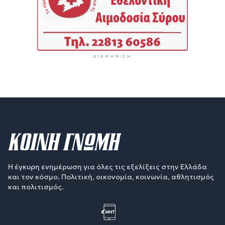
ΔΙΑΦΉΜΙΣΗ
Η έγκυρη ενημέρωση για όλες τις εξελίξεις στην Ελλάδα
και τον κόσμο. Πολιτική, οικονομία, κοινωνία, αθλητισμός
και πολιτισμός.