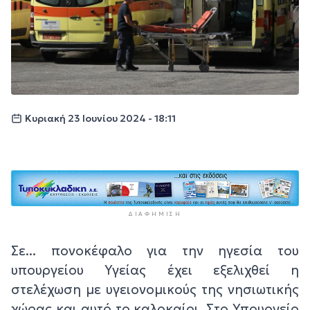
Κυριακή 23 Ιουνίου 2024 - 18:11
ΔΙΑΦΉΜΙΣΗ
Σε... πονοκέφαλο για την ηγεσία του
υπουργείου Υγείας έχει εξελιχθεί η
στελέχωση με υγειονομικούς της νησιωτικής
χώρας και αυτό το καλοκαίρι. Στο Υπουργείο