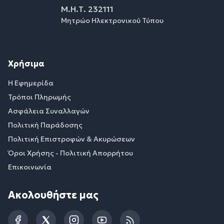
Μ.Η.Τ. 232111
Μητρώο Ηλεκτρονικού Τύπου
Χρήσιμα
Η Εφημερίδα
Τρόποι Πληρωμής
Ασφάλεια Συναλλαγών
Πολιτική Παράδοσης
Πολιτική Επιστροφών & Ακυρώσεων
Όροι Χρήσης - Πολιτική Απορρήτου
Επικοινωνία
Ακολουθήστε μας