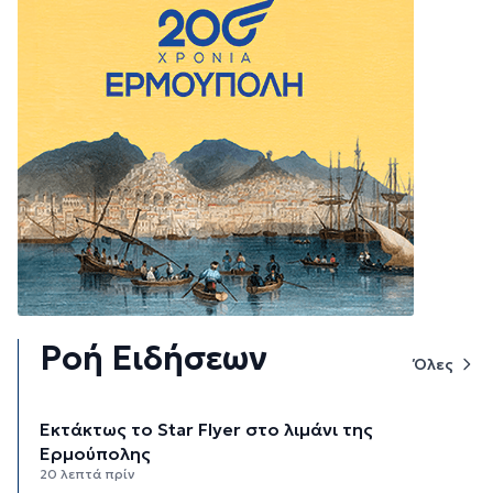
Ροή Ειδήσεων
Όλες
Εκτάκτως το Star Flyer στο λιμάνι της
Ερμούπολης
20 λεπτά πρίν