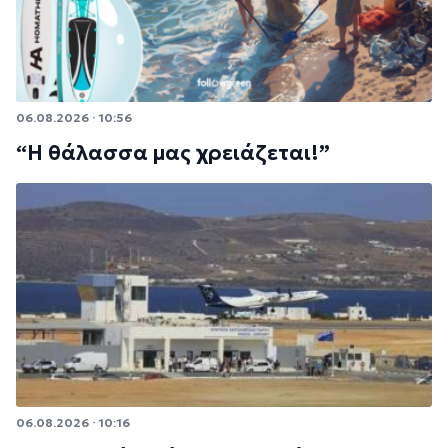
06.08.2026 · 10:56
“Η θάλασσα μας χρειάζεται!”
06.08.2026 · 10:16