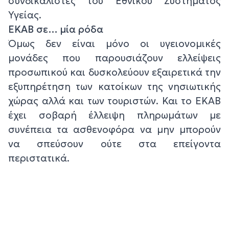
συνδικαλιστές του Εθνικού Συστήματος
Υγείας.
ΕΚΑΒ σε… μία ρόδα
Όμως δεν είναι μόνο οι υγειονομικές
μονάδες που παρουσιάζουν ελλείψεις
προσωπικού και δυσκολεύουν εξαιρετικά την
εξυπηρέτηση των κατοίκων της νησιωτικής
χώρας αλλά και των τουριστών. Και το ΕΚΑΒ
έχει σοβαρή έλλειψη πληρωμάτων με
συνέπεια τα ασθενοφόρα να μην μπορούν
να σπεύσουν ούτε στα επείγοντα
περιστατικά.