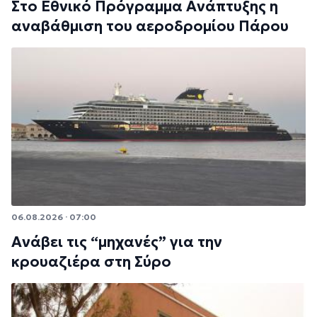
Στο Εθνικό Πρόγραμμα Ανάπτυξης η
αναβάθμιση του αεροδρομίου Πάρου
06.08.2026 · 07:00
Ανάβει τις “μηχανές” για την
κρουαζιέρα στη Σύρο