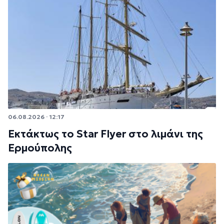
06.08.2026 · 12:17
Εκτάκτως το Star Flyer στο λιμάνι της
Ερμούπολης