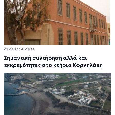
06.08.2026 · 06:55
Σημαντική συντήρηση αλλά και
εκκρεμότητες στο κτήριο Κορνηλάκη