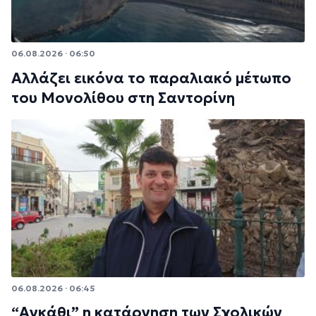
06.08.2026 · 06:50
Αλλάζει εικόνα το παραλιακό μέτωπο
του Μονολίθου στη Σαντορίνη
06.08.2026 · 06:45
“Αγκάθι” η κατάργηση των Σχολικών