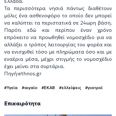
Ελλάδα.
Τα περισσότερα νησιά πάντως διαθέτουν
μόλις ένα ασθενοφόρο το οποίο δεν μπορεί
να καλύπτει τα περιστατικά σε 24ωρη βάση.
Παρότι εδώ και περίπου έναν χρόνο
επρόκειτο να προωθηθεί νομοσχέδιο για να
αλλάξει ο τρόπος λειτουργίας του φορέα και
να ενισχυθεί τόσο με πληρώματα όσο και με
εναέρια μέσα, μέχρι στιγμής το νομοσχέδιο
έχει μείνει στα συρτάρια.
Πηγή:ethnos.gr
#Υγεία
#αιγαίο
#ΕΚΑΒ
#ελλείψεις
#γιατροί
Επικαιρότητα