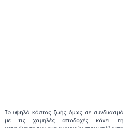
Το υψηλό κόστος ζωής όμως σε συνδυασμό
με τις χαμηλές αποδοχές κάνει τη