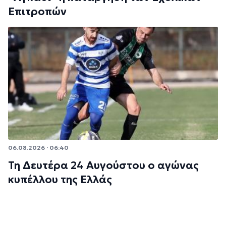
Επιτροπών
06.08.2026 · 06:40
Τη Δευτέρα 24 Αυγούστου ο αγώνας
κυπέλλου της Ελλάς