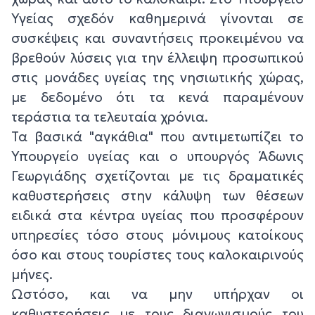
Υγείας σχεδόν καθημερινά γίνονται σε
συσκέψεις και συναντήσεις προκειμένου να
βρεθούν λύσεις για την έλλειψη προσωπικού
στις μονάδες υγείας της νησιωτικής χώρας,
με δεδομένο ότι τα κενά παραμένουν
τεράστια τα τελευταία χρόνια.
Τα βασικά "αγκάθια" που αντιμετωπίζει το
Υπουργείο υγείας και ο υπουργός Άδωνις
Γεωργιάδης σχετίζονται με τις δραματικές
καθυστερήσεις στην κάλυψη των θέσεων
ειδικά στα κέντρα υγείας που προσφέρουν
υπηρεσίες τόσο στους μόνιμους κατοίκους
όσο και στους τουρίστες τους καλοκαιρινούς
μήνες.
Ωστόσο, και να μην υπήρχαν οι
καθυστερήσεις με τους διαγωνισμούς του