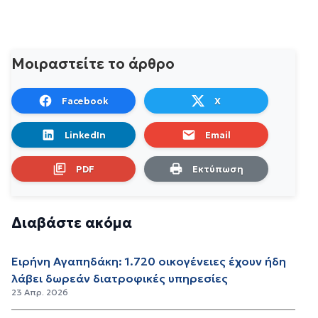
Μοιραστείτε το άρθρο
Facebook
X
LinkedIn
Email
PDF
Εκτύπωση
Διαβάστε ακόμα
Ειρήνη Αγαπηδάκη: 1.720 οικογένειες έχουν ήδη
λάβει δωρεάν διατροφικές υπηρεσίες
23 Απρ. 2026