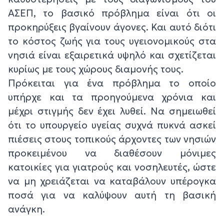
ΑΣΕΠ, το βασικό πρόβλημα είναι ότι οι
προκηρύξεις βγαίνουν άγονες. Και αυτό διότι
το κόστος ζωής για τους υγειονομικούς στα
νησιά είναι εξαιρετικά υψηλό και σχετίζεται
κυρίως με τους χώρους διαμονής τους.
Πρόκειται για ένα πρόβλημα το οποίο
υπήρχε και τα προηγούμενα χρόνια και
μέχρι στιγμής δεν έχει λυθεί. Να σημειωθεί
ότι το υπουργείο υγείας συχνά πυκνά ασκεί
πιέσεις στους τοπικούς άρχοντες των νησιών
προκειμένου να διαθέσουν μόνιμες
κατοικίες για γιατρούς και νοσηλευτές, ώστε
να μη χρειάζεται να καταβάλουν υπέρογκα
ποσά για να καλύψουν αυτή τη βασική
ανάγκη.