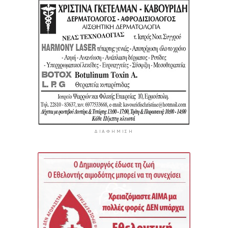
ΔΙΑΦΉΜΙΣΗ