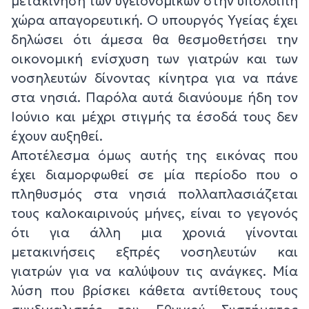
μετακίνηση των υγειονομικών στην υπόλοιπη
χώρα απαγορευτική. Ο υπουργός Υγείας έχει
δηλώσει ότι άμεσα θα θεσμοθετήσει την
οικονομική ενίσχυση των γιατρών και των
νοσηλευτών δίνοντας κίνητρα για να πάνε
στα νησιά. Παρόλα αυτά διανύουμε ήδη τον
Ιούνιο και μέχρι στιγμής τα έσοδά τους δεν
έχουν αυξηθεί.
Αποτέλεσμα όμως αυτής της εικόνας που
έχει διαμορφωθεί σε μία περίοδο που ο
πληθυσμός στα νησιά πολλαπλασιάζεται
τους καλοκαιρινούς μήνες, είναι το γεγονός
ότι για άλλη μια χρονιά γίνονται
μετακινήσεις εξπρές νοσηλευτών και
γιατρών για να καλύψουν τις ανάγκες. Μία
λύση που βρίσκει κάθετα αντίθετους τους