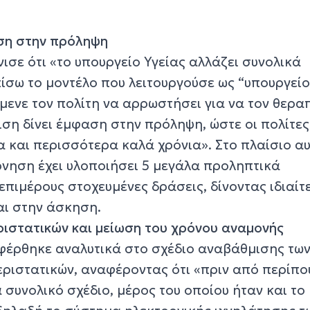
ση στην πρόληψη
ισε ότι «το υπουργείο Υγείας αλλάζει συνολικά
ίσω το μοντέλο που λειτουργούσε ως “υπουργεί
μενε τον πολίτη να αρρωστήσει για να τον θερα
ιση δίνει έμφαση στην πρόληψη, ώστε οι πολίτες
 και περισσότερα καλά χρόνια». Στο πλαίσιο αυ
ρνηση έχει υλοποιήσει 5 μεγάλα προληπτικά
πιμέρους στοχευμένες δράσεις, δίνοντας ιδιαίτ
αι στην άσκηση.
ιστατικών και μείωση του χρόνου αναμονής
φέρθηκε αναλυτικά στο σχέδιο αναβάθμισης τω
ριστατικών, αναφέροντας ότι «πριν από περίπου
συνολικό σχέδιο, μέρος του οποίου ήταν και το