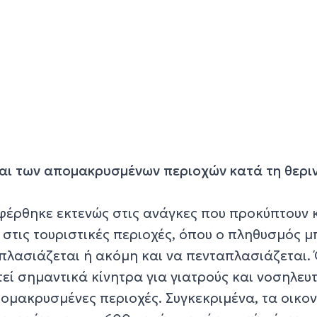
αι των απομακρυσμένων περιοχών κατά τη θερι
φέρθηκε εκτενώς στις ανάγκες που προκύπτουν 
 στις τουριστικές περιοχές, όπου ο πληθυσμός μ
ιπλασιάζεται ή ακόμη και να πενταπλασιάζεται.
εί σημαντικά κίνητρα για γιατρούς και νοσηλευτ
πομακρυσμένες περιοχές. Συγκεκριμένα, τα οικο