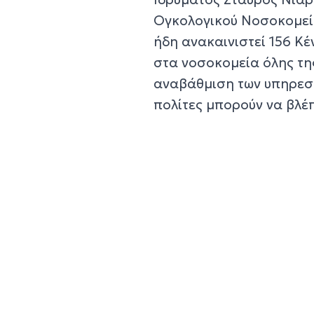
Ογκολογικού Νοσοκομείο
ήδη ανακαινιστεί 156 Κέ
στα νοσοκομεία όλης τη
αναβάθμιση των υπηρεσι
πολίτες μπορούν να βλέπ