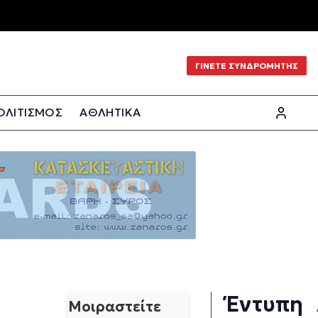
ΓΙΝΕΤΕ ΣΥΝΔΡΟΜΗΤΗΣ
ΟΛΙΤΙΣΜΟΣ
ΑΘΛΗΤΙΚΑ
Έντυπη
Μοιραστείτε