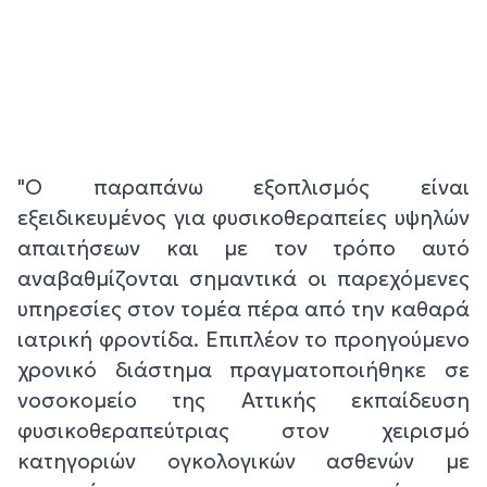
"Ο παραπάνω εξοπλισμός είναι
εξειδικευμένος για φυσικοθεραπείες υψηλών
απαιτήσεων και με τον τρόπο αυτό
αναβαθμίζονται σημαντικά οι παρεχόμενες
υπηρεσίες στον τομέα πέρα από την καθαρά
ιατρική φροντίδα. Επιπλέον το προηγούμενο
χρονικό διάστημα πραγματοποιήθηκε σε
νοσοκομείο της Αττικής εκπαίδευση
φυσικοθεραπεύτριας στον χειρισμό
κατηγοριών ογκολογικών ασθενών με