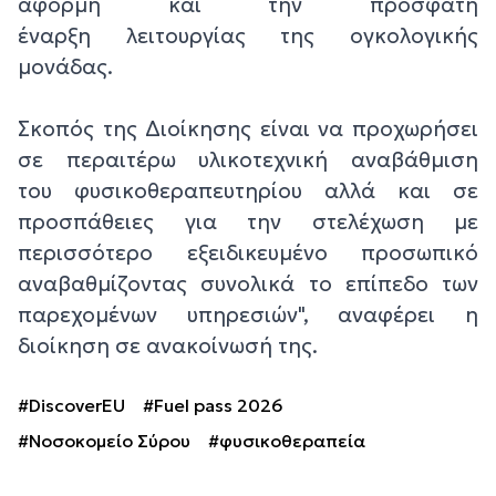
αφορμή και την πρόσφατη
έναρξη λειτουργίας της ογκολογικής
μονάδας.
Σκοπός της Διοίκησης είναι να προχωρήσει
σε περαιτέρω υλικοτεχνική αναβάθμιση
του φυσικοθεραπευτηρίου αλλά και σε
προσπάθειες για την στελέχωση με
περισσότερο εξειδικευμένο προσωπικό
αναβαθμίζοντας συνολικά το επίπεδο των
παρεχομένων υπηρεσιών", αναφέρει η
διοίκηση σε ανακοίνωσή της.
#DiscoverEU
#Fuel pass 2026
#Νοσοκομείο Σύρου
#φυσικοθεραπεία