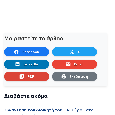
Μοιραστείτε το άρθρο
Facebook
X
LinkedIn
Email
PDF
Εκτύπωση
Διαβάστε ακόμα
Συνάντηση του διοικητή του Γ.Ν. Σύρου στο