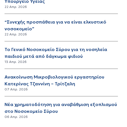
Υπουργείο Υγείας
22 Απρ. 2026
“Συνεχής προσπάθεια για να είναι ελκυστικό
νοσοκομείο”
22 Απρ. 2026
Το Γενικό Νοσοκομείο Σύρου για τη νοσηλεία
παιδιού μετά από δάγκωμα φιδιού
13 Απρ. 2026
Ανακοίνωση Μικροβιολογικού εργαστηρίου
Κατερίνας Τζαννίνη – Τρίτζαλη
07 Απρ. 2026
Νέα χρηματοδότηση για αναβάθμιση εξοπλισμού
στο Νοσοκομείο Σύρου
06 Απρ. 2026