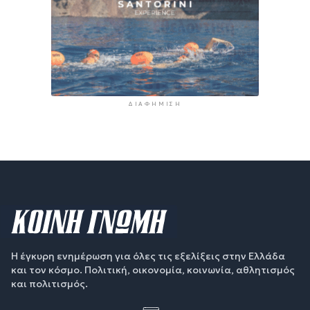
ΔΙΑΦΉΜΙΣΗ
Η έγκυρη ενημέρωση για όλες τις εξελίξεις στην Ελλάδα
και τον κόσμο. Πολιτική, οικονομία, κοινωνία, αθλητισμός
και πολιτισμός.