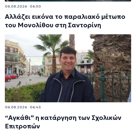
06.08.2026 · 06:50
Αλλάζει εικόνα το παραλιακό μέτωπο
του Μονολίθου στη Σαντορίνη
06.08.2026 · 06:45
“Αγκάθι” η κατάργηση των Σχολικών
Επιτροπών