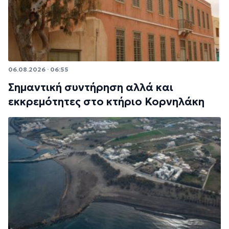
06.08.2026 · 06:55
Σημαντική συντήρηση αλλά και
εκκρεμότητες στο κτήριο Κορνηλάκη