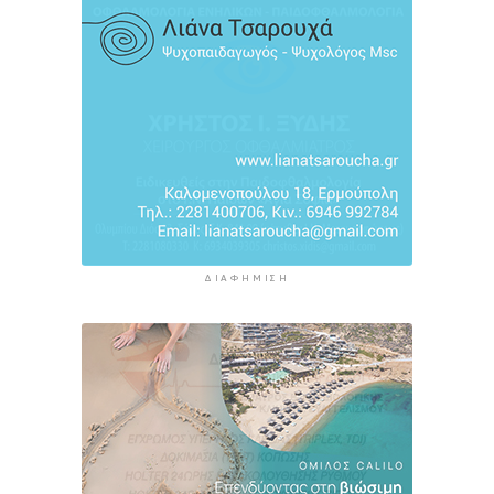
ΔΙΑΦΉΜΙΣΗ