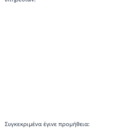
Συγκεκριμένα έγινε προμήθεια: