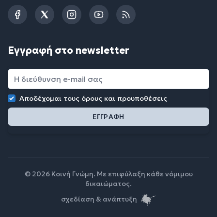
Facebook
Twitter
Instagram
YouTube
RSS
Εγγραφή στο newsletter
Αποδέχομαι τους
όρους και προυποθέσεις
© 2026 Κοινή Γνώμη. Με επιφύλαξη κάθε νόμιμου
δικαιώματος.
σχεδίαση & ανάπτυξη