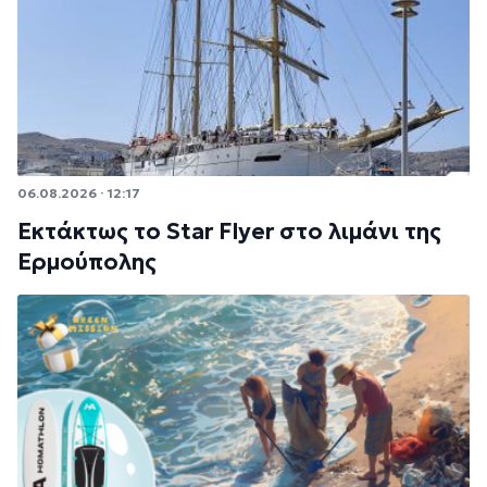
06.08.2026 · 12:17
Εκτάκτως το Star Flyer στο λιμάνι της
Ερμούπολης