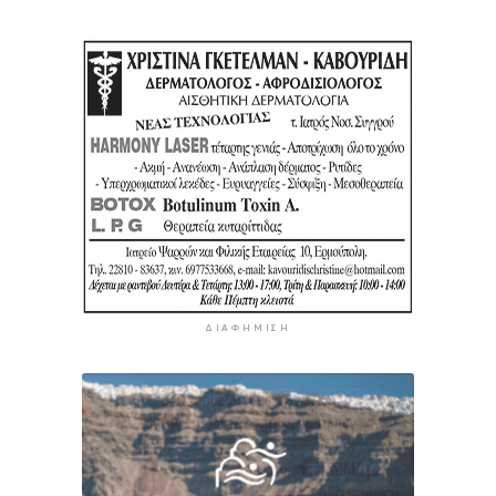
ΔΙΑΦΉΜΙΣΗ