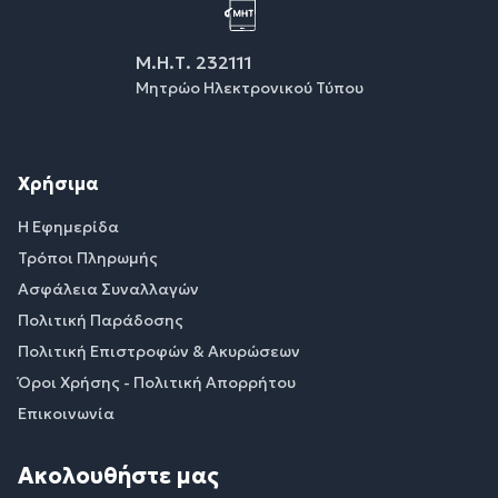
Μ.Η.Τ. 232111
Μητρώο Ηλεκτρονικού Τύπου
Χρήσιμα
Η Εφημερίδα
Τρόποι Πληρωμής
Ασφάλεια Συναλλαγών
Πολιτική Παράδοσης
Πολιτική Επιστροφών & Ακυρώσεων
Όροι Χρήσης - Πολιτική Απορρήτου
Επικοινωνία
Ακολουθήστε μας