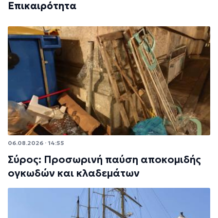
Επικαιρότητα
06.08.2026 · 14:55
Σύρος: Προσωρινή παύση αποκομιδής
ογκωδών και κλαδεμάτων