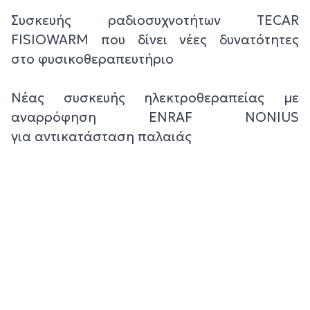
Συσκευής ραδιοσυχνοτήτων TECAR
FISIOWARM που δίνει νέες δυνατότητες
στο φυσικοθεραπευτήριο
Νέας συσκευής ηλεκτροθεραπείας με
αναρρόφηση ENRAF NONIUS
για αντικατάσταση παλαιάς