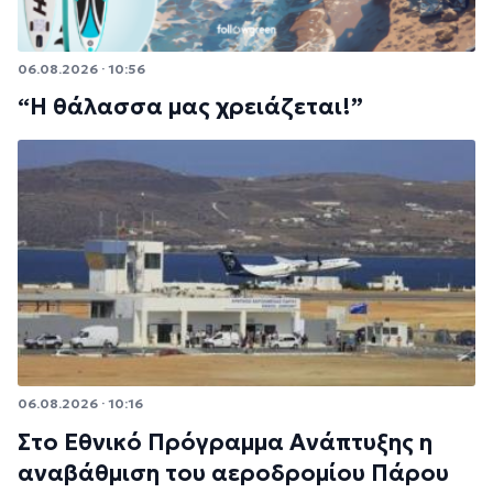
06.08.2026 · 10:56
“Η θάλασσα μας χρειάζεται!”
06.08.2026 · 10:16
Στο Εθνικό Πρόγραμμα Ανάπτυξης η
αναβάθμιση του αεροδρομίου Πάρου