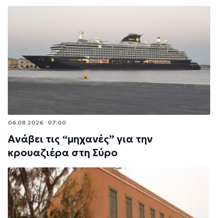
06.08.2026 · 07:00
Ανάβει τις “μηχανές” για την
κρουαζιέρα στη Σύρο