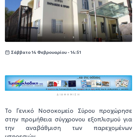
Σάββατο 14 Φεβρουαρίου - 14:51
ΔΙΑΦΉΜΙΣΗ
Το Γενικό Νοσοκομείο Σύρου προχώρησε
στην προμήθεια σύγχρονου εξοπλισμού για
την αναβάθμιση των παρεχομένων
υπηρεσιών.