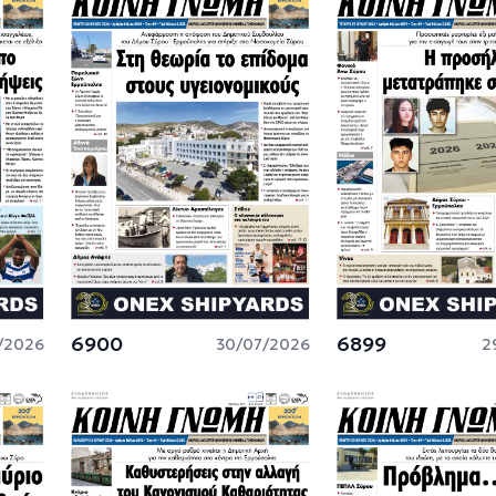
6900
6899
/2026
30/07/2026
2