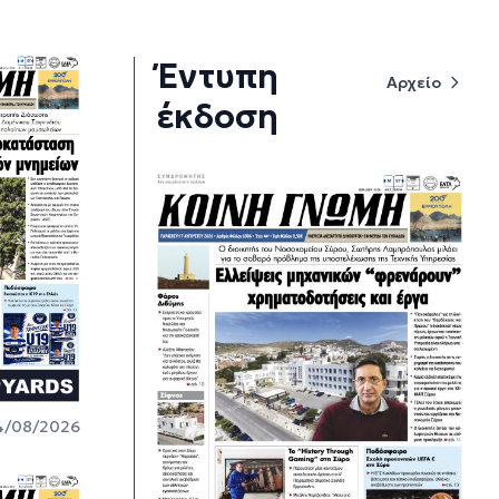
Έντυπη
Αρχείο
έκδοση
4/08/2026