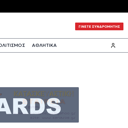
ΓΙΝΕΤΕ ΣΥΝΔΡΟΜΗΤΗΣ
ΟΛΙΤΙΣΜΟΣ
ΑΘΛΗΤΙΚΑ