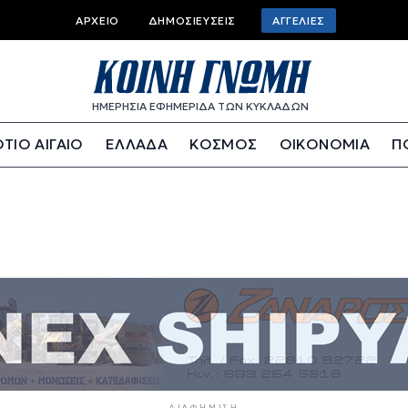
Top bar menu
ΑΡΧΕΊΟ
ΔΗΜΟΣΙΕΎΣΕΙΣ
ΑΓΓΕΛΊΕΣ
ΗΜΕΡΗΣΙΑ ΕΦΗΜΕΡΙΔΑ ΤΩΝ ΚΥΚΛΑΔΩΝ
ΤΙΟ ΑΙΓΑΙΟ
ΕΛΛΑΔΑ
ΚΟΣΜΟΣ
ΟΙΚΟΝΟΜΙΑ
Π
ΔΙΑΦΉΜΙΣΗ