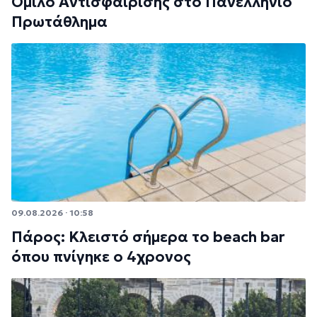
Όμιλο Αντισφαίρισης στο Πανελλήνιο
Πρωτάθλημα
09.08.2026 · 10:58
Πάρος: Κλειστό σήμερα το beach bar
όπου πνίγηκε ο 4χρονος