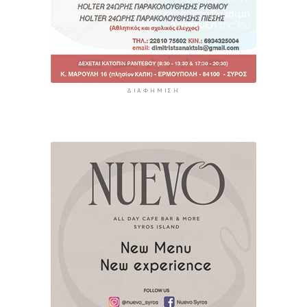
ΔΙΑΦΉΜΙΣΗ