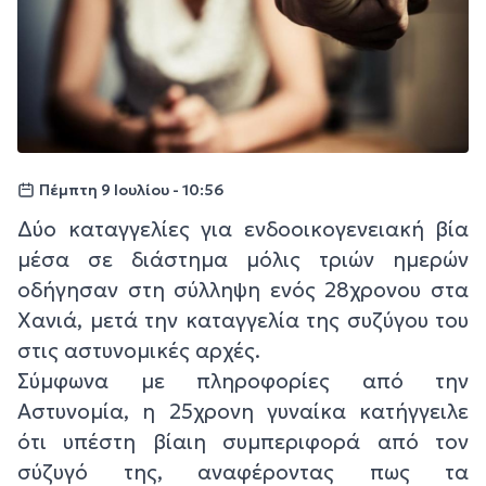
Πέμπτη 9 Ιουλίου - 10:56
Δύο καταγγελίες για ενδοοικογενειακή βία
μέσα σε διάστημα μόλις τριών ημερών
οδήγησαν στη σύλληψη ενός 28χρονου στα
Χανιά, μετά την καταγγελία της συζύγου του
στις αστυνομικές αρχές.
Σύμφωνα με πληροφορίες από την
Αστυνομία, η 25χρονη γυναίκα κατήγγειλε
ότι υπέστη βίαιη συμπεριφορά από τον
σύζυγό της, αναφέροντας πως τα