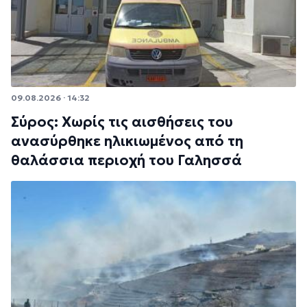
09.08.2026 · 14:32
Σύρος: Χωρίς τις αισθήσεις του
ανασύρθηκε ηλικιωμένος από τη
θαλάσσια περιοχή του Γαλησσά