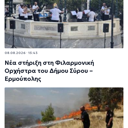
08.08.2026 · 15:43
Νέα στήριξη στη Φιλαρμονική
Ορχήστρα του Δήμου Σύρου –
Ερμούπολης