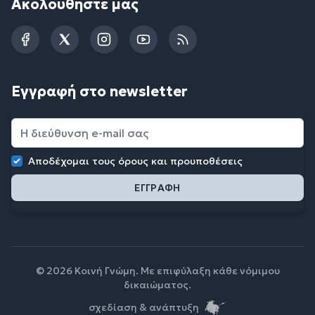
Ακολουθήστε μας
Facebook
Twitter
Instagram
YouTube
RSS
Εγγραφή στο newsletter
Αποδέχομαι τους
όρους και προυποθέσεις
© 2026 Κοινή Γνώμη. Με επιφύλαξη κάθε νόμιμου
δικαιώματος.
σχεδίαση & ανάπτυξη