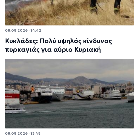
08.08.2026 · 14:42
Κυκλάδες: Πολύ υψηλός κίνδυνος
πυρκαγιάς για αύριο Κυριακή
08.08.2026 · 13:48