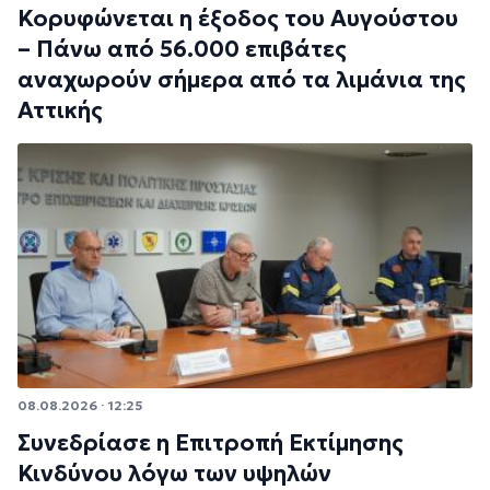
Κορυφώνεται η έξοδος του Αυγούστου
– Πάνω από 56.000 επιβάτες
αναχωρούν σήμερα από τα λιμάνια της
Αττικής
08.08.2026 · 12:25
Συνεδρίασε η Επιτροπή Εκτίμησης
Κινδύνου λόγω των υψηλών