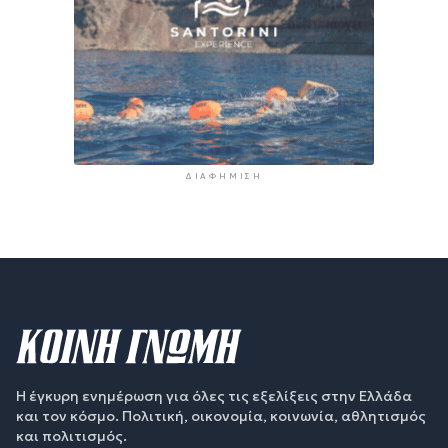
ΔΙΑΦΉΜΙΣΗ
Η έγκυρη ενημέρωση για όλες τις εξελίξεις στην Ελλάδα
και τον κόσμο. Πολιτική, οικονομία, κοινωνία, αθλητισμός
και πολιτισμός.