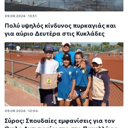
09.08.2026 · 13:51
Πολύ υψηλός κίνδυνος πυρκαγιάς και
για αύριο Δευτέρα στις Κυκλάδες
09.08.2026 · 12:04
Σύρος: Σπουδαίες εμφανίσεις για τον