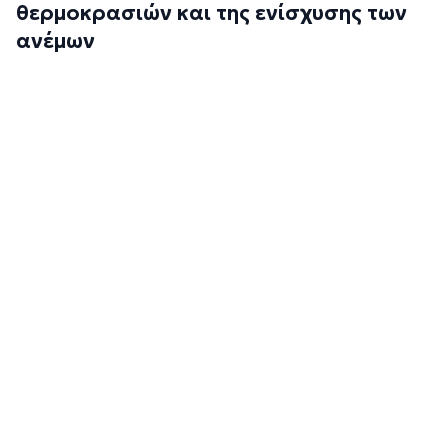
θερμοκρασιών και της ενίσχυσης των
ανέμων