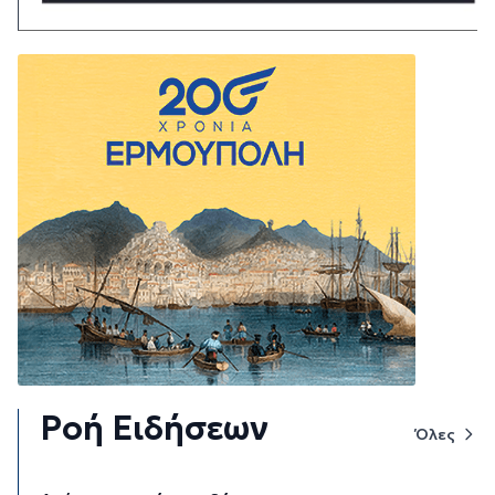
Ροή Ειδήσεων
Όλες