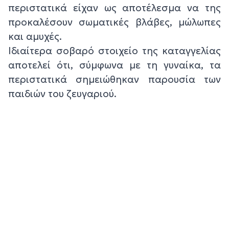
περιστατικά είχαν ως αποτέλεσμα να της
προκαλέσουν σωματικές βλάβες, μώλωπες
και αμυχές.
Ιδιαίτερα σοβαρό στοιχείο της καταγγελίας
αποτελεί ότι, σύμφωνα με τη γυναίκα, τα
περιστατικά σημειώθηκαν παρουσία των
παιδιών του ζευγαριού.