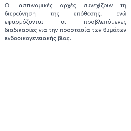
Οι αστυνομικές αρχές συνεχίζουν τη
διερεύνηση της υπόθεσης, ενώ
εφαρμόζονται οι προβλεπόμενες
διαδικασίες για την προστασία των θυμάτων
ενδοοικογενειακής βίας.