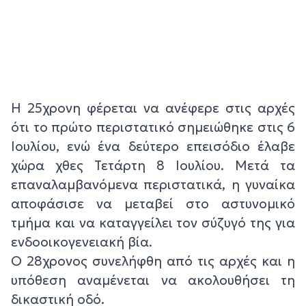
Η 25χρονη φέρεται να ανέφερε στις αρχές
ότι το πρώτο περιστατικό σημειώθηκε στις 6
Ιουλίου, ενώ ένα δεύτερο επεισόδιο έλαβε
χώρα χθες Τετάρτη 8 Ιουλίου. Μετά τα
επαναλαμβανόμενα περιστατικά, η γυναίκα
αποφάσισε να μεταβεί στο αστυνομικό
τμήμα και να καταγγείλει τον σύζυγό της για
ενδοοικογενειακή βία.
Ο 28χρονος συνελήφθη από τις αρχές και η
υπόθεση αναμένεται να ακολουθήσει τη
δικαστική οδό.