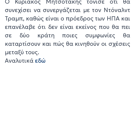
Ο Κυριάκος Μητσοτάκης τόνισε ότι θα
συνεχίσει να συνεργάζεται με τον Ντόναλντ
Τραμπ, καθώς είναι ο πρόεδρος των ΗΠΑ και
επανέλαβε ότι δεν είναι εκείνος που θα πει
σε δύο κράτη ποιες συμφωνίες θα
καταρτίσουν και πώς θα κινηθούν οι σχέσεις
μεταξύ τους.
Αναλυτικά
εδώ