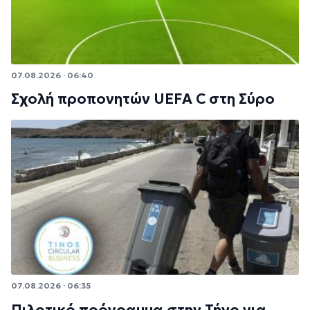
07.08.2026 · 06:40
Σχολή προπονητών UEFA C στη Σύρο
07.08.2026 · 06:35
Πιλοτικό πρόγραμμα στην Τήνο για