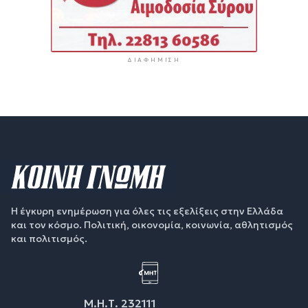
ΔΙΑΦΉΜΙΣΗ
Η έγκυρη ενημέρωση για όλες τις εξελίξεις στην Ελλάδα
και τον κόσμο. Πολιτική, οικονομία, κοινωνία, αθλητισμός
και πολιτισμός.
Μ.Η.Τ. 232111