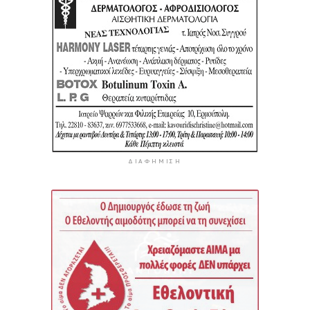
ΔΙΑΦΉΜΙΣΗ