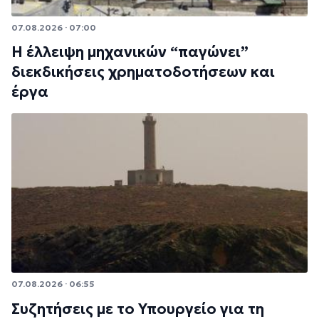
07.08.2026 · 07:00
Η έλλειψη μηχανικών “παγώνει”
διεκδικήσεις χρηματοδοτήσεων και
έργα
07.08.2026 · 06:55
Συζητήσεις με το Υπουργείο για τη