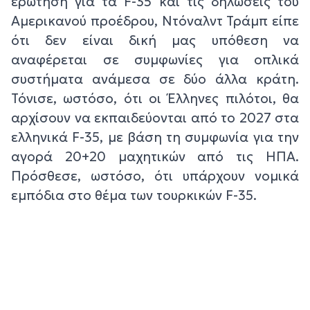
ερώτηση για τα F-35 και τις δηλώσεις του
Αμερικανού προέδρου, Ντόναλντ Τράμπ είπε
ότι δεν είναι δική μας υπόθεση να
αναφέρεται σε συμφωνίες για οπλικά
συστήματα ανάμεσα σε δύο άλλα κράτη.
Τόνισε, ωστόσο, ότι οι Έλληνες πιλότοι, θα
αρχίσουν να εκπαιδεύονται από το 2027 στα
ελληνικά F-35, με βάση τη συμφωνία για την
αγορά 20+20 μαχητικών από τις ΗΠΑ.
Πρόσθεσε, ωστόσο, ότι υπάρχουν νομικά
εμπόδια στο θέμα των τουρκικών F-35.