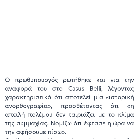
Ο πρωθυπουργός ρωτήθηκε και για την
αναφορά του στο Casus Belli, λέγοντας
χαρακτηριστικά ότι αποτελεί μία «ιστορική
ανορθογραφία», προσθέτοντας ότι «η
απειλή πολέμου δεν ταιριάζει με το κλίμα
της συμμαχίας. Νομίζω ότι έφτασε η ώρα να
την αφήσουμε πίσω».