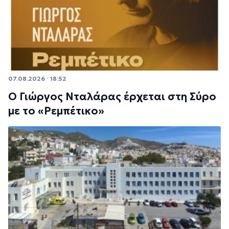
07.08.2026 · 18:52
Ο Γιώργος Νταλάρας έρχεται στη Σύρο
με το «Ρεμπέτικο»