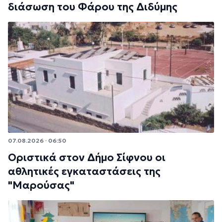
διάσωση του Φάρου της Διδύμης
07.08.2026 · 06:50
Οριστικά στον Δήμο Σίφνου οι
αθλητικές εγκαταστάσεις της
"Μαρούσας"