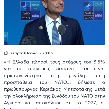
Τετάρτη 8 Ιουλίου - 20:06
«Η Ελλάδα πληροί τους στόχους του 3,5%
για τις αμυντικές δαπάνες και είναι
πρωταγωνίστρια στη μεγάλη αυτή
προσπάθεια του ΝΑΤΟ», δήλωσε ο
πρωθυπουργός Κυριάκος Μητσοτάκης μετά
την ολοκλήρωση της Συνόδου του ΝΑΤΟ στην
Άγκυρα και αποκάλυψε ότι το 2027, οι