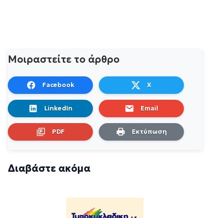
Μοιραστείτε το άρθρο
Facebook
X
LinkedIn
Email
PDF
Εκτύπωση
Διαβάστε ακόμα