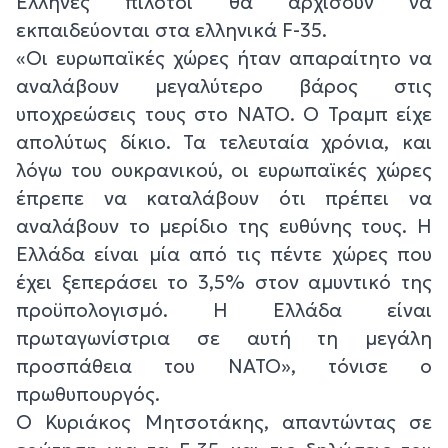
Έλληνες πιλότοι θα αρχίσουν να
εκπαιδεύονται στα ελληνικά F-35.
«Οι ευρωπαϊκές χώρες ήταν απαραίτητο να
αναλάβουν μεγαλύτερο βάρος στις
υποχρεώσεις τους στο ΝΑΤΟ. Ο Τραμπ είχε
απολύτως δίκιο. Τα τελευταία χρόνια, και
λόγω του ουκρανικού, οι ευρωπαϊκές χώρες
έπρεπε να καταλάβουν ότι πρέπει να
αναλάβουν το μερίδιο της ευθύνης τους. Η
Ελλάδα είναι μία από τις πέντε χώρες που
έχει ξεπεράσει το 3,5% στον αμυντικό της
προϋπολογισμό. Η Ελλάδα είναι
πρωταγωνίστρια σε αυτή τη μεγάλη
προσπάθεια του ΝΑΤΟ», τόνισε ο
πρωθυπουργός.
Ο Κυριάκος Μητσοτάκης, απαντώντας σε