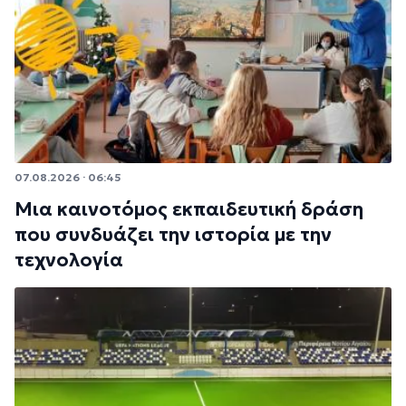
07.08.2026 · 06:45
Μια καινοτόμος εκπαιδευτική δράση
που συνδυάζει την ιστορία με την
τεχνολογία