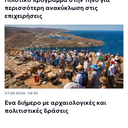
περισσότερη ανακύκλωση στις
επιχειρήσεις
07.08.2026 · 06:30
Ένα διήμερο με αρχαιολογικές και
πολιτιστικές δράσεις