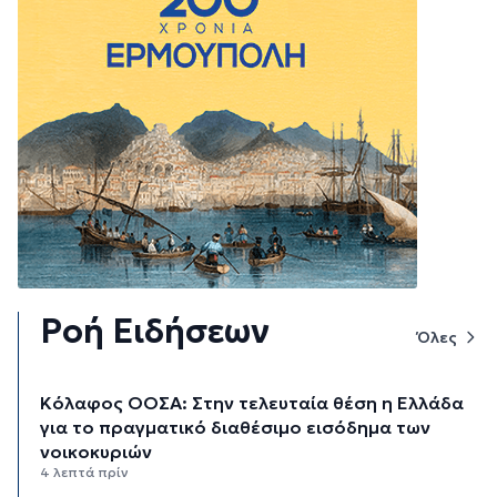
Ροή Ειδήσεων
Όλες
Κόλαφος ΟΟΣΑ: Στην τελευταία θέση η Ελλάδα
για το πραγματικό διαθέσιμο εισόδημα των
νοικοκυριών
4 λεπτά πρίν