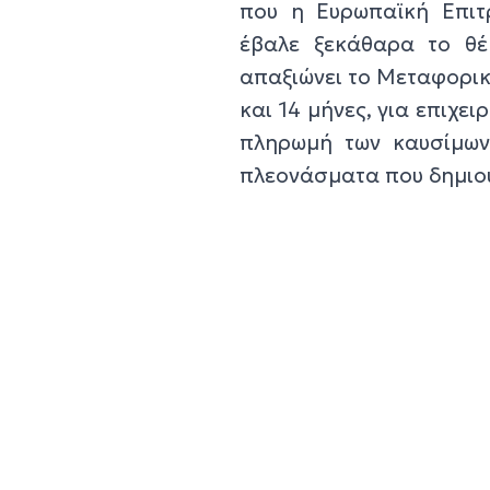
που η Ευρωπαϊκή Επιτ
έβαλε ξεκάθαρα το θέ
απαξιώνει το Μεταφορικ
και 14 μήνες, για επιχει
πληρωμή των καυσίμων
πλεονάσματα που δημιου