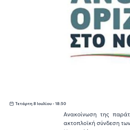
Τετάρτη 8 Ιουλίου - 18:30
Ανακοίνωση της παράτα
ακτοπλοϊκή σύνδεση των