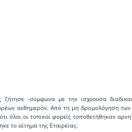
ς ζήτησε -σύμφωνα με την ισχύουσα διαδικασ
ορέων αυθημερόν. Από τη μη δρομολόγηση των 
ότι όλοι οι τοπικοί φορείς τοποθετήθηκαν αρνη
ηκε το αίτημα της Εταιρείας.