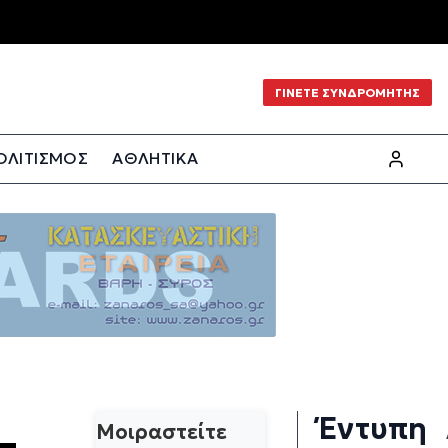
ΓΙΝΕΤΕ ΣΥΝΔΡΟΜΗΤΗΣ
ΟΛΙΤΙΣΜΟΣ
ΑΘΛΗΤΙΚΑ
Έντυπη
Μοιραστείτε