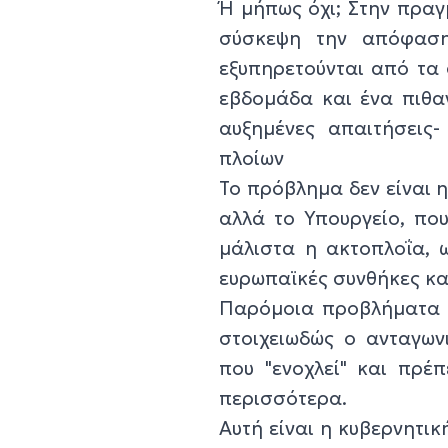
Ή μήπως όχι; Στην πραγ
σύσκεψη την απόφαση
εξυπηρετούνται από τα 
εβδομάδα και ένα πιθα
αυξημένες απαιτήσεις-
πλοίων
Το πρόβλημα δεν είναι η
αλλά το Υπουργείο, που
μάλιστα η ακτοπλοΐα, 
ευρωπαϊκές συνθήκες κα
Παρόμοια προβλήματα υ
στοιχειωδώς ο ανταγωνι
που "ενοχλεί" και πρέπ
περισσότερα.
Αυτή είναι η κυβερνητικ