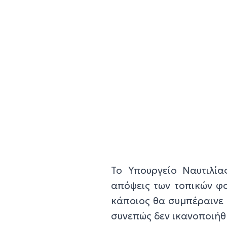
Το Υπουργείο Ναυτιλία
απόψεις των τοπικών φ
κάποιος θα συμπέραινε 
συνεπώς δεν ικανοποιήθ