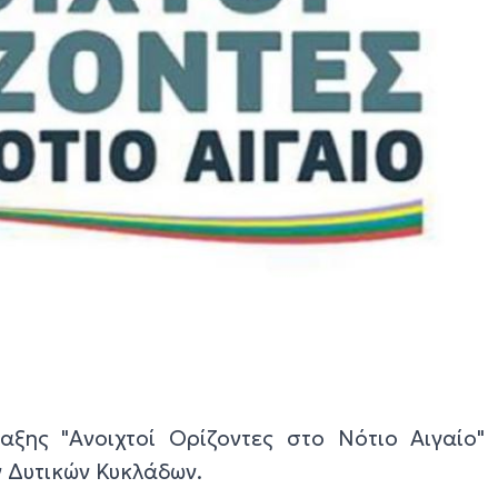
ξης "Ανοιχτοί Ορίζοντες στο Νότιο Αιγαίο" 
 Δυτικών Κυκλάδων.