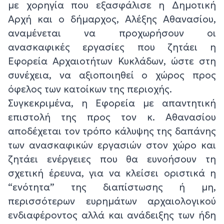
με χορηγία που εξασφάλισε η Δημοτική
Αρχή και ο δήμαρχος, Αλέξης Αθανασίου,
αναμένεται να προχωρήσουν οι
ανασκαφικές εργασίες που ζητάει η
Εφορεία Αρχαιοτήτων Κυκλάδων, ώστε στη
συνέχεια, να αξιοποιηθεί ο χώρος προς
όφελος των κατοίκων της περιοχής.
Συγκεκριμένα, η Εφορεία με απαντητική
επιστολή της προς τον κ. Αθανασίου
αποδέχεται τον τρόπο κάλυψης της δαπάνης
των ανασκαφικών εργασιών στον χώρο και
ζητάει ενέργειες που θα ευνοήσουν τη
σχετική έρευνα, για να κλείσει οριστικά η
“ενότητα” της διαπίστωσης ή μη,
περισσότερων ευρημάτων αρχαιολογικού
ενδιαφέροντος αλλά και ανάδειξης των ήδη