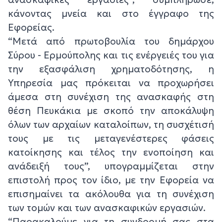
κάνοντας μνεία και στο έγγραφο της
Εφορείας.
“Μετά από πρωτοβουλία του δημάρχου
Σύρου - Ερμούπολης και τις ενέργειές του για
την εξασφάλιση χρηματοδότησης, η
Υπηρεσία μας πρόκειται να προχωρήσει
άμεσα στη συνέχιση της ανασκαφής στη
θέση Πευκάκια με σκοπό την αποκάλυψη
όλων των αρχαίων καταλοίπων, τη συσχέτισή
τους με τις μεταγενέστερες φάσεις
κατοίκησης και τέλος την ενοποίηση και
ανάδειξή τους”, υπογραμμίζεται στην
επιστολή προς τον ίδιο, με την Εφορεία να
επισημαίνει τα ακόλουθα για τη συνέχιση
των τομών και των ανασκαφικών εργασιών.
“Παρακαλούμε για τη συνδρομή σας στα