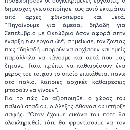
προχωρήσουν οι συγκεκριμένες εργασίες, ο
δήμαρχος γνωστοποίησε πως αυτό εκτιμάται
από αρχές φθινοπώρου και μετά.
“Πηγαίνουμε για άμεσα, δηλαδή για
Σεπτέμβριο με Οκτώβριο όσον αφορά στην
έναρξη των εργασιών”, σημείωσε, τονίζοντας
πως “δηλαδή μπορούν να αρχίσουν και εμείς
παράλληλα να κάνουμε και αυτά που μας
ζητάνε. Γιατί πρέπει να καθαιρέσουν ένα
μέρος του τοιχίου το οποίο επικάθεται πάνω
στο παλιό. Κάποιες αρχικές καθαιρέσεις
μπορούν να γίνουν”.
Για το πώς θα αξιοποιηθεί ο χώρος του
παλιού σταδίου, ο Αλέξης Αθανασίου υπήρξε
σαφής. “Όταν έχουμε εικόνα του πότε θα
ολοκληρωθεί, τότε θα φροντίσουμε να τον