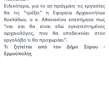
Ειδικότερα, για το αν πράγματι τις εργασίες
θα τις “τρέξει” η Εφορεία Αρχαιοτήτων
Κυκλάδων, ο κ. Αθανασίου επεσήμανε πως
“ναι και θα είναι εδώ εγκατεστημένος
αρχαιολόγος, που θα υποδεικνύει στον
εργολάβο τι θα προχωράει”.
Τι ζητείται από τον Δήμο Σύρου -
Ερμούπολης