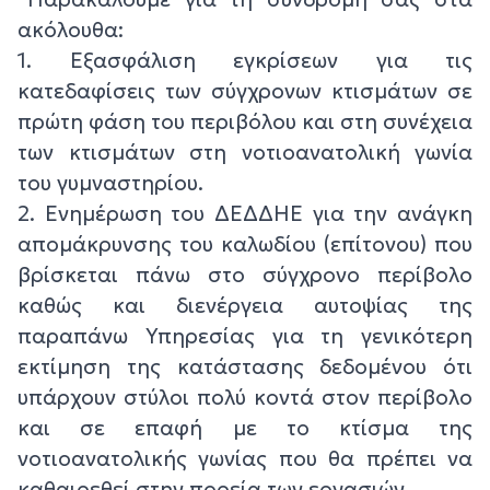
ακόλουθα:
1. Εξασφάλιση εγκρίσεων για τις
κατεδαφίσεις των σύγχρονων κτισμάτων σε
πρώτη φάση του περιβόλου και στη συνέχεια
των κτισμάτων στη νοτιοανατολική γωνία
του γυμναστηρίου.
2. Ενημέρωση του ΔΕΔΔΗΕ για την ανάγκη
απομάκρυνσης του καλωδίου (επίτονου) που
βρίσκεται πάνω στο σύγχρονο περίβολο
καθώς και διενέργεια αυτοψίας της
παραπάνω Υπηρεσίας για τη γενικότερη
εκτίμηση της κατάστασης δεδομένου ότι
υπάρχουν στύλοι πολύ κοντά στον περίβολο
και σε επαφή με το κτίσμα της
νοτιοανατολικής γωνίας που θα πρέπει να
καθαιρεθεί στην πορεία των εργασιών.