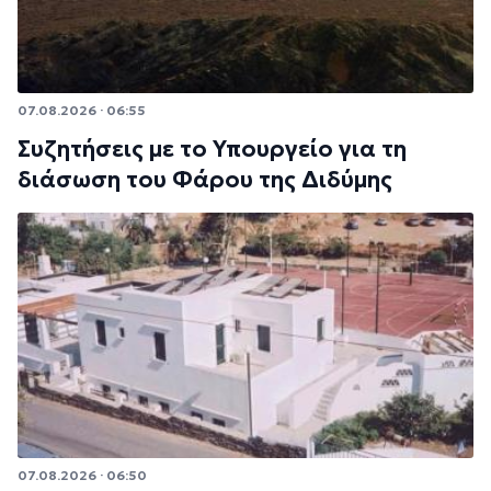
07.08.2026 · 06:55
Συζητήσεις με το Υπουργείο για τη
διάσωση του Φάρου της Διδύμης
07.08.2026 · 06:50