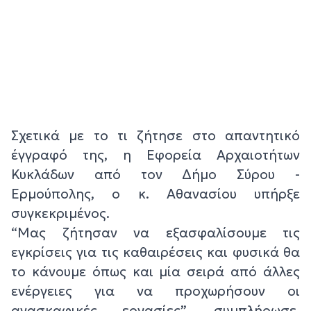
Σχετικά με το τι ζήτησε στο απαντητικό
έγγραφό της, η Εφορεία Αρχαιοτήτων
Κυκλάδων από τον Δήμο Σύρου -
Ερμούπολης, ο κ. Αθανασίου υπήρξε
συγκεκριμένος.
“Μας ζήτησαν να εξασφαλίσουμε τις
εγκρίσεις για τις καθαιρέσεις και φυσικά θα
το κάνουμε όπως και μία σειρά από άλλες
ενέργειες για να προχωρήσουν οι
ανασκαφικές εργασίες”, συμπλήρωσε,