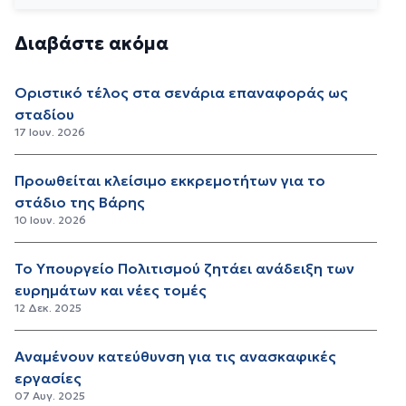
Διαβάστε ακόμα
Οριστικό τέλος στα σενάρια επαναφοράς ως
σταδίου
17 Ιουν. 2026
Προωθείται κλείσιμο εκκρεμοτήτων για το
στάδιο της Βάρης
10 Ιουν. 2026
Το Υπουργείο Πολιτισμού ζητάει ανάδειξη των
ευρημάτων και νέες τομές
12 Δεκ. 2025
Αναμένουν κατεύθυνση για τις ανασκαφικές
εργασίες
07 Αυγ. 2025