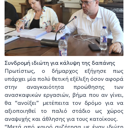
Συνδρομή ιδιώτη για κάλυψη της δαπάνης
Πρωτίστως, ο δήμαρχος εξήγησε πως
υπάρχει μία πολύ θετική εξέλιξη όσον αφορά
στην αναγκαιότητα προώθησης των
ανασκαφικών εργασιών, βήμα που αν γίνει,
θα “ανοίξει” μετέπειτα τον δρόμο για να
αξιοποιηθεί το παλιό στάδιο ως χώρος
αναψυχής και άθλησης για τους κατοίκους.
“Μετά από καιρό συζήτησα με έναν ιδιώτη