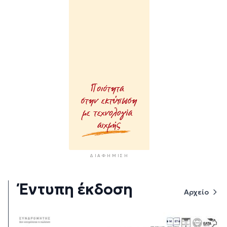
ΔΙΑΦΉΜΙΣΗ
Έντυπη έκδοση
Αρχείο