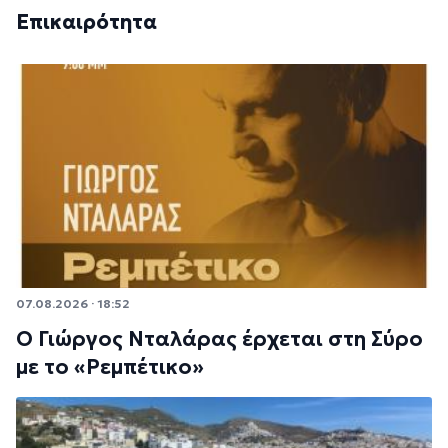
Επικαιρότητα
07.08.2026 · 18:52
Ο Γιώργος Νταλάρας έρχεται στη Σύρο
με το «Ρεμπέτικο»