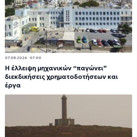
07.08.2026 · 07:00
Η έλλειψη μηχανικών “παγώνει”
διεκδικήσεις χρηματοδοτήσεων και
έργα