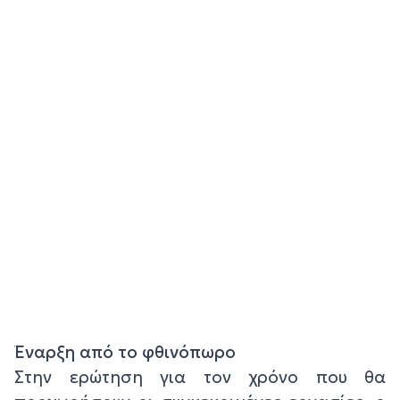
Έναρξη από το φθινόπωρο
Στην ερώτηση για τον χρόνο που θα