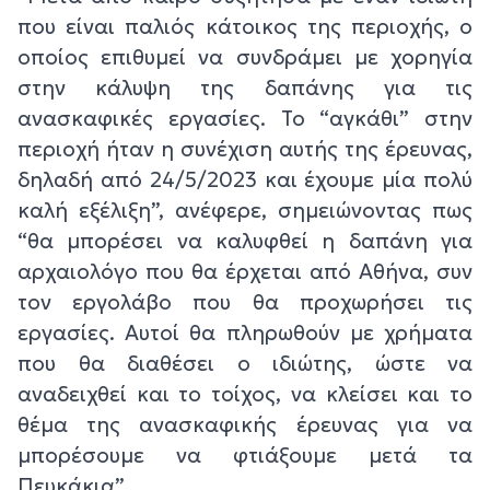
που είναι παλιός κάτοικος της περιοχής, ο
οποίος επιθυμεί να συνδράμει με χορηγία
στην κάλυψη της δαπάνης για τις
ανασκαφικές εργασίες. Το “αγκάθι” στην
περιοχή ήταν η συνέχιση αυτής της έρευνας,
δηλαδή από 24/5/2023 και έχουμε μία πολύ
καλή εξέλιξη”, ανέφερε, σημειώνοντας πως
“θα μπορέσει να καλυφθεί η δαπάνη για
αρχαιολόγο που θα έρχεται από Αθήνα, συν
τον εργολάβο που θα προχωρήσει τις
εργασίες. Αυτοί θα πληρωθούν με χρήματα
που θα διαθέσει ο ιδιώτης, ώστε να
αναδειχθεί και το τοίχος, να κλείσει και το
θέμα της ανασκαφικής έρευνας για να
μπορέσουμε να φτιάξουμε μετά τα
Πευκάκια”.