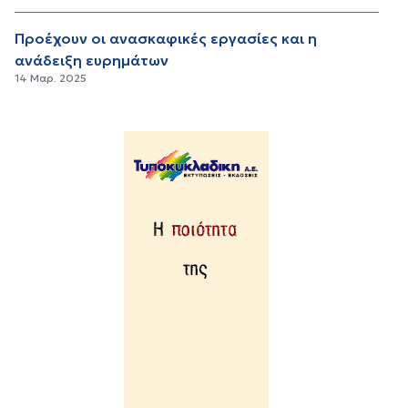
Προέχουν οι ανασκαφικές εργασίες και η
ανάδειξη ευρημάτων
14 Μαρ. 2025