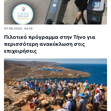
07.08.2026 · 06:35
Πιλοτικό πρόγραμμα στην Τήνο για
περισσότερη ανακύκλωση στις
επιχειρήσεις