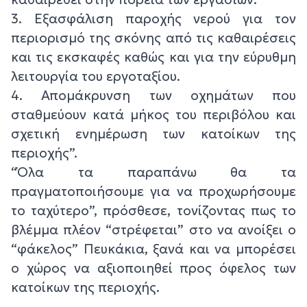
3. Εξασφάλιση παροχής νερού για τον
περιορισμό της σκόνης από τις καθαιρέσεις
και τις εκσκαφές καθώς και για την εύρυθμη
λειτουργία του εργοταξίου.
4. Απομάκρυνση των οχημάτων που
σταθμεύουν κατά μήκος του περιβόλου και
σχετική ενημέρωση των κατοίκων της
περιοχής”.
“Όλα τα παραπάνω θα τα
πραγματοποιήσουμε για να προχωρήσουμε
το ταχύτερο”, πρόσθεσε, τονίζοντας πως το
βλέμμα πλέον “στρέφεται” στο να ανοίξει ο
“φάκελος” Πευκάκια, ξανά και να μπορέσει
ο χώρος να αξιοποιηθεί προς όφελος των
κατοίκων της περιοχής.