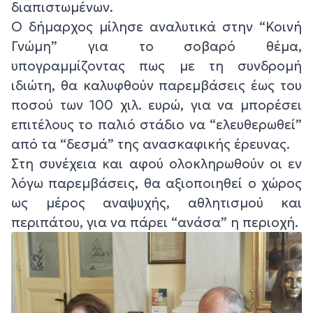
διαπιστωμένων.
Ο δήμαρχος μίλησε αναλυτικά στην “Κοινή
Γνώμη” για το σοβαρό θέμα,
υπογραμμίζοντας πως με τη συνδρομή
ιδιώτη, θα καλυφθούν παρεμβάσεις έως του
ποσού των 100 χιλ. ευρώ, για να μπορέσει
επιτέλους το παλιό στάδιο να “ελευθερωθεί”
από τα “δεσμά” της ανασκαφικής έρευνας.
Στη συνέχεια και αφού ολοκληρωθούν οι εν
λόγω παρεμβάσεις, θα αξιοποιηθεί ο χώρος
ως μέρος αναψυχής, αθλητισμού και
περιπάτου, για να πάρει “ανάσα” η περιοχή.