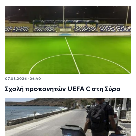
07.08.2026 · 06:40
Σχολή προπονητών UEFA C στη Σύρο