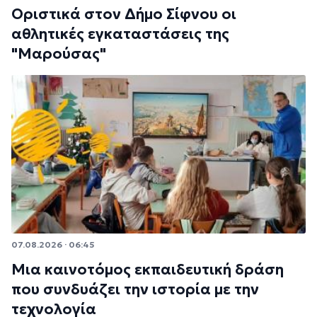
Οριστικά στον Δήμο Σίφνου οι
αθλητικές εγκαταστάσεις της
"Μαρούσας"
07.08.2026 · 06:45
Μια καινοτόμος εκπαιδευτική δράση
που συνδυάζει την ιστορία με την
τεχνολογία