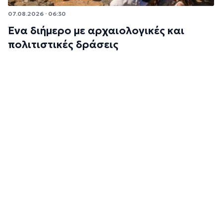
07.08.2026 · 06:30
Ένα διήμερο με αρχαιολογικές και
πολιτιστικές δράσεις