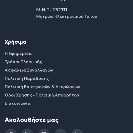
Μ.Η.Τ. 232111
Μητρώο Ηλεκτρονικού Τύπου
Χρήσιμα
Η Εφημερίδα
Τρόποι Πληρωμής
Ασφάλεια Συναλλαγών
Πολιτική Παράδοσης
Πολιτική Επιστροφών & Ακυρώσεων
Όροι Χρήσης - Πολιτική Απορρήτου
Επικοινωνία
Ακολουθήστε μας