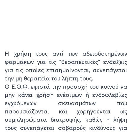
Η χρήση τους αντί των αδειοδοτημένων
φαρμάκων για τις "θεραπευτικές" ενδείξεις
για τις οποίες επισημαίνονται, συνεπάγεται
την μη θεραπεία του λήπτη τους.
Ο Ε.Ο.Φ. εφιστά την προσοχή του κοινού να
μην κάνει χρήση ενέσιμων ή ενδοφλεβίως
εγχυόμενων σκευασμάτων που
παρουσιάζονται και χορηγούνται ως
συμπληρώματα διατροφής, καθώς η λήψη
τους συνεπάγεται σοβαρούς κινδύνους για