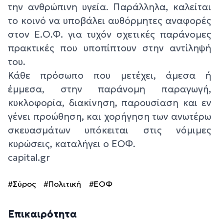
την ανθρώπινη υγεία. Παράλληλα, καλείται
το κοινό να υποβάλει αυθόρμητες αναφορές
στον Ε.Ο.Φ. για τυχόν σχετικές παράνομες
πρακτικές που υποπίπτουν στην αντίληψή
του.
Κάθε πρόσωπο που μετέχει, άμεσα ή
έμμεσα, στην παράνομη παραγωγή,
κυκλοφορία, διακίνηση, παρουσίαση και εν
γένει προώθηση, και χορήγηση των ανωτέρω
σκευασμάτων υπόκειται στις νόμιμες
κυρώσεις, καταλήγει ο ΕΟΦ.
capital.gr
#Σύρος
#Πολιτική
#ΕΟΦ
Επικαιρότητα