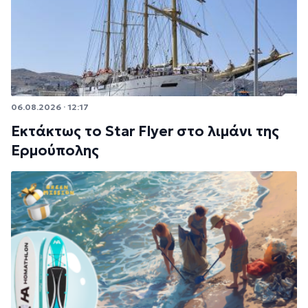
06.08.2026 · 12:17
Εκτάκτως το Star Flyer στο λιμάνι της
Ερμούπολης