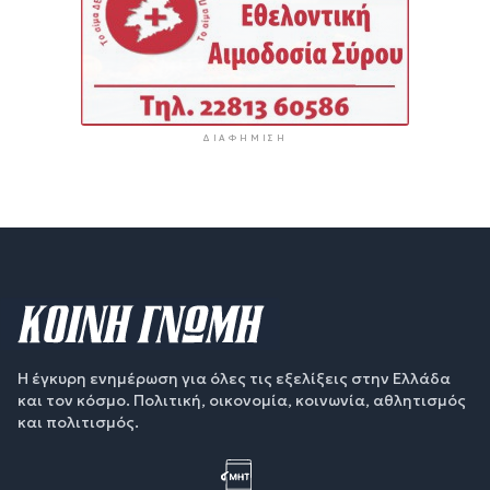
ΔΙΑΦΉΜΙΣΗ
Η έγκυρη ενημέρωση για όλες τις εξελίξεις στην Ελλάδα
και τον κόσμο. Πολιτική, οικονομία, κοινωνία, αθλητισμός
και πολιτισμός.