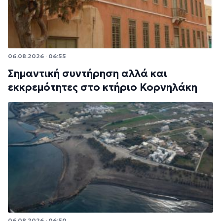
06.08.2026 · 06:55
Σημαντική συντήρηση αλλά και
εκκρεμότητες στο κτήριο Κορνηλάκη
06.08.2026 · 06:50