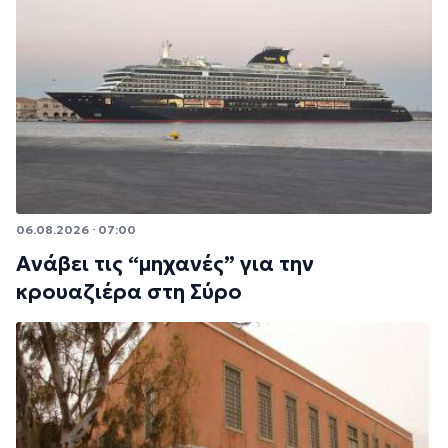
06.08.2026 · 07:00
Ανάβει τις “μηχανές” για την
κρουαζιέρα στη Σύρο