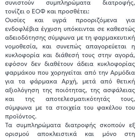
συνιστούν συμπληρώματα διατροφής,
τονίζει ο ΕΟΦ και προσθέτει:
Ουσίες και υγρά προοριζόμενα για
ενδοφλέβια έγχυση υπόκεινται σε καθεστώς
αδειοδότησης σύμφωνα με τη φαρμακευτική
νομοθεσία, και συνεπώς απαγορεύεται η
κυκλοφορία και διάθεσή τους στην αγορά,
εφόσον δεν διαθέτουν άδεια κυκλοφορίας
φαρμάκου που χορηγείται από την Αρμόδια
για τα φάρμακα Αρχή, μετά από θετική
αξιολόγηση της ποιότητας, της ασφάλειας
και της αποτελεσματικότητάς τους,
σύμφωνα με τα στοιχεία του φακέλου του
προϊόντος.
Τα συμπληρώματα διατροφής σκοπούν εξ
ορισμού αποκλειστικά και μόνο στη