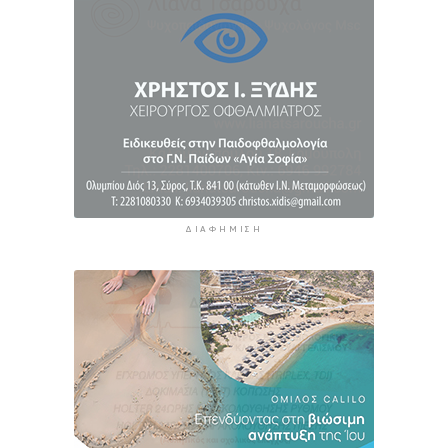
ΔΙΑΦΉΜΙΣΗ