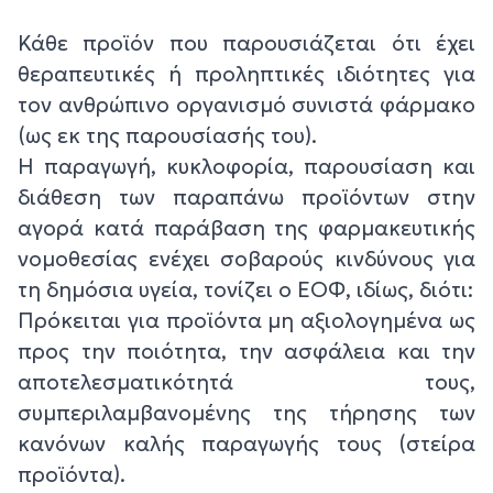
Κάθε προϊόν που παρουσιάζεται ότι έχει
θεραπευτικές ή προληπτικές ιδιότητες για
τον ανθρώπινο οργανισμό συνιστά φάρμακο
(ως εκ της παρουσίασής του).
Η παραγωγή, κυκλοφορία, παρουσίαση και
διάθεση των παραπάνω προϊόντων στην
αγορά κατά παράβαση της φαρμακευτικής
νομοθεσίας ενέχει σοβαρούς κινδύνους για
τη δημόσια υγεία, τονίζει ο ΕΟΦ, ιδίως, διότι:
Πρόκειται για προϊόντα μη αξιολογημένα ως
προς την ποιότητα, την ασφάλεια και την
αποτελεσματικότητά τους,
συμπεριλαμβανομένης της τήρησης των
κανόνων καλής παραγωγής τους (στείρα
προϊόντα).