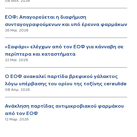
08 Ιουλ. 2026
ΕΟΦ: Απαγορεύεται η διαφήμιση
συνταγογραφούμενων και υπό έρευνα φαρμάκων
26 Μαϊ. 2026
«Σαφάρι» ελέγχων από τον ΕΟΦ για κάνναβη σε
περίπτερα και καταστήματα
22 Μαϊ. 2026
Ο ΕΟΦ ανακαλεί παρτίδα βρεφικού γάλακτος
λόγω υπέρβασης του ορίου της τοξίνης cereulide
08 Απρ. 2026
Ανάκληση παρτίδας αντιμικροβιακού φαρμάκου
από τον ΕΟΦ
12 Μαρ. 2026