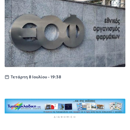
Τετάρτη 8 Ιουλίου - 19:38
ΔΙΑΦΉΜΙΣΗ