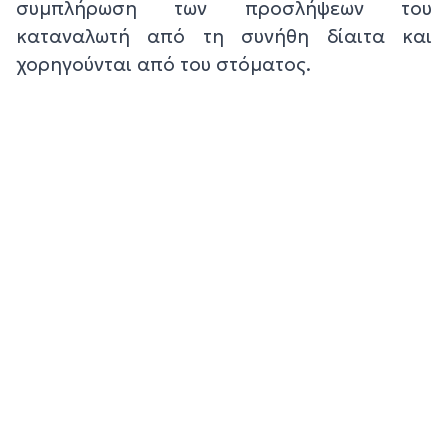
συμπλήρωση των προσλήψεων του
καταναλωτή από τη συνήθη δίαιτα και
χορηγούνται από του στόματος.