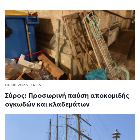
06.08.2026 · 14:55
Σύρος: Προσωρινή παύση αποκομιδής
ογκωδών και κλαδεμάτων