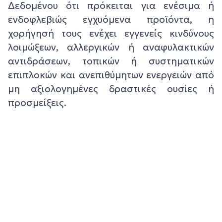
Δεδομένου ότι πρόκειται για ενέσιμα ή
ενδοφλεβιώς εγχυόμενα προϊόντα, η
χορήγησή τους ενέχει εγγενείς κινδύνους
λοιμώξεων, αλλεργικών ή αναφυλακτικών
αντιδράσεων, τοπικών ή συστηματικών
επιπλοκών και ανεπιθύμητων ενεργειών από
μη αξιολογημένες δραστικές ουσίες ή
προσμείξεις.