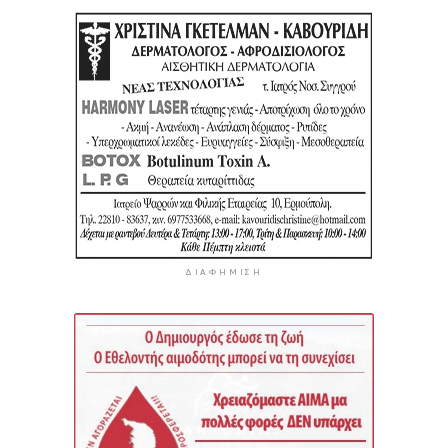
ΔΙΑΦΉΜΙΣΗ