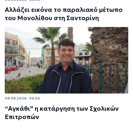
Αλλάζει εικόνα το παραλιακό μέτωπο
του Μονολίθου στη Σαντορίνη
06.08.2026 · 06:45
“Αγκάθι” η κατάργηση των Σχολικών
Επιτροπών