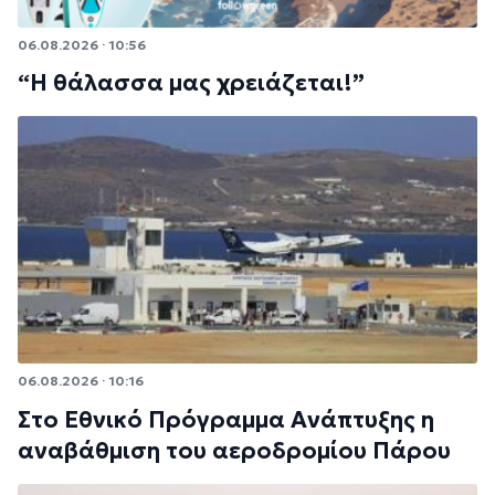
06.08.2026 · 10:56
“Η θάλασσα μας χρειάζεται!”
06.08.2026 · 10:16
Στο Εθνικό Πρόγραμμα Ανάπτυξης η
αναβάθμιση του αεροδρομίου Πάρου