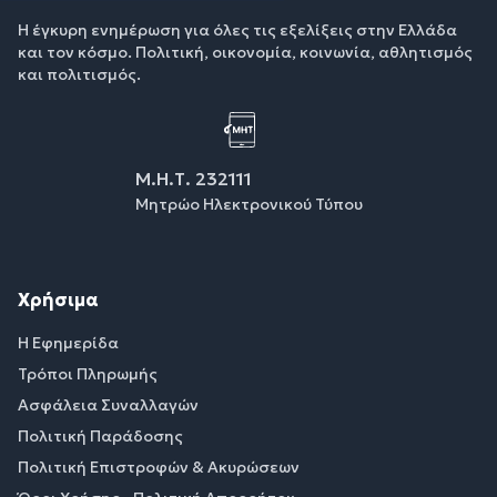
Η έγκυρη ενημέρωση για όλες τις εξελίξεις στην Ελλάδα
και τον κόσμο. Πολιτική, οικονομία, κοινωνία, αθλητισμός
και πολιτισμός.
Μ.Η.Τ. 232111
Μητρώο Ηλεκτρονικού Τύπου
Χρήσιμα
Η Εφημερίδα
Τρόποι Πληρωμής
Ασφάλεια Συναλλαγών
Πολιτική Παράδοσης
Πολιτική Επιστροφών & Ακυρώσεων