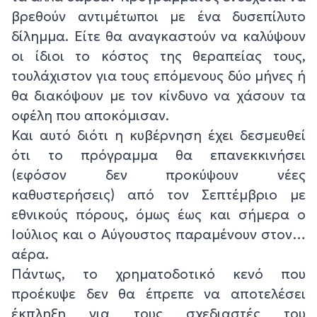
βρεθούν αντιμέτωποι με ένα δυσεπίλυτο
δίλημμα. Είτε θα αναγκαστούν να καλύψουν
οι ίδιοι το κόστος της θεραπείας τους,
τουλάχιστον για τους επόμενους δύο μήνες ή
θα διακόψουν με τον κίνδυνο να χάσουν τα
οφέλη που αποκόμισαν.
Και αυτό διότι η κυβέρνηση έχει δεσμευθεί
ότι το πρόγραμμα θα επανεκκινήσει
(εφόσον δεν προκύψουν νέες
καθυστερήσεις) από τον Σεπτέμβριο με
εθνικούς πόρους, όμως έως και σήμερα ο
Ιούλιος και ο Αύγουστος παραμένουν στον…
αέρα.
Πάντως, το χρηματοδοτικό κενό που
προέκυψε δεν θα έπρεπε να αποτελέσει
έκπληξη για τους σχεδιαστές του