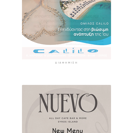
ΔΙΑΦΉΜΙΣΗ