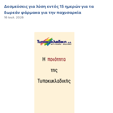
Δεσμεύσεις για λύση εντός 15 ημερών για τα
δωρεάν φάρμακα για την παχυσαρκία
16 Ιουλ. 2026