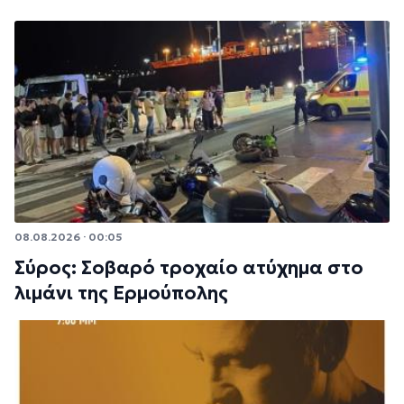
08.08.2026 · 00:05
Σύρος: Σοβαρό τροχαίο ατύχημα στο
λιμάνι της Ερμούπολης