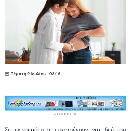
Πέμπτη 9 Ιουλίου - 08:16
ΔΙΑΦΉΜΙΣΗ
Σε εκκρεμότητα παραμένουν για δεύτερη