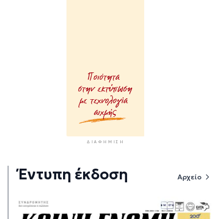
ΔΙΑΦΉΜΙΣΗ
Έντυπη έκδοση
Αρχείο