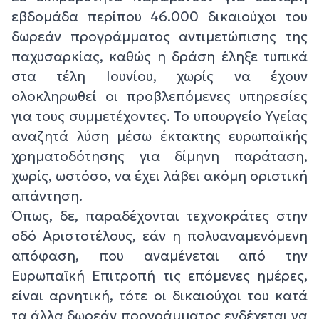
εβδομάδα περίπου 46.000 δικαιούχοι του
δωρεάν προγράμματος αντιμετώπισης της
παχυσαρκίας, καθώς η δράση έληξε τυπικά
στα τέλη Ιουνίου, χωρίς να έχουν
ολοκληρωθεί οι προβλεπόμενες υπηρεσίες
για τους συμμετέχοντες. Το υπουργείο Υγείας
αναζητά λύση μέσω έκτακτης ευρωπαϊκής
χρηματοδότησης για δίμηνη παράταση,
χωρίς, ωστόσο, να έχει λάβει ακόμη οριστική
απάντηση.
Όπως, δε, παραδέχονται τεχνοκράτες στην
οδό Αριστοτέλους, εάν η πολυαναμενόμενη
απόφαση, που αναμένεται από την
Ευρωπαϊκή Επιτροπή τις επόμενες ημέρες,
είναι αρνητική, τότε οι δικαιούχοι του κατά
τα άλλα δωρεάν προγράμματος ενδέχεται να