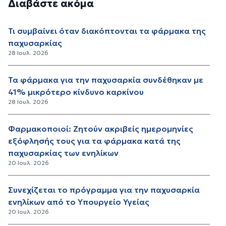
Διαβάστε ακόμα
Τι συμβαίνει όταν διακόπτονται τα φάρμακα της
παχυσαρκίας
28 Ιουλ. 2026
Τα φάρμακα για την παχυσαρκία συνδέθηκαν με
41% μικρότερο κίνδυνο καρκίνου
28 Ιουλ. 2026
Φαρμακοποιοί: Ζητούν ακριβείς ημερομηνίες
εξόφλησής τους για τα φάρμακα κατά της
παχυσαρκίας των ενηλίκων
20 Ιουλ. 2026
Συνεχίζεται το πρόγραμμα για την παχυσαρκία
ενηλίκων από το Υπουργείο Υγείας
20 Ιουλ. 2026