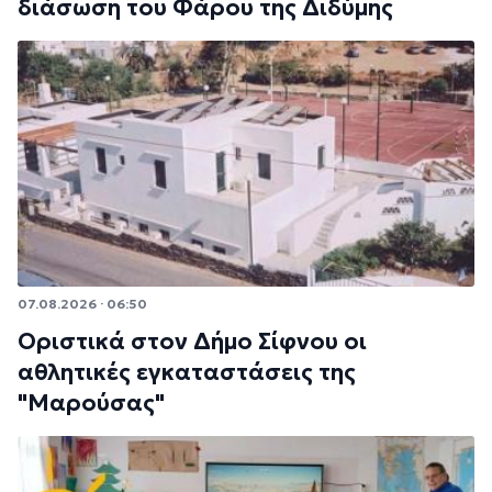
διάσωση του Φάρου της Διδύμης
07.08.2026 · 06:50
Οριστικά στον Δήμο Σίφνου οι
αθλητικές εγκαταστάσεις της
"Μαρούσας"