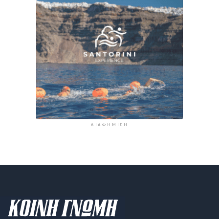
ΔΙΑΦΉΜΙΣΗ