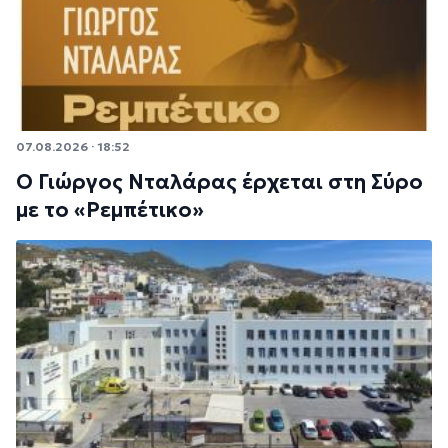
07.08.2026 · 18:52
Ο Γιώργος Νταλάρας έρχεται στη Σύρο
με το «Ρεμπέτικο»