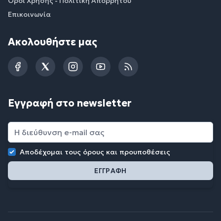
Όροι Χρήσης - Πολιτική Απορρήτου
Επικοινωνία
Ακολουθήστε μας
Facebook
Twitter
Instagram
YouTube
RSS
Εγγραφή στο newsletter
Αποδέχομαι τους
όρους και προυποθέσεις