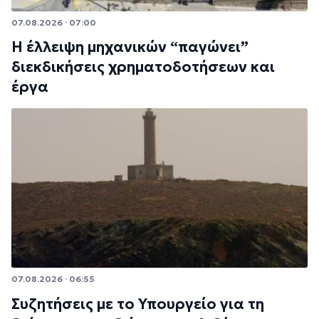
07.08.2026 · 07:00
Η έλλειψη μηχανικών “παγώνει”
διεκδικήσεις χρηματοδοτήσεων και
έργα
07.08.2026 · 06:55
Συζητήσεις με το Υπουργείο για τη