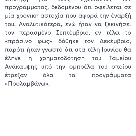
προγράμματος, δεδομένου ότι οφείλεται σε
μία χρονική αστοχία που αφορά την έναρξή
του. Αναλυτικότερα, ενώ ήταν να ξεκινήσει
τον περασμένο Σεπτέμβριο, εν τέλει το
«πράσινο φως» δόθηκε τον Δεκέμβριο,
παρότι ήταν γνωστό ότι στα τέλη Ιουνίου θα
έληγε η χρηματοδότηση του Ταμείου
Ανάκαμψης υπό την ομπρέλα του οποίου
έτρεξαν όλα τα προγράμματα
«Προλαμβάνω».