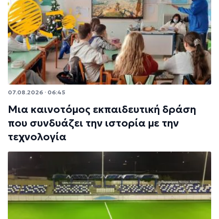
07.08.2026 · 06:45
Μια καινοτόμος εκπαιδευτική δράση
που συνδυάζει την ιστορία με την
τεχνολογία