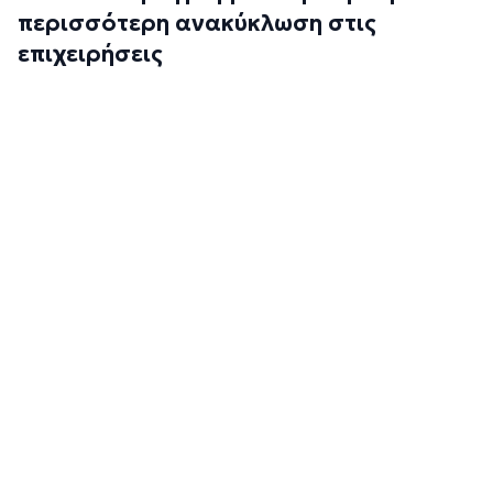
περισσότερη ανακύκλωση στις
επιχειρήσεις