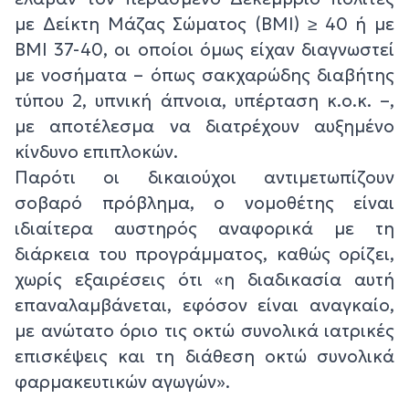
με Δείκτη Μάζας Σώματος (BMI) ≥ 40 ή με
BMI 37-40, οι οποίοι όμως είχαν διαγνωστεί
με νοσήματα – όπως σακχαρώδης διαβήτης
τύπου 2, υπνική άπνοια, υπέρταση κ.ο.κ. –,
με αποτέλεσμα να διατρέχουν αυξημένο
κίνδυνο επιπλοκών.
Παρότι οι δικαιούχοι αντιμετωπίζουν
σοβαρό πρόβλημα, ο νομοθέτης είναι
ιδιαίτερα αυστηρός αναφορικά με τη
διάρκεια του προγράμματος, καθώς ορίζει,
χωρίς εξαιρέσεις ότι «η διαδικασία αυτή
επαναλαμβάνεται, εφόσον είναι αναγκαίο,
με ανώτατο όριο τις οκτώ συνολικά ιατρικές
επισκέψεις και τη διάθεση οκτώ συνολικά
φαρμακευτικών αγωγών».