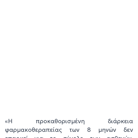
«Η προκαθορισμένη διάρκεια
φαρμακοθεραπείας των 8 μηνών δεν