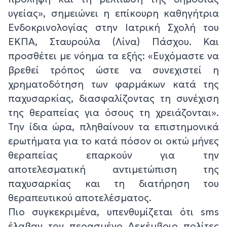
υγείας», σημειώνει η επίκουρη καθηγήτρια
Ενδοκρινολογίας στην Ιατρική Σχολή του
ΕΚΠΑ, Σταυρούλα (Λίνα) Πάσχου. Και
προσθέτει με νόημα τα εξής: «Ευχόμαστε να
βρεθεί τρόπος ώστε να συνεχιστεί η
χρηματοδότηση των φαρμάκων κατά της
παχυσαρκίας, διασφαλίζοντας τη συνέχιση
της θεραπείας για όσους τη χρειάζονται».
Την ίδια ώρα, πληθαίνουν τα επιστημονικά
ερωτήματα για το κατά πόσον οι οκτώ μήνες
θεραπείας επαρκούν για την
αποτελεσματική αντιμετώπιση της
παχυσαρκίας και τη διατήρηση του
θεραπευτικού αποτελέσματος.
Πιο συγκεκριμένα, υπενθυμίζεται ότι sms
έλαβαν τον περασμένο Δεκέμβριο πολίτες