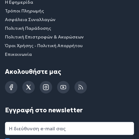
Η Εφημερίδα
Τρόποι Πληρωμής
Ασφάλεια Συναλλαγών
Πολιτική Παράδοσης
Πολιτική Επιστροφών & Ακυρώσεων
Όροι Χρήσης - Πολιτική Απορρήτου
Επικοινωνία
Ακολουθήστε μας
Facebook
Twitter
Instagram
YouTube
RSS
Εγγραφή στο newsletter