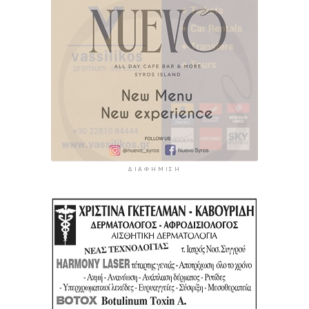
ΔΙΑΦΉΜΙΣΗ