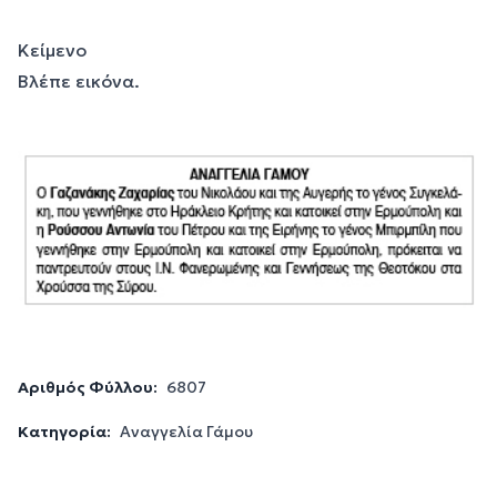
Κείμενο
Βλέπε εικόνα.
Αριθμός Φύλλου:
6807
Κατηγορία:
Αναγγελία Γάμου