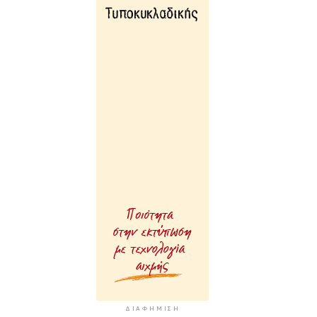
ΔΙΑΦΉΜΙΣΗ