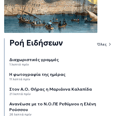
Ροή Ειδήσεων
Όλες
Διαχωριστικές γραμμές
1 λεπτό πρίν
Η φωτογραφία της ημέρας
11 λεπτά πρίν
Στον Α.Ο. Θήρας η Μαριάννα Καλαπίδα
21 λεπτά πρίν
Ανανέωσε με το Ν.Ο.ΠΕ Ρεθύμνου η Ελένη
Ρούσσου
26 λεπτά πρίν