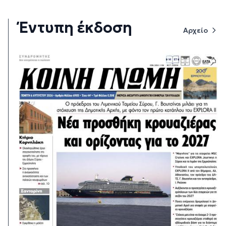
Έντυπη έκδοση
Αρχείο