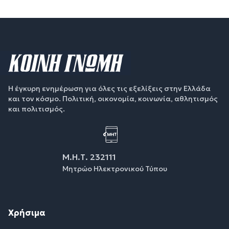
Η έγκυρη ενημέρωση για όλες τις εξελίξεις στην Ελλάδα
και τον κόσμο. Πολιτική, οικονομία, κοινωνία, αθλητισμός
και πολιτισμός.
Μ.Η.Τ. 232111
Μητρώο Ηλεκτρονικού Τύπου
Χρήσιμα