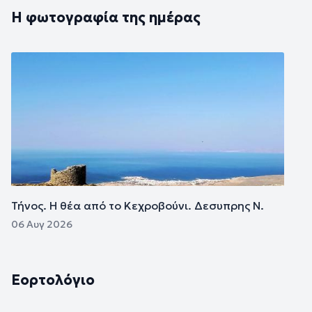
Η φωτογραφία της ημέρας
Εικόνα
Τήνος. Η θέα από το Κεχροβούνι. Δεσυπρης Ν.
06 Αυγ 2026
Εορτολόγιο