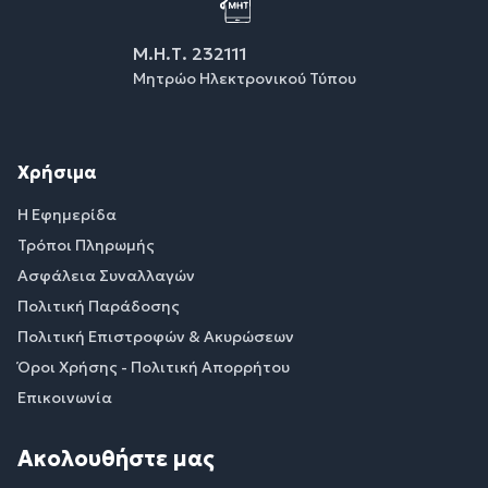
Μ.Η.Τ. 232111
Μητρώο Ηλεκτρονικού Τύπου
Χρήσιμα
Η Εφημερίδα
Τρόποι Πληρωμής
Ασφάλεια Συναλλαγών
Πολιτική Παράδοσης
Πολιτική Επιστροφών & Ακυρώσεων
Όροι Χρήσης - Πολιτική Απορρήτου
Επικοινωνία
Ακολουθήστε μας