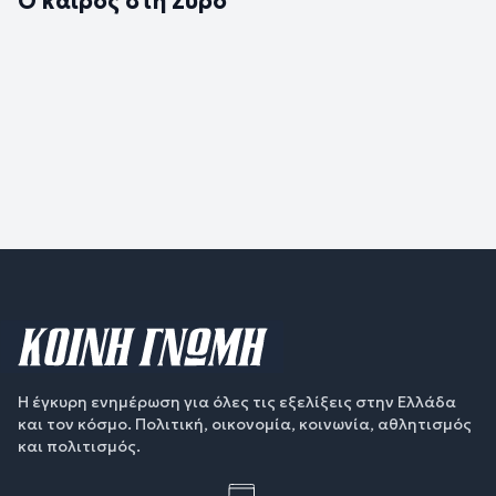
Ο καιρός στη Σύρο
Η έγκυρη ενημέρωση για όλες τις εξελίξεις στην Ελλάδα
και τον κόσμο. Πολιτική, οικονομία, κοινωνία, αθλητισμός
και πολιτισμός.