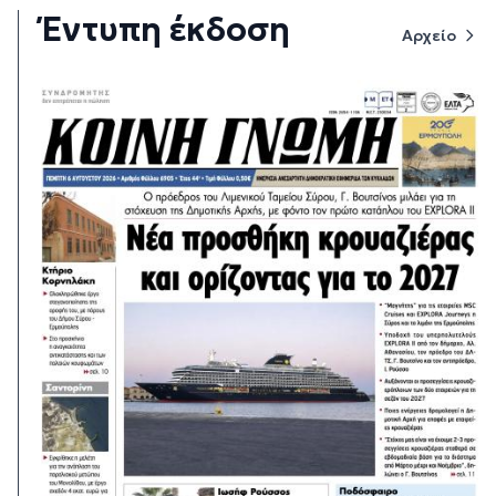
Έντυπη έκδοση
Αρχείο