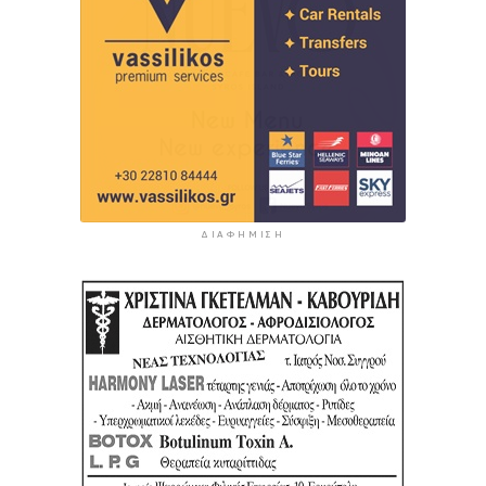
ΔΙΑΦΉΜΙΣΗ