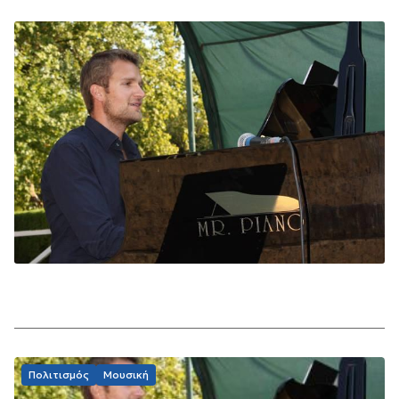
Πολιτισμός
Μουσική